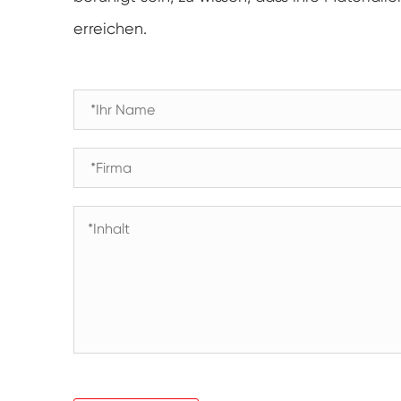
erreichen.