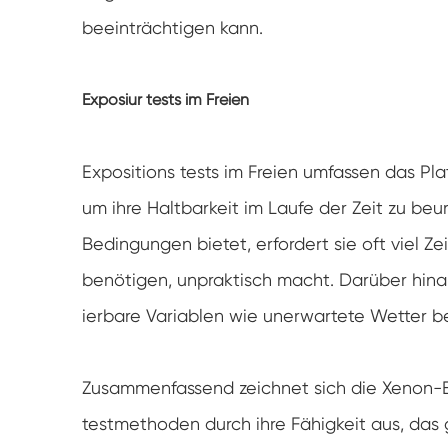
beeinträchtigen kann.
Exposiur tests im Freien
Expositions tests im Freien umfassen das Pl
um ihre Haltbarkeit im Laufe der Zeit zu beu
Bedingungen bietet, erfordert sie oft viel Zei
benötigen, unpraktisch macht. Darüber hinaus 
ierbare Variablen wie unerwartete Wetter 
Zusammenfassend zeichnet sich die Xenon-
testmethoden durch ihre Fähigkeit aus, das