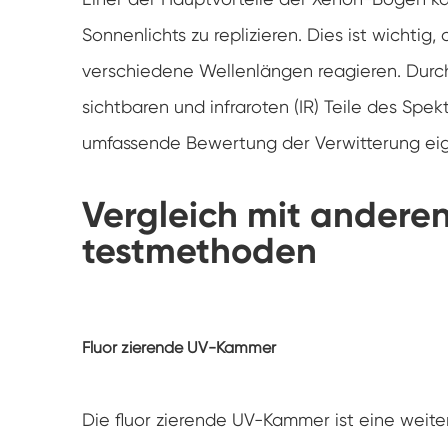
Sonnenlichts zu replizieren. Dies ist wichtig
verschiedene Wellenlängen reagieren. Durch
sichtbaren und infraroten (IR) Teile des S
umfassende Bewertung der Verwitterung eig
Vergleich mit andere
testmethoden
Fluor zierende UV-Kammer
Die fluor zierende UV-Kammer ist eine weit