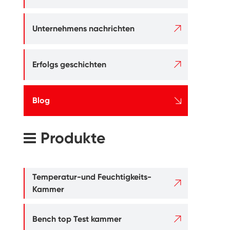

Unternehmens nachrichten

Erfolgs geschichten

Blog
Produkte
Temperatur-und Feuchtigkeits-

Kammer

Bench top Test kammer