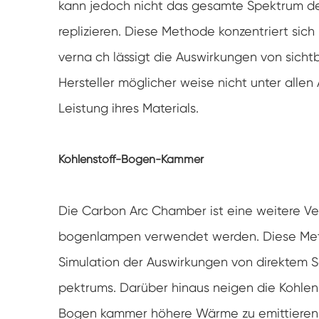
kann jedoch nicht das gesamte Spektrum d
replizieren. Diese Methode konzentriert sic
verna ch lässigt die Auswirkungen von sicht
Hersteller möglicher weise nicht unter alle
Leistung ihres Materials.
Kohlenstoff-Bogen-Kammer
Die Carbon Arc Chamber ist eine weitere Ver
bogenlampen verwendet werden. Diese Method
Simulation der Auswirkungen von direktem 
pektrums. Darüber hinaus neigen die Kohlen
Bogen kammer höhere Wärme zu emittieren, 