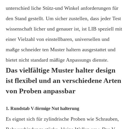
unterschied liche Stütz-und Winkel anforderungen für
den Stand gestellt. Um sicher zustellen, dass jeder Test
wissenschaft licher und genauer ist, ist LIB speziell mit
einer Vielzahl von einstellbaren, universellen und
maßge schneider ten Muster haltern ausgestattet und
bietet nicht standard mäßige Anpassungs dienste.
Das vielfältige Muster halter design
ist flexibel und an verschiedene Arten
von Proben anpassbar
1. Rundstab V-förmige Nut halterung
Es eignet sich für zylindrische Proben wie Schrauben,