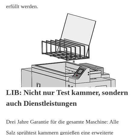
erfüllt werden.
LIB: Nicht nur Test kammer, sondern
auch Dienstleistungen
Drei Jahre Garantie für die gesamte Maschine: Alle
Salz sprühtest kammern genießen eine erweiterte