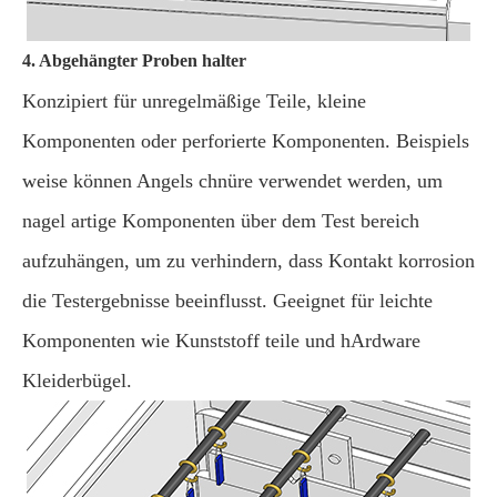
4. Abgehängter Proben halter
Konzipiert für unregelmäßige Teile, kleine
Komponenten oder perforierte Komponenten. Beispiels
weise können Angels chnüre verwendet werden, um
nagel artige Komponenten über dem Test bereich
aufzuhängen, um zu verhindern, dass Kontakt korrosion
die Testergebnisse beeinflusst. Geeignet für leichte
Komponenten wie Kunststoff teile und hArdware
Kleiderbügel.