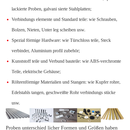
lackierte Proben, galvani sierte Stahlplatten;
Verbindungs elemente und Standard teile: wie Schrauben,
Bolzen, Nieten, Unter leg scheiben usw.
Spezial förmige Hardware: wie Türschloss teile, Steck
verbinder, Aluminium profil zubehör;
Kunststoff teile und Verbund bauteile: wie ABS-verchromte
Teile, elektrische Gehäuse;
Röhrenförmige Materialien und Stangen: wie Kupfer rohre,
Edelstahls tangen, geschweißte Rohr verbindungs stücke
usw.
Proben unterschied licher Formen und Größen haben