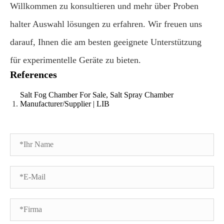
Willkommen zu konsultieren und mehr über Proben
halter Auswahl lösungen zu erfahren. Wir freuen uns
darauf, Ihnen die am besten geeignete Unterstützung
für experimentelle Geräte zu bieten.
References
Salt Fog Chamber For Sale, Salt Spray Chamber
Manufacturer/Supplier | LIB