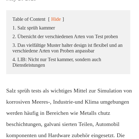
Table of Content
[
Hide
]
1. Salz sprüh kammer
2. Übersicht der verschiedenen Arten von Test proben
3. Das vielfältige Muster halter design ist flexibel und an
verschiedene Arten von Proben anpassbar
4. LIB: Nicht nur Test kammer, sondern auch
Dienstleistungen
Salz sprüh tests als wichtiges Mittel zur Simulation von
korrosiven Meeres-, Industrie-und Klima umgebungen
werden häufig in Bereichen wie Metalls chutz
beschichtungen, galvani sierten Teilen, Automobil
komponenten und Hardware zubehör eingesetzt. Die