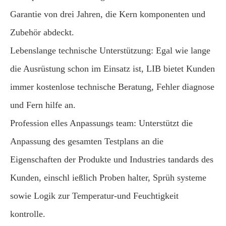
Garantie von drei Jahren, die Kern komponenten und
Zubehör abdeckt.
Lebenslange technische Unterstützung: Egal wie lange
die Ausrüstung schon im Einsatz ist, LIB bietet Kunden
immer kostenlose technische Beratung, Fehler diagnose
und Fern hilfe an.
Profession elles Anpassungs team: Unterstützt die
Anpassung des gesamten Testplans an die
Eigenschaften der Produkte und Industries tandards des
Kunden, einschl ießlich Proben halter, Sprüh systeme
sowie Logik zur Temperatur-und Feuchtigkeit
kontrolle.