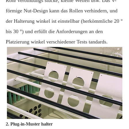
Rohr verbindungs stücke, kleine Wellen usw. Das V-
förmige Nut-Design kann das Rollen verhindern, und
der Halterung winkel ist einstellbar (herkömmliche 20 °
bis 30 °) und erfüllt die Anforderungen an den
Platzierung winkel verschiedener Tests tandards.
2. Plug-in-Muster halter