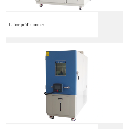
Labor prüf kammer