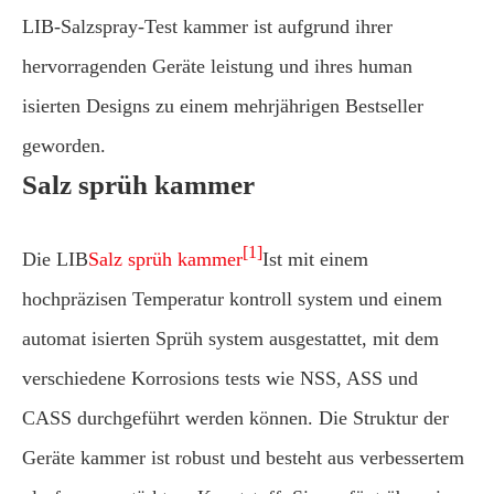
LIB-Salzspray-Test kammer ist aufgrund ihrer
hervorragenden Geräte leistung und ihres human
isierten Designs zu einem mehrjährigen Bestseller
geworden.
Salz sprüh kammer
[1]
Die LIB
Salz sprüh kammer
Ist mit einem
hochpräzisen Temperatur kontroll system und einem
automat isierten Sprüh system ausgestattet, mit dem
verschiedene Korrosions tests wie NSS, ASS und
CASS durchgeführt werden können. Die Struktur der
Geräte kammer ist robust und besteht aus verbessertem