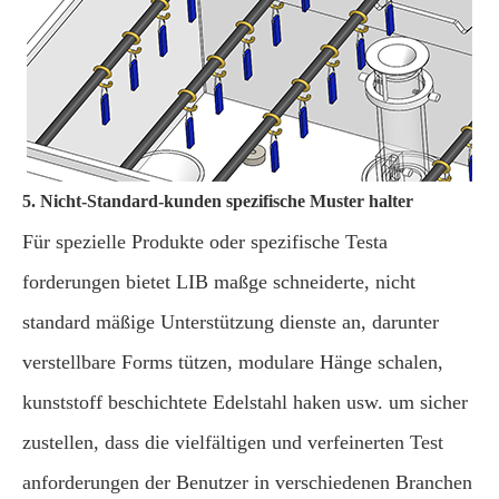
5. Nicht-Standard-kunden spezifische Muster halter
Für spezielle Produkte oder spezifische Testa
forderungen bietet LIB maßge schneiderte, nicht
standard mäßige Unterstützung dienste an, darunter
verstellbare Forms tützen, modulare Hänge schalen,
kunststoff beschichtete Edelstahl haken usw. um sicher
zustellen, dass die vielfältigen und verfeinerten Test
anforderungen der Benutzer in verschiedenen Branchen