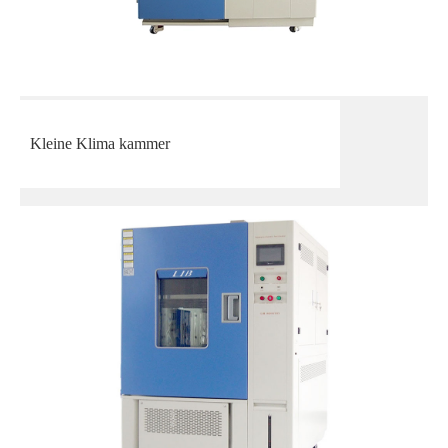
Kleine Klima kammer