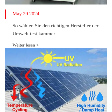
May 29 2024
So wählen Sie den richtigen Hersteller der
Umwelt test kammer
Weiter lesen >