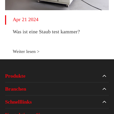
Apr 21 2024
Was ist eine Staub test kammer?
Weiter lesen >
Produkte
Branchen
Schnelllinks