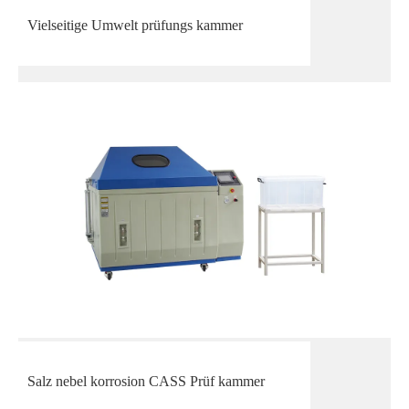
Vielseitige Umwelt prüfungs kammer
Salz nebel korrosion CASS Prüf kammer