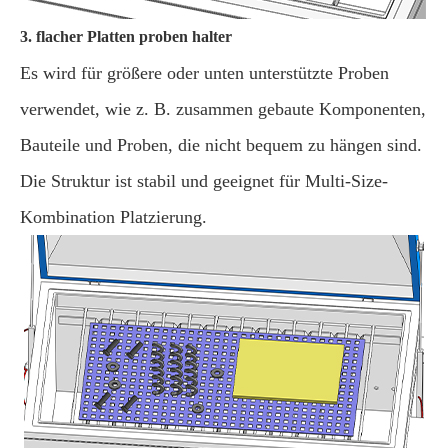
3. flacher Platten proben halter
Es wird für größere oder unten unterstützte Proben
verwendet, wie z. B. zusammen gebaute Komponenten,
Bauteile und Proben, die nicht bequem zu hängen sind.
Die Struktur ist stabil und geeignet für Multi-Size-
Kombination Platzierung.