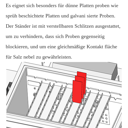
Es eignet sich besonders für dünne Platten proben wie
sprüh beschichtete Platten und galvani sierte Proben.
Der Ständer ist mit verstellbaren Schlitzen ausgestattet,
um zu verhindern, dass sich Proben gegenseitig
blockieren, und um eine gleichmäßige Kontakt fläche
für Salz nebel zu gewährleisten.