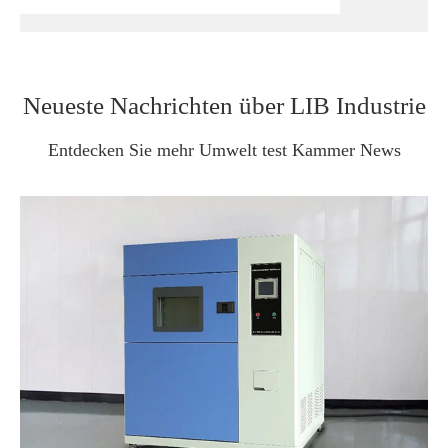
Neueste Nachrichten über LIB Industrie
Entdecken Sie mehr Umwelt test Kammer News