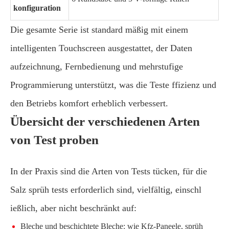
konfiguration
Die gesamte Serie ist standard mäßig mit einem
intelligenten Touchscreen ausgestattet, der Daten
aufzeichnung, Fernbedienung und mehrstufige
Programmierung unterstützt, was die Teste ffizienz und
den Betriebs komfort erheblich verbessert.
Übersicht der verschiedenen Arten
von Test proben
In der Praxis sind die Arten von Tests tücken, für die
Salz sprüh tests erforderlich sind, vielfältig, einschl
ießlich, aber nicht beschränkt auf:
Bleche und beschichtete Bleche: wie Kfz-Paneele, sprüh