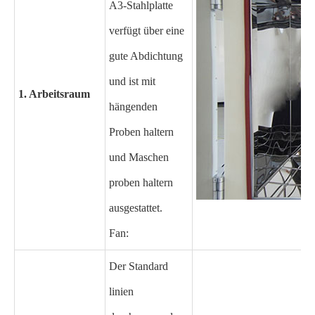
A3-Stahlplatte
verfügt über eine
gute Abdichtung
und ist mit
1. Arbeitsraum
hängenden
Proben haltern
und Maschen
proben haltern
ausgestattet.
Fan:
Der Standard
linien