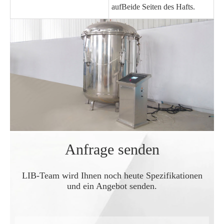
auf
Beide Seiten des Hafts.
Anfrage senden
LIB-Team wird Ihnen noch heute Spezifikationen
und ein Angebot senden.