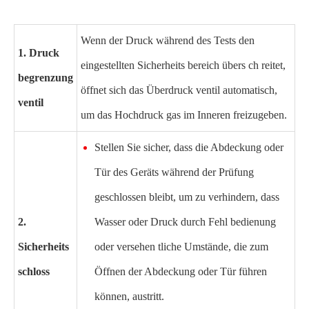
Wenn der Druck während des Tests den
1. Druck
eingestellten Sicherheits bereich übers ch reitet,
begrenzung
öffnet sich das Überdruck ventil automatisch,
ventil
um das Hochdruck gas im Inneren freizugeben.
Stellen Sie sicher, dass die Abdeckung oder
Tür des Geräts während der Prüfung
geschlossen bleibt, um zu verhindern, dass
2.
Wasser oder Druck durch Fehl bedienung
Sicherheits
oder versehen tliche Umstände, die zum
schloss
Öffnen der Abdeckung oder Tür führen
können, austritt.