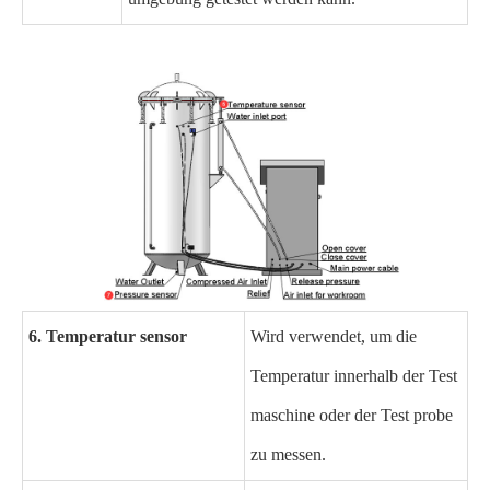
6. Temperatur sensor
Wird verwendet, um die
Temperatur innerhalb der Test
maschine oder der Test probe
zu messen.