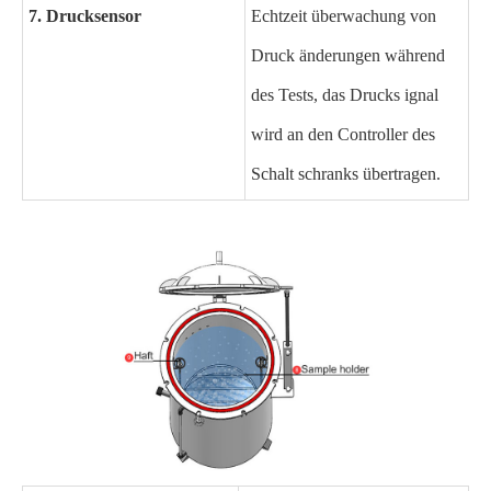
7. Drucksensor
Echtzeit überwachung von
Druck änderungen während
des Tests, das Drucks ignal
wird an den Controller des
Schalt schranks übertragen.