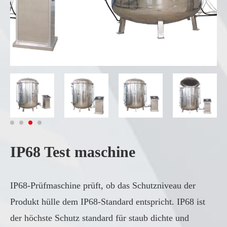
IP68 Test maschine
IP68-Prüfmaschine prüft, ob das Schutzniveau der
Produkt hülle dem IP68-Standard entspricht. IP68 ist
der höchste Schutz standard für staub dichte und