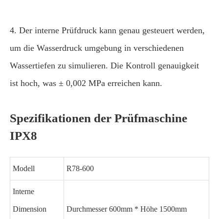
4. Der interne Prüfdruck kann genau gesteuert werden,
um die Wasserdruck umgebung in verschiedenen
Wassertiefen zu simulieren. Die Kontroll genauigkeit
ist hoch, was ± 0,002 MPa erreichen kann.
Spezifikationen der Prüfmaschine
IPX8
Modell
R78-600
Interne
Dimension
Durchmesser 600mm * Höhe 1500mm