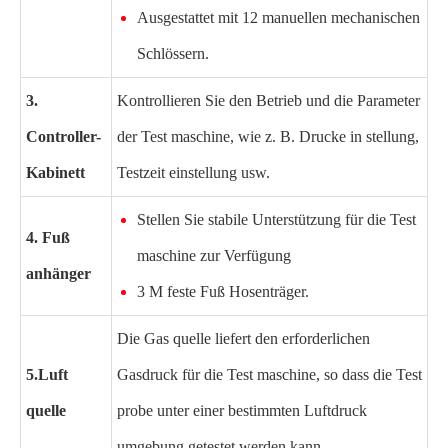
Ausgestattet mit 12 manuellen mechanischen
Schlössern.
3.
Kontrollieren Sie den Betrieb und die Parameter
Controller-
der Test maschine, wie z. B. Drucke in stellung,
Kabinett
Testzeit einstellung usw.
Stellen Sie stabile Unterstützung für die Test
4. Fuß
maschine zur Verfügung
anhänger
3 M feste Fuß Hosenträger.
Die Gas quelle liefert den erforderlichen
5.
Luft
Gasdruck für die Test maschine, so dass die Test
quelle
probe unter einer bestimmten Luftdruck
umgebung getestet werden kann.