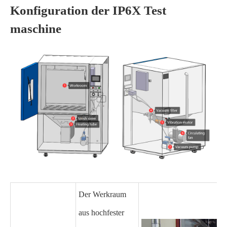
Konfiguration der IP6X Test
maschine
Der Werkraum
aus hochfester