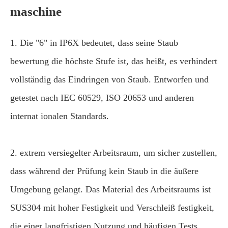
maschine
1. Die "6" in IP6X bedeutet, dass seine Staub
bewertung die höchste Stufe ist, das heißt, es verhindert
vollständig das Eindringen von Staub. Entworfen und
getestet nach IEC 60529, ISO 20653 und anderen
internat ionalen Standards.
2. extrem versiegelter Arbeitsraum, um sicher zustellen,
dass während der Prüfung kein Staub in die äußere
Umgebung gelangt. Das Material des Arbeitsraums ist
SUS304 mit hoher Festigkeit und Verschleiß festigkeit,
die einer langfristigen Nutzung und häufigen Tests