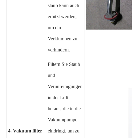
staub kann auch
erhitzt werden,
um ein
Verklumpen zu
verhindern.
Filtern Sie Staub
und
Verunreinigungen
in der Luft
heraus, die in die
Vakuumpumpe
4. Vakuum filter
eindringt, um zu