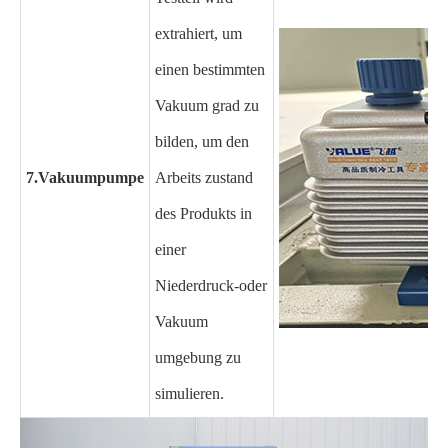
extrahiert, um
einen bestimmten
Vakuum grad zu
bilden, um den
7.
Vakuumpumpe
Arbeits zustand
des Produkts in
einer
Niederdruck-oder
Vakuum
umgebung zu
simulieren.