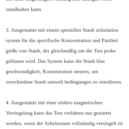
standhalten kann.
3. Ausgestattet mit einem speziellen Staub zirkulation
system für die spezifische Konzentration und Partikel
größe von Staub, der gleichmäßig um die Test probe
geblasen wird. Das System kann die Staub blas
geschwindigkeit, Konzentration steuern, um
verschiedene Staub umwelt bedingungen zu simulieren.
4. Ausgestattet mit einer elektro magnetischen
Verriegelung kann das Test verfahren nur gestartet
werden, wenn der Arbeitsraum vollständig versiegelt ist