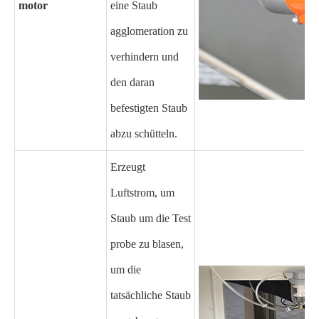
motor
eine Staub
agglomeration zu
verhindern und
den daran
befestigten Staub
abzu schütteln.
Erzeugt
Luftstrom, um
Staub um die Test
probe zu blasen,
um die
tatsächliche Staub