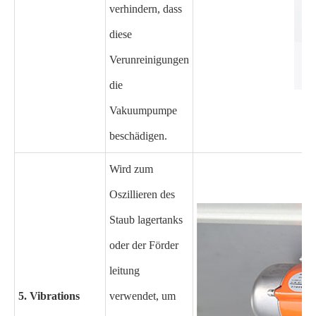
verhindern, dass
diese
Verunreinigungen
die
Vakuumpumpe
beschädigen.
Wird zum
Oszillieren des
Staub lagertanks
oder der Förder
leitung
5. Vibrations
verwendet, um