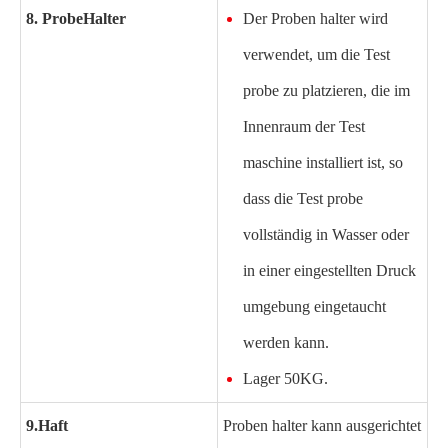
8. Probe
Halter
Der Proben halter wird
verwendet, um die Test
probe zu platzieren, die im
Innenraum der Test
maschine installiert ist, so
dass die Test probe
vollständig in Wasser oder
in einer eingestellten Druck
umgebung eingetaucht
werden kann
.
Lager 50KG.
9.
Haft
Proben halter kann ausgerichtet