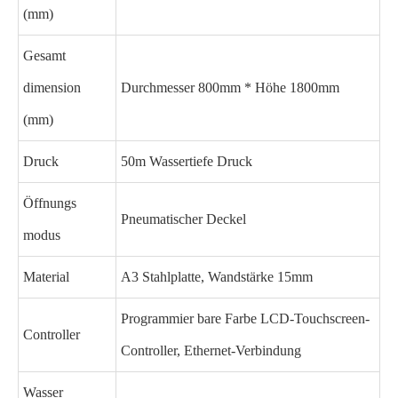
(mm)
Gesamt
dimension
Durchmesser 800mm * Höhe 1800mm
(mm)
Druck
50m Wassertiefe Druck
Öffnungs
Pneumatischer Deckel
modus
Material
A3 Stahlplatte, Wandstärke 15mm
Programmier bare Farbe LCD-Touchscreen-
Controller
Controller, Ethernet-Verbindung
Wasser