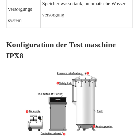
Speicher wassertank, automatische Wasser
versorgungs
versorgung
system
Konfiguration der Test maschine
IPX8