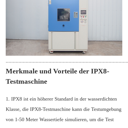
.....................................................................................
Merkmale und Vorteile der IPX8-
Testmaschine
1. IPX8 ist ein höherer Standard in der wasserdichten
Klasse, die IPX8-Testmaschine kann die Testumgebung
von 1-50 Meter Wassertiefe simulieren, um die Test