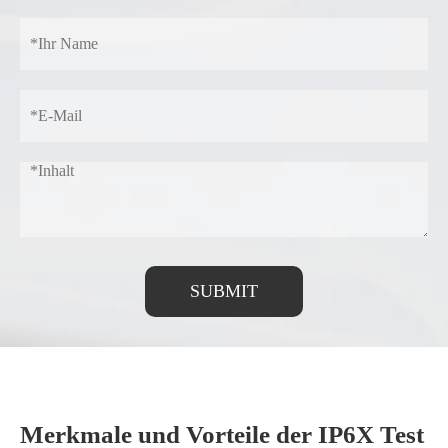
SUBMIT
Merkmale und Vorteile der IP6X Test