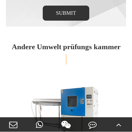
SUBMIT
Andere Umwelt prüfungs kammer