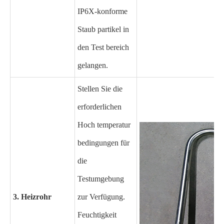
IP6X-konforme
Staub partikel in
den Test bereich
gelangen.
Stellen Sie die
erforderlichen
Hoch temperatur
bedingungen für
die
Testumgebung
3. Heizrohr
zur Verfügung.
Feuchtigkeit