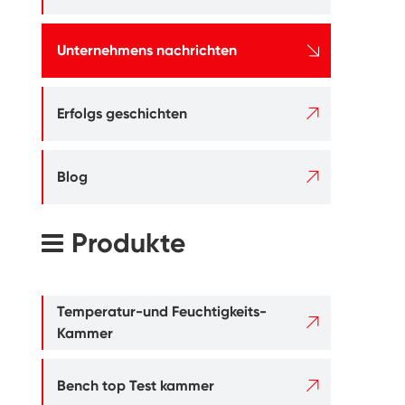

Unternehmens nachrichten

Erfolgs geschichten

Blog
Produkte
Temperatur-und Feuchtigkeits-

Kammer

Bench top Test kammer