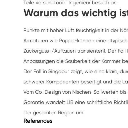
Teile versand oder Ingenieur besuch an.
Warum das wichtig is
Punkte mit hoher Luft feuchtigkeit in der
Armaturen wie Pappe-können eine atypische 
Zuckerguss-/Auftauen transienten). Der Fall 
Anpassungen die Sauberkeit der Kammer bewa
Der Fall in Singapur zeigt, wie eine klare, 
schwerer Komponenten beseitigt und die Lab
Vom Co-Design von Nischen-Sollwerten bis
Garantie wandelt LIB eine schriftliche Richtl
der gesamten Region um.
References