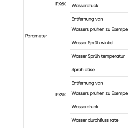
IPX6K
Wasserdruck
Entfernung von
Wassers prühen zu Exempe
Parameter
Wasser Sprüh winkel
Wasser Sprüh temperatur
Sprüh düse
Entfernung von
Wassers prühen zu Exempe
IPX9K
Wasserdruck
Wasser durchfluss rate