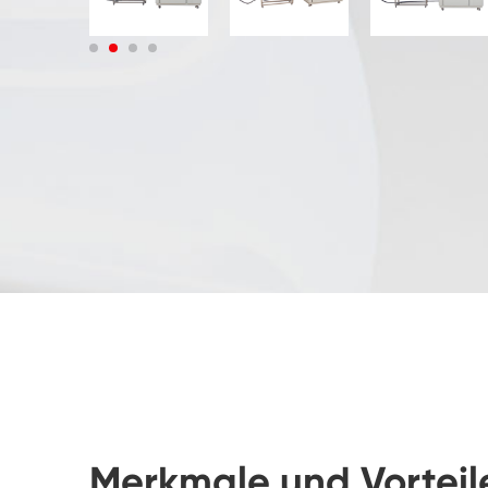
Merkmale und Vorteil