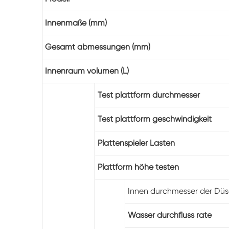
Innenmaße (mm)
Gesamt abmessungen (mm)
Innenraum volumen (L)
Test plattform durchmesser
Test plattform geschwindigkeit
Plattenspieler Lasten
Plattform höhe testen
Innen durchmesser der Dü
Wasser durchfluss rate