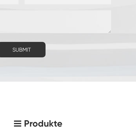
SUBMIT
Produkte