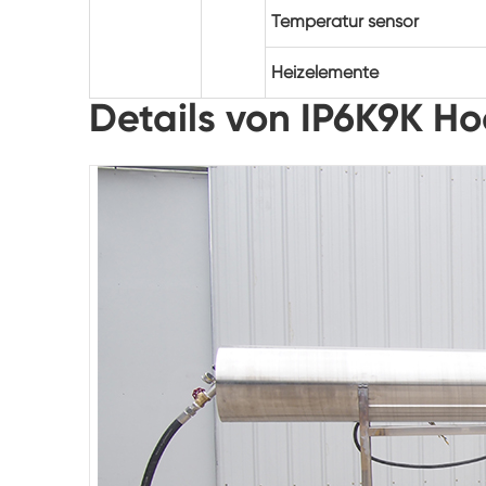
Temperatur sensor
Heizelemente
Details von IP6K9K H