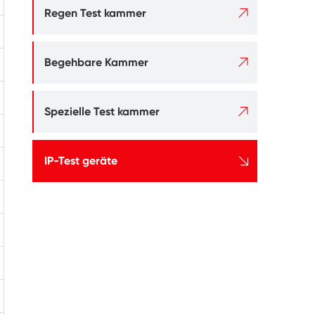

Regen Test kammer

Begehbare Kammer

Spezielle Test kammer

IP-Test geräte