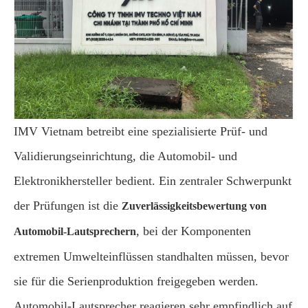
IMV Vietnam betreibt eine spezialisierte Prüf- und
Validierungseinrichtung, die Automobil- und
Elektronikhersteller bedient. Ein zentraler Schwerpunkt
der Prüfungen ist die
Zuverlässigkeitsbewertung von
, bei der Komponenten
Automobil-Lautsprechern
extremen Umwelteinflüssen standhalten müssen, bevor
sie für die Serienproduktion freigegeben werden.
Automobil-Lautsprecher reagieren sehr empfindlich auf