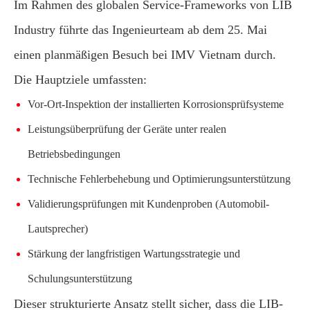
Im Rahmen des globalen Service-Frameworks von LIB
Industry führte das Ingenieurteam ab dem 25. Mai
einen planmäßigen Besuch bei IMV Vietnam durch.
Die Hauptziele umfassten:
Vor-Ort-Inspektion der installierten Korrosionsprüfsysteme
Leistungsüberprüfung der Geräte unter realen
Betriebsbedingungen
Technische Fehlerbehebung und Optimierungsunterstützung
Validierungsprüfungen mit Kundenproben (Automobil-
Lautsprecher)
Stärkung der langfristigen Wartungsstrategie und
Schulungsunterstützung
Dieser strukturierte Ansatz stellt sicher, dass die LIB-