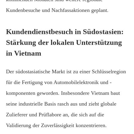
Kundenbesuche und Nachfassaktionen geplant.
Kundendienstbesuch in Südostasien:
Stärkung der lokalen Unterstützung
in Vietnam
Der südostasiatische Markt ist zu einer Schlüsselregion
für die Fertigung von Automobilelektronik und -
komponenten geworden. Insbesondere Vietnam baut
seine industrielle Basis rasch aus und zieht globale
Zulieferer und Prüflabore an, die sich auf die
Validierung der Zuverlässigkeit konzentrieren.