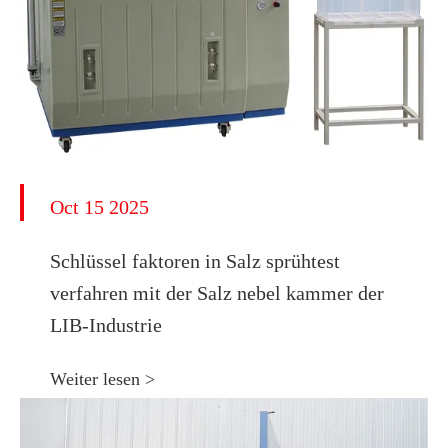
Oct 15 2025
Schlüssel faktoren in Salz sprühtest
verfahren mit der Salz nebel kammer der
LIB-Industrie
Weiter lesen >