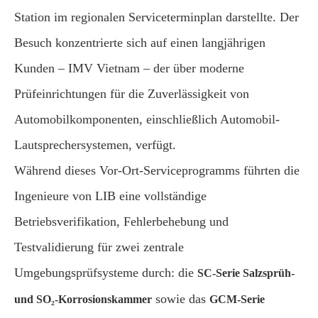
Station im regionalen Serviceterminplan darstellte. Der
Besuch konzentrierte sich auf einen langjährigen
Kunden – IMV Vietnam – der über moderne
Prüfeinrichtungen für die Zuverlässigkeit von
Automobilkomponenten, einschließlich Automobil-
Lautsprechersystemen, verfügt.
Während dieses Vor-Ort-Serviceprogramms führten die
Ingenieure von LIB eine vollständige
Betriebsverifikation, Fehlerbehebung und
Testvalidierung für zwei zentrale
Umgebungsprüfsysteme durch: die
SC-Serie Salzsprüh-
sowie das
und SO₂-Korrosionskammer
GCM-Serie