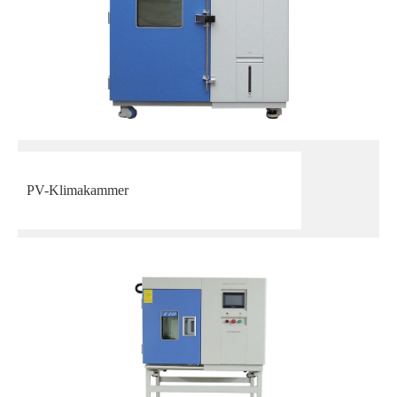
PV-Klimakammer