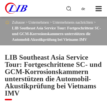

de

Zuhause
Unternehmen
Unternehmens nachrichten
LIB Southeast Asia Service Tour: Fortgeschrittene SC-
und GCM-Korrosionskammern unterstützen die
Automobil-Akustikprüfung bei Vietnams IMV
LIB Southeast Asia Service
Tour: Fortgeschrittene SC- und
GCM-Korrosionskammern
unterstützen die Automobil-
Akustikprüfung bei Vietnams
IMV