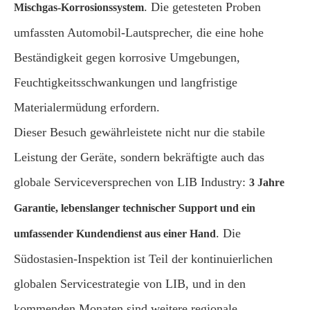
. Die getesteten Proben
Mischgas-Korrosionssystem
umfassten Automobil-Lautsprecher, die eine hohe
Beständigkeit gegen korrosive Umgebungen,
Feuchtigkeitsschwankungen und langfristige
Materialermüdung erfordern.
Dieser Besuch gewährleistete nicht nur die stabile
Leistung der Geräte, sondern bekräftigte auch das
globale Serviceversprechen von LIB Industry:
3 Jahre
Garantie, lebenslanger technischer Support und ein
. Die
umfassender Kundendienst aus einer Hand
Südostasien-Inspektion ist Teil der kontinuierlichen
globalen Servicestrategie von LIB, und in den
kommenden Monaten sind weitere regionale