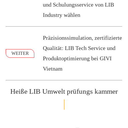
und Schulungsservice von LIB
Industry wählen
Präzisionssimulation, zertifizierte
Qualität: LIB Tech Service und
WEITER
Produktoptimierung bei GIVI
Vietnam
Heiße LIB Umwelt prüfungs kammer