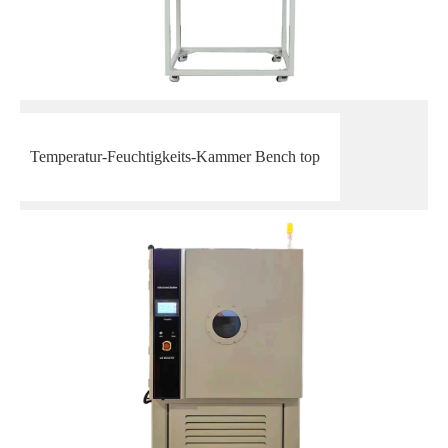
Temperatur-Feuchtigkeits-Kammer Bench top