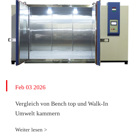
Feb 03 2026
Vergleich von Bench top und Walk-In
Umwelt kammern
Weiter lesen >