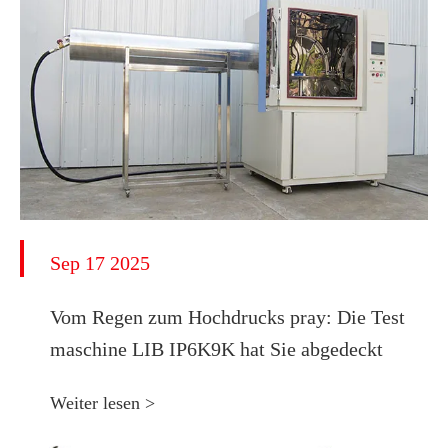
Sep 17 2025
Vom Regen zum Hochdrucks pray: Die Test
maschine LIB IP6K9K hat Sie abgedeckt
Weiter lesen >