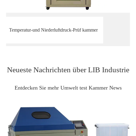
Temperatur-und Niederluftdruck-Prüf kammer
Neueste Nachrichten über LIB Industrie
Entdecken Sie mehr Umwelt test Kammer News