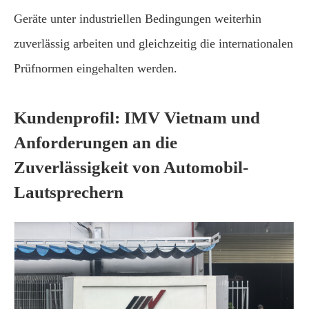
Geräte unter industriellen Bedingungen weiterhin
zuverlässig arbeiten und gleichzeitig die internationalen
Prüfnormen eingehalten werden.
Kundenprofil: IMV Vietnam und
Anforderungen an die
Zuverlässigkeit von Automobil-
Lautsprechern