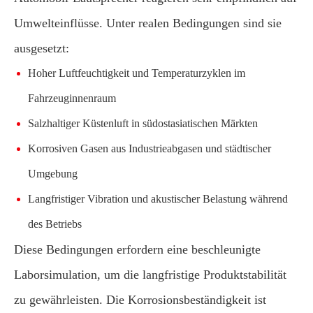
Umwelteinflüsse. Unter realen Bedingungen sind sie
ausgesetzt:
Hoher Luftfeuchtigkeit und Temperaturzyklen im
Fahrzeuginnenraum
Salzhaltiger Küstenluft in südostasiatischen Märkten
Korrosiven Gasen aus Industrieabgasen und städtischer
Umgebung
Langfristiger Vibration und akustischer Belastung während
des Betriebs
Diese Bedingungen erfordern eine beschleunigte
Laborsimulation, um die langfristige Produktstabilität
zu gewährleisten. Die Korrosionsbeständigkeit ist