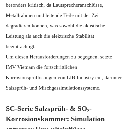
besonders kritisch, da Lautsprecheranschlüsse,
Metallrahmen und leitende Teile mit der Zeit
degradieren können, was sowohl die akustische
Leistung als auch die elektrische Stabilität
beeinträchtigt.
Um diesen Herausforderungen zu begegnen, setzte
IMV Vietnam die fortschrittlichen
Korrosionsprüflösungen von LIB Industry ein, darunter
Salzsprüh- und Mischgassimulationssysteme.
SC-Serie Salzsprüh- & SO₂-
Korrosionskammer: Simulation