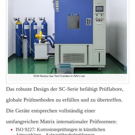
Das robuste Design der SC-Serie befähigt Prüflabore,
globale Prüfmethoden zu erfüllen und zu übertreffen.
Die Geräte entsprechen vollständig einer
umfangreichen Matrix internationaler Prüfnormen:
ISO 9227: Korrosionsprüfungen in künstlichen
Atmosphären – Salzsprühnebelprüfungen.