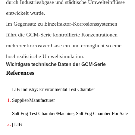
durch Industrieabgase und städtische Umwelteinflüsse
entwickelt wurde.
Im Gegensatz zu Einzelfaktor-Korrosionssystemen
führt die GCM-Serie kontrollierte Konzentrationen
mehrerer korrosiver Gase ein und ermöglicht so eine
hochrealistische Umweltsimulation.
Wichtigste technische Daten der GCM-Serie
References
LIB Industry: Environmental Test Chamber
Supplier/Manufacturer
Salt Fog Test Chamber/Machine, Salt Fog Chamber For Sale
| LIB