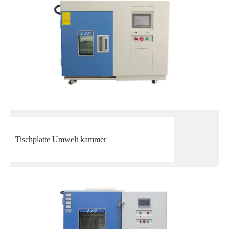
Tischplatte Umwelt kammer