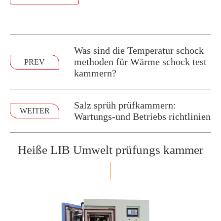
Was sind die Temperatur schock
methoden für Wärme schock test
PREV
kammern?
Salz sprüh prüfkammern:
WEITER
Wartungs-und Betriebs richtlinien
Heiße LIB Umwelt prüfungs kammer