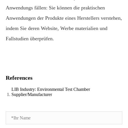
Anwendungs fällen: Sie können die praktischen
Anwendungen der Produkte eines Herstellers verstehen,
indem Sie deren Website, Werbe materialien und
Fallstudien überprüfen.
References
LIB Industry: Environmental Test Chamber
Supplier/Manufacturer