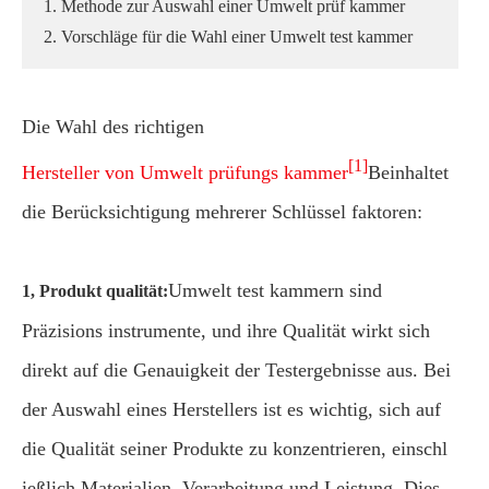
1. Methode zur Auswahl einer Umwelt prüf kammer
2. Vorschläge für die Wahl einer Umwelt test kammer
Die Wahl des richtigen
[1]
Hersteller von Umwelt prüfungs kammer
Beinhaltet
die Berücksichtigung mehrerer Schlüssel faktoren:
Umwelt test kammern sind
1, Produkt qualität:
Präzisions instrumente, und ihre Qualität wirkt sich
direkt auf die Genauigkeit der Testergebnisse aus. Bei
der Auswahl eines Herstellers ist es wichtig, sich auf
die Qualität seiner Produkte zu konzentrieren, einschl
ießlich Materialien, Verarbeitung und Leistung. Dies