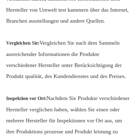
Hersteller von Umwelt test kammern über das Internet,
Branchen ausstellungen und andere Quellen.
Vergleichen Sie nach dem Sammeln
Vergleichen Sie:
ausreichender Informationen die Produkte
verschiedener Hersteller unter Berücksichtigung der
Produkt qualität, des Kundendienstes und des Preises.
Nachdem Sie Produkte verschiedener
Inspektion vor Ort:
Hersteller verglichen haben, wählen Sie einen oder
mehrere Hersteller für Inspektionen vor Ort aus, um
ihre Produktions prozesse und Produkt leistung zu