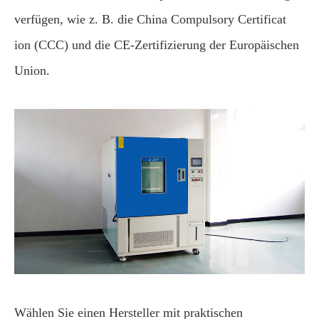
verfügen, wie z. B. die China Compulsory Certificat
ion (CCC) und die CE-Zertifizierung der Europäischen
Union.
Wählen Sie einen Hersteller mit praktischen