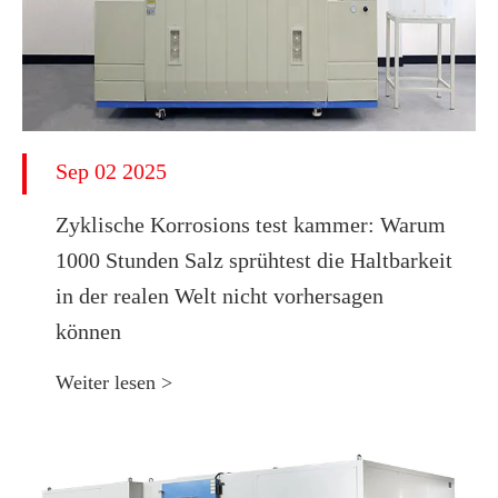
Sep 02 2025
Zyklische Korrosions test kammer: Warum
1000 Stunden Salz sprühtest die Haltbarkeit
in der realen Welt nicht vorhersagen
können
Weiter lesen >