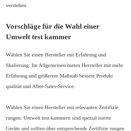
verstehen.
Vorschläge für die Wahl einer
Umwelt test kammer
Wählen Sie einen Hersteller mit Erfahrung und
Skalierung: Im Allgemeinen bieten Hersteller mit mehr
Erfahrung und größerem Maßstab bessere Produkt
qualität und After-Sales-Service.
Wählen Sie einen Hersteller mit relevanten Zertifizie
rungen: Umwelt test kammern sind spezial isierte
Geräte und sollten über entsprechende Zertifizie rungen