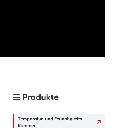
Produkte
Temperatur-und Feuchtigkeits-

Kammer