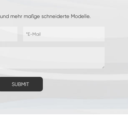
 und mehr maßge schneiderte Modelle.
SUBMIT