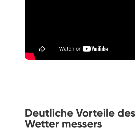
Deutliche Vorteile de
Wetter messers