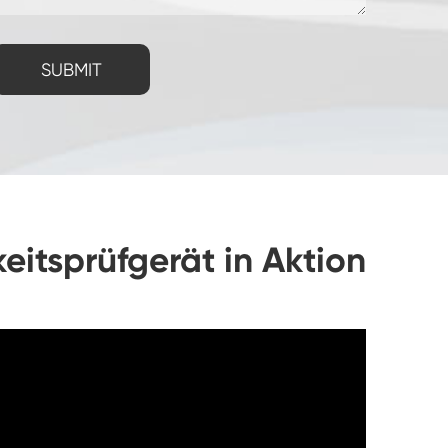
SUBMIT
itsprüfgerät in Aktion