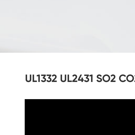
UL1332 UL2431 SO2 CO2