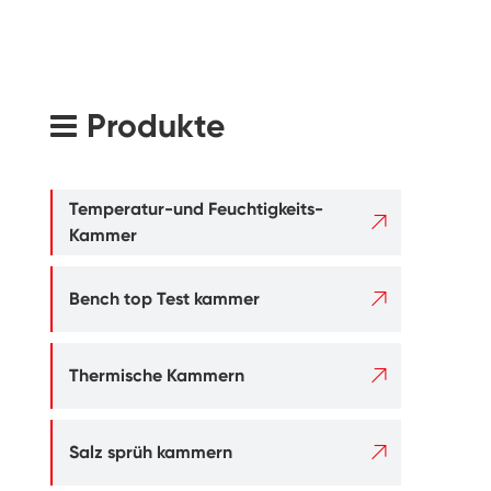
Produkte
Temperatur-und Feuchtigkeits-

Kammer

Bench top Test kammer

Thermische Kammern

Salz sprüh kammern