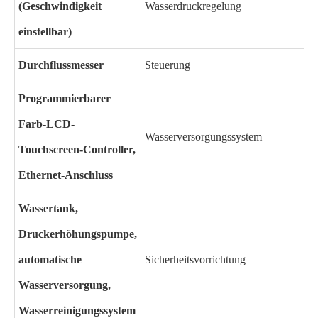
(Geschwindigkeit
Wasserdruckregelung
einstellbar)
Durchflussmesser
Steuerung
Programmierbarer
Farb-LCD-
Wasserversorgungssystem
Touchscreen-Controller,
Ethernet-Anschluss
Wassertank,
Druckerhöhungspumpe,
automatische
Sicherheitsvorrichtung
Wasserversorgung,
Wasserreinigungssystem