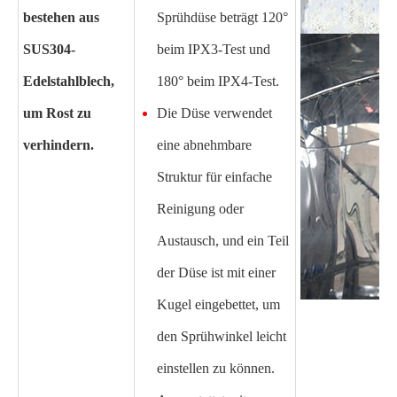
bestehen aus
Sprühdüse beträgt 120°
SUS304-
beim IPX3-Test und
Edelstahlblech,
180° beim IPX4-Test.
um Rost zu
Die Düse verwendet
verhindern.
eine abnehmbare
Struktur für einfache
Reinigung oder
Austausch, und ein Teil
der Düse ist mit einer
Kugel eingebettet, um
den Sprühwinkel leicht
einstellen zu können.