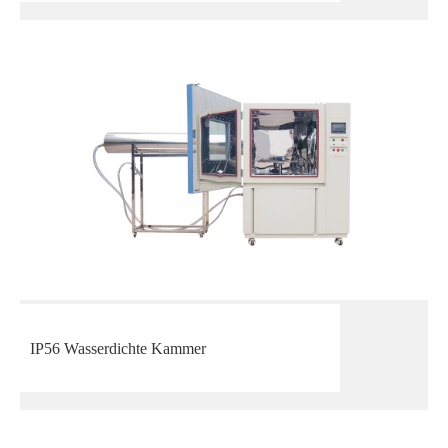
IP56 Wasserdichte Kammer