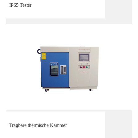
IP65 Tester
Tragbare thermische Kammer