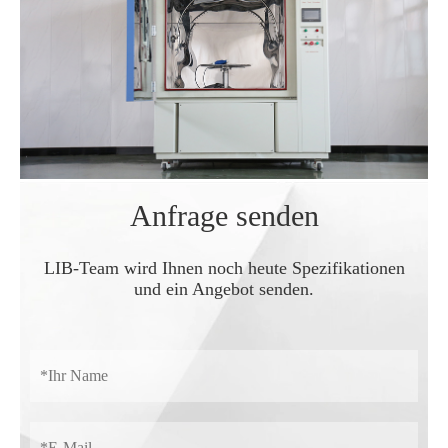
Anfrage senden
LIB-Team wird Ihnen noch heute Spezifikationen
und ein Angebot senden.