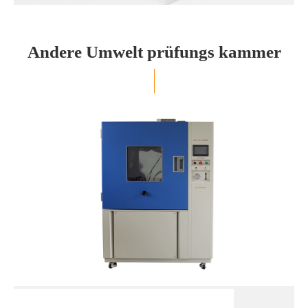
Andere Umwelt prüfungs kammer