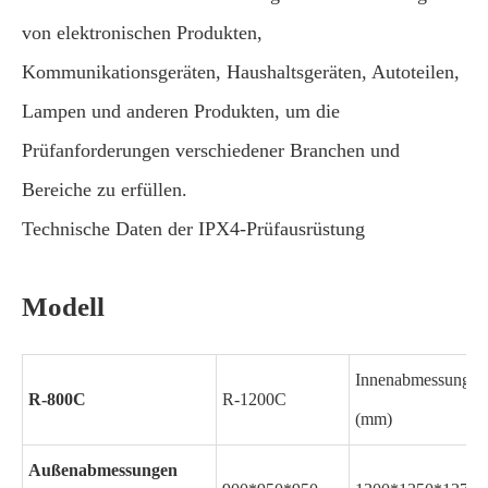
von elektronischen Produkten,
Kommunikationsgeräten, Haushaltsgeräten, Autoteilen,
Lampen und anderen Produkten, um die
Prüfanforderungen verschiedener Branchen und
Bereiche zu erfüllen.
Technische Daten der IPX4-Prüfausrüstung
Modell
Innenabmessungen
R-800C
R-1200C
(mm)
Außenabmessungen