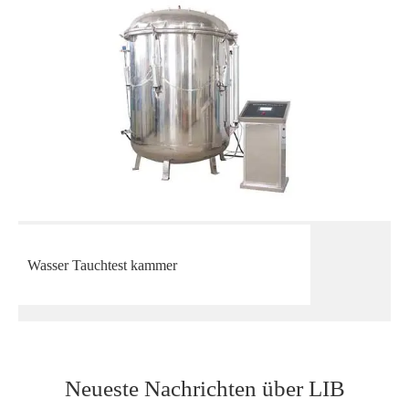
Wasser Tauchtest kammer
Neueste Nachrichten über LIB