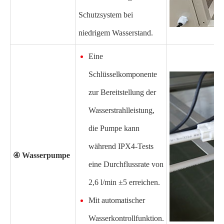
Schutzsystem bei
niedrigem Wasserstand.
Eine
Schlüsselkomponente
zur Bereitstellung der
Wasserstrahlleistung,
die Pumpe kann
während IPX4-Tests
④ Wasserpumpe
eine Durchflussrate von
2,6 l/min ±5 erreichen.
Mit automatischer
Wasserkontrollfunktion.