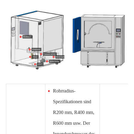
Rohrradius-
Spezifikationen sind
R200 mm, R400 mm,
R600 mm usw. Der
Innendurchmesser des