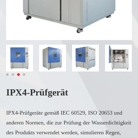
IPX4-Prüfgerät
IPX4-Prüfgeräte gemäß IEC 60529, ISO 20653 und
anderen Normen, die zur Prüfung der Wasserdichtigkeit
des Produkts verwendet werden, simulieren Regen,