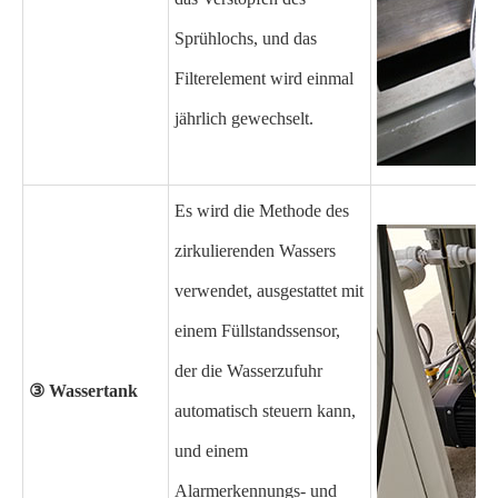
Sprühlochs, und das
Filterelement wird einmal
jährlich gewechselt.
Es wird die Methode des
zirkulierenden Wassers
verwendet, ausgestattet mit
einem Füllstandssensor,
der die Wasserzufuhr
③ Wassertank
automatisch steuern kann,
und einem
Alarmerkennungs- und