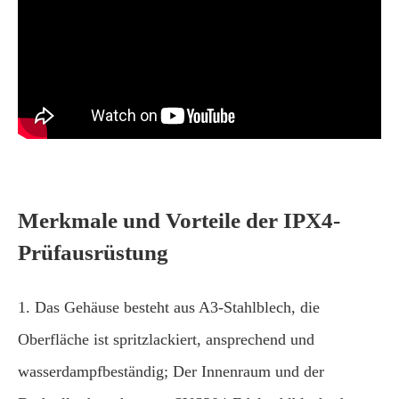
Merkmale und Vorteile der IPX4-
Prüfausrüstung
1. Das Gehäuse besteht aus A3-Stahlblech, die
Oberfläche ist spritzlackiert, ansprechend und
wasserdampfbeständig; Der Innenraum und der