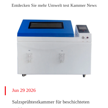
Entdecken Sie mehr Umwelt test Kammer News
Jun 29 2026
​Salzsprühtestkammer für beschichteten