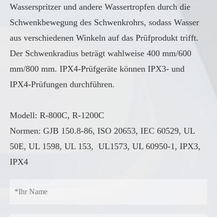
Wasserspritzer und andere Wassertropfen durch die
Schwenkbewegung des Schwenkrohrs, sodass Wasser
aus verschiedenen Winkeln auf das Prüfprodukt trifft.
Der Schwenkradius beträgt wahlweise 400 mm/600
mm/800 mm. IPX4-Prüfgeräte können IPX3- und
IPX4-Prüfungen durchführen.
Modell: R-800C, R-1200C
Normen: GJB 150.8-86, ISO 20653, IEC 60529, UL
50E, UL 1598, UL 153, UL1573, UL 60950-1, IPX3,
IPX4