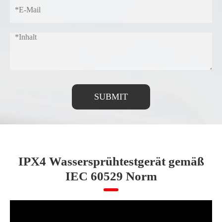
SUBMIT
IPX4 Wassersprühtestgerät gemäß
IEC 60529 Norm