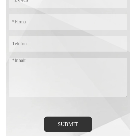
SUBMIT