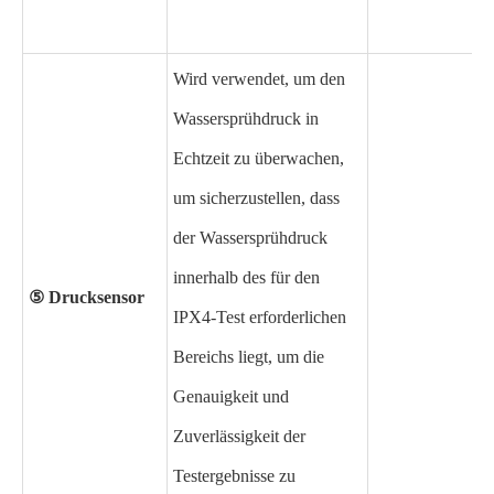
Wird verwendet, um den
Wassersprühdruck in
Echtzeit zu überwachen,
um sicherzustellen, dass
der Wassersprühdruck
innerhalb des für den
⑤ Drucksensor
IPX4-Test erforderlichen
Bereichs liegt, um die
Genauigkeit und
Zuverlässigkeit der
Testergebnisse zu