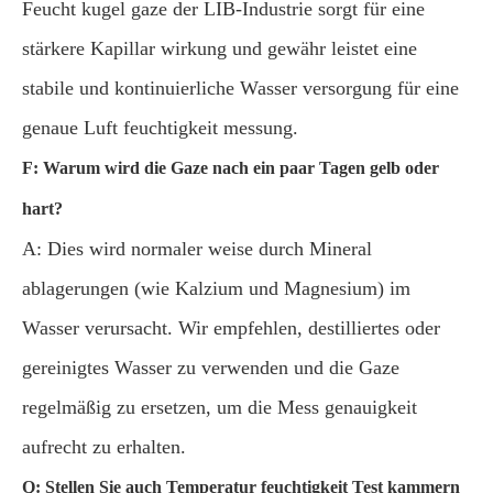
Feucht kugel gaze der LIB-Industrie sorgt für eine
stärkere Kapillar wirkung und gewähr leistet eine
stabile und kontinuierliche Wasser versorgung für eine
genaue Luft feuchtigkeit messung.
F: Warum wird die Gaze nach ein paar Tagen gelb oder
hart?
A: Dies wird normaler weise durch Mineral
ablagerungen (wie Kalzium und Magnesium) im
Wasser verursacht. Wir empfehlen, destilliertes oder
gereinigtes Wasser zu verwenden und die Gaze
regelmäßig zu ersetzen, um die Mess genauigkeit
aufrecht zu erhalten.
Q: Stellen Sie auch Temperatur feuchtigkeit Test kammern