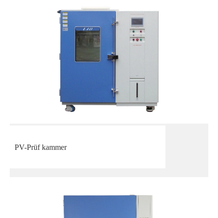
PV-Prüf kammer