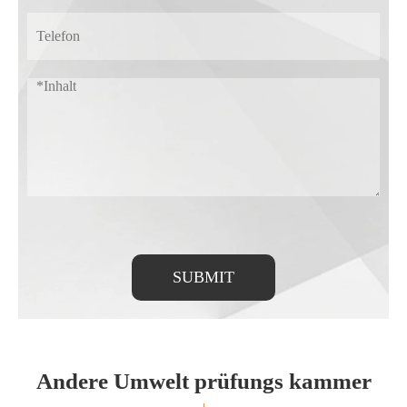
SUBMIT
Andere Umwelt prüfungs kammer