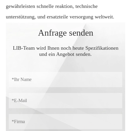
gewährleisten schnelle reaktion, technische
unterstützung, und ersatzteile versorgung weltweit.
Anfrage senden
LIB-Team wird Ihnen noch heute Spezifikationen
und ein Angebot senden.