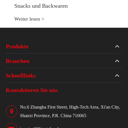
Snacks und Backwaren
Weiter lesen >
Produkte
Branchen
Schnelllinks
Kontaktieren Sie uns
No.6 Zhangba First Street, High-Tech Area, Xi'an City,
Shanxi Province, P.R. China 710065