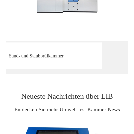
Sand- und Staubprüfkammer
Neueste Nachrichten über LIB
Entdecken Sie mehr Umwelt test Kammer News