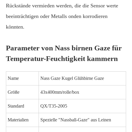
Rückstände vermieden werden, die die Sensor werte
beeinträchtigen oder Metalls onden korrodieren
könnten.
Parameter von Nass birnen Gaze für
Temperatur-Feuchtigkeit kammern
Name
Nass Gaze Kugel Glühbirne Gaze
Größe
43x400mm/rolle/box
Standard
QX/T35-2005
Materialien
Spezielle "Nassball-Gaze" aus Leinen