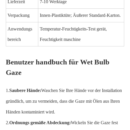
Lieferzeit
7-10 Werktage
Verpackung
Innen-Plastiktüte; Äußerer Standard-Karton.
Anwendungs
Temperatur-Feuchtigkeits-Test gerät,
bereich
Feuchtigkeit maschine
Benutzer handbuch für Wet Bulb
Gaze
1.
Saubere Hände:
Waschen Sie Ihre Hände vor der Installation
gründlich, um zu vermeiden, dass die Gaze mit Ölen aus Ihren
Händen kontaminiert wird.
2.
Ordnungs gemäße Abdeckung:
Wickeln Sie die Gaze fest