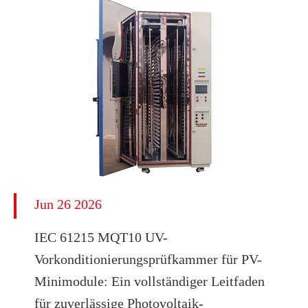
Jun 26 2026
IEC 61215 MQT10 UV-
Vorkonditionierungsprüfkammer für PV-
Minimodule: Ein vollständiger Leitfaden
für zuverlässige Photovoltaik-