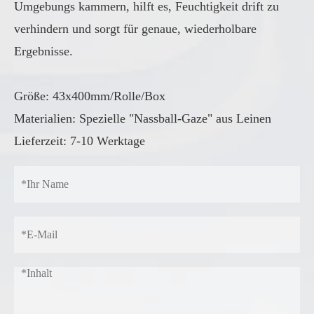
Umgebungs kammern, hilft es, Feuchtigkeit drift zu
verhindern und sorgt für genaue, wiederholbare
Ergebnisse.
Größe: 43x400mm/Rolle/Box
Materialien: Spezielle "Nassball-Gaze" aus Leinen
Lieferzeit: 7-10 Werktage