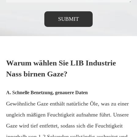
SUBMIT
Warum wählen Sie LIB Industrie
Nass birnen Gaze?
A. Schnelle Benetzung, genauere Daten
Gewöhnliche Gaze enthält natürliche Öle, was zu einer
ungleich mäßigen Feuchtigkeit aufnahme führt. Unsere
Gaze wird tief entfettet, sodass sich die Feuchtigkeit
innerhalb von 1-2 Sekunden vollständig ausbreitet und