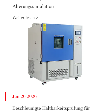
Alterungssimulation
Weiter lesen >
Jun 26 2026
Beschleunigte Haltbarkeitsprüfung für