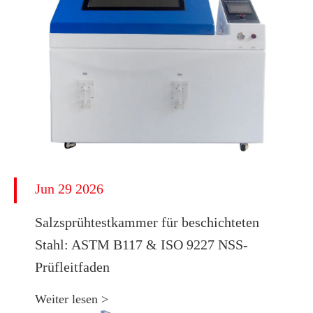
Jun 29 2026
​Salzsprühtestkammer für beschichteten
Stahl: ASTM B117 & ISO 9227 NSS-
Prüfleitfaden
Weiter lesen >