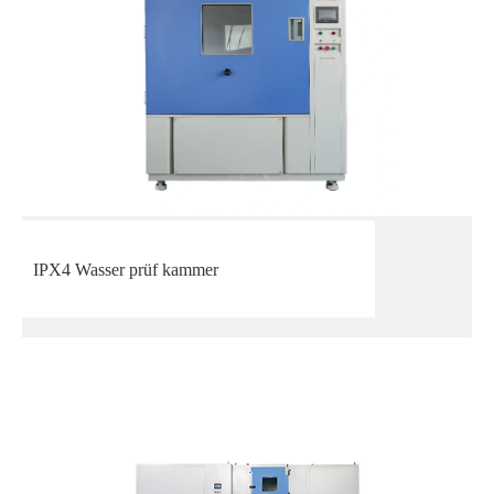
IPX4 Wasser prüf kammer