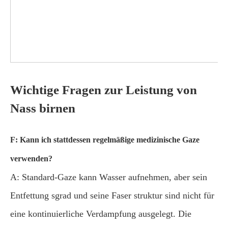
Wichtige Fragen zur Leistung von
Nass birnen
F: Kann ich stattdessen regelmäßige medizinische Gaze
verwenden?
A: Standard-Gaze kann Wasser aufnehmen, aber sein
Entfettung sgrad und seine Faser struktur sind nicht für
eine kontinuierliche Verdampfung ausgelegt. Die