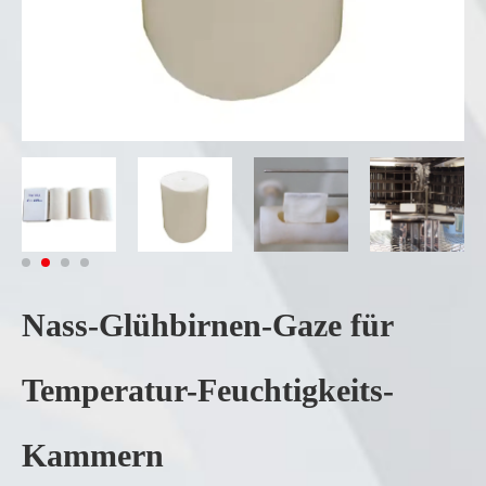
Nass-Glühbirnen-Gaze für
Temperatur-Feuchtigkeits-
Kammern