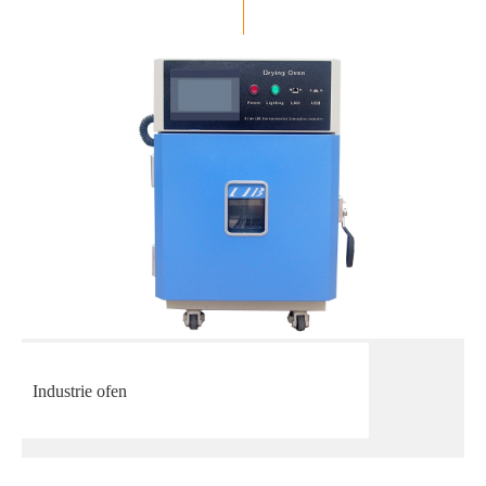
Industrie ofen