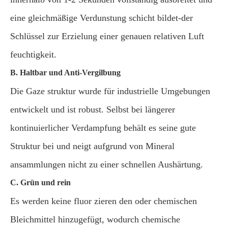
eine gleichmäßige Verdunstung schicht bildet-der
Schlüssel zur Erzielung einer genauen relativen Luft
feuchtigkeit.
B. Haltbar und Anti-Vergilbung
Die Gaze struktur wurde für industrielle Umgebungen
entwickelt und ist robust. Selbst bei längerer
kontinuierlicher Verdampfung behält es seine gute
Struktur bei und neigt aufgrund von Mineral
ansammlungen nicht zu einer schnellen Aushärtung.
C. Grün und rein
Es werden keine fluor zieren den oder chemischen
Bleichmittel hinzugefügt, wodurch chemische