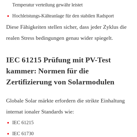
Temperatur verteilung gewähr leistet
Hochleistungs-Kälteanlage für den stabilen Radsport
Diese Fähigkeiten stellen sicher, dass jeder Zyklus die
realen Stress bedingungen genau wider spiegelt.
IEC 61215 Prüfung mit PV-Test
kammer: Normen für die
Zertifizierung von Solarmodulen
Globale Solar märkte erfordern die strikte Einhaltung
internat ionaler Standards wie:
IEC 61215
IEC 61730