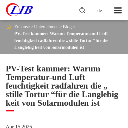

de

Zuhause
Unternehmen
Blog
PV-Test kammer: Warum Temperatur-und Luft
feuchtigkeit radfahren die „ stille Tortur “für die
Langlebig keit von Solarmodulen ist
PV-Test kammer: Warum
Temperatur-und Luft
feuchtigkeit radfahren die „
stille Tortur “für die Langlebig
keit von Solarmodulen ist
Apr 15 2026