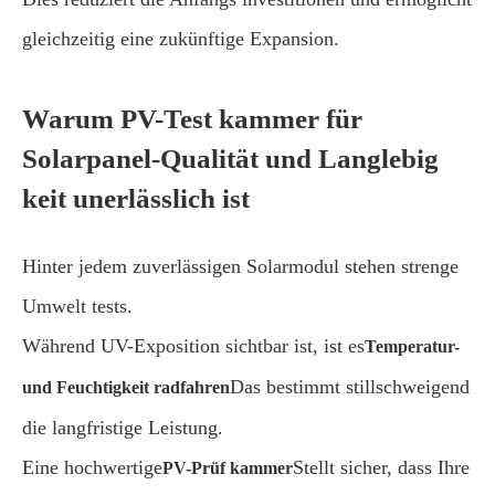
gleichzeitig eine zukünftige Expansion.
Warum PV-Test kammer für
Solarpanel-Qualität und Langlebig
keit unerlässlich ist
Hinter jedem zuverlässigen Solarmodul stehen strenge
Umwelt tests.
Während UV-Exposition sichtbar ist, ist es
Temperatur-
Das bestimmt stillschweigend
und Feuchtigkeit radfahren
die langfristige Leistung.
Eine hochwertige
Stellt sicher, dass Ihre
PV-Prüf kammer