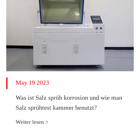
May 19 2023
Was ist Salz sprüh korrosion und wie man
Salz sprühtest kammer benutzt?
Weiter lesen >