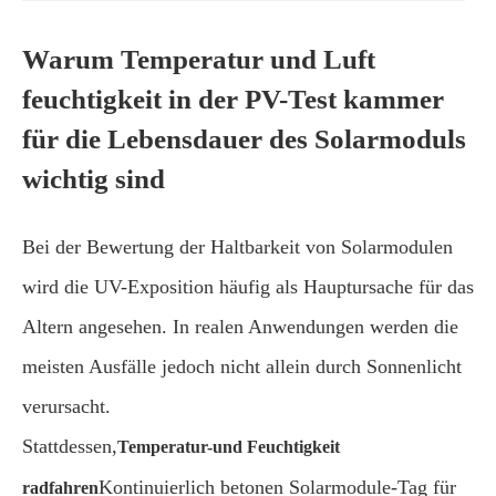
Warum Temperatur und Luft
feuchtigkeit in der PV-Test kammer
für die Lebensdauer des Solarmoduls
wichtig sind
Bei der Bewertung der Haltbarkeit von Solarmodulen
wird die UV-Exposition häufig als Hauptursache für das
Altern angesehen. In realen Anwendungen werden die
meisten Ausfälle jedoch nicht allein durch Sonnenlicht
verursacht.
Stattdessen,
Temperatur-und Feuchtigkeit
Kontinuierlich betonen Solarmodule-Tag für
radfahren