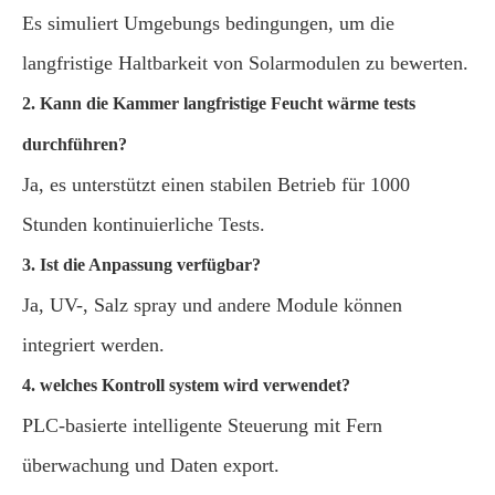
Es simuliert Umgebungs bedingungen, um die
langfristige Haltbarkeit von Solarmodulen zu bewerten.
2. Kann die Kammer langfristige Feucht wärme tests
durchführen?
Ja, es unterstützt einen stabilen Betrieb für 1000
Stunden kontinuierliche Tests.
3. Ist die Anpassung verfügbar?
Ja, UV-, Salz spray und andere Module können
integriert werden.
4. welches Kontroll system wird verwendet?
PLC-basierte intelligente Steuerung mit Fern
überwachung und Daten export.