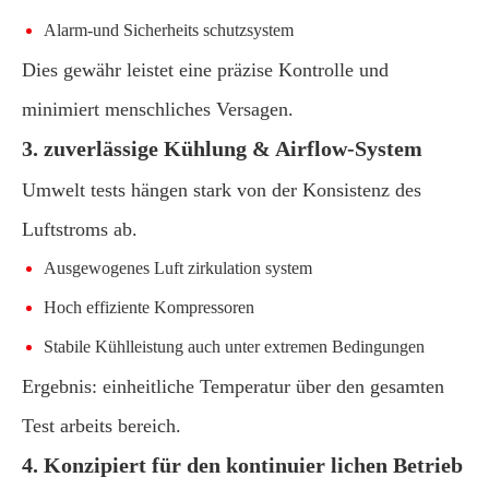
Alarm-und Sicherheits schutzsystem
Dies gewähr leistet eine präzise Kontrolle und
minimiert menschliches Versagen.
3. zuverlässige Kühlung & Airflow-System
Umwelt tests hängen stark von der Konsistenz des
Luftstroms ab.
Ausgewogenes Luft zirkulation system
Hoch effiziente Kompressoren
Stabile Kühlleistung auch unter extremen Bedingungen
Ergebnis: einheitliche Temperatur über den gesamten
Test arbeits bereich.
4. Konzipiert für den kontinuier lichen Betrieb