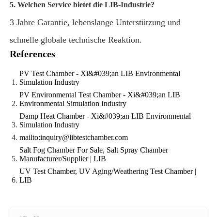
5. Welchen Service bietet die LIB-Industrie?
3 Jahre Garantie, lebenslange Unterstützung und
schnelle globale technische Reaktion.
References
PV Test Chamber - Xi&#039;an LIB Environmental
Simulation Industry
PV Environmental Test Chamber - Xi&#039;an LIB
Environmental Simulation Industry
Damp Heat Chamber - Xi&#039;an LIB Environmental
Simulation Industry
mailto:inquiry@libtestchamber.com
Salt Fog Chamber For Sale, Salt Spray Chamber
Manufacturer/Supplier | LIB
UV Test Chamber, UV Aging/Weathering Test Chamber |
LIB