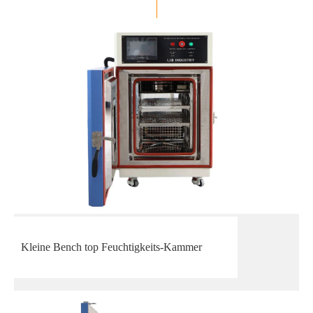
Kleine Bench top Feuchtigkeits-Kammer