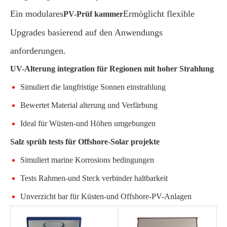
Ein modulares
Ermöglicht flexible
PV-Prüf kammer
Upgrades basierend auf den Anwendungs
anforderungen.
UV-Alterung integration für Regionen mit hoher Strahlung
Simuliert die langfristige Sonnen einstrahlung
Bewertet Material alterung und Verfärbung
Ideal für Wüsten-und Höhen umgebungen
Salz sprüh tests für Offshore-Solar projekte
Simuliert marine Korrosions bedingungen
Tests Rahmen-und Steck verbinder haltbarkeit
Unverzicht bar für Küsten-und Offshore-PV-Anlagen