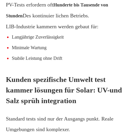
PV-Tests erfordern oft
Hunderte bis Tausende von
Des kontinuier lichen Betriebs.
Stunden
LIB-Industrie kammern werden gebaut für:
Langjährige Zuverlässigkeit
Minimale Wartung
Stabile Leistung ohne Drift
Kunden spezifische Umwelt test
kammer lösungen für Solar: UV-und
Salz sprüh integration
Standard tests sind nur der Ausgangs punkt. Reale
Umgebungen sind komplexer.