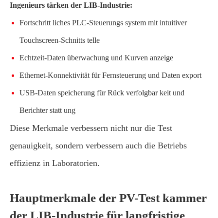
Ingenieurs tärken der LIB-Industrie:
Fortschritt liches PLC-Steuerungs system mit intuitiver
Touchscreen-Schnitts telle
Echtzeit-Daten überwachung und Kurven anzeige
Ethernet-Konnektivität für Fernsteuerung und Daten export
USB-Daten speicherung für Rück verfolgbar keit und
Berichter statt ung
Diese Merkmale verbessern nicht nur die Test
genauigkeit, sondern verbessern auch die Betriebs
effizienz in Laboratorien.
Hauptmerkmale der PV-Test kammer
der LIB-Industrie für langfristige