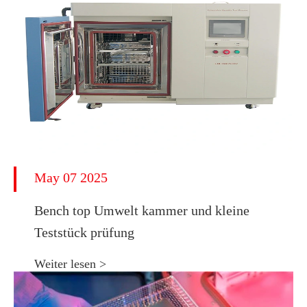
May 07 2025
Bench top Umwelt kammer und kleine
Teststück prüfung
Weiter lesen >