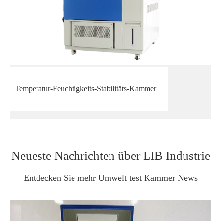
Temperatur-Feuchtigkeits-Stabilitäts-Kammer
Neueste Nachrichten über LIB Industrie
Entdecken Sie mehr Umwelt test Kammer News