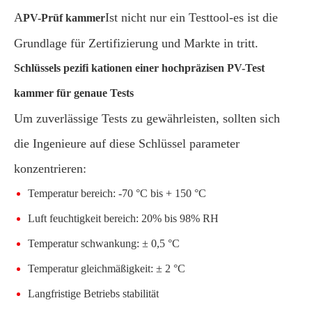
A
Ist nicht nur ein Testtool-es ist die
PV-Prüf kammer
Grundlage für Zertifizierung und Markte in tritt.
Schlüssels pezifi kationen einer hochpräzisen PV-Test
kammer für genaue Tests
Um zuverlässige Tests zu gewährleisten, sollten sich
die Ingenieure auf diese Schlüssel parameter
konzentrieren:
Temperatur bereich: -70 °C bis + 150 °C
Luft feuchtigkeit bereich: 20% bis 98% RH
Temperatur schwankung: ± 0,5 °C
Temperatur gleichmäßigkeit: ± 2 °C
Langfristige Betriebs stabilität