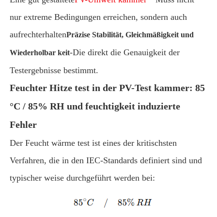
nur extreme Bedingungen erreichen, sondern auch
aufrechterhalten
Präzise Stabilität, Gleichmäßigkeit und
-Die direkt die Genauigkeit der
Wiederholbar keit
Testergebnisse bestimmt.
Feuchter Hitze test in der PV-Test kammer: 85
°C / 85% RH und feuchtigkeit induzierte
Fehler
Der Feucht wärme test ist eines der kritischsten
Verfahren, die in den IEC-Standards definiert sind und
typischer weise durchgeführt werden bei: