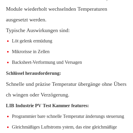
Module wiederholt wechselnden Temperaturen
ausgesetzt werden.
Typische Auswirkungen sind:
Löt gelenk ermüdung
Mikrorisse in Zellen
Backsheet-Verformung und Versagen
Schlüssel herausforderung:
Schnelle und präzise Temperatur übergänge ohne Übers
ch wingen oder Verzögerung.
LIB Industrie PV Test Kammer features:
Programmier bare schnelle Temperatur änderungs steuerung
Gleichmäßiges Luftstroms ystem, das eine gleichmäßige