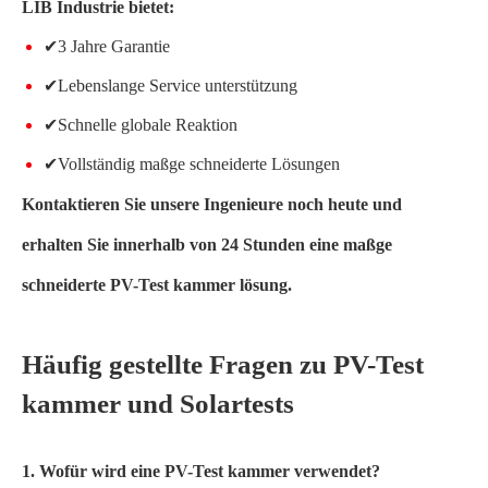
LIB Industrie bietet:
✔3 Jahre Garantie
✔Lebenslange Service unterstützung
✔Schnelle globale Reaktion
✔Vollständig maßge schneiderte Lösungen
Kontaktieren Sie unsere Ingenieure noch heute und
erhalten Sie innerhalb von 24 Stunden eine maßge
schneiderte PV-Test kammer lösung.
Häufig gestellte Fragen zu PV-Test
kammer und Solartests
1. Wofür wird eine PV-Test kammer verwendet?