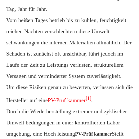
Tag, Jahr für Jahr.
Vom heißen Tages betrieb bis zu kühlen, feuchtigkeit
reichen Nächten verschlechtern diese Umwelt
schwankungen die internen Materialien allmählich. Der
Schaden ist zunächst oft unsichtbar, führt jedoch im
Laufe der Zeit zu Leistungs verlusten, strukturellem
Versagen und verminderter System zuverlässigkeit.
Um diese Risiken genau zu bewerten, verlassen sich die
[1]
Hersteller auf eine
PV-Prüf kammer
.
Durch die Wiederherstellung extremer und zyklischer
Umwelt bedingungen in einer kontrollierten Labor
umgebung, eine Hoch leistung
Stellt
PV-Prüf kammer