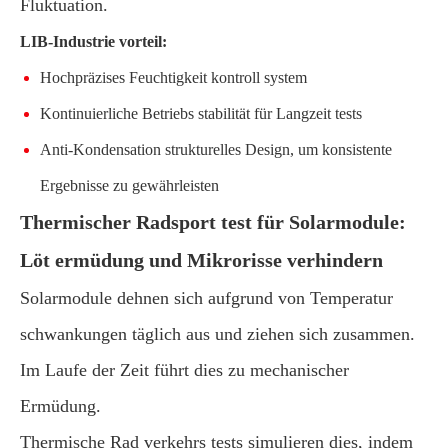
Fluktuation.
LIB-Industrie vorteil:
Hochpräzises Feuchtigkeit kontroll system
Kontinuierliche Betriebs stabilität für Langzeit tests
Anti-Kondensation strukturelles Design, um konsistente
Ergebnisse zu gewährleisten
Thermischer Radsport test für Solarmodule:
Löt ermüdung und Mikrorisse verhindern
Solarmodule dehnen sich aufgrund von Temperatur
schwankungen täglich aus und ziehen sich zusammen.
Im Laufe der Zeit führt dies zu mechanischer
Ermüdung.
Thermische Rad verkehrs tests simulieren dies, indem