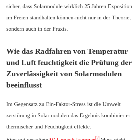
sicher, dass Solarmodule wirklich 25 Jahren Exposition
im Freien standhalten können-nicht nur in der Theorie,
sondern auch in der Praxis.
Wie das Radfahren von Temperatur
und Luft feuchtigkeit die Prüfung der
Zuverlässigkeit von Solarmodulen
beeinflusst
Im Gegensatz zu Ein-Faktor-Stress ist die Umwelt
zerstörung in Solarmodulen das Ergebnis kombinierter
thermischer und Feuchtigkeit effekte.
[2]
Eine gut gestaltete
PV-Umwelt kammer
Muss nicht