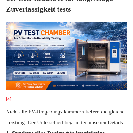
Zuverlässigkeit tests
[4]
Nicht alle PV-Umgebungs kammern liefern die gleiche
Leistung. Der Unterschied liegt in technischen Details.
1. Strukturelles Design für langfristige