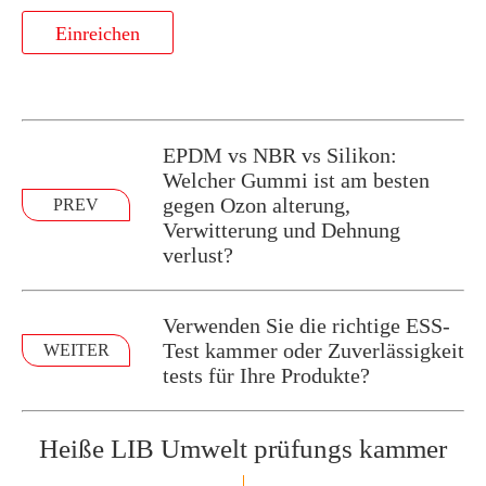
Einreichen
EPDM vs NBR vs Silikon:
Welcher Gummi ist am besten
gegen Ozon alterung,
PREV
Verwitterung und Dehnung
verlust?
Verwenden Sie die richtige ESS-
Test kammer oder Zuverlässigkeit
WEITER
tests für Ihre Produkte?
Heiße LIB Umwelt prüfungs kammer