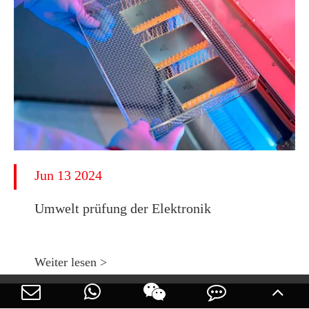
Jun 13 2024
Umwelt prüfung der Elektronik
Weiter lesen >