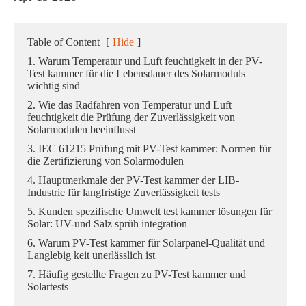
Table of Content
[
Hide
]
1. Warum Temperatur und Luft feuchtigkeit in der PV-
Test kammer für die Lebensdauer des Solarmoduls
wichtig sind
2. Wie das Radfahren von Temperatur und Luft
feuchtigkeit die Prüfung der Zuverlässigkeit von
Solarmodulen beeinflusst
3. IEC 61215 Prüfung mit PV-Test kammer: Normen für
die Zertifizierung von Solarmodulen
4. Hauptmerkmale der PV-Test kammer der LIB-
Industrie für langfristige Zuverlässigkeit tests
5. Kunden spezifische Umwelt test kammer lösungen für
Solar: UV-und Salz sprüh integration
6. Warum PV-Test kammer für Solarpanel-Qualität und
Langlebig keit unerlässlich ist
7. Häufig gestellte Fragen zu PV-Test kammer und
Solartests