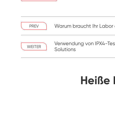
Warum braucht Ihr Labor 
PREV
Verwendung von IPX4-Test
WEITER
Solutions
Heiße 