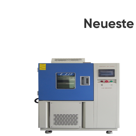
Neueste 