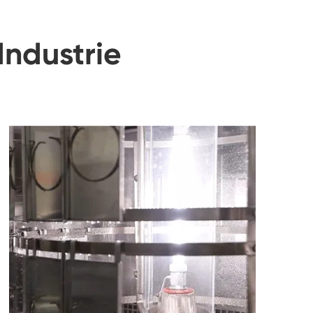
Industrie