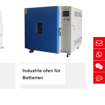
Industrie ofen für
Batterien