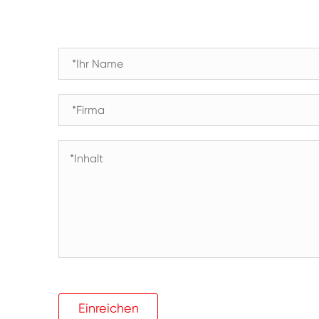
Einreichen