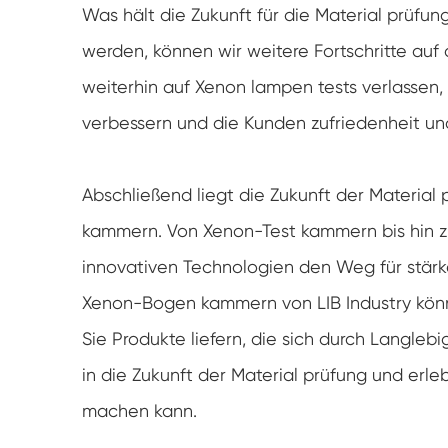
Was hält die Zukunft für die Material prüf
werden, können wir weitere Fortschritte auf
weiterhin auf Xenon lampen tests verlassen, 
verbessern und die Kunden zufriedenheit und
Abschließend liegt die Zukunft der Materia
kammern. Von Xenon-Test kammern bis hin 
innovativen Technologien den Weg für stärke
Xenon-Bogen kammern von LIB Industry könne
Sie Produkte liefern, die sich durch Langlebi
in die Zukunft der Material prüfung und erle
machen kann.