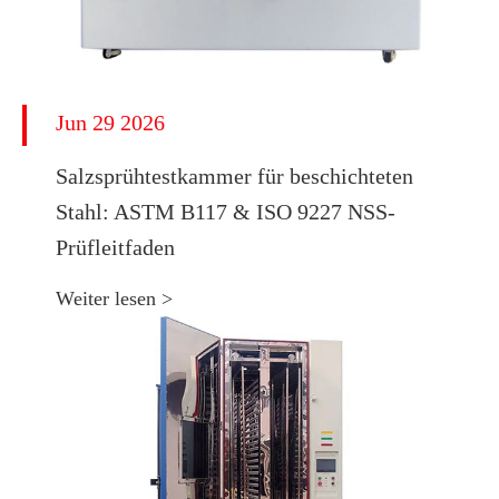
Jun 29 2026
​Salzsprühtestkammer für beschichteten
Stahl: ASTM B117 & ISO 9227 NSS-
Prüfleitfaden
Weiter lesen >