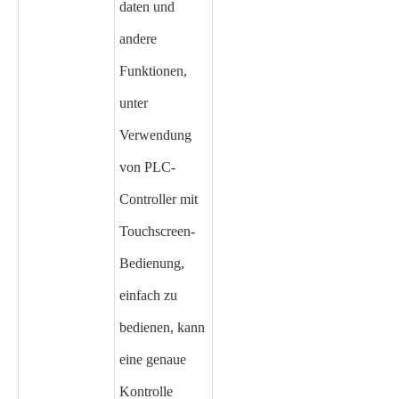
daten und
andere
Funktionen,
unter
Verwendung
von PLC-
Controller mit
Touchscreen-
Bedienung,
einfach zu
bedienen, kann
eine genaue
Kontrolle