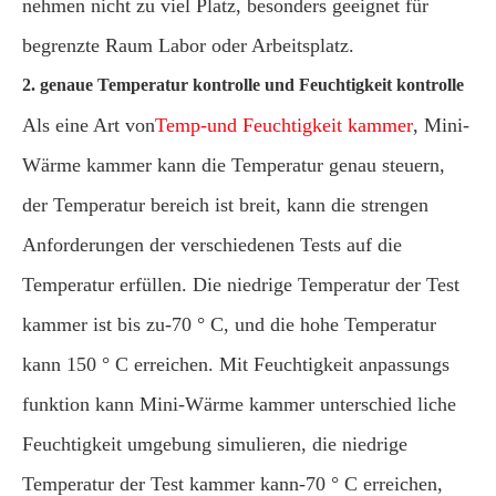
nehmen nicht zu viel Platz, besonders geeignet für
begrenzte Raum Labor oder Arbeitsplatz.
2. genaue Temperatur kontrolle und Feuchtigkeit kontrolle
Als eine Art von
Temp-und Feuchtigkeit kammer
, Mini-
Wärme kammer kann die Temperatur genau steuern,
der Temperatur bereich ist breit, kann die strengen
Anforderungen der verschiedenen Tests auf die
Temperatur erfüllen. Die niedrige Temperatur der Test
kammer ist bis zu-70 ° C, und die hohe Temperatur
kann 150 ° C erreichen. Mit Feuchtigkeit anpassungs
funktion kann Mini-Wärme kammer unterschied liche
Feuchtigkeit umgebung simulieren, die niedrige
Temperatur der Test kammer kann-70 ° C erreichen,