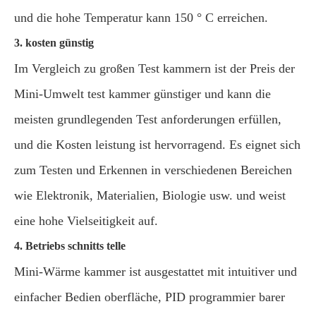
und die hohe Temperatur kann 150 ° C erreichen.
3. kosten günstig
Im Vergleich zu großen Test kammern ist der Preis der
Mini-Umwelt test kammer günstiger und kann die
meisten grundlegenden Test anforderungen erfüllen,
und die Kosten leistung ist hervorragend. Es eignet sich
zum Testen und Erkennen in verschiedenen Bereichen
wie Elektronik, Materialien, Biologie usw. und weist
eine hohe Vielseitigkeit auf.
4. Betriebs schnitts telle
Mini-Wärme kammer ist ausgestattet mit intuitiver und
einfacher Bedien oberfläche, PID programmier barer