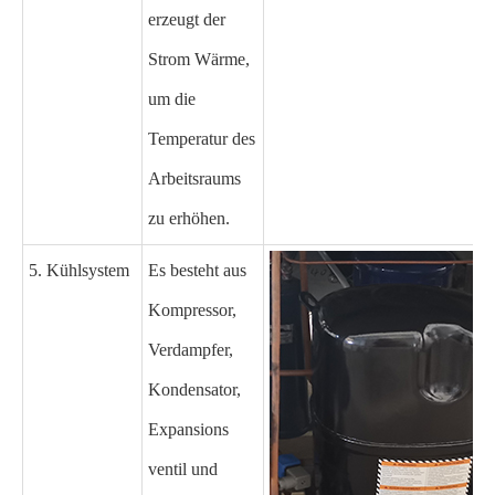
erzeugt der
Strom Wärme,
um die
Temperatur des
Arbeitsraums
zu erhöhen.
5. Kühlsystem
Es besteht aus
Kompressor,
Verdampfer,
Kondensator,
Expansions
ventil und