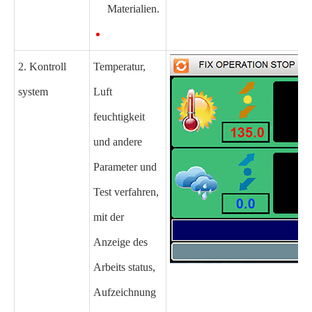
Materialien.
2. Kontroll
Temperatur,
system
Luft
feuchtigkeit
und andere
Parameter und
Test verfahren,
mit der
Anzeige des
Arbeits status,
Aufzeichnung