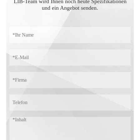
LIB-Team wird Ihnen noch heute Spezifikationen
und ein Angebot senden.