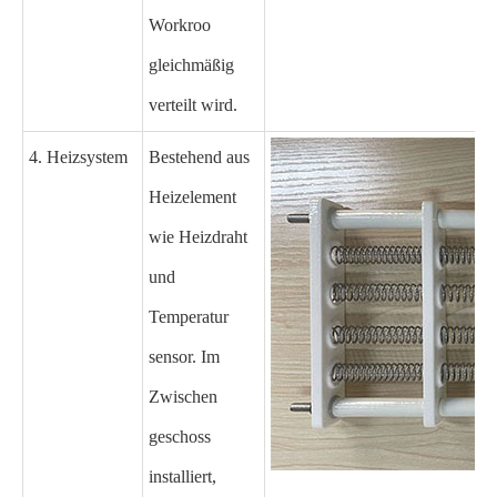
Workroo
gleichmäßig
verteilt wird.
4. Heizsystem
Bestehend aus
Heizelement
wie Heizdraht
und
Temperatur
sensor. Im
Zwischen
geschoss
installiert,