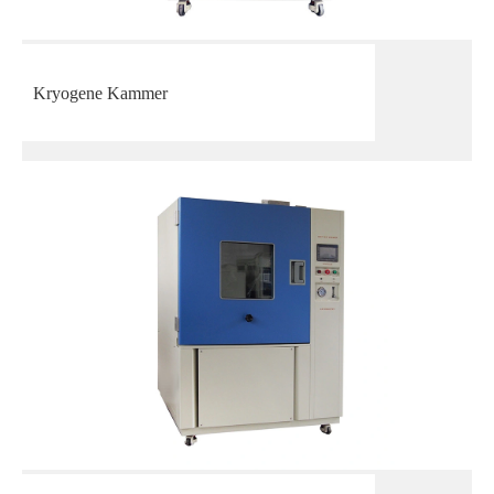
Kryogene Kammer