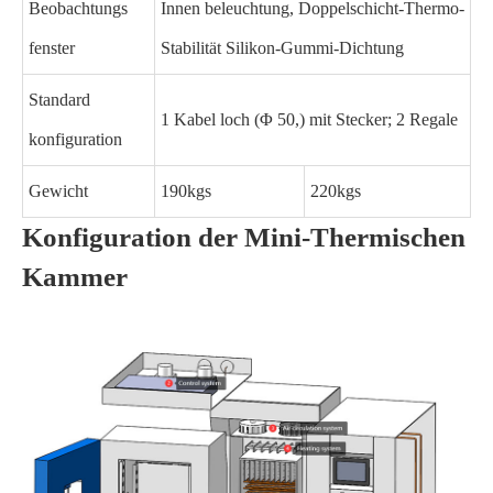
Beobachtungs
Innen beleuchtung, Doppelschicht-Thermo-
fenster
Stabilität Silikon-Gummi-Dichtung
Standard
1 Kabel loch (Φ 50,) mit Stecker; 2 Regale
konfiguration
Gewicht
190kgs
220kgs
Konfiguration der Mini-Thermischen
Kammer