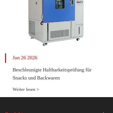
Jun 26 2026
Beschleunigte Haltbarkeitsprüfung für
Snacks und Backwaren
Weiter lesen >