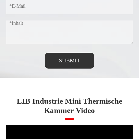
SUBMIT
LIB Industrie Mini Thermische
Kammer Video