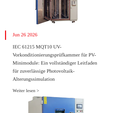
Jun 26 2026
IEC 61215 MQT10 UV-
Vorkonditionierungsprüfkammer für PV-
Minimodule: Ein vollständiger Leitfaden
für zuverlässige Photovoltaik-
Alterungssimulation
Weiter lesen >