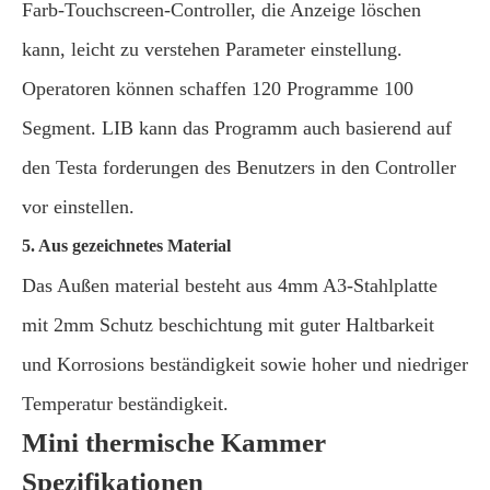
Farb-Touchscreen-Controller, die Anzeige löschen
kann, leicht zu verstehen Parameter einstellung.
Operatoren können schaffen 120 Programme 100
Segment. LIB kann das Programm auch basierend auf
den Testa forderungen des Benutzers in den Controller
vor einstellen.
5. Aus gezeichnetes Material
Das Außen material besteht aus 4mm A3-Stahlplatte
mit 2mm Schutz beschichtung mit guter Haltbarkeit
und Korrosions beständigkeit sowie hoher und niedriger
Temperatur beständigkeit.
Mini thermische Kammer
Spezifikationen