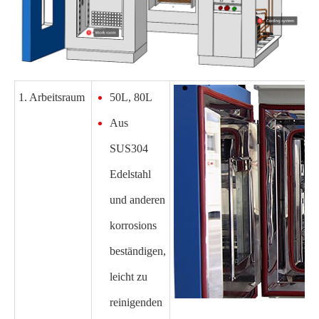
1. Arbeitsraum
50L, 80L
Aus
SUS304
Edelstahl
und anderen
korrosions
beständigen,
leicht zu
reinigenden