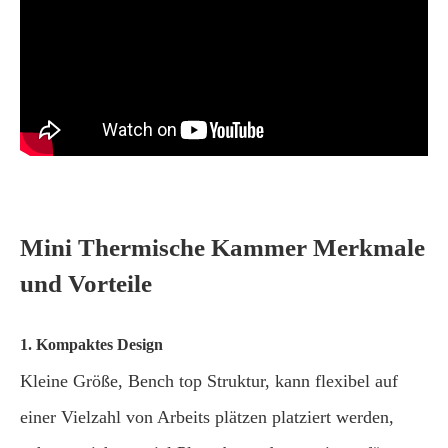
Mini Thermische Kammer Merkmale
und Vorteile
1. Kompaktes Design
Kleine Größe, Bench top Struktur, kann flexibel auf
einer Vielzahl von Arbeits plätzen platziert werden,