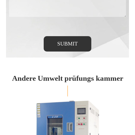
SUBMIT
Andere Umwelt prüfungs kammer