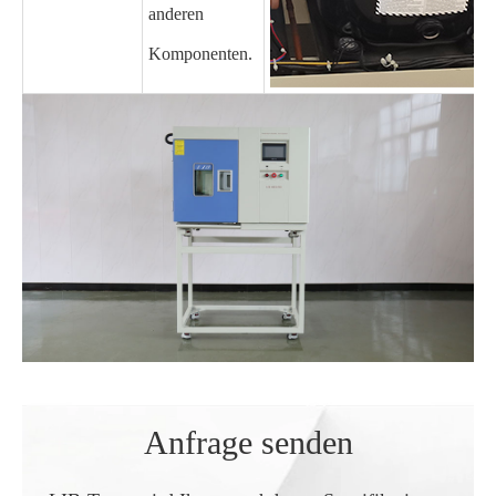
anderen
Komponenten.
Anfrage senden