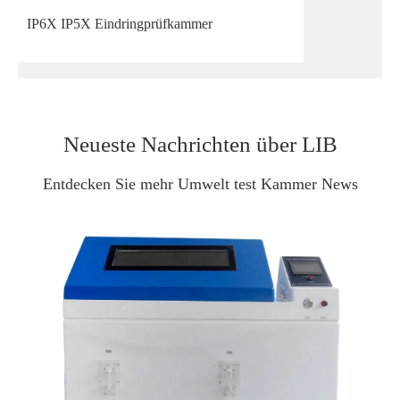
IP6X IP5X Eindringprüfkammer
Neueste Nachrichten über LIB
Entdecken Sie mehr Umwelt test Kammer News