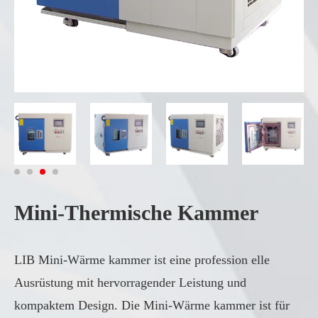
Mini-Thermische Kammer
LIB Mini-Wärme kammer ist eine profession elle
Ausrüstung mit hervorragender Leistung und
kompaktem Design. Die Mini-Wärme kammer ist für