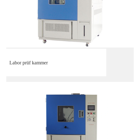
Labor prüf kammer