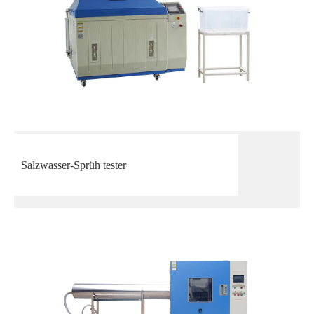
Salzwasser-Sprüh tester