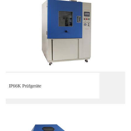
IP66K Prüfgeräte