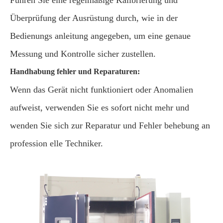
Führen Sie eine regelmäßige Kalibrierung und
Überprüfung der Ausrüstung durch, wie in der
Bedienungs anleitung angegeben, um eine genaue
Messung und Kontrolle sicher zustellen.
Handhabung fehler und Reparaturen:
Wenn das Gerät nicht funktioniert oder Anomalien
aufweist, verwenden Sie es sofort nicht mehr und
wenden Sie sich zur Reparatur und Fehler behebung an
profession elle Techniker.