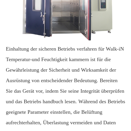
Einhaltung der sicheren Betriebs verfahren für Walk-iN
Temperatur-und Feuchtigkeit kammern ist für die
Gewährleistung der Sicherheit und Wirksamkeit der
Ausrüstung von entscheidender Bedeutung. Bereiten
Sie das Gerät vor, indem Sie seine Integrität überprüfen
und das Betriebs handbuch lesen. Während des Betriebs
geeignete Parameter einstellen, die Belüftung
aufrechterhalten, Überlastung vermeiden und Daten