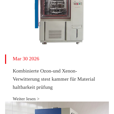
Mar 30 2026
Kombinierte Ozon-und Xenon-
Verwitterung stest kammer für Material
haltbarkeit prüfung
Weiter lesen >