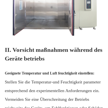
II. Vorsicht maßnahmen während des
Geräte betriebs
Geeignete Temperatur und Luft feuchtigkeit einstellen:
Stellen Sie die Temperatur-und Feuchtigkeit parameter
entsprechend den experimentellen Anforderungen ein.
Vermeiden Sie eine Überschreitung der Betriebs