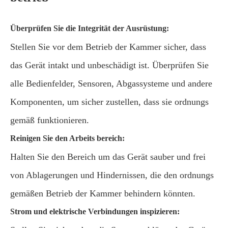
Überprüfen Sie die Integrität der Ausrüstung:
Stellen Sie vor dem Betrieb der Kammer sicher, dass
das Gerät intakt und unbeschädigt ist. Überprüfen Sie
alle Bedienfelder, Sensoren, Abgassysteme und andere
Komponenten, um sicher zustellen, dass sie ordnungs
gemäß funktionieren.
Reinigen Sie den Arbeits bereich:
Halten Sie den Bereich um das Gerät sauber und frei
von Ablagerungen und Hindernissen, die den ordnungs
gemäßen Betrieb der Kammer behindern könnten.
Strom und elektrische Verbindungen inspizieren: