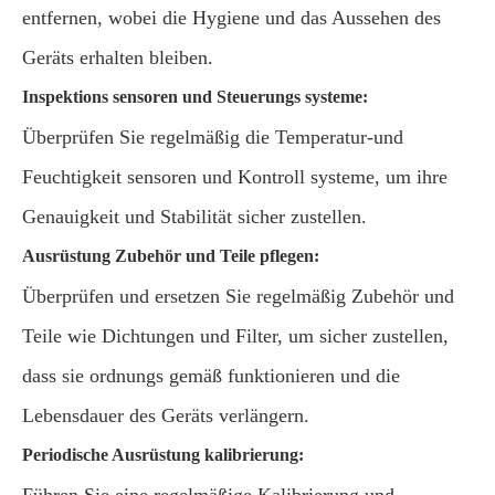
entfernen, wobei die Hygiene und das Aussehen des
Geräts erhalten bleiben.
Inspektions sensoren und Steuerungs systeme:
Überprüfen Sie regelmäßig die Temperatur-und
Feuchtigkeit sensoren und Kontroll systeme, um ihre
Genauigkeit und Stabilität sicher zustellen.
Ausrüstung Zubehör und Teile pflegen:
Überprüfen und ersetzen Sie regelmäßig Zubehör und
Teile wie Dichtungen und Filter, um sicher zustellen,
dass sie ordnungs gemäß funktionieren und die
Lebensdauer des Geräts verlängern.
Periodische Ausrüstung kalibrierung: