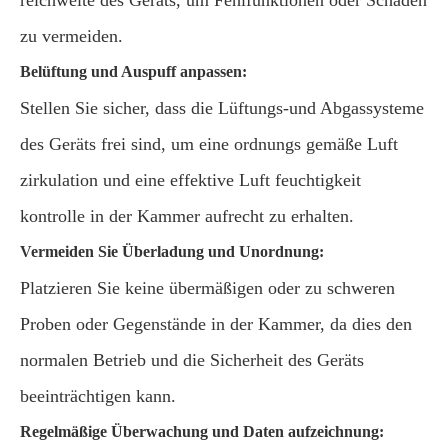
reichweite des Geräts, um Fehlfunktionen oder Schäden
zu vermeiden.
Belüftung und Auspuff anpassen:
Stellen Sie sicher, dass die Lüftungs-und Abgassysteme
des Geräts frei sind, um eine ordnungs gemäße Luft
zirkulation und eine effektive Luft feuchtigkeit
kontrolle in der Kammer aufrecht zu erhalten.
Vermeiden Sie Überladung und Unordnung:
Platzieren Sie keine übermäßigen oder zu schweren
Proben oder Gegenstände in der Kammer, da dies den
normalen Betrieb und die Sicherheit des Geräts
beeinträchtigen kann.
Regelmäßige Überwachung und Daten aufzeichnung: