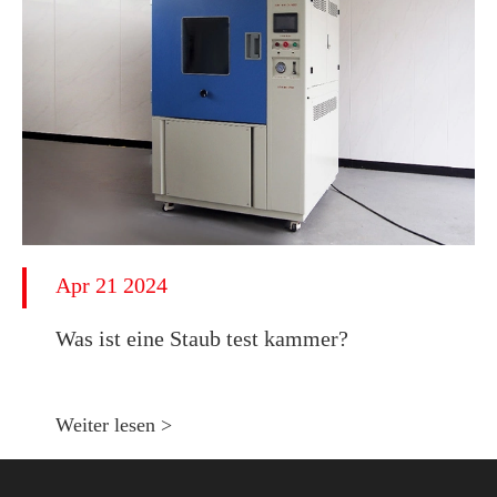
Apr 21 2024
Was ist eine Staub test kammer?
Weiter lesen >