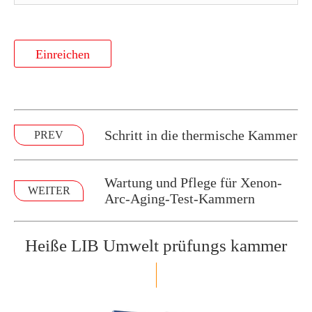
Einreichen
Schritt in die thermische Kammer
PREV
Wartung und Pflege für Xenon-
WEITER
Arc-Aging-Test-Kammern
Heiße LIB Umwelt prüfungs kammer