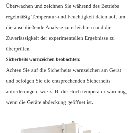
Überwachen und zeichnen Sie während des Betriebs
regelmäßig Temperatur-und Feuchtigkeit daten auf, um
die anschließende Analyse zu erleichtern und die
Zuverlässigkeit der experimentellen Ergebnisse zu
überprüfen.
Sicherheits warnzeichen beobachten:
Achten Sie auf die Sicherheits warnzeichen am Gerät
und befolgen Sie die entsprechenden Sicherheits
anforderungen, wie z. B. die Hoch temperatur warnung,
wenn die Geräte abdeckung geöffnet ist.