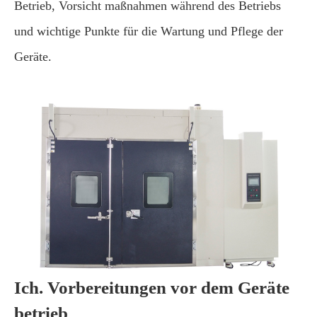
Betrieb, Vorsicht maßnahmen während des Betriebs
und wichtige Punkte für die Wartung und Pflege der
Geräte.
Ich. Vorbereitungen vor dem Geräte
betrieb