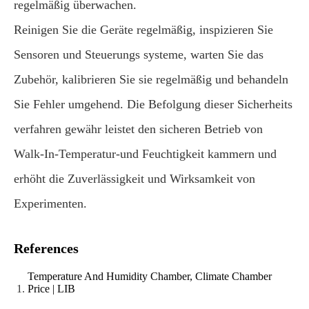
regelmäßig überwachen.
Reinigen Sie die Geräte regelmäßig, inspizieren Sie
Sensoren und Steuerungs systeme, warten Sie das
Zubehör, kalibrieren Sie sie regelmäßig und behandeln
Sie Fehler umgehend. Die Befolgung dieser Sicherheits
verfahren gewähr leistet den sicheren Betrieb von
Walk-In-Temperatur-und Feuchtigkeit kammern und
erhöht die Zuverlässigkeit und Wirksamkeit von
Experimenten.
References
Temperature And Humidity Chamber, Climate Chamber
Price | LIB