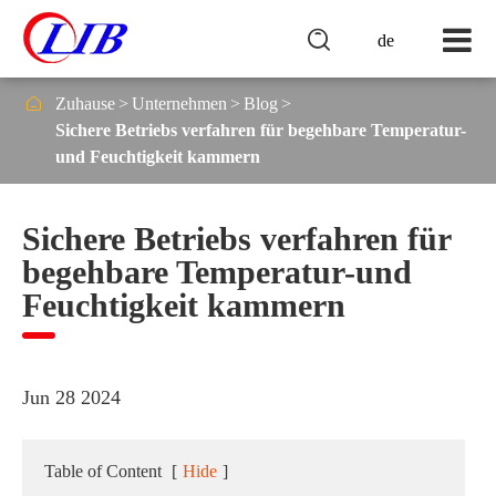

de

Zuhause
Unternehmen
Blog
Sichere Betriebs verfahren für begehbare Temperatur-
und Feuchtigkeit kammern
Sichere Betriebs verfahren für
begehbare Temperatur-und
Feuchtigkeit kammern
Jun 28 2024
Table of Content
[
Hide
]