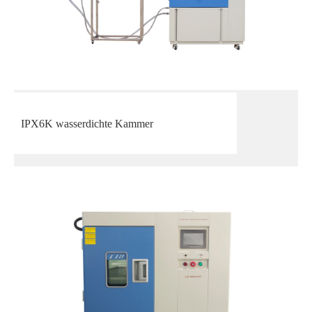
IPX6K wasserdichte Kammer