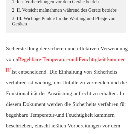
1. Ich. Vorbereitungen vor dem Geräte betrieb
2. II. Vorsicht maßnahmen während des Geräte betriebs
3. III. Wichtige Punkte für die Wartung und Pflege von
Geräten
Sicherste llung der sicheren und effektiven Verwendung
von a
Begehbare Temperatur-und Feuchtigkeit kammer
[1]
Ist entscheidend. Die Einhaltung von Sicherheits
verfahren ist wichtig, um Unfälle zu vermeiden und die
Funktional ität der Ausrüstung aufrecht zu erhalten. In
diesem Dokument werden die Sicherheits verfahren für
begehbare Temperatur-und Feuchtigkeit kammern
beschrieben, einschl ießlich Vorbereitungen vor dem