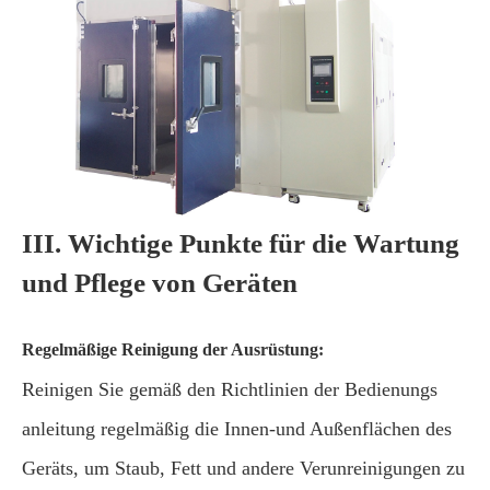
III. Wichtige Punkte für die Wartung
und Pflege von Geräten
Regelmäßige Reinigung der Ausrüstung:
Reinigen Sie gemäß den Richtlinien der Bedienungs
anleitung regelmäßig die Innen-und Außenflächen des
Geräts, um Staub, Fett und andere Verunreinigungen zu