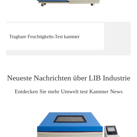
Tragbare Feuchtigkeits-Test kammer
Neueste Nachrichten über LIB Industrie
Entdecken Sie mehr Umwelt test Kammer News