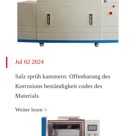
Jul 02 2024
Salz sprüh kammern: Offenbarung des
Korrosions beständigkeit codes des
Materials
Weiter lesen >