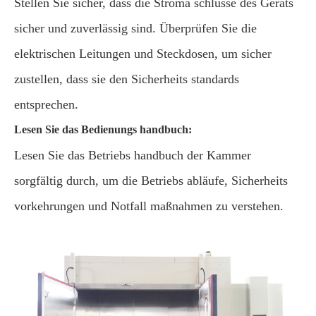
Stellen Sie sicher, dass die Stroma schlüsse des Geräts
sicher und zuverlässig sind. Überprüfen Sie die
elektrischen Leitungen und Steckdosen, um sicher
zustellen, dass sie den Sicherheits standards
entsprechen.
Lesen Sie das Bedienungs handbuch:
Lesen Sie das Betriebs handbuch der Kammer
sorgfältig durch, um die Betriebs abläufe, Sicherheits
vorkehrungen und Notfall maßnahmen zu verstehen.