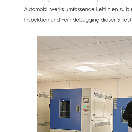
Automobil werks umfassende Leitlinien zu bi
Inspektion und Fein debugging dieser 5 Test