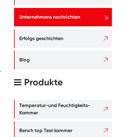

Unternehmens nachrichten

Erfolgs geschichten

Blog
,
Produkte
Temperatur-und Feuchtigkeits-

Kammer

Bench top Test kammer