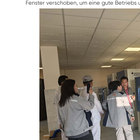
Fenster verschoben, um eine gute Betriebs 