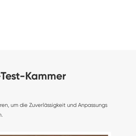
s-Test-Kammer
ren, um die Zuverlässigkeit und Anpassungs
n.