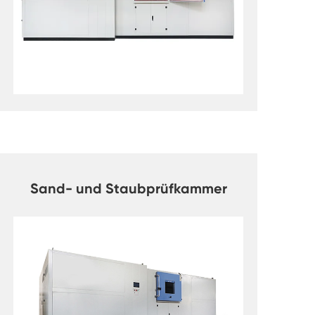
Sand- und Staubprüfkammer