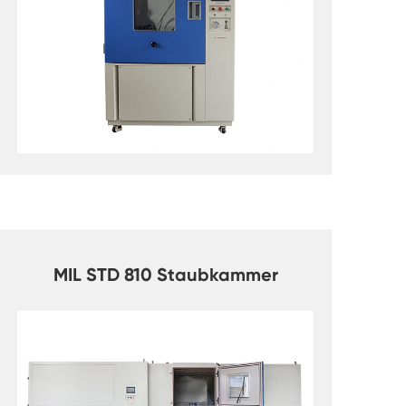
MIL STD 810 Staubkammer