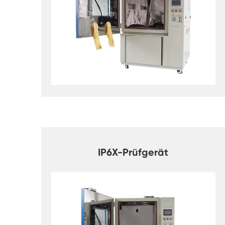
IP6X-Prüfgerät