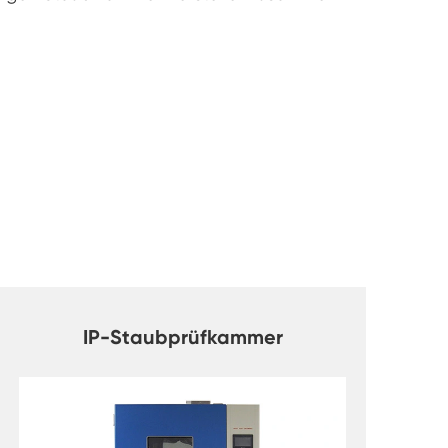
IP-Staubprüfkammer