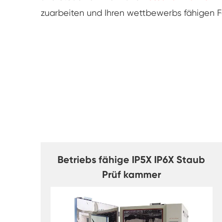
zuarbeiten und Ihren wettbewerbs fähigen Fa
Betriebs fähige IP5X IP6X Staub
Prüf kammer