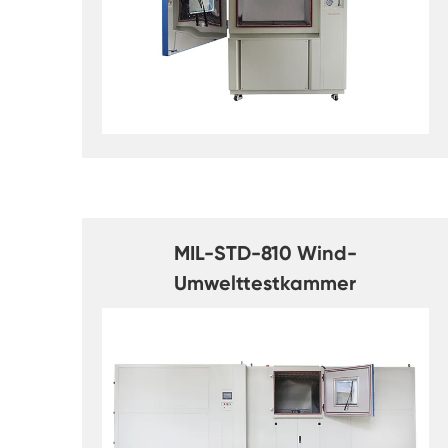
MIL-STD-810 Wind-
Umwelttestkammer