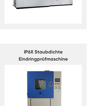
IP6X Staubdichte
Eindringprüfmaschine