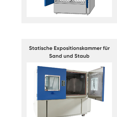
Statische Expositionskammer für
Sand und Staub