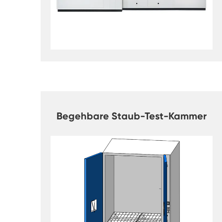
Begehbare Staub-Test-Kammer