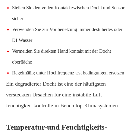
Stellen Sie den vollen Kontakt zwischen Docht und Sensor
sicher
Verwenden Sie zur Vor benetzung immer destilliertes oder
DI-Wasser
Vermeiden Sie direkten Hand kontakt mit der Docht
oberfläche
Regelmäßig unter Hochfrequenz test bedingungen ersetzen
Ein degradierter Docht ist eine der häufigsten
versteckten Ursachen für eine instabile Luft
feuchtigkeit kontrolle in Bench top Klimasystemen.
Temperatur-und Feuchtigkeits-