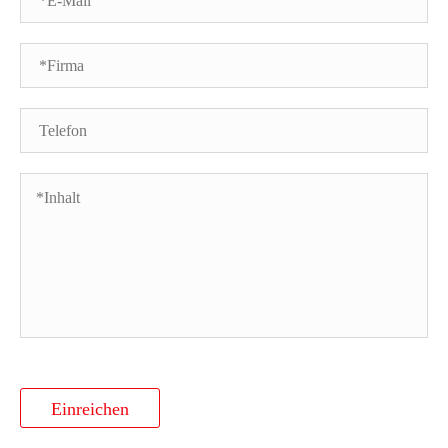
Einreichen