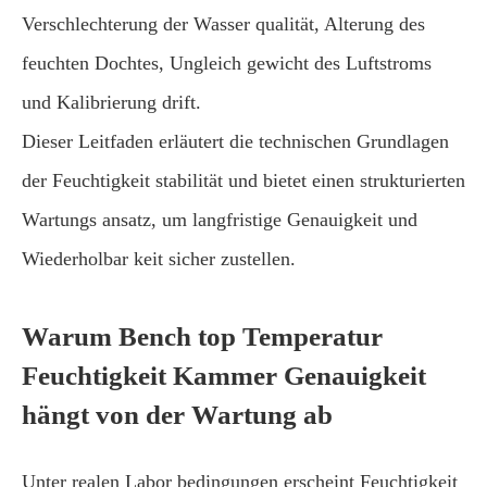
Verschlechterung der Wasser qualität, Alterung des
feuchten Dochtes, Ungleich gewicht des Luftstroms
und Kalibrierung drift.
Dieser Leitfaden erläutert die technischen Grundlagen
der Feuchtigkeit stabilität und bietet einen strukturierten
Wartungs ansatz, um langfristige Genauigkeit und
Wiederholbar keit sicher zustellen.
Warum Bench top Temperatur
Feuchtigkeit Kammer Genauigkeit
hängt von der Wartung ab
Unter realen Labor bedingungen erscheint Feuchtigkeit