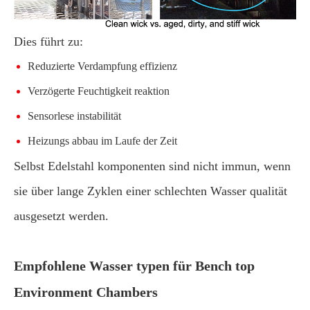
Dies führt zu:
Reduzierte Verdampfung effizienz
Verzögerte Feuchtigkeit reaktion
Sensorlese instabilität
Heizungs abbau im Laufe der Zeit
Selbst Edelstahl komponenten sind nicht immun, wenn
sie über lange Zyklen einer schlechten Wasser qualität
ausgesetzt werden.
Empfohlene Wasser typen für Bench top
Environment Chambers