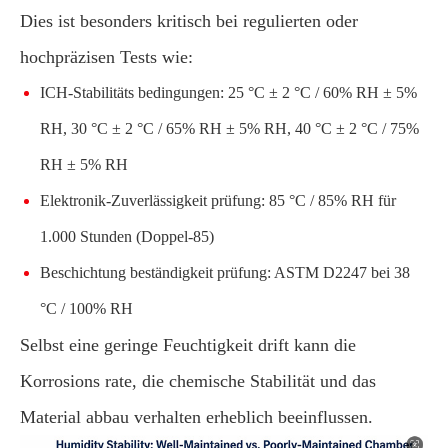
Dies ist besonders kritisch bei regulierten oder
hochpräzisen Tests wie:
ICH-Stabilitäts bedingungen: 25 °C ± 2 °C / 60% RH ± 5%
RH, 30 °C ± 2 °C / 65% RH ± 5% RH, 40 °C ± 2 °C / 75%
RH ± 5% RH
Elektronik-Zuverlässigkeit prüfung: 85 °C / 85% RH für
1.000 Stunden (Doppel-85)
Beschichtung beständigkeit prüfung: ASTM D2247 bei 38
°C / 100% RH
Selbst eine geringe Feuchtigkeit drift kann die
Korrosions rate, die chemische Stabilität und das
Material abbau verhalten erheblich beeinflussen.