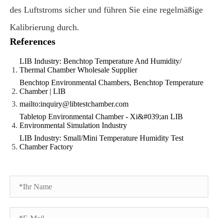
des Luftstroms sicher und führen Sie eine regelmäßige
Kalibrierung durch.
References
LIB Industry: Benchtop Temperature And Humidity/
Thermal Chamber Wholesale Supplier
Benchtop Environmental Chambers, Benchtop Temperature
Chamber | LIB
mailto:inquiry@libtestchamber.com
Tabletop Environmental Chamber - Xi&#039;an LIB
Environmental Simulation Industry
LIB Industry: Small/Mini Temperature Humidity Test
Chamber Factory