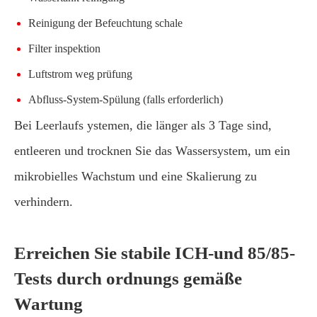
Reinigung der Befeuchtung schale
Filter inspektion
Luftstrom weg prüfung
Abfluss-System-Spülung (falls erforderlich)
Bei Leerlaufs ystemen, die länger als 3 Tage sind,
entleeren und trocknen Sie das Wassersystem, um ein
mikrobielles Wachstum und eine Skalierung zu
verhindern.
Erreichen Sie stabile ICH-und 85/85-
Tests durch ordnungs gemäße
Wartung