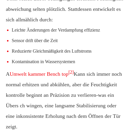
abweichung selten plötzlich. Stattdessen entwickelt es
sich allmählich durch:
Leichte Änderungen der Verdampfung effizienz
Sensor drift über die Zeit
Reduzierte Gleichmäßigkeit des Luftstroms
Kontamination in Wassersystemen
[2]
A
Umwelt kammer Bench top
Kann sich immer noch
normal erhitzen und abkühlen, aber die Feuchtigkeit
kontrolle beginnt an Präzision zu verlieren-was ein
Übers ch wingen, eine langsame Stabilisierung oder
eine inkonsistente Erholung nach dem Öffnen der Tür
zeigt.