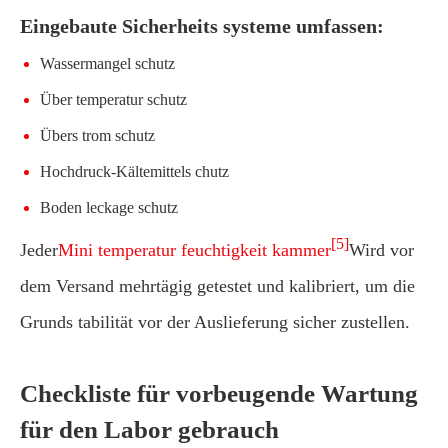
Eingebaute Sicherheits systeme umfassen:
Wassermangel schutz
Über temperatur schutz
Übers trom schutz
Hochdruck-Kältemittels chutz
Boden leckage schutz
[5]
Jeder
Mini temperatur feuchtigkeit kammer
Wird vor
dem Versand mehrtägig getestet und kalibriert, um die
Grunds tabilität vor der Auslieferung sicher zustellen.
Checkliste für vorbeugende Wartung
für den Labor gebrauch