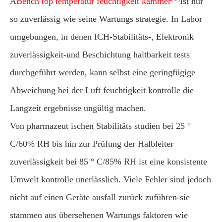
A
Bench top temperatur feuchtigkeit kammer
Ist nur
so zuverlässig wie seine Wartungs strategie. In Labor
umgebungen, in denen ICH-Stabilitäts-, Elektronik
zuverlässigkeit-und Beschichtung haltbarkeit tests
durchgeführt werden, kann selbst eine geringfügige
Abweichung bei der Luft feuchtigkeit kontrolle die
Langzeit ergebnisse ungültig machen.
Von pharmazeut ischen Stabilitäts studien bei 25 °
C/60% RH bis hin zur Prüfung der Halbleiter
zuverlässigkeit bei 85 ° C/85% RH ist eine konsistente
Umwelt kontrolle unerlässlich. Viele Fehler sind jedoch
nicht auf einen Geräte ausfall zurück zuführen-sie
stammen aus übersehenen Wartungs faktoren wie