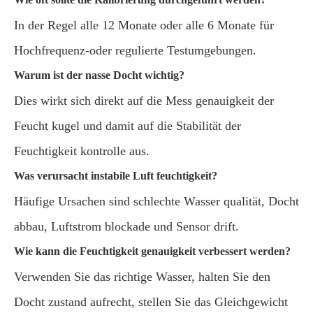
In der Regel alle 12 Monate oder alle 6 Monate für
Hochfrequenz-oder regulierte Testumgebungen.
Warum ist der nasse Docht wichtig?
Dies wirkt sich direkt auf die Mess genauigkeit der
Feucht kugel und damit auf die Stabilität der
Feuchtigkeit kontrolle aus.
Was verursacht instabile Luft feuchtigkeit?
Häufige Ursachen sind schlechte Wasser qualität, Docht
abbau, Luftstrom blockade und Sensor drift.
Wie kann die Feuchtigkeit genauigkeit verbessert werden?
Verwenden Sie das richtige Wasser, halten Sie den
Docht zustand aufrecht, stellen Sie das Gleichgewicht