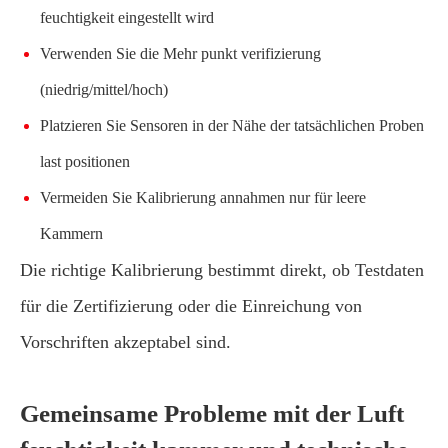
feuchtigkeit eingestellt wird
Verwenden Sie die Mehr punkt verifizierung
(niedrig/mittel/hoch)
Platzieren Sie Sensoren in der Nähe der tatsächlichen Proben
last positionen
Vermeiden Sie Kalibrierung annahmen nur für leere
Kammern
Die richtige Kalibrierung bestimmt direkt, ob Testdaten
für die Zertifizierung oder die Einreichung von
Vorschriften akzeptabel sind.
Gemeinsame Probleme mit der Luft