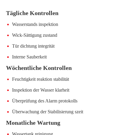
Tägliche Kontrollen
Wasserstands inspektion
Wick-Sättigung zustand
Tür dichtung integrität
Interne Sauberkeit
Wöchentliche Kontrollen
Feuchtigkeit reaktion stabilität
Inspektion der Wasser klarheit
Überprüfung des Alarm protokolls
Überwachung der Stabilisierung szeit
Monatliche Wartung
Wassertank reinigung