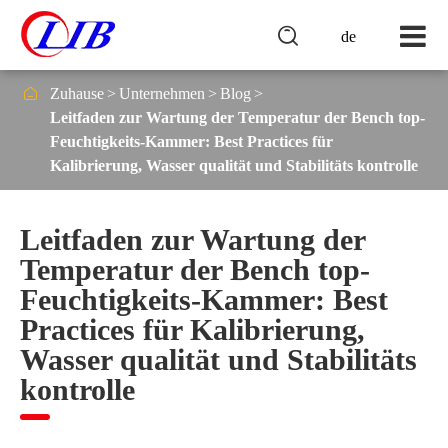

de

Zuhause
Unternehmen
Blog
Leitfaden zur Wartung der Temperatur der Bench top-
Feuchtigkeits-Kammer: Best Practices für
Kalibrierung, Wasser qualität und Stabilitäts kontrolle
Leitfaden zur Wartung der
Temperatur der Bench top-
Feuchtigkeits-Kammer: Best
Practices für Kalibrierung,
Wasser qualität und Stabilitäts
kontrolle