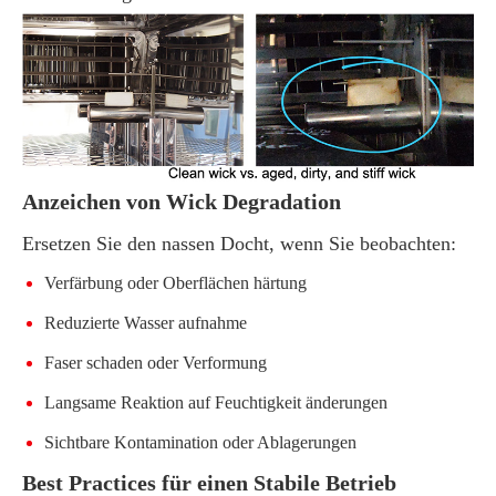
Anzeichen von Wick Degradation
Ersetzen Sie den nassen Docht, wenn Sie beobachten:
Verfärbung oder Oberflächen härtung
Reduzierte Wasser aufnahme
Faser schaden oder Verformung
Langsame Reaktion auf Feuchtigkeit änderungen
Sichtbare Kontamination oder Ablagerungen
Best Practices für einen Stabile Betrieb