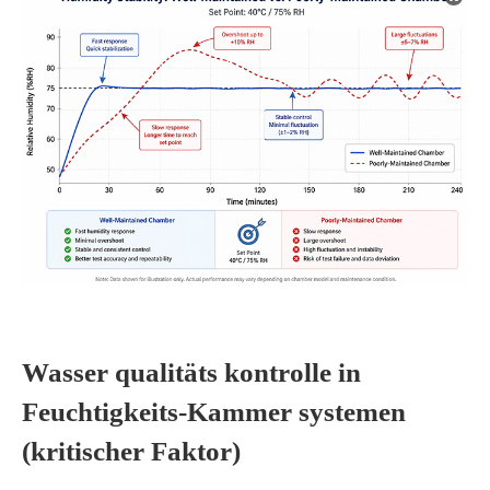
Wasser qualitäts kontrolle in
Feuchtigkeits-Kammer systemen
(kritischer Faktor)