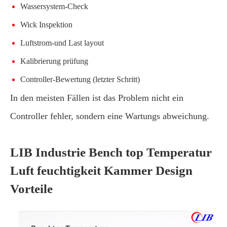
Wassersystem-Check
Wick Inspektion
Luftstrom-und Last layout
Kalibrierung prüfung
Controller-Bewertung (letzter Schritt)
In den meisten Fällen ist das Problem nicht ein
Controller fehler, sondern eine Wartungs abweichung.
LIB Industrie Bench top Temperatur
Luft feuchtigkeit Kammer Design
Vorteile