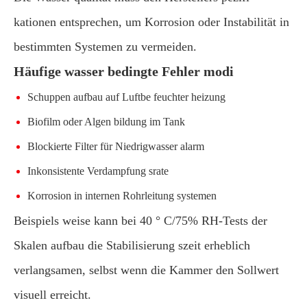
kationen entsprechen, um Korrosion oder Instabilität in
bestimmten Systemen zu vermeiden.
Häufige wasser bedingte Fehler modi
Schuppen aufbau auf Luftbe feuchter heizung
Biofilm oder Algen bildung im Tank
Blockierte Filter für Niedrigwasser alarm
Inkonsistente Verdampfung srate
Korrosion in internen Rohrleitung systemen
Beispiels weise kann bei 40 ° C/75% RH-Tests der
Skalen aufbau die Stabilisierung szeit erheblich
verlangsamen, selbst wenn die Kammer den Sollwert
visuell erreicht.