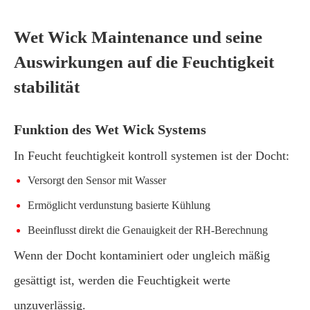
Wet Wick Maintenance und seine
Auswirkungen auf die Feuchtigkeit
stabilität
Funktion des Wet Wick Systems
In Feucht feuchtigkeit kontroll systemen ist der Docht:
Versorgt den Sensor mit Wasser
Ermöglicht verdunstung basierte Kühlung
Beeinflusst direkt die Genauigkeit der RH-Berechnung
Wenn der Docht kontaminiert oder ungleich mäßig
gesättigt ist, werden die Feuchtigkeit werte
unzuverlässig.