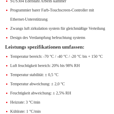
SUS304 Edelstahl Arbeits kammer
Programmier barer Farb-Touchscreen-Controller mit
Ethernet-Unterstützung
Zwangs luft zirkulation system für gleichmäßige Verteilung
Design des Verdampfung befeuchtung systems
Leistungs spezifikationen umfassen:
Temperatur bereich: -70 °C / -40 °C / -20 °C bis + 150 °C
Luft feuchtigkeit bereich: 20% bis 98% RH
Temperatur stabilität: ± 0,5 °C
Temperatur abweichung: ± 2,0 °C
Feuchtigkeit abweichung: ± 2,5% RH
Heizrate: 3 °C/min
Kühlrate: 1 °C/min