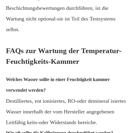
Beschichtungsbewertungen durchführen, ist die
Wartung nicht optional-sie ist Teil des Testsystems
selbst.
FAQs zur Wartung der Temperatur-
Feuchtigkeits-Kammer
Welches Wasser sollte in einer Feuchtigkeit kammer
verwendet werden?
Destilliertes, ent ionisiertes, RO-oder demineral isiertes
Wasser innerhalb der vom Hersteller angegebenen
Leitfähig keits-oder Widerstands bereiche.
Wie oft sollte die Kalibrierung durchgeführt werden?