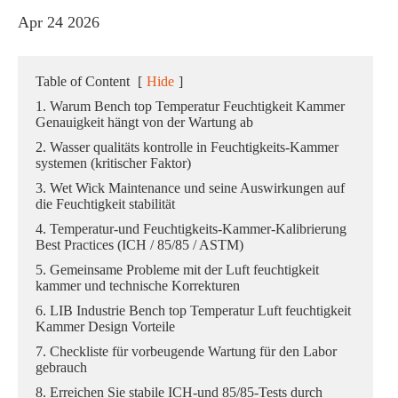
Apr 24 2026
Table of Content
[
Hide
]
1. Warum Bench top Temperatur Feuchtigkeit Kammer
Genauigkeit hängt von der Wartung ab
2. Wasser qualitäts kontrolle in Feuchtigkeits-Kammer
systemen (kritischer Faktor)
3. Wet Wick Maintenance und seine Auswirkungen auf
die Feuchtigkeit stabilität
4. Temperatur-und Feuchtigkeits-Kammer-Kalibrierung
Best Practices (ICH / 85/85 / ASTM)
5. Gemeinsame Probleme mit der Luft feuchtigkeit
kammer und technische Korrekturen
6. LIB Industrie Bench top Temperatur Luft feuchtigkeit
Kammer Design Vorteile
7. Checkliste für vorbeugende Wartung für den Labor
gebrauch
8. Erreichen Sie stabile ICH-und 85/85-Tests durch