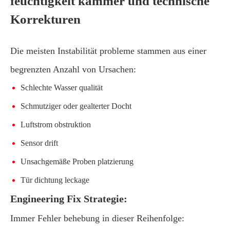
feuchtigkeit kammer und technische
Korrekturen
Die meisten Instabilität probleme stammen aus einer
begrenzten Anzahl von Ursachen:
Schlechte Wasser qualität
Schmutziger oder gealterter Docht
Luftstrom obstruktion
Sensor drift
Unsachgemäße Proben platzierung
Tür dichtung leckage
Engineering Fix Strategie:
Immer Fehler behebung in dieser Reihenfolge: