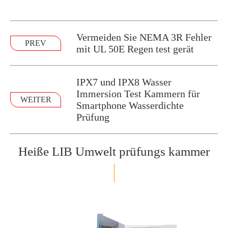
Vermeiden Sie NEMA 3R Fehler
PREV
mit UL 50E Regen test gerät
IPX7 und IPX8 Wasser
Immersion Test Kammern für
WEITER
Smartphone Wasserdichte
Prüfung
Heiße LIB Umwelt prüfungs kammer