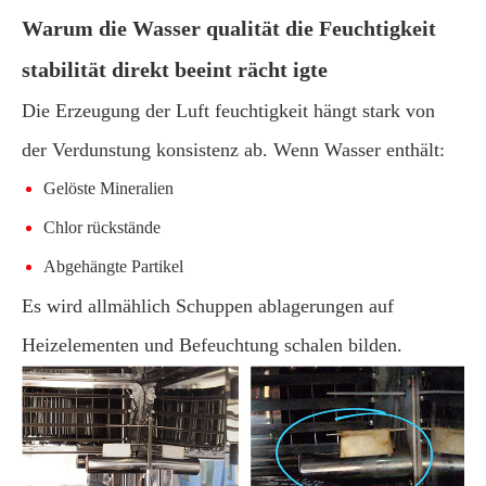
Warum die Wasser qualität die Feuchtigkeit
stabilität direkt beeint rächt igte
Die Erzeugung der Luft feuchtigkeit hängt stark von
der Verdunstung konsistenz ab. Wenn Wasser enthält:
Gelöste Mineralien
Chlor rückstände
Abgehängte Partikel
Es wird allmählich Schuppen ablagerungen auf
Heizelementen und Befeuchtung schalen bilden.