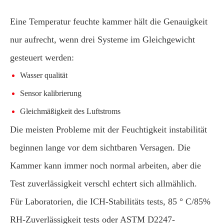
Eine Temperatur feuchte kammer hält die Genauigkeit
nur aufrecht, wenn drei Systeme im Gleichgewicht
gesteuert werden:
Wasser qualität
Sensor kalibrierung
Gleichmäßigkeit des Luftstroms
Die meisten Probleme mit der Feuchtigkeit instabilität
beginnen lange vor dem sichtbaren Versagen. Die
Kammer kann immer noch normal arbeiten, aber die
Test zuverlässigkeit verschl echtert sich allmählich.
Für Laboratorien, die ICH-Stabilitäts tests, 85 ° C/85%
RH-Zuverlässigkeit tests oder ASTM D2247-