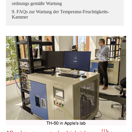
ordnungs gemäße Wartung
9. FAQs zur Wartung der Temperatur-Feuchtigkeits-
Kammer
[1]