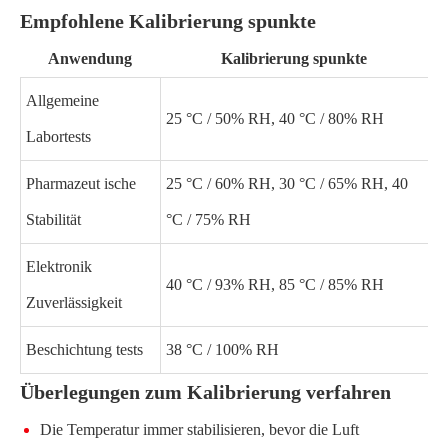
Empfohlene Kalibrierung spunkte
Anwendung
Kalibrierung spunkte
Allgemeine
25 °C / 50% RH, 40 °C / 80% RH
Labortests
Pharmazeut ische
25 °C / 60% RH, 30 °C / 65% RH, 40
Stabilität
°C / 75% RH
Elektronik
40 °C / 93% RH, 85 °C / 85% RH
Zuverlässigkeit
Beschichtung tests
38 °C / 100% RH
Überlegungen zum Kalibrierung verfahren
Die Temperatur immer stabilisieren, bevor die Luft