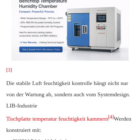
[3]
Die stabile Luft feuchtigkeit kontrolle hängt nicht nur
von der Wartung ab, sondern auch vom Systemdesign.
LIB-Industrie
[4]
Tischplatte temperatur feuchtigkeit kammern
Werden
konstruiert mit: