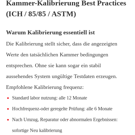
Kammer-Kalibrierung Best Practices
(ICH / 85/85 / ASTM)
Warum Kalibrierung essentiell ist
Die Kalibrierung stellt sicher, dass die angezeigten
Werte den tatsächlichen Kammer bedingungen
entsprechen. Ohne sie kann sogar ein stabil
aussehendes System ungültige Testdaten erzeugen.
Empfohlene Kalibrierung frequenz:
Standard labor nutzung: alle 12 Monate
Hochfrequenz-oder geregelte Prüfung: alle 6 Monate
Nach Umzug, Reparatur oder abnormalen Ergebnissen:
sofortige Neu kalibrierung