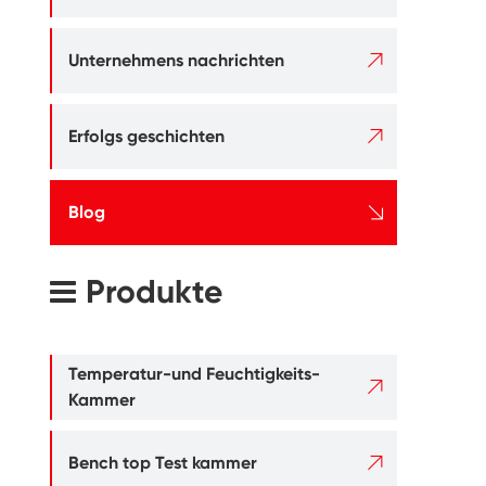

Unternehmens nachrichten

Erfolgs geschichten

Blog
Produkte
Temperatur-und Feuchtigkeits-

Kammer

Bench top Test kammer