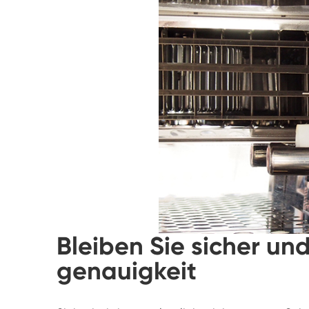
Bleiben Sie sicher un
genauigkeit