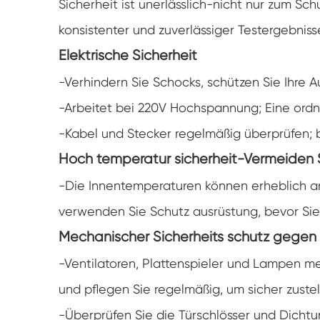
Sicherheit ist unerlässlich-nicht nur zum S
konsistenter und zuverlässiger Testergebniss
Elektrische Sicherheit
-Verhindern Sie Schocks, schützen Sie Ihre 
-Arbeitet bei 220V Hochspannung; Eine ordn
-Kabel und Stecker regelmäßig überprüfen;
Hoch temperatur sicherheit-Vermeiden 
-Die Innentemperaturen können erheblich ans
verwenden Sie Schutz ausrüstung, bevor Sie 
Mechanischer Sicherheits schutz gegen 
-Ventilatoren, Plattenspieler und Lampen 
und pflegen Sie regelmäßig, um sicher zuste
-Überprüfen Sie die Türschlösser und Dichtu