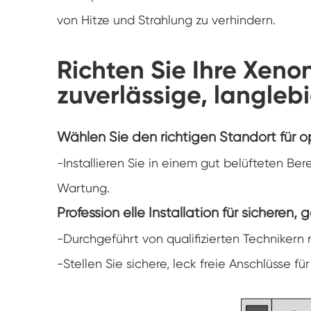
von Hitze und Strahlung zu verhindern.
Richten Sie Ihre Xen
zuverlässige, langleb
Wählen Sie den richtigen Standort für o
-Installieren Sie in einem gut belüfteten B
Wartung.
Profession elle Installation für sicheren
-Durchgeführt von qualifizierten Technikern
-Stellen Sie sichere, leck freie Anschlüsse f