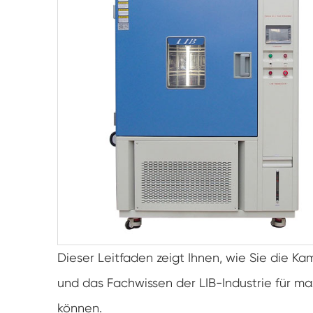
Dieser Leitfaden zeigt Ihnen, wie Sie die K
und das Fachwissen der LIB-Industrie für max
können.