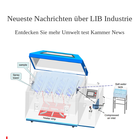
Neueste Nachrichten über LIB Industrie
Entdecken Sie mehr Umwelt test Kammer News