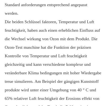
Standard anforderungen entsprechend angepasst
werden.
Die beiden Schlüssel faktoren, Temperatur und Luft
feuchtigkeit, haben auch einen erheblichen Einfluss auf
die Wechsel wirkung von Ozon mit dem Produkt. Die
Ozon-Test maschine hat die Funktion der präzisen
Kontrolle von Temperatur und Luft feuchtigkeit
gleichzeitig und kann verschiedene komplexe und
veränderbare Klima bedingungen mit hoher Wiedergabe
treue simulieren. Am Beispiel der gängigen Kunststoff
produkte wird unter einer Umgebung von 40 ° C und
65% relativer Luft feuchtigkeit der Erosions effekt von