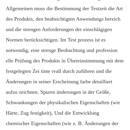
Allgemeinen muss die Bestimmung der Testzeit die Art
des Produkts, den beabsichtigten Anwendungs bereich
und die strengen Anforderungen der einschlägigen
Normen berücksichtigen. Im Test prozess ist es
notwendig, eine strenge Beobachtung und profession
elle Prüfung des Produkts in Übereinstimmung mit dem
festgelegten Zei tinte rvall durch zuführen und die
Änderungen in seiner Erscheinung farbe detailliert
aufzu zeichnen. Spuren änderungen in der Größe,
Schwankungen der physikalischen Eigenschaften (wie
Härte, Zug festigkeit), Und die Entwicklung
chemischer Eigenschaften (wie z. B. Änderungen der