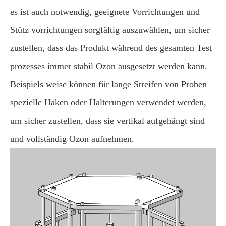
es ist auch notwendig, geeignete Vorrichtungen und
Stütz vorrichtungen sorgfältig auszuwählen, um sicher
zustellen, dass das Produkt während des gesamten Test
prozesses immer stabil Ozon ausgesetzt werden kann.
Beispiels weise können für lange Streifen von Proben
spezielle Haken oder Halterungen verwendet werden,
um sicher zustellen, dass sie vertikal aufgehängt sind
und vollständig Ozon aufnehmen.