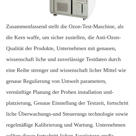
Zusammenfassend stellt die Ozon-Test-Maschine, als
die Kern waffe, um sicher zustellen, die Anti-Ozon-
Qualität der Produkte, Unternehmen mit genauen,
wissenschaft liche und zuverlässige Testdaten durch
eine Reihe strenger und wissenschaft licher Mittel wie
genaue Regulierung von Umwelt parametern,
vernünftige Planung der Proben installation und-
platzierung, Genaue Einstellung der Testzeit, fortschritt
liche Überwachungs-und Steuerungs technologie sowie
regelmäßige Kalibrierung und Wartung. Unternehmen
sollten dieser fortschritt lichen Ausrüstung große