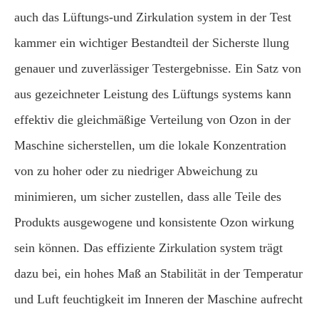
auch das Lüftungs-und Zirkulation system in der Test
kammer ein wichtiger Bestandteil der Sicherste llung
genauer und zuverlässiger Testergebnisse. Ein Satz von
aus gezeichneter Leistung des Lüftungs systems kann
effektiv die gleichmäßige Verteilung von Ozon in der
Maschine sicherstellen, um die lokale Konzentration
von zu hoher oder zu niedriger Abweichung zu
minimieren, um sicher zustellen, dass alle Teile des
Produkts ausgewogene und konsistente Ozon wirkung
sein können. Das effiziente Zirkulation system trägt
dazu bei, ein hohes Maß an Stabilität in der Temperatur
und Luft feuchtigkeit im Inneren der Maschine aufrecht