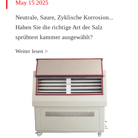
May 15 2025
Neutrale, Saure, Zyklische Korrosion...
Haben Sie die richtige Art der Salz
sprühtest kammer ausgewählt?
Weiter lesen >