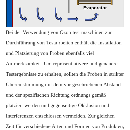
Bei der Verwendung von Ozon test maschinen zur
Durchführung von Testa rbeiten enthält die Installation
und Platzierung von Proben ebenfalls viel
Aufmerksamkeit. Um repräsent ativere und genauere
Testergebnisse zu erhalten, sollten die Proben in strikter
Übereinstimmung mit dem vor geschriebenen Abstand
und der spezifischen Richtung ordnungs gemäß
platziert werden und gegenseitige Okklusion und
Interferenzen entschlossen vermeiden. Zur gleichen
Zeit für verschiedene Arten und Formen von Produkten,