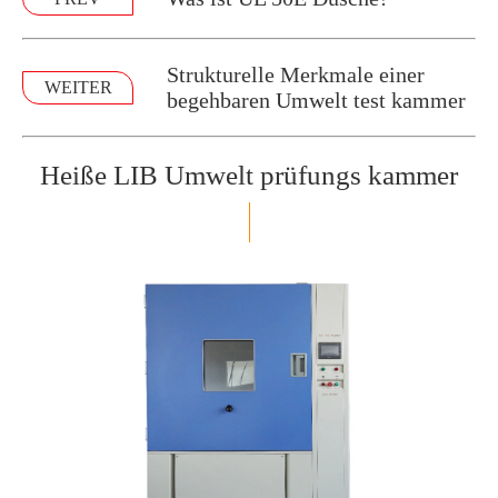
Strukturelle Merkmale einer
WEITER
begehbaren Umwelt test kammer
Heiße LIB Umwelt prüfungs kammer