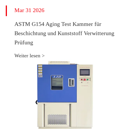
Mar 31 2026
ASTM G154 Aging Test Kammer für
Beschichtung und Kunststoff Verwitterung
Prüfung
Weiter lesen >