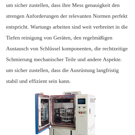
um sicher zustellen, dass ihre Mess genauigkeit den
strengen Anforderungen der relevanten Normen perfekt
entspricht. Wartungs arbeiten sind weit verbreitet in die
Tiefen reinigung von Geräten, den regelmäßigen
Austausch von Schlüssel komponenten, die rechtzeitige
Schmierung mechanischer Teile und andere Aspekte.
um sicher zustellen, dass die Ausrüstung langfristig
stabil und effizient sein kann.