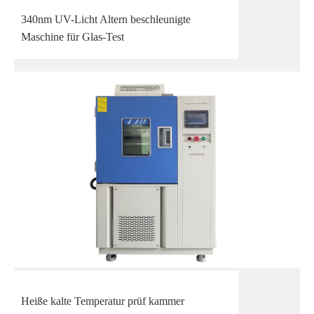
340nm UV-Licht Altern beschleunigte
Maschine für Glas-Test
Heiße kalte Temperatur prüf kammer