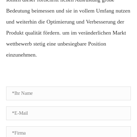
Bedeutung beimessen und sie in vollem Umfang nutzen
und weiterhin die Optimierung und Verbesserung der
Produkt qualität fördern. um im veränderlichen Markt
wettbewerb stetig eine unbesiegbare Position
einzunehmen.