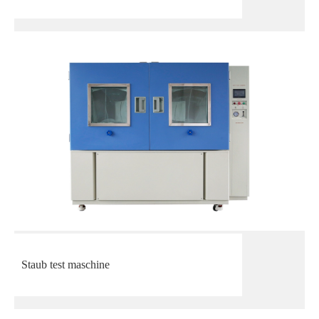
Staub test maschine