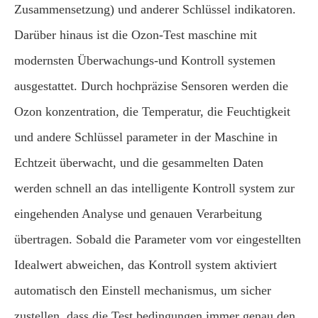
Zusammensetzung) und anderer Schlüssel indikatoren.
Darüber hinaus ist die Ozon-Test maschine mit
modernsten Überwachungs-und Kontroll systemen
ausgestattet. Durch hochpräzise Sensoren werden die
Ozon konzentration, die Temperatur, die Feuchtigkeit
und andere Schlüssel parameter in der Maschine in
Echtzeit überwacht, und die gesammelten Daten
werden schnell an das intelligente Kontroll system zur
eingehenden Analyse und genauen Verarbeitung
übertragen. Sobald die Parameter vom vor eingestellten
Idealwert abweichen, das Kontroll system aktiviert
automatisch den Einstell mechanismus, um sicher
zustellen, dass die Test bedingungen immer genau den