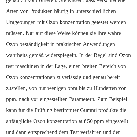
Arten von Produkten häufig in unterschied lichen
Umgebungen mit Ozon konzentration getestet werden
müssen. Nur auf diese Weise können sie ihre wahre
Ozon beständigkeit in praktischen Anwendungen
wahrheits gemäß widerspiegeln. In der Regel sind Ozon
test maschinen in der Lage, einen breiten Bereich von
Ozon konzentrationen zuverlässig und genau bereit
zustellen, von nur wenigen ppm bis zu Hunderten von
ppm. nach vor eingestellten Parametern. Zum Beispiel
kann für die Prüfung bestimmter Gummi produkte die
anfängliche Ozon konzentration auf 50 ppm eingestellt
und dann entsprechend dem Test verfahren und den