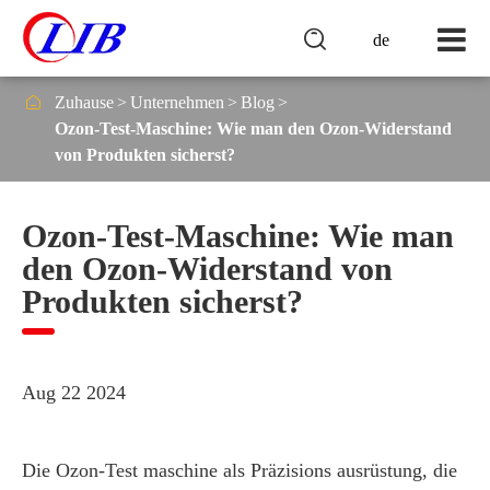

de

Zuhause
Unternehmen
Blog
Ozon-Test-Maschine: Wie man den Ozon-Widerstand
von Produkten sicherst?
Ozon-Test-Maschine: Wie man
den Ozon-Widerstand von
Produkten sicherst?
Aug 22 2024
Die Ozon-Test maschine als Präzisions ausrüstung, die