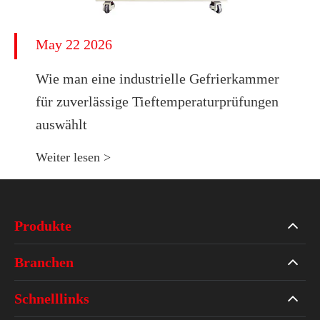
May 22 2026
Wie man eine industrielle Gefrierkammer
für zuverlässige Tieftemperaturprüfungen
auswählt
Weiter lesen >
Produkte
Branchen
Schnelllinks