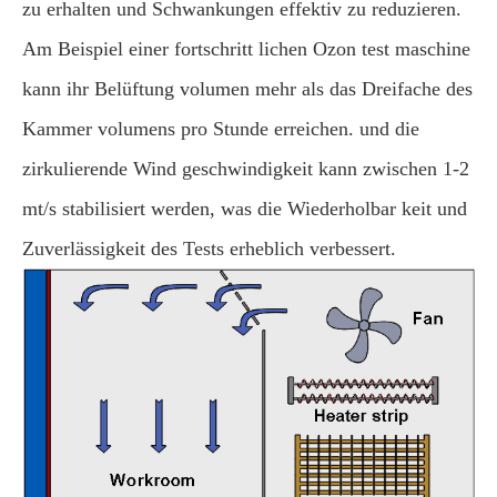
zu erhalten und Schwankungen effektiv zu reduzieren.
Am Beispiel einer fortschritt lichen Ozon test maschine
kann ihr Belüftung volumen mehr als das Dreifache des
Kammer volumens pro Stunde erreichen. und die
zirkulierende Wind geschwindigkeit kann zwischen 1-2
mt/s stabilisiert werden, was die Wiederholbar keit und
Zuverlässigkeit des Tests erheblich verbessert.