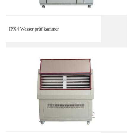
IPX4 Wasser prüf kammer