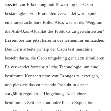
speziell zur Erkennung und Bewertung der Ozon
beständigkeit von Produkten verwendet wird, spielt
eine unverzicht bare Rolle. Also, was ist der Weg, um
die Anti-Ozon-Qualität des Produkts zu gewährleisten?
Lassen Sie uns jetzt tiefer in das Geheimnis eintauchen.
Das Kern arbeits prinzip der Ozon test maschine
besteht darin, die Ozon umgebung genau zu simulieren.
Es verwendet fortschritt liche Technologie, um eine
bestimmte Konzentration von Ozongas zu erzeugen,
und platziert das zu testende Produkt in dieser
sorgfältig regulierten Umgebung. Nach einer
bestimmten Zeit der kontinuier lichen Exposition,