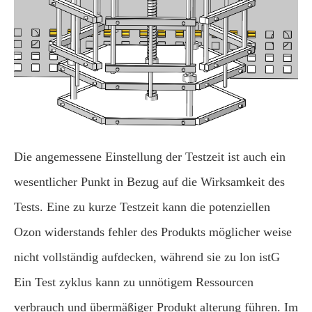
Die angemessene Einstellung der Testzeit ist auch ein
wesentlicher Punkt in Bezug auf die Wirksamkeit des
Tests. Eine zu kurze Testzeit kann die potenziellen
Ozon widerstands fehler des Produkts möglicher weise
nicht vollständig aufdecken, während sie zu lon istG
Ein Test zyklus kann zu unnötigem Ressourcen
verbrauch und übermäßiger Produkt alterung führen. Im