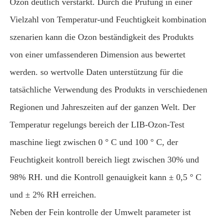
Ozon deutlich verstärkt. Durch die Prüfung in einer
Vielzahl von Temperatur-und Feuchtigkeit kombination
szenarien kann die Ozon beständigkeit des Produkts
von einer umfassenderen Dimension aus bewertet
werden. so wertvolle Daten unterstützung für die
tatsächliche Verwendung des Produkts in verschiedenen
Regionen und Jahreszeiten auf der ganzen Welt. Der
Temperatur regelungs bereich der LIB-Ozon-Test
maschine liegt zwischen 0 ° C und 100 ° C, der
Feuchtigkeit kontroll bereich liegt zwischen 30% und
98% RH. und die Kontroll genauigkeit kann ± 0,5 ° C
und ± 2% RH erreichen.
Neben der Fein kontrolle der Umwelt parameter ist