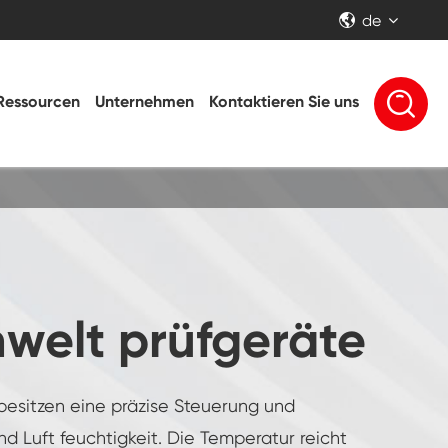
de


Ressourcen
Unternehmen
Kontaktieren Sie uns
welt prüfgeräte
besitzen eine präzise Steuerung und
 Luft feuchtigkeit. Die Temperatur reicht