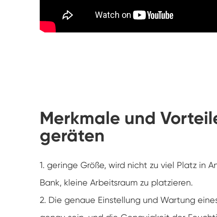
Merkmale und Vorteile
geräten
1. geringe Größe, wird nicht zu viel Platz i
Bank, kleine Arbeitsraum zu platzieren.
2. Die genaue Einstellung und Wartung eines