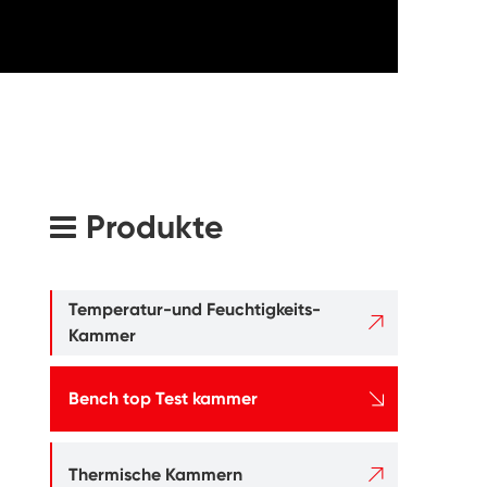
Produkte
Temperatur-und Feuchtigkeits-

Kammer

Bench top Test kammer

Thermische Kammern