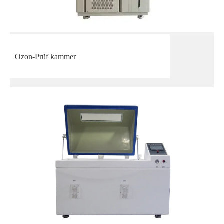
Ozon-Prüf kammer