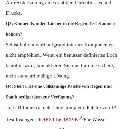
Aufrechterhaltung eines stabilen Durchflusses und
Drucks.
Q3: Können Kunden Löcher in die Regen-Test-Kammer
bohren?
Selbst bohren wird aufgrund interner Komponenten
nicht empfohlen. Wenn ein benutzer definiertes Loch
benötigt wird, kontaktieren Sie uns für eine sichere,
nicht standard mäßige Lösung.
Q4: Stellt LIB eine vollständige Palette von Regen-und
Staub prüfgeräten zur Verfügung?
Ja. LIB Industry bietet eine komplette Palette von IP-
[2]
Test lösungen, die
IPX1 bis IPX9K
Für Wasser