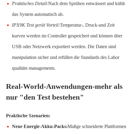
Praktisches Detail:
Nach dem Sprühen entwässert und kühlt
das System automatisch ab.
IPX9K Test gerät Vorteil:
Temperatur-, Druck-und Zeit
kurven werden im Controller gespeichert und können über
USB oder Netzwerk exportiert werden. Die Daten sind
manipulation sicher und erfüllen die Standards des Labor
qualitäts managements.
Real-World-Anwendungen-mehr als
nur "den Test bestehen"
Praktische Szenarien:
Neue Energie-Akku-Packs:
Maßge schneiderte Plattformen