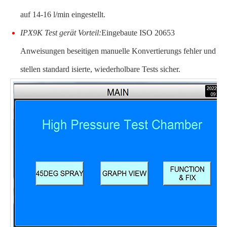
auf 14-16 l/min eingestellt.
IPX9K Test gerät Vorteil:
Eingebaute ISO 20653
Anweisungen beseitigen manuelle Konvertierungs fehler und
stellen standard isierte, wiederholbare Tests sicher.