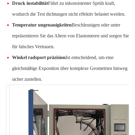
Druck instabilität
Führt zu inkonsistenter Sprüh kraft,
wodurch die Test dichtungen nicht effektiv belastet werden.
Temperatur ungenauigkeiten
Beschleunigen oder unter
repräsentieren Sie das Altern von Elastomeren und sorgen Sie
für falsches Vertrauen.
Winkel radsport präzision
Ist entscheidend, um eine
gleichmäßige Exposition über komplexe Geometrien hinweg
sicher zustellen.