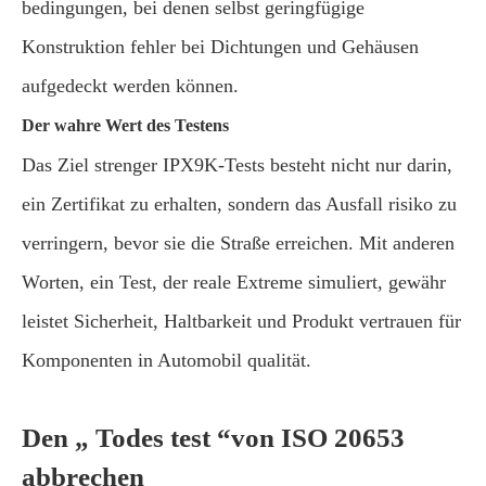
bedingungen, bei denen selbst geringfügige
Konstruktion fehler bei Dichtungen und Gehäusen
aufgedeckt werden können.
Der wahre Wert des Testens
Das Ziel strenger IPX9K-Tests besteht nicht nur darin,
ein Zertifikat zu erhalten, sondern das Ausfall risiko zu
verringern, bevor sie die Straße erreichen. Mit anderen
Worten, ein Test, der reale Extreme simuliert, gewähr
leistet Sicherheit, Haltbarkeit und Produkt vertrauen für
Komponenten in Automobil qualität.
Den „ Todes test “von ISO 20653
abbrechen