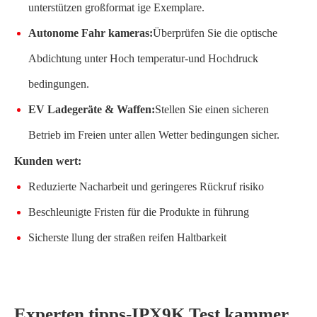
unterstützen großformat ige Exemplare.
Autonome Fahr kameras:
Überprüfen Sie die optische
Abdichtung unter Hoch temperatur-und Hochdruck
bedingungen.
EV Ladegeräte & Waffen:
Stellen Sie einen sicheren
Betrieb im Freien unter allen Wetter bedingungen sicher.
Kunden wert:
Reduzierte Nacharbeit und geringeres Rückruf risiko
Beschleunigte Fristen für die Produkte in führung
Sicherste llung der straßen reifen Haltbarkeit
Experten tipps-IPX9K Test kammer