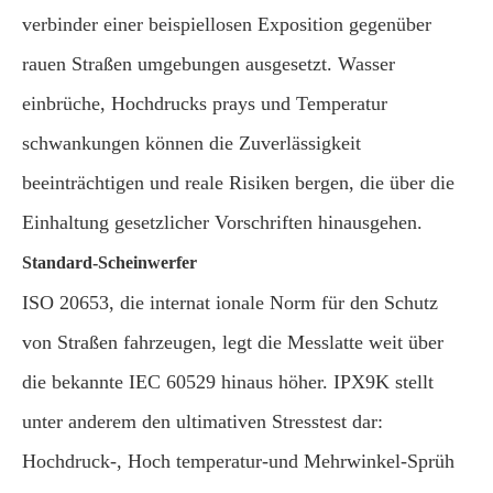
verbinder einer beispiellosen Exposition gegenüber
rauen Straßen umgebungen ausgesetzt. Wasser
einbrüche, Hochdrucks prays und Temperatur
schwankungen können die Zuverlässigkeit
beeinträchtigen und reale Risiken bergen, die über die
Einhaltung gesetzlicher Vorschriften hinausgehen.
Standard-Scheinwerfer
ISO 20653, die internat ionale Norm für den Schutz
von Straßen fahrzeugen, legt die Messlatte weit über
die bekannte IEC 60529 hinaus höher. IPX9K stellt
unter anderem den ultimativen Stresstest dar:
Hochdruck-, Hoch temperatur-und Mehrwinkel-Sprüh