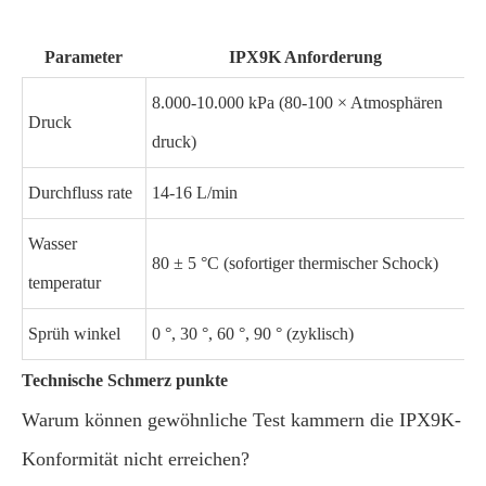
Parameter
IPX9K Anforderung
8.000-10.000 kPa (80-100 × Atmosphären
Druck
druck)
Durchfluss rate
14-16 L/min
Wasser
80 ± 5 °C (sofortiger thermischer Schock)
temperatur
Sprüh winkel
0 °, 30 °, 60 °, 90 ° (zyklisch)
Technische Schmerz punkte
Warum können gewöhnliche Test kammern die IPX9K-
Konformität nicht erreichen?