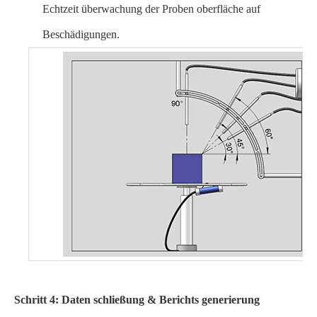
Echtzeit überwachung der Proben oberfläche auf
Beschädigungen.
Schritt 4: Daten schließung & Berichts generierung