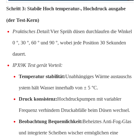
Schritt 3: Stabile Hoch temperatur-, Hochdruck ausgabe
(der Test-Kern)
Praktisches Detail:
Vier Sprüh düsen durchlaufen die Winkel
0 °, 30 °, 60 ° und 90 °, wobei jede Position 30 Sekunden
dauert.
IPX9K Test gerät Vorteil:
Temperatur stabilität:
Unabhängiges Wärme austauschs
ystem hält Wasser innerhalb von ± 5 °C.
Druck konsistenz:
Hochdruckpumpen mit variabler
Frequenz verhindern Druckabfälle beim Düsen wechsel.
Beobachtung Bequemlichkeit:
Beheiztes Anti-Fog-Glas
und integrierte Scheiben wischer ermöglichen eine