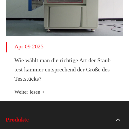
Apr 09 2025
Wie wählt man die richtige Art der Staub
test kammer entsprechend der Größe des
Teststücks?
Weiter lesen >
Produkte