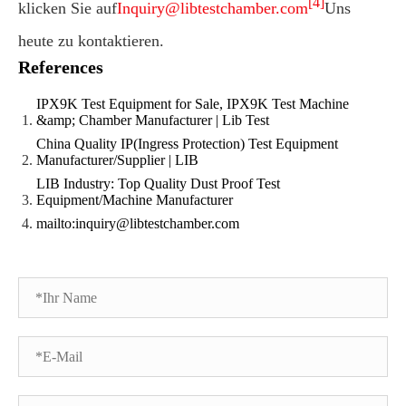
[4]
klicken Sie auf
Inquiry@libtestchamber.com
Uns
heute zu kontaktieren.
References
IPX9K Test Equipment for Sale, IPX9K Test Machine
&amp; Chamber Manufacturer | Lib Test
China Quality IP(Ingress Protection) Test Equipment
Manufacturer/Supplier | LIB
LIB Industry: Top Quality Dust Proof Test
Equipment/Machine Manufacturer
mailto:inquiry@libtestchamber.com