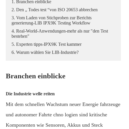
1. Branchen einblicke
2. Den „ Todes test “von ISO 20653 abbrechen
3. Vom Laden von Stichproben zur Berichts
generierung-LIB IPX9K Testing Workflow
4. Real-World-Anwendungen-mehr als nur "den Test
bestehen"
5. Experten tipps-IPX9K Test kammer
6. Warum wählen Sie LIB-Industrie?
Branchen einblicke
Die Industrie welle reiten
Mit dem schnellen Wachstum neuer Energie fahrzeuge
und autonomer Fahrte chno logien sind kritische
Komponenten wie Sensoren, Akkus und Steck