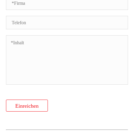
Einreichen