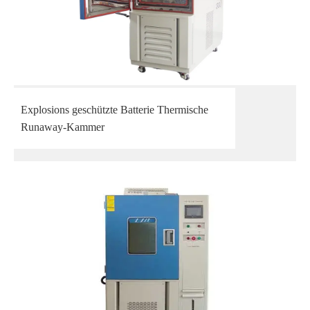
Explosions geschützte Batterie Thermische
Runaway-Kammer