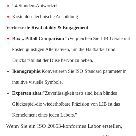
24-Stunden-Antwortzeit
Kostenlose technische Ausbildung
Verbesserte Read ability & Engagement
Box „ Pitfall Comparison “:
Vergleichen Sie LIB-Geräte mit
kosten günstigen Alternativen, um die Haltbarkeit und
Drucks tabilität der Düse hervor zu heben.
Ikonographie:
Konvertieren Sie ISO-Standard parameter in
intuitive visuelle Symbole.
Experten zitat:
"Zuverlässigkeit tests sind kein blindes
Glücksspiel-die wiederholbare Präzision von LIB ist das
Kernelement eines jeden Labors."
Wenn Sie ein ISO 20653-konformes Labor erstellen,