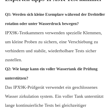
Q1: Werden sich kleine Exemplare während der Drehteller
rotation oder unter Wasserdruck bewegen?
IPX9K-Testkammern verwenden spezielle Klemmen,
um kleine Proben zu sichern, eine Verschiebung zu
verhindern und stabile, wiederholbare Tests sicher
zustellen.
Q2: Wie lange kann ein voller Wassertank die Prüfung
unterstützen?
Das IPX9K-Prüfgerät verwendet ein geschlossenes
Wasser zirkulation system. Ein voller Tank unterstützt
lange kontinuierliche Tests bei gleichzeitiger