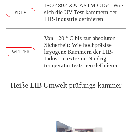
ISO 4892-3 & ASTM G154: Wie
sich die UV-Test kammern der
PREV
LIB-Industrie definieren
Von-120 ° C bis zur absoluten
Sicherheit: Wie hochpräzise
kryogene Kammern der LIB-
WEITER
Industrie extreme Niedrig
temperatur tests neu definieren
Heiße LIB Umwelt prüfungs kammer