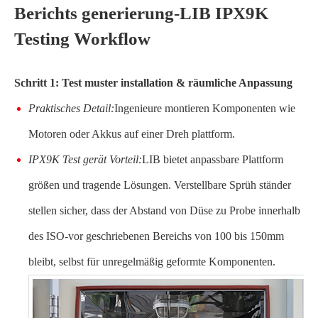
Berichts generierung-LIB IPX9K
Testing Workflow
Schritt 1: Test muster installation & räumliche Anpassung
Praktisches Detail:
Ingenieure montieren Komponenten wie
Motoren oder Akkus auf einer Dreh plattform.
IPX9K Test gerät Vorteil:
LIB bietet anpassbare Plattform
größen und tragende Lösungen. Verstellbare Sprüh ständer
stellen sicher, dass der Abstand von Düse zu Probe innerhalb
des ISO-vor geschriebenen Bereichs von 100 bis 150mm
bleibt, selbst für unregelmäßig geformte Komponenten.