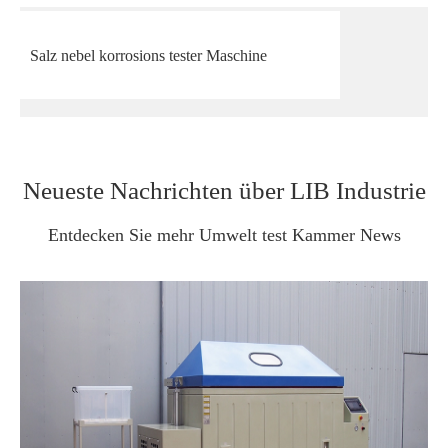
Salz nebel korrosions tester Maschine
Neueste Nachrichten über LIB Industrie
Entdecken Sie mehr Umwelt test Kammer News