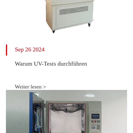
Sep 26 2024
Warum UV-Tests durchführen
Weiter lesen >