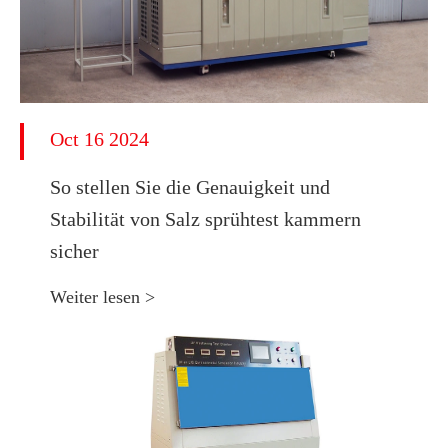
Oct 16 2024
So stellen Sie die Genauigkeit und
Stabilität von Salz sprühtest kammern
sicher
Weiter lesen >