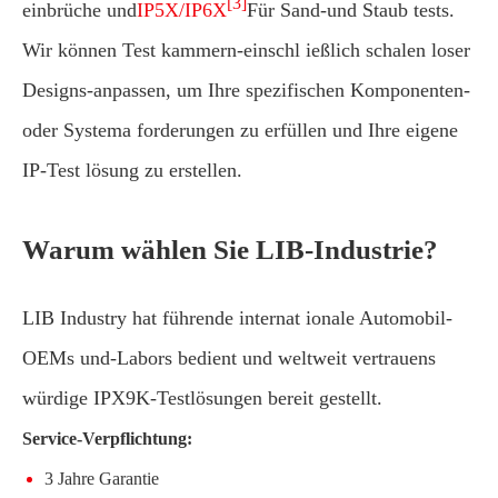
[3]
einbrüche und
IP5X/IP6X
Für Sand-und Staub tests.
Wir können Test kammern-einschl ießlich schalen loser
Designs-anpassen, um Ihre spezifischen Komponenten-
oder Systema forderungen zu erfüllen und Ihre eigene
IP-Test lösung zu erstellen.
Warum wählen Sie LIB-Industrie?
LIB Industry hat führende internat ionale Automobil-
OEMs und-Labors bedient und weltweit vertrauens
würdige IPX9K-Testlösungen bereit gestellt.
Service-Verpflichtung:
3 Jahre Garantie