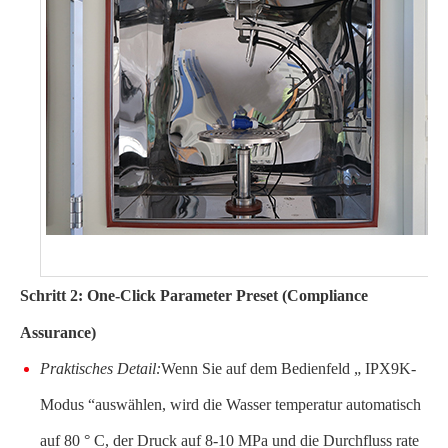
Schritt 2: One-Click Parameter Preset (Compliance
Assurance)
Praktisches Detail:
Wenn Sie auf dem Bedienfeld „ IPX9K-
Modus “auswählen, wird die Wasser temperatur automatisch
auf 80 ° C, der Druck auf 8-10 MPa und die Durchfluss rate