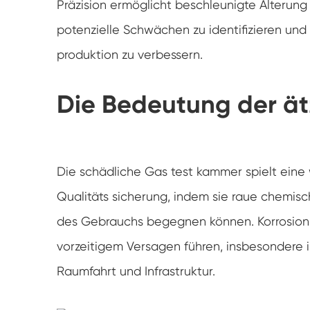
Präzision ermöglicht beschleunigte Alterung 
potenzielle Schwächen zu identifizieren und
produktion zu verbessern.
Die Bedeutung der ä
Die schädliche Gas test kammer spielt eine 
Qualitäts sicherung, indem sie raue chemi
des Gebrauchs begegnen können. Korrosion k
vorzeitigem Versagen führen, insbesondere i
Raumfahrt und Infrastruktur.