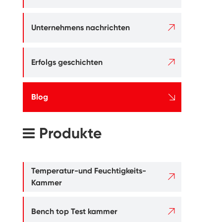

Unternehmens nachrichten

Erfolgs geschichten

Blog
Produkte
Temperatur-und Feuchtigkeits-

Kammer

Bench top Test kammer