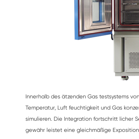
Innerhalb des ätzenden Gas testsystems vo
Temperatur, Luft feuchtigkeit und Gas konz
simulieren. Die Integration fortschritt liche
gewähr leistet eine gleichmäßige Exposition