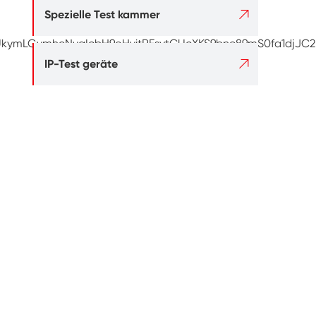

Spezielle Test kammer

IP-Test geräte