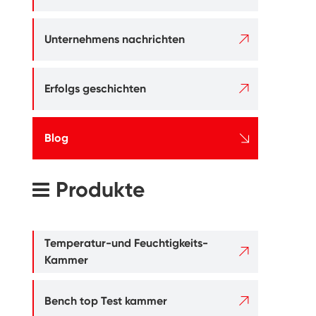

Unternehmens nachrichten

Erfolgs geschichten

Blog
Produkte
Temperatur-und Feuchtigkeits-

Kammer

Bench top Test kammer