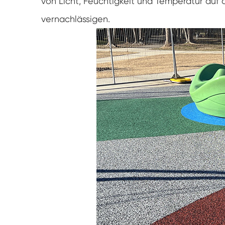
von Licht, Feuchtigkeit und Temperatur auf 
vernachlässigen.