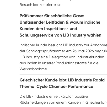
Besuch konzentrierte sich ...
Prüfkammer für schädliche Gase:
Umfassender Leitfaden & warum indische
Kunden den Inspektions- und
Schulungsservice von LIB Industry wählen
Indischer Kunde besucht LIB Industry zur Abnahm
der Schadgasprüfkammer Am 26. Mai 2026 begrüß
LIB Industry eine Delegation von Industriekunden
aus Indien in unserer Produktionsstätte für die
Werksabnahme.
Griechischer Kunde lobt LIB Industrie Rapid
Thermal Cycle Chamber Performance
Die LIB-Industrie erhielt kürzlich positive
Rückmeldungen von einem Kunden in Griechenlan