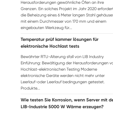
Herausforderungen gewöhnliche Öfen an ihre
Grenzen. Ein solches Projekt im Jahr 2020 erforder
die Beheizung eines 6 Meter langen Stahl gehäuse
mit einem Durchmesser von 170 mm und einem
eingebauten Werkzeug für...
Temperatur prüf kammer lösungen für
elektronische Hochlast tests
Bewährter RTU-Alterung sfall von LIB Industry
Einführung: Bewältigung der Herausforderungen v
Hochlast-elektronischen Testing Moderne
elektronische Geräte werden nicht mehr unter
Leerlauf-oder Leerlauf bedingungen getestet.
Produkte...
Wie testen Sie Korrosion, wenn Server mit d
LIB-Industrie 5000 W Wärme erzeugen?