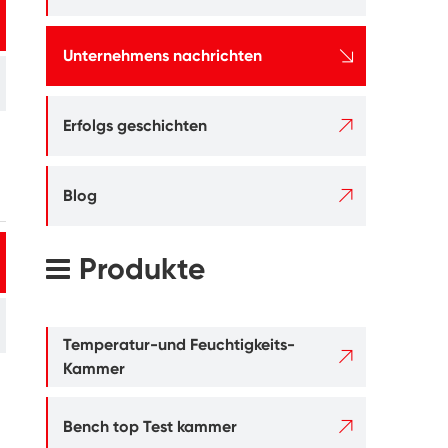

Unternehmens nachrichten

Erfolgs geschichten

Blog
Produkte
Temperatur-und Feuchtigkeits-

Kammer

Bench top Test kammer