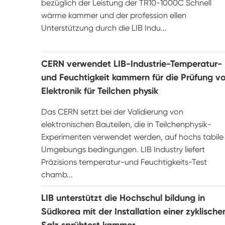
bezüglich der Leistung der TR10-1000C Schnell
wärme kammer und der profession ellen
Unterstützung durch die LIB Indu...
CERN verwendet LIB-Industrie-Temperatur-
und Feuchtigkeit kammern für die Prüfung v
Elektronik für Teilchen physik
Das CERN setzt bei der Validierung von
elektronischen Bauteilen, die in Teilchenphysik-
Experimenten verwendet werden, auf hochs tabile
Umgebungs bedingungen. LIB Industry liefert
Präzisions temperatur-und Feuchtigkeits-Test
chamb...
LIB unterstützt die Hochschul bildung in
Südkorea mit der Installation einer zyklische