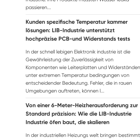
passieren...
Kunden spezifische Temperatur kammer
lösungen: LIB-Industrie unterstützt
hochpräzise PCB-und Widerstands tests
In der schnell lebigen Elektronik industrie ist die
Gewährleistung der Zuverlässigkeit von
Komponenten wie Leiterplatten und Widerstände
unter extremen Temperatur bedingungen von
entscheidender Bedeutung. Fehler, die in rauen
Umgebungen auftreten, können l...
Von einer 6-Meter-Heizherausforderung zur
Standard präzision: Wie die LIB-Industrie
Industrie öfen baut, die skalieren
In der industriellen Heizungs welt bringen bestimm