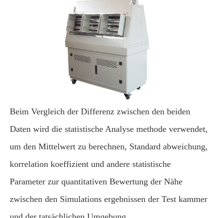
Beim Vergleich der Differenz zwischen den beiden
Daten wird die statistische Analyse methode verwendet,
um den Mittelwert zu berechnen, Standard abweichung,
korrelation koeffizient und andere statistische
Parameter zur quantitativen Bewertung der Nähe
zwischen den Simulations ergebnissen der Test kammer
und der tatsächlichen Umgebung.