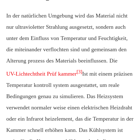
In der natürlichen Umgebung wird das Material nicht
nur ultravioletter Strahlung ausgesetzt, sondern auch
unter dem Einfluss von Temperatur und Feuchtigkeit,
die miteinander verflochten sind und gemeinsam den
Alterung prozess des Materials beeinflussen. Die
[3]
UV-Lichtechtheit Prüf kammer
Ist mit einem präzisen
Temperatur kontroll system ausgestattet, um reale
Bedingungen genau zu simulieren. Das Heizsystem
verwendet normaler weise einen elektrischen Heizdraht
oder ein Infrarot heizelement, das die Temperatur in der
Kammer schnell erhöhen kann. Das Kühlsystem ist