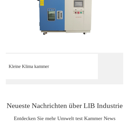
Kleine Klima kammer
Neueste Nachrichten über LIB Industrie
Entdecken Sie mehr Umwelt test Kammer News