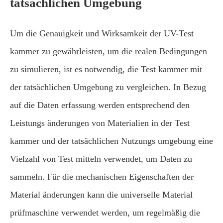
tatsächlichen Umgebung
Um die Genauigkeit und Wirksamkeit der UV-Test
kammer zu gewährleisten, um die realen Bedingungen
zu simulieren, ist es notwendig, die Test kammer mit
der tatsächlichen Umgebung zu vergleichen. In Bezug
auf die Daten erfassung werden entsprechend den
Leistungs änderungen von Materialien in der Test
kammer und der tatsächlichen Nutzungs umgebung eine
Vielzahl von Test mitteln verwendet, um Daten zu
sammeln. Für die mechanischen Eigenschaften der
Material änderungen kann die universelle Material
prüfmaschine verwendet werden, um regelmäßig die