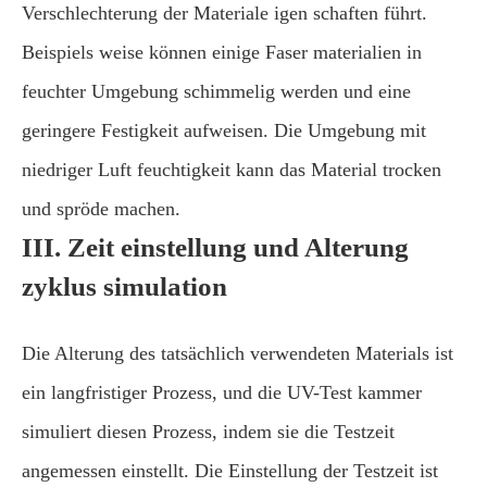
Verschlechterung der Materiale igen schaften führt.
Beispiels weise können einige Faser materialien in
feuchter Umgebung schimmelig werden und eine
geringere Festigkeit aufweisen. Die Umgebung mit
niedriger Luft feuchtigkeit kann das Material trocken
und spröde machen.
III. Zeit einstellung und Alterung
zyklus simulation
Die Alterung des tatsächlich verwendeten Materials ist
ein langfristiger Prozess, und die UV-Test kammer
simuliert diesen Prozess, indem sie die Testzeit
angemessen einstellt. Die Einstellung der Testzeit ist