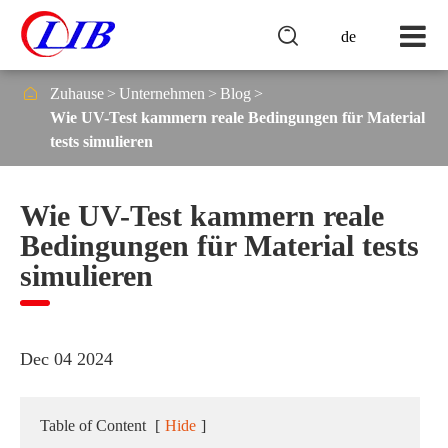

de

Zuhause
Unternehmen
Blog
Wie UV-Test kammern reale Bedingungen für Material
tests simulieren
Wie UV-Test kammern reale
Bedingungen für Material tests
simulieren
Dec 04 2024
Table of Content
[
Hide
]