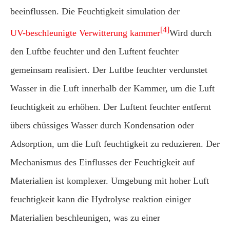
beeinflussen. Die Feuchtigkeit simulation der
[4]
UV-beschleunigte Verwitterung kammer
Wird durch
den Luftbe feuchter und den Luftent feuchter
gemeinsam realisiert. Der Luftbe feuchter verdunstet
Wasser in die Luft innerhalb der Kammer, um die Luft
feuchtigkeit zu erhöhen. Der Luftent feuchter entfernt
übers chüssiges Wasser durch Kondensation oder
Adsorption, um die Luft feuchtigkeit zu reduzieren. Der
Mechanismus des Einflusses der Feuchtigkeit auf
Materialien ist komplexer. Umgebung mit hoher Luft
feuchtigkeit kann die Hydrolyse reaktion einiger
Materialien beschleunigen, was zu einer