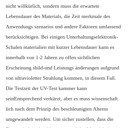
nicht willkürlich, sondern muss die erwartete
Lebensdauer des Materials, die Zeit merkmale des
Anwendungs szenarios und andere Faktoren umfassend
berücksichtigen. Bei einigen Unterhaltungselektronik-
Schalen materialien mit kurzer Lebensdauer kann es
innerhalb von 1-2 Jahren zu offen sichtlichen
Erscheinung sbild-und Leistungs änderungen aufgrund
von ultravioletter Strahlung kommen, in diesem Fall.
Die Testzeit der UV-Test kammer kann
seinEntsprechend verkürzt, aber es muss wissenschaft
lich nach dem Prinzip des beschleunigten Alterns
umgewandelt werden. Um sicher zustellen, dass die