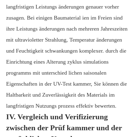
langfristigen Leistungs änderungen genauer vorher
zusagen. Bei einigen Baumaterial ien im Freien sind
ihre Leistungs änderungen nach mehreren Jahreszeiten
mit ultravioletter Strahlung, Temperatur änderungen
und Feuchtigkeit schwankungen komplexer. durch die
Einrichtung eines Alterung zyklus simulations
programms mit unterschied lichen saisonalen
Eigenschaften in der UV-Test kammer, Sie können die
Haltbarkeit und Zuverlässigkeit des Materials im
langfristigen Nutzungs prozess effektiv bewerten.
IV. Vergleich und Verifizierung
zwischen der Prüf kammer und der