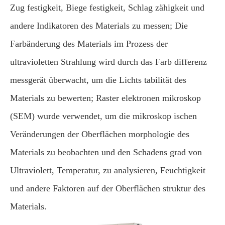
Zug festigkeit, Biege festigkeit, Schlag zähigkeit und
andere Indikatoren des Materials zu messen; Die
Farbänderung des Materials im Prozess der
ultravioletten Strahlung wird durch das Farb differenz
messgerät überwacht, um die Lichts tabilität des
Materials zu bewerten; Raster elektronen mikroskop
(SEM) wurde verwendet, um die mikroskop ischen
Veränderungen der Oberflächen morphologie des
Materials zu beobachten und den Schadens grad von
Ultraviolett, Temperatur, zu analysieren, Feuchtigkeit
und andere Faktoren auf der Oberflächen struktur des
Materials.