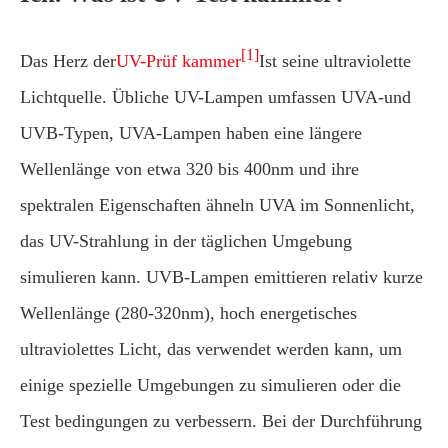
[1]
Das Herz der
UV-Prüf kammer
Ist seine ultraviolette
Lichtquelle. Übliche UV-Lampen umfassen UVA-und
UVB-Typen, UVA-Lampen haben eine längere
Wellenlänge von etwa 320 bis 400nm und ihre
spektralen Eigenschaften ähneln UVA im Sonnenlicht,
das UV-Strahlung in der täglichen Umgebung
simulieren kann. UVB-Lampen emittieren relativ kurze
Wellenlänge (280-320nm), hoch energetisches
ultraviolettes Licht, das verwendet werden kann, um
einige spezielle Umgebungen zu simulieren oder die
Test bedingungen zu verbessern. Bei der Durchführung