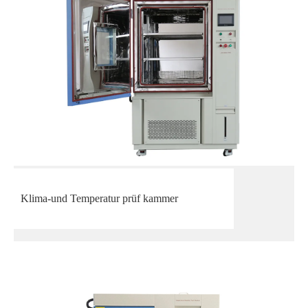
Klima-und Temperatur prüf kammer