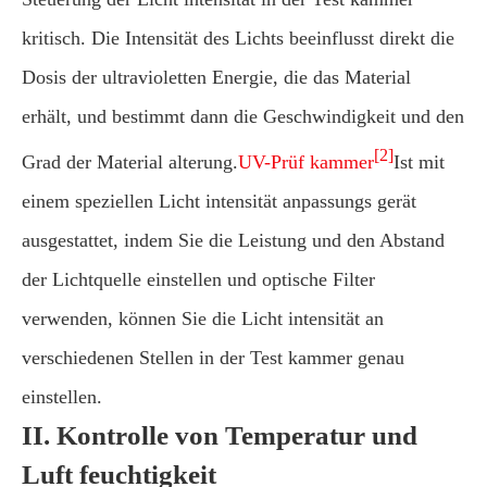
kritisch. Die Intensität des Lichts beeinflusst direkt die
Dosis der ultravioletten Energie, die das Material
erhält, und bestimmt dann die Geschwindigkeit und den
[2]
Grad der Material alterung.
UV-Prüf kammer
Ist mit
einem speziellen Licht intensität anpassungs gerät
ausgestattet, indem Sie die Leistung und den Abstand
der Lichtquelle einstellen und optische Filter
verwenden, können Sie die Licht intensität an
verschiedenen Stellen in der Test kammer genau
einstellen.
II. Kontrolle von Temperatur und
Luft feuchtigkeit