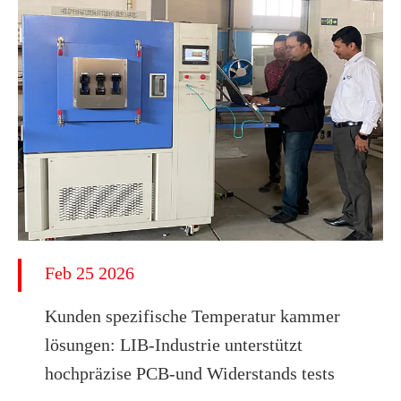
Feb 25 2026
Kunden spezifische Temperatur kammer
lösungen: LIB-Industrie unterstützt
hochpräzise PCB-und Widerstands tests