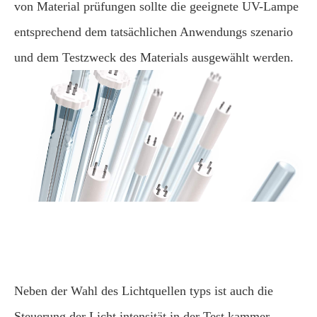
von Material prüfungen sollte die geeignete UV-Lampe
entsprechend dem tatsächlichen Anwendungs szenario
und dem Testzweck des Materials ausgewählt werden.
Neben der Wahl des Lichtquellen typs ist auch die
Steuerung der Licht intensität in der Test kammer