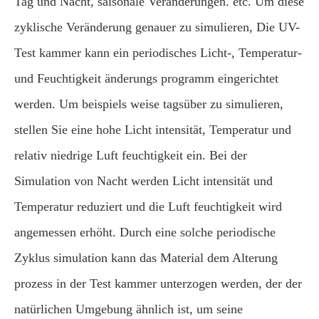
Tag und Nacht, saisonale Veränderungen. etc. Um diese
zyklische Veränderung genauer zu simulieren, Die UV-
Test kammer kann ein periodisches Licht-, Temperatur-
und Feuchtigkeit änderungs programm eingerichtet
werden. Um beispiels weise tagsüber zu simulieren,
stellen Sie eine hohe Licht intensität, Temperatur und
relativ niedrige Luft feuchtigkeit ein. Bei der
Simulation von Nacht werden Licht intensität und
Temperatur reduziert und die Luft feuchtigkeit wird
angemessen erhöht. Durch eine solche periodische
Zyklus simulation kann das Material dem Alterung
prozess in der Test kammer unterzogen werden, der der
natürlichen Umgebung ähnlich ist, um seine