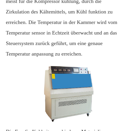
meist für die Kompressor kühlung, durch die
Zirkulation des Kältemittels, um Kühl funktion zu
erreichen. Die Temperatur in der Kammer wird vom
Temperatur sensor in Echtzeit überwacht und an das
Steuersystem zurück geführt, um eine genaue
Temperatur anpassung zu erreichen.