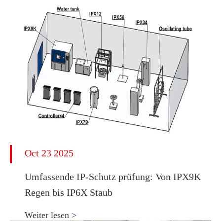
Oct 23 2025
Umfassende IP-Schutz prüfung: Von IPX9K
Regen bis IP6X Staub
Weiter lesen >