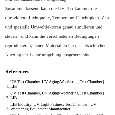
Zusammenfassend kann die UV-Test kammer die
ultraviolette Lichtquelle, Temperatur, Feuchtigkeit, Zeit
und spezielle Umweltfaktoren genau simulieren und
steuern, und kann die verschiedenen Bedingungen
reproduzieren, denen Materialien bei der tatsächlichen
Nutzung der Labor umgebung ausgesetzt sind.
References
UV Test Chamber, UV Aging/Weathering Test Chamber |
LIB
UV Test Chamber, UV Aging/Weathering Test Chamber |
LIB
LIB Industry: UV Light Fastness Test Chamber | UV
Weathering Equipment Manufacturer