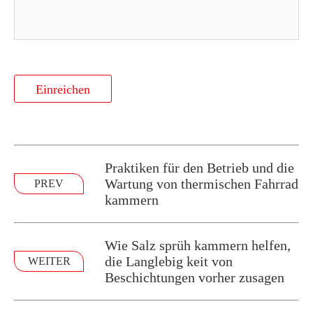
Einreichen
Praktiken für den Betrieb und die
Wartung von thermischen Fahrrad
PREV
kammern
Wie Salz sprüh kammern helfen,
die Langlebig keit von
WEITER
Beschichtungen vorher zusagen