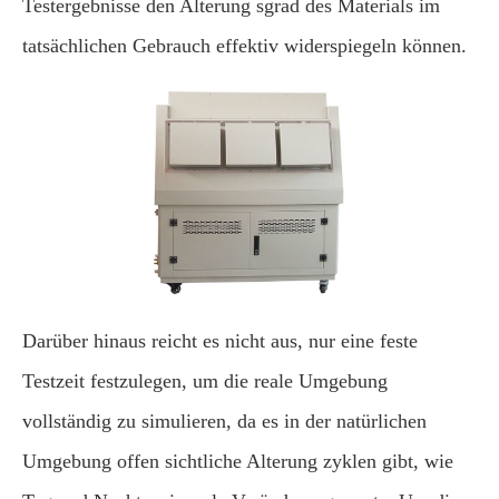
Testergebnisse den Alterung sgrad des Materials im
tatsächlichen Gebrauch effektiv widerspiegeln können.
Darüber hinaus reicht es nicht aus, nur eine feste
Testzeit festzulegen, um die reale Umgebung
vollständig zu simulieren, da es in der natürlichen
Umgebung offen sichtliche Alterung zyklen gibt, wie