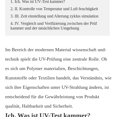
1. Ich. Was ist UV-Test kammer?
2. II. Kontrolle von Temperatur und Luft feuchtigkeit
3. III. Zeit einstellung und Alterung zyklus simulation
4. IV. Vergleich und Verifizierung zwischen der Prüf
kammer und der tatsächlichen Umgebung
Im Bereich der modernen Material wissenschaft und-
technik spielt die UV-Prüfung eine zentrale Rolle. Ob
es sich um Polymer materialien, Beschichtungen,
Kunststoffe oder Textilien handelt, das Verständnis, wie
sich ihre Eigenschaften unter UV-Strahlung ändern, ist
entscheidend für die Gewährleistung von Produkt
qualität, Haltbarkeit und Sicherheit.
Ich. Was ist UV-Test kammer?