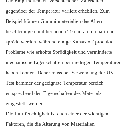
Die Empfindlichkeit verschiedener Materialien
gegenüber der Temperatur variiert erheblich. Zum
Beispiel können Gummi materialien das Altern
beschleunigen und bei hohen Temperaturen hart und
spröde werden, während einige Kunststoff produkte
Probleme wie erhöhte Sprödigkeit und verminderte
mechanische Eigenschaften bei niedrigen Temperaturen
haben können. Daher muss bei Verwendung der UV-
Test kammer der geeignete Temperatur bereich
entsprechend den Eigenschaften des Materials
eingestellt werden.
Die Luft feuchtigkeit ist auch einer der wichtigen
Faktoren, die die Alterung von Materialien