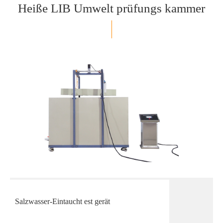
Heiße LIB Umwelt prüfungs kammer
Salzwasser-Eintaucht est gerät