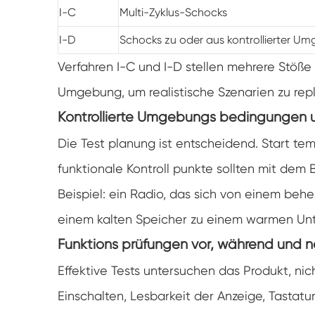
I-C
Multi-Zyklus-Schocks
I-D
Schocks zu oder aus kontrollierter U
Verfahren I-C und I-D stellen mehrere Stöße 
Umgebung, um realistische Szenarien zu repli
Kontrollierte Umgebungs bedingungen 
Die Test planung ist entscheidend. Start tem
funktionale Kontroll punkte sollten mit dem
Beispiel: ein Radio, das sich von einem behe
einem kalten Speicher zu einem warmen Un
Funktions prüfungen vor, während und 
Effektive Tests untersuchen das Produkt, nic
Einschalten, Lesbarkeit der Anzeige, Tastatur 