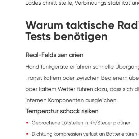
Lades chnitt stelle, Verbindungs stabilität 
Warum taktische Rad
Tests benötigen
Real-Felds zen arien
Hand funkgeräte erfahren schnelle Übergäng
Transit koffern oder zwischen Bedienern übe
oder kaltem Wetter führen dazu, dass sich d
internen Komponenten ausgleichen.
Temperatur schock risiken
Gebrochene Lötstellen in RF/Steuer platinen
Dichtung kompression verlust an Batterie türen