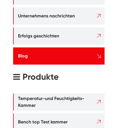

Unternehmens nachrichten

Erfolgs geschichten

Blog
Produkte
Temperatur-und Feuchtigkeits-

Kammer

Bench top Test kammer