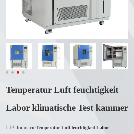
Temperatur Luft feuchtigkeit
Labor klimatische Test kammer
LIB-Industrie
Temperatur Luft feuchtigkeit Labor