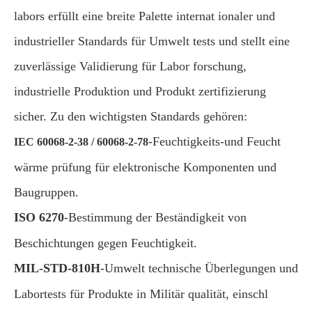
labors erfüllt eine breite Palette internat ionaler und
industrieller Standards für Umwelt tests und stellt eine
zuverlässige Validierung für Labor forschung,
industrielle Produktion und Produkt zertifizierung
sicher. Zu den wichtigsten Standards gehören:
-Feuchtigkeits-und Feucht
IEC 60068-2-38 / 60068-2-78
wärme prüfung für elektronische Komponenten und
Baugruppen.
ISO 6270
-Bestimmung der Beständigkeit von
Beschichtungen gegen Feuchtigkeit.
MIL-STD-810H
-Umwelt technische Überlegungen und
Labortests für Produkte in Militär qualität, einschl