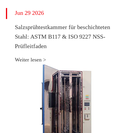
Jun 29 2026
​Salzsprühtestkammer für beschichteten
Stahl: ASTM B117 & ISO 9227 NSS-
Prüfleitfaden
Weiter lesen >