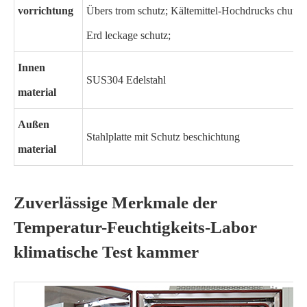
vorrichtung
Übers trom schutz; Kältemittel-Hochdrucks chutz;
Erd leckage schutz;
Innen
SUS304 Edelstahl
material
Außen
Stahlplatte mit Schutz beschichtung
material
Zuverlässige Merkmale der
Temperatur-Feuchtigkeits-Labor
klimatische Test kammer