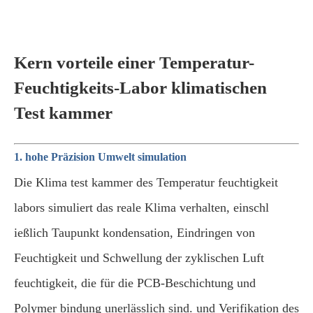
Kern vorteile einer Temperatur-
Feuchtigkeits-Labor klimatischen
Test kammer
1. hohe Präzision Umwelt simulation
Die Klima test kammer des Temperatur feuchtigkeit
labors simuliert das reale Klima verhalten, einschl
ießlich Taupunkt kondensation, Eindringen von
Feuchtigkeit und Schwellung der zyklischen Luft
feuchtigkeit, die für die PCB-Beschichtung und
Polymer bindung unerlässlich sind. und Verifikation des