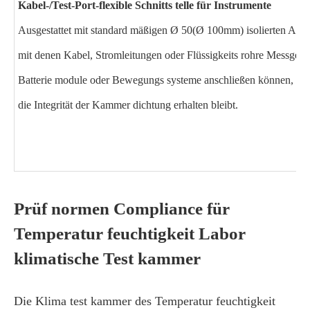
Kabel-/Test-Port-flexible Schnitts telle für Instrumente
Ausgestattet mit standard mäßigen Ø 50(Ø 100mm) isolierten Ansc
mit denen Kabel, Stromleitungen oder Flüssigkeits rohre Messgerät
Batterie module oder Bewegungs systeme anschließen können, w
die Integrität der Kammer dichtung erhalten bleibt.
Prüf normen Compliance für
Temperatur feuchtigkeit Labor
klimatische Test kammer
Die Klima test kammer des Temperatur feuchtigkeit