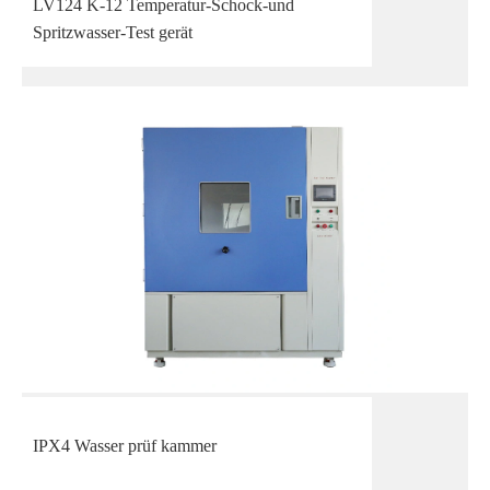
LV124 K-12 Temperatur-Schock-und
Spritzwasser-Test gerät
IPX4 Wasser prüf kammer