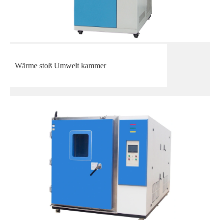
Wärme stoß Umwelt kammer