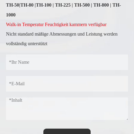
TH-50
|
TH-80
|
TH-100 | TH-225 | TH-500 | TH-800 | TH-
1000
Walk-in Temperatur Feuchtigkeit kammern verfügbar
Nicht standard mäßige Abmessungen und Leistung werden
vollständig unterstützt