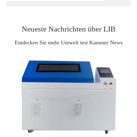
Neueste Nachrichten über LIB
Entdecken Sie mehr Umwelt test Kammer News