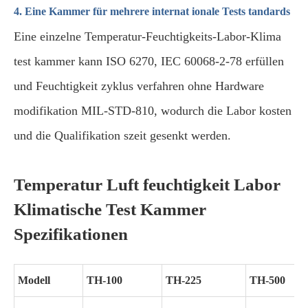
4. Eine Kammer für mehrere internat ionale Tests tandards
Eine einzelne Temperatur-Feuchtigkeits-Labor-Klima
test kammer kann ISO 6270, IEC 60068-2-78 erfüllen
und Feuchtigkeit zyklus verfahren ohne Hardware
modifikation MIL-STD-810, wodurch die Labor kosten
und die Qualifikation szeit gesenkt werden.
Temperatur Luft feuchtigkeit Labor
Klimatische Test Kammer
Spezifikationen
Modell
TH-100
TH-225
TH-500