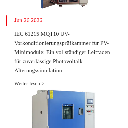
Jun 26 2026
IEC 61215 MQT10 UV-
Vorkonditionierungsprüfkammer für PV-
Minimodule: Ein vollständiger Leitfaden
für zuverlässige Photovoltaik-
Alterungssimulation
Weiter lesen >