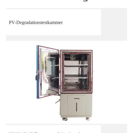
PV-Degradationstestkammer