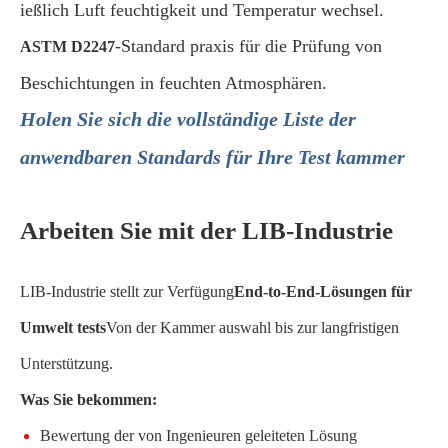
ießlich Luft feuchtigkeit und Temperatur wechsel.
-Standard praxis für die Prüfung von
ASTM D2247
Beschichtungen in feuchten Atmosphären.
Holen Sie sich die vollständige Liste der
anwendbaren Standards für Ihre Test kammer
Arbeiten Sie mit der LIB-Industrie
LIB-Industrie stellt zur Verfügung
End-to-End-Lösungen für
Umwelt tests
Von der Kammer auswahl bis zur langfristigen
Unterstützung.
Was Sie bekommen:
Bewertung der von Ingenieuren geleiteten Lösung