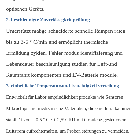
optischen Geräts.
2. beschleunigte Zuverlässigkeit prüfung
Unterstützt maßge schneiderte schnelle Rampen raten
bis zu 3-5 ° C/min und ermöglicht thermische
Ermüdung zyklen, Fehler modus identifizierung und
Lebensdauer beschleunigung studien für Luft-und
Raumfahrt komponenten und EV-Batterie module.
3. einheitliche Temperatur-und Feuchtigkeit verteilung
Entwickelt für Labor empfindlichkeit produkte wie Sensoren,
Mikrochips und medizinische Materialien, die eine Intra kammer
stabilität von ± 0,5 ° C / ± 2,5% RH mit turbulenz gesteuertem
Luftstrom aufrechterhalten, um Proben störungen zu vermeiden.