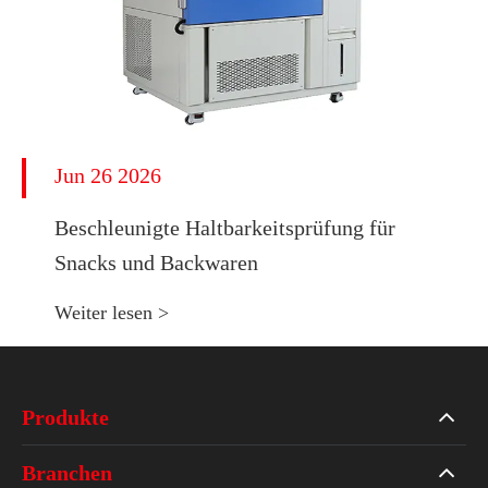
Jun 26 2026
Beschleunigte Haltbarkeitsprüfung für
Snacks und Backwaren
Weiter lesen >
Produkte
Branchen