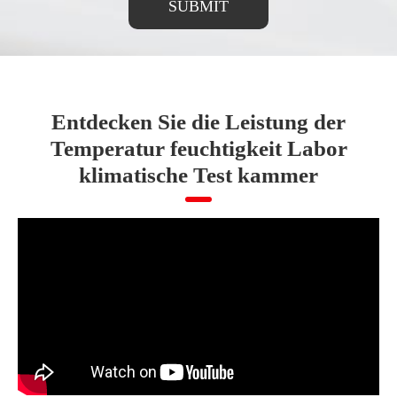
SUBMIT
Entdecken Sie die Leistung der
Temperatur feuchtigkeit Labor
klimatische Test kammer