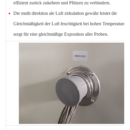
effizient zurück zukehren und Pfützen zu verhindern.
Die multi direktion ale Luft zirkulation gewähr leistet die
Gleichmäßigkeit der Luft feuchtigkeit bei hohen Temperaturen
sorgt für eine gleichmäßige Exposition aller Proben.