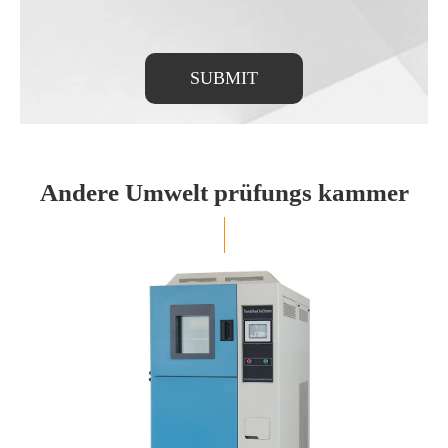
SUBMIT
Andere Umwelt prüfungs kammer