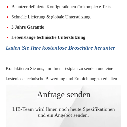
Benutzer definierte Konfigurationen für komplexe Tests
Schnelle Lieferung & globale Unterstützung
3 Jahre Garantie
Lebenslange technische Unterstützung
Laden Sie Ihre kostenlose Broschüre herunter
Kontaktieren Sie uns, um Ihren Testplan zu senden und eine
kostenlose technische Bewertung und Empfehlung zu erhalten.
Anfrage senden
LIB-Team wird Ihnen noch heute Spezifikationen
und ein Angebot senden.