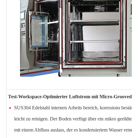
Test-Workspace-Optimierter Luftstrom mit Micro-Grooved-Ba
SUS304 Edelstahl internen Arbeits bereich, korrosions beständ
leicht zu reinigen. Der Boden verfügt über ein mikro gerildtes 
mit einem Abfluss auslass, der es kondensiertem Wasser ermögli