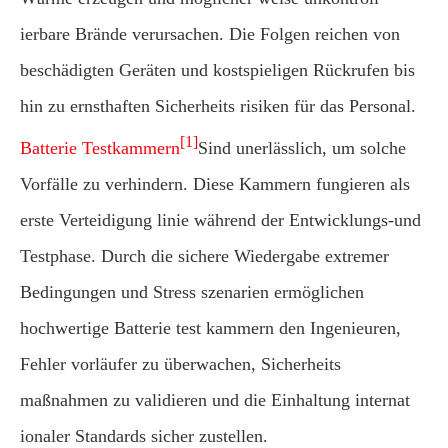
ierbare Brände verursachen. Die Folgen reichen von
beschädigten Geräten und kostspieligen Rückrufen bis
hin zu ernsthaften Sicherheits risiken für das Personal.
[1]
Batterie Testkammern
Sind unerlässlich, um solche
Vorfälle zu verhindern. Diese Kammern fungieren als
erste Verteidigung linie während der Entwicklungs-und
Testphase. Durch die sichere Wiedergabe extremer
Bedingungen und Stress szenarien ermöglichen
hochwertige Batterie test kammern den Ingenieuren,
Fehler vorläufer zu überwachen, Sicherheits
maßnahmen zu validieren und die Einhaltung internat
ionaler Standards sicher zustellen.