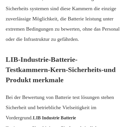
Sicherheits systemen sind diese Kammern die einzige
zuverlässige Möglichkeit, die Batterie leistung unter
extremen Bedingungen zu bewerten, ohne das Personal
oder die Infrastruktur zu gefährden.
LIB-Industrie-Batterie-
Testkammern-Kern-Sicherheits-und
Produkt merkmale
Bei der Bewertung von Batterie test lösungen stehen
Sicherheit und betriebliche Vielseitigkeit im
Vordergrund.
LIB Industrie Batterie