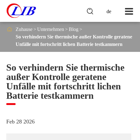

de

Zuhause
Unternehmen
Blog
So verhindern Sie thermische außer Kontrolle geratene
Unfälle mit fortschritt lichen Batterie testkammern
So verhindern Sie thermische
außer Kontrolle geratene
Unfälle mit fortschritt lichen
Batterie testkammern
Feb 28 2026