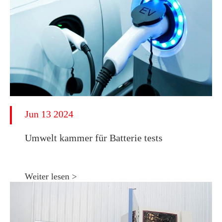
Jun 13 2024
Umwelt kammer für Batterie tests
Weiter lesen >