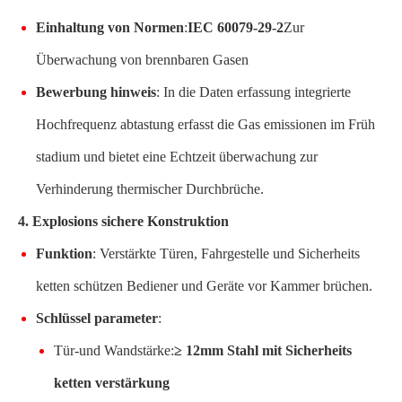
Einhaltung von Normen
:
IEC 60079-29-2
Zur
Überwachung von brennbaren Gasen
Bewerbung hinweis
: In die Daten erfassung integrierte
Hochfrequenz abtastung erfasst die Gas emissionen im Früh
stadium und bietet eine Echtzeit überwachung zur
Verhinderung thermischer Durchbrüche.
4. Explosions sichere Konstruktion
Funktion
: Verstärkte Türen, Fahrgestelle und Sicherheits
ketten schützen Bediener und Geräte vor Kammer brüchen.
Schlüssel parameter
:
Tür-und Wandstärke:
≥ 12mm Stahl mit Sicherheits
ketten verstärkung