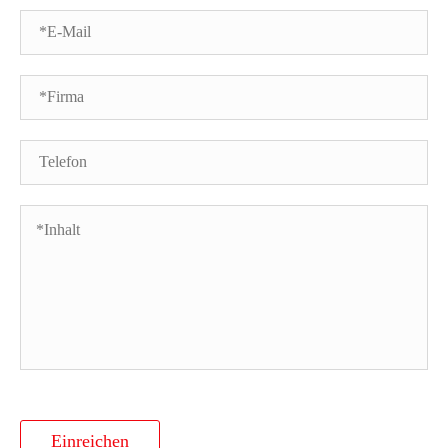
Einreichen