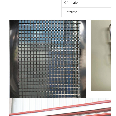
Kühlrate
Heizrate