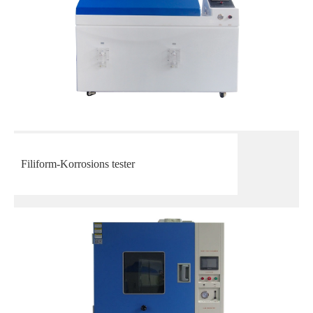
Filiform-Korrosions tester