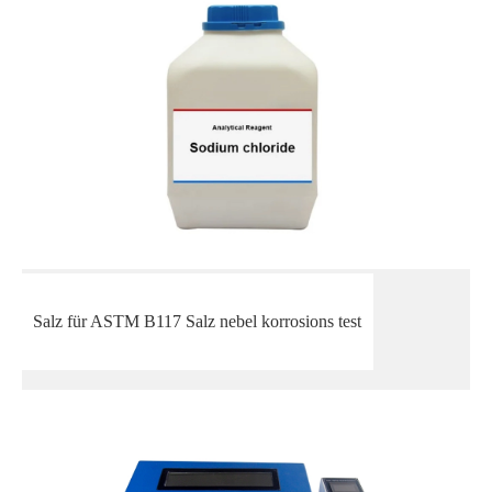
Salz für ASTM B117 Salz nebel korrosions test