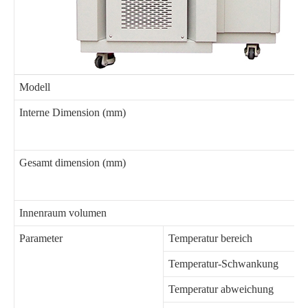
Modell
Interne Dimension (mm)
Gesamt dimension (mm)
Innenraum volumen
Parameter
Temperatur bereich
Temperatur-Schwankung
Temperatur abweichung