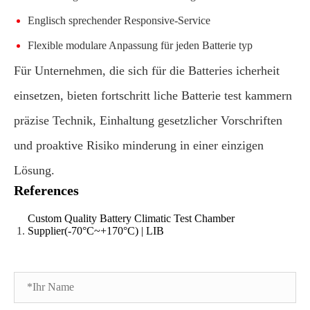
Englisch sprechender Responsive-Service
Flexible modulare Anpassung für jeden Batterie typ
Für Unternehmen, die sich für die Batteries icherheit
einsetzen, bieten fortschritt liche Batterie test kammern
präzise Technik, Einhaltung gesetzlicher Vorschriften
und proaktive Risiko minderung in einer einzigen
Lösung.
References
Custom Quality Battery Climatic Test Chamber
Supplier(-70°C~+170°C) | LIB