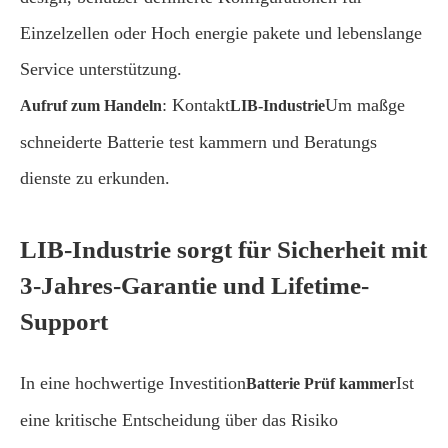
Einzelzellen oder Hoch energie pakete und lebenslange
Service unterstützung.
: Kontakt
Um maßge
Aufruf zum Handeln
LIB-Industrie
schneiderte Batterie test kammern und Beratungs
dienste zu erkunden.
LIB-Industrie sorgt für Sicherheit mit
3-Jahres-Garantie und Lifetime-
Support
In eine hochwertige Investition
Ist
Batterie Prüf kammer
eine kritische Entscheidung über das Risiko