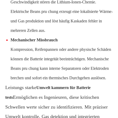
Geschwindigkeit stören die Lithium-Ionen-Chemie.
Elektrische Beans pru chung erzeugt eine lokalisierte Wärme-
und Gas produktion und löst häufig Kaskaden fehler in
mehreren Zellen aus.
Mechanischer Missbrauch
Kompression, Reifenpannen oder andere physische Schäden
können die Batterie integrität beeinträchtigen. Mechanische
Beans pru chung kann interne Separatoren oder Elektroden
brechen und sofort ein thermisches Durchgehen auslösen.
Leistungs starke
Umwelt kammern für Batterie
Ermöglichen es Ingenieuren, diese kritischen
tests
Schwellen werte sicher zu identifizieren. Mit präziser
Umwelt kontrolle, Gas detektion und integrierten