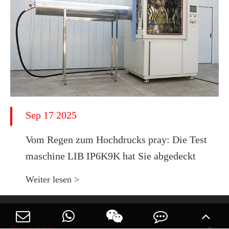
Sep 17 2025
Vom Regen zum Hochdrucks pray: Die Test
maschine LIB IP6K9K hat Sie abgedeckt
Weiter lesen >
Produkte