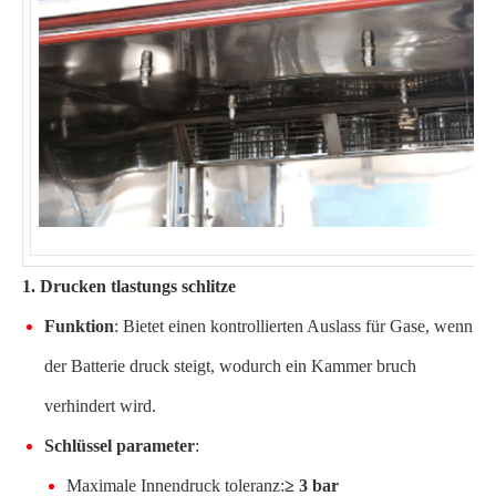
1. Drucken tlastungs schlitze
Funktion
: Bietet einen kontrollierten Auslass für Gase, wenn
der Batterie druck steigt, wodurch ein Kammer bruch
verhindert wird.
Schlüssel parameter
:
Maximale Innendruck toleranz:
≥ 3 bar