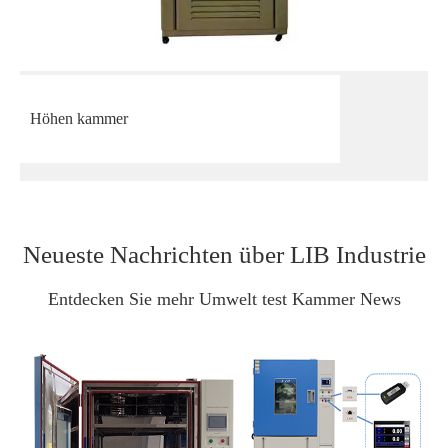
Höhen kammer
Neueste Nachrichten über LIB Industrie
Entdecken Sie mehr Umwelt test Kammer News