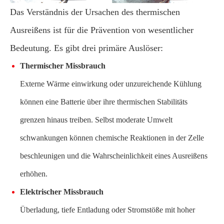
Das Verständnis der Ursachen des thermischen
Ausreißens ist für die Prävention von wesentlicher
Bedeutung. Es gibt drei primäre Auslöser:
Thermischer Missbrauch
Externe Wärme einwirkung oder unzureichende Kühlung
können eine Batterie über ihre thermischen Stabilitäts
grenzen hinaus treiben. Selbst moderate Umwelt
schwankungen können chemische Reaktionen in der Zelle
beschleunigen und die Wahrscheinlichkeit eines Ausreißens
erhöhen.
Elektrischer Missbrauch
Überladung, tiefe Entladung oder Stromstöße mit hoher