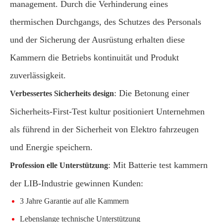
management. Durch die Verhinderung eines
thermischen Durchgangs, des Schutzes des Personals
und der Sicherung der Ausrüstung erhalten diese
Kammern die Betriebs kontinuität und Produkt
zuverlässigkeit.
: Die Betonung einer
Verbessertes Sicherheits design
Sicherheits-First-Test kultur positioniert Unternehmen
als führend in der Sicherheit von Elektro fahrzeugen
und Energie speichern.
: Mit Batterie test kammern
Profession elle Unterstützung
der LIB-Industrie gewinnen Kunden:
3 Jahre Garantie auf alle Kammern
Lebenslange technische Unterstützung