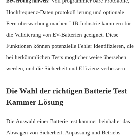
: Voll programmier bare Protokolle,
Bewerbung hinweis
Hochfrequenz-Daten protokoll ierung und optionale
Fern überwachung machen LIB-Industrie kammern für
die Validierung von EV-Batterien geeignet. Diese
Funktionen können potenzielle Fehler identifizieren, die
bei herkömmlichen Tests möglicher weise übersehen
werden, und die Sicherheit und Effizienz verbessern.
Die Wahl der richtigen Batterie Test
Kammer Lösung
Die Auswahl einer Batterie test kammer beinhaltet das
Abwägen von Sicherheit, Anpassung und Betriebs