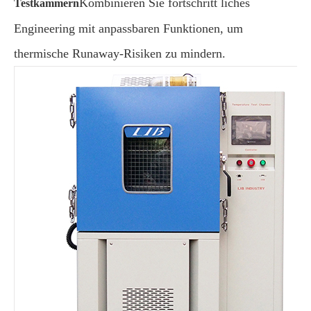
Kombinieren Sie fortschritt liches
Testkammern
Engineering mit anpassbaren Funktionen, um
thermische Runaway-Risiken zu mindern.