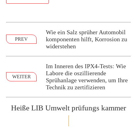
Wie ein Salz sprüher Automobil
komponenten hilft, Korrosion zu
PREV
widerstehen
Im Inneren des IPX4-Tests: Wie
Labore die oszillierende
WEITER
Sprühanlage verwenden, um Ihre
Technik zu zertifizieren
Heiße LIB Umwelt prüfungs kammer