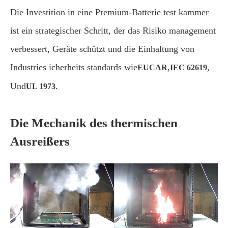
Die Investition in eine Premium-Batterie test kammer
ist ein strategischer Schritt, der das Risiko management
verbessert, Geräte schützt und die Einhaltung von
Industries icherheits standards wie
,
,
EUCAR
IEC 62619
Und
.
UL 1973
Die Mechanik des thermischen
Ausreißers