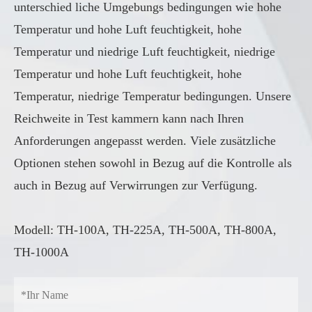
unterschied liche Umgebungs bedingungen wie hohe
Temperatur und hohe Luft feuchtigkeit, hohe
Temperatur und niedrige Luft feuchtigkeit, niedrige
Temperatur und hohe Luft feuchtigkeit, hohe
Temperatur, niedrige Temperatur bedingungen. Unsere
Reichweite in Test kammern kann nach Ihren
Anforderungen angepasst werden. Viele zusätzliche
Optionen stehen sowohl in Bezug auf die Kontrolle als
auch in Bezug auf Verwirrungen zur Verfügung.
Modell: TH-100A, TH-225A, TH-500A, TH-800A,
TH-1000A