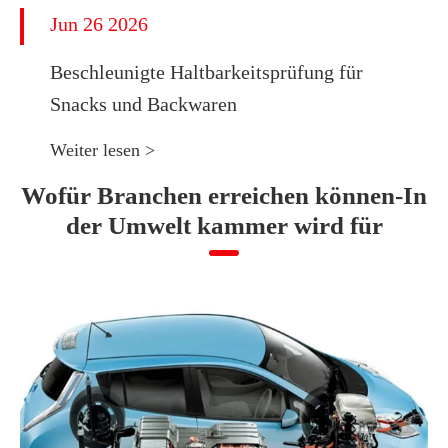
Jun 26 2026
Beschleunigte Haltbarkeitsprüfung für
Snacks und Backwaren
Weiter lesen >
Wofür Branchen erreichen können-In
der Umwelt kammer wird für