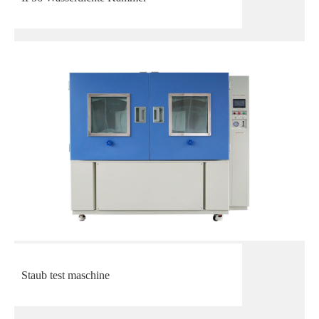
Staub test maschine