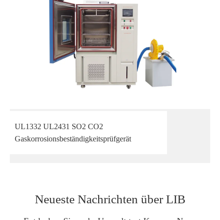
UL1332 UL2431 SO2 CO2
Gaskorrosionsbeständigkeitsprüfgerät
Neueste Nachrichten über LIB