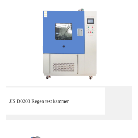
JIS D0203 Regen test kammer