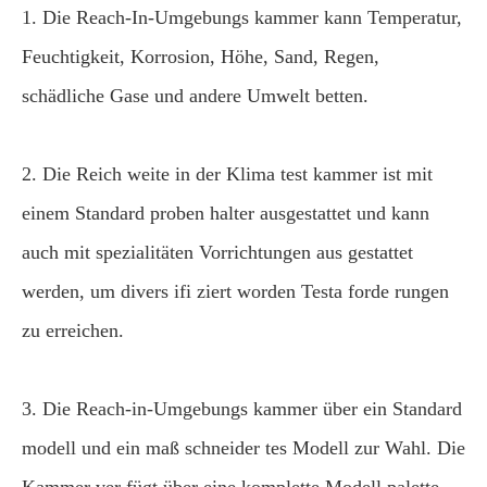
1. Die Reach-In-Umgebungs kammer kann Temperatur,
Feuchtigkeit, Korrosion, Höhe, Sand, Regen,
schädliche Gase und andere Umwelt betten.
2. Die Reich weite in der Klima test kammer ist mit
einem Standard proben halter ausgestattet und kann
auch mit spezialitäten Vorrichtungen aus gestattet
werden, um divers ifi ziert worden Testa forde rungen
zu erreichen.
3. Die Reach-in-Umgebungs kammer über ein Standard
modell und ein maß schneider tes Modell zur Wahl. Die