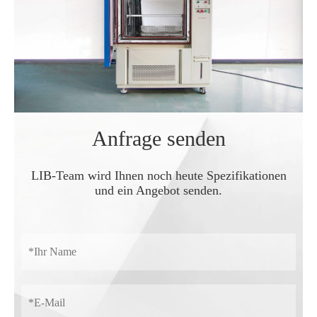
Anfrage senden
LIB-Team wird Ihnen noch heute Spezifikationen
und ein Angebot senden.