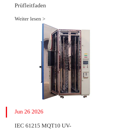
Prüfleitfaden
Weiter lesen >
Jun 26 2026
IEC 61215 MQT10 UV-