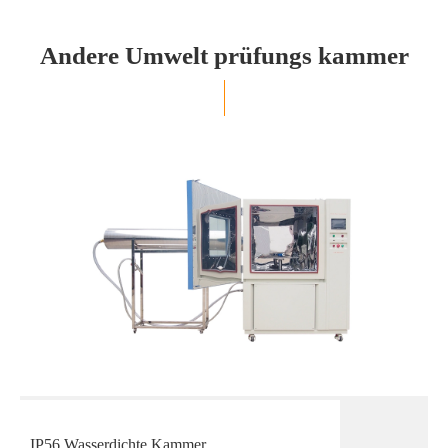
Andere Umwelt prüfungs kammer
IP56 Wasserdichte Kammer