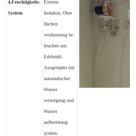
4.
Feuchtigkeits-
Externe
System
Isolation, Ober
flächen
verdunstung be
feuchter aus
Edelstahl.
Ausgestattet mit
automatischer
Wasser
versorgung und
Wasser
aufbereitung
system.