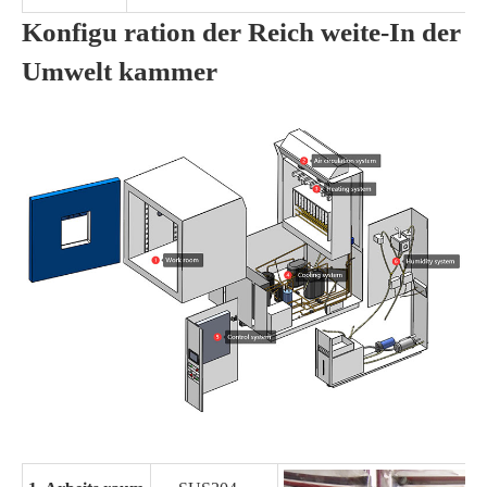
Konfigu ration der Reich weite-In der
Umwelt kammer