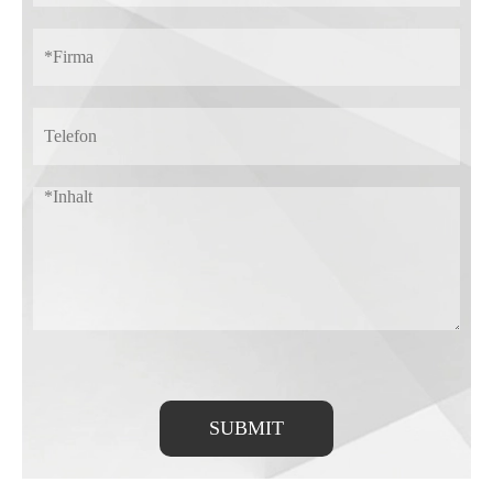
SUBMIT