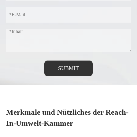
SUBMIT
Merkmale und Nützliches der Reach-
In-Umwelt-Kammer