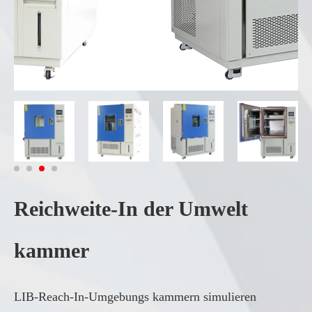
Reichweite-In der Umwelt
kammer
LIB-Reach-In-Umgebungs kammern simulieren