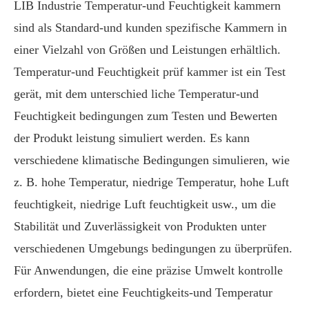
LIB Industrie Temperatur-und Feuchtigkeit kammern
sind als Standard-und kunden spezifische Kammern in
einer Vielzahl von Größen und Leistungen erhältlich.
Temperatur-und Feuchtigkeit prüf kammer ist ein Test
gerät, mit dem unterschied liche Temperatur-und
Feuchtigkeit bedingungen zum Testen und Bewerten
der Produkt leistung simuliert werden. Es kann
verschiedene klimatische Bedingungen simulieren, wie
z. B. hohe Temperatur, niedrige Temperatur, hohe Luft
feuchtigkeit, niedrige Luft feuchtigkeit usw., um die
Stabilität und Zuverlässigkeit von Produkten unter
verschiedenen Umgebungs bedingungen zu überprüfen.
Für Anwendungen, die eine präzise Umwelt kontrolle
erfordern, bietet eine Feuchtigkeits-und Temperatur