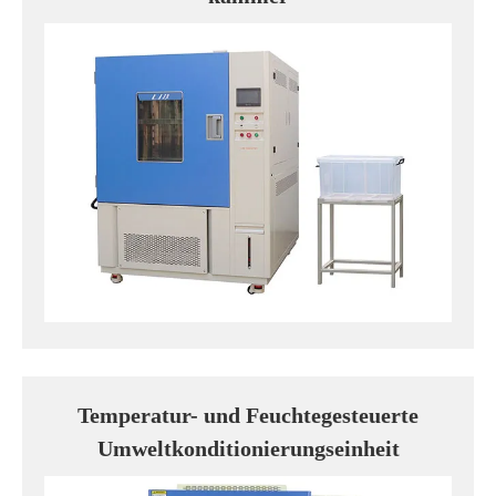
Temperatur- und Feuchtegesteuerte
Umweltkonditionierungseinheit