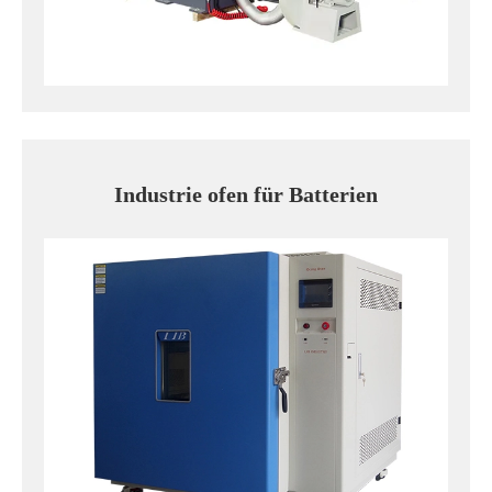
Industrie ofen für Batterien