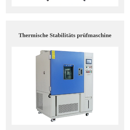
Thermische Stabilitäts prüfmaschine