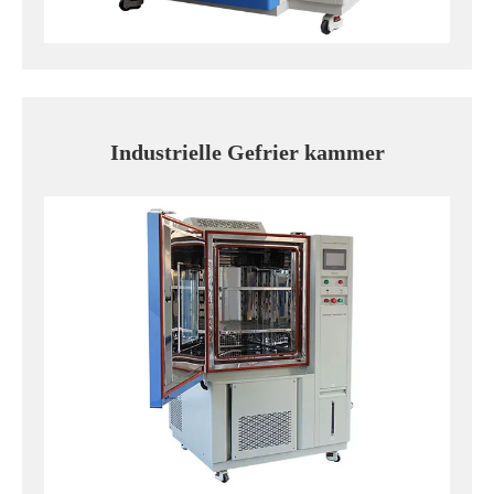
Industrielle Gefrier kammer