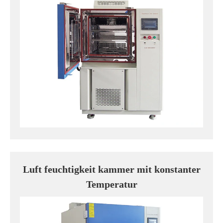
Luft feuchtigkeit kammer mit konstanter
Temperatur