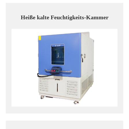
Heiße kalte Feuchtigkeits-Kammer