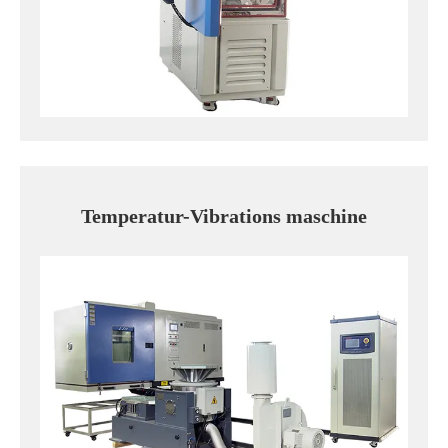
Temperatur-Vibrations maschine