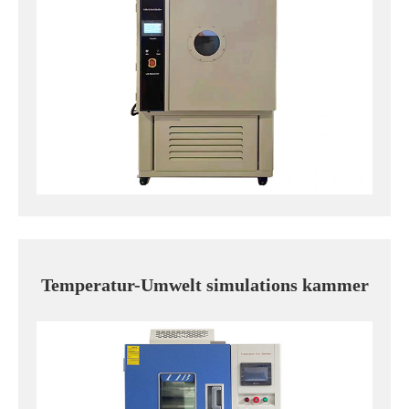
Temperatur-Umwelt simulations kammer