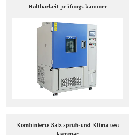
Haltbarkeit prüfungs kammer
Kombinierte Salz sprüh-und Klima test
kammer