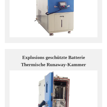
Explosions geschützte Batterie
Thermische Runaway-Kammer