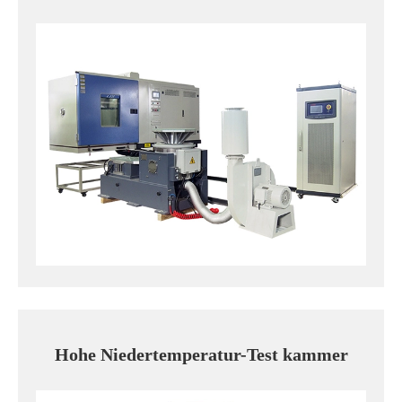
Hohe Niedertemperatur-Test kammer