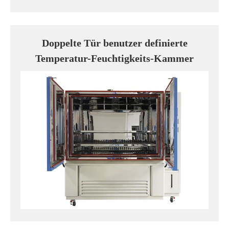
Doppelte Tür benutzer definierte
Temperatur-Feuchtigkeits-Kammer