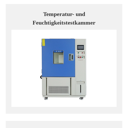
Temperatur- und
Feuchtigkeitstestkammer