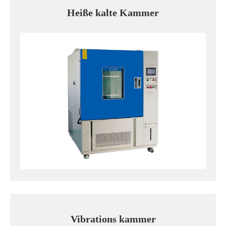
Heiße kalte Kammer
Vibrations kammer