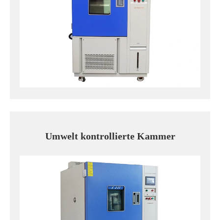
Umwelt kontrollierte Kammer