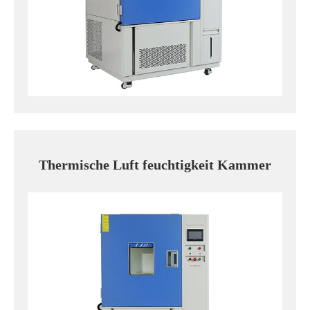
Thermische Luft feuchtigkeit Kammer