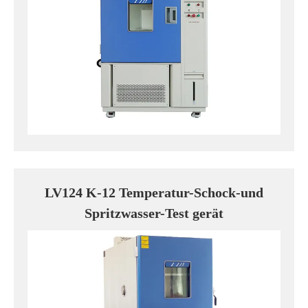
LV124 K-12 Temperatur-Schock-und
Spritzwasser-Test gerät