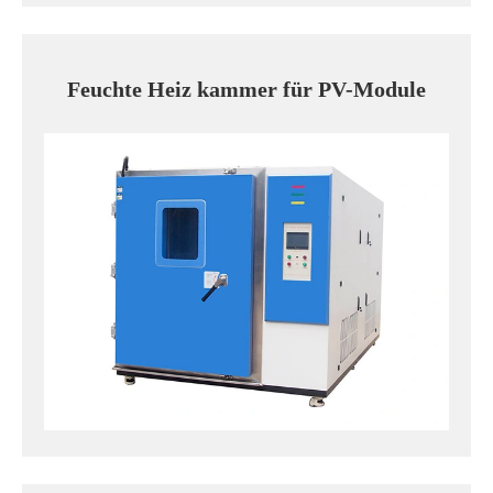
Feuchte Heiz kammer für PV-Module