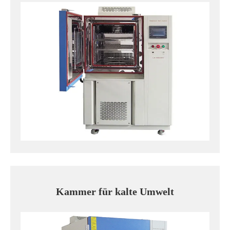
Kammer für kalte Umwelt