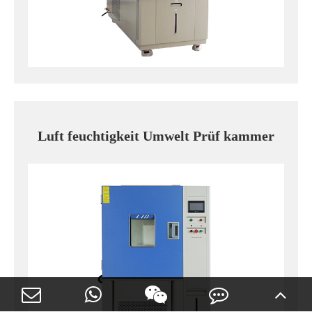
Luft feuchtigkeit Umwelt Prüf kammer