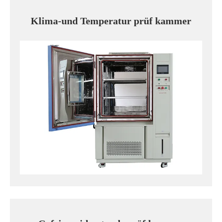
Klima-und Temperatur prüf kammer