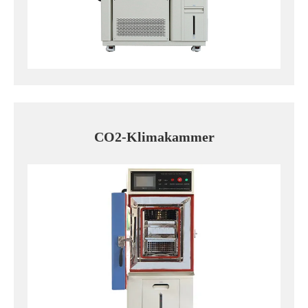
CO2-Klimakammer