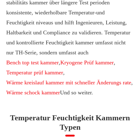
stabilitäts kammer über längere Test perioden
konsistente, wiederholbare Temperatur-und
Feuchtigkeit niveaus und hilft Ingenieuren, Leistung,
Haltbarkeit und Compliance zu validieren. Temperatur
und kontrollierte Feuchtigkeit kammer umfasst nicht
nur TH-Serie, sondern umfasst auch
Bench top test kammer
,
Kryogene Prüf kammer
,
Temperatur prüf kammer
,
Wärme kreislauf kammer mit schneller Änderungs rate
,
Wärme schock kammer
Und so weiter.
Temperatur Feuchtigkeit Kammern
Typen