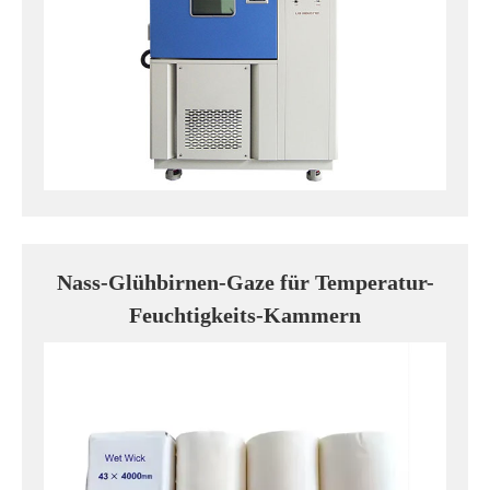
Nass-Glühbirnen-Gaze für Temperatur-
Feuchtigkeits-Kammern