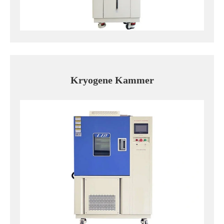
Kryogene Kammer