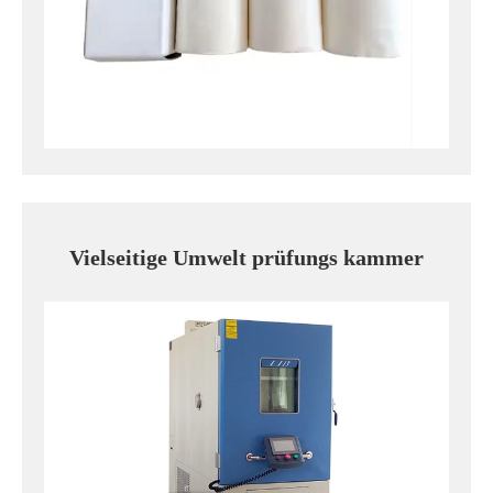
Vielseitige Umwelt prüfungs kammer