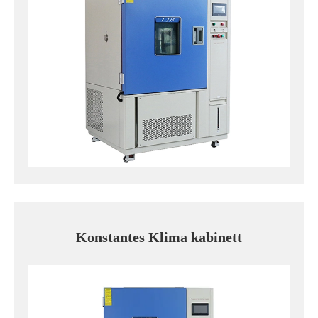
Konstantes Klima kabinett