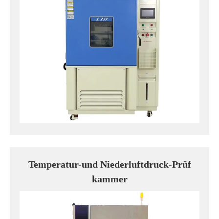
Temperatur-und Niederluftdruck-Prüf
kammer