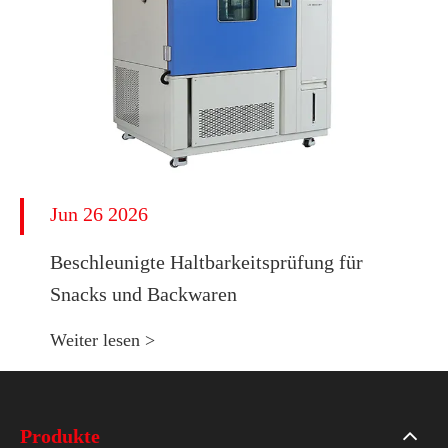
Jun 26 2026
Beschleunigte Haltbarkeitsprüfung für
Snacks und Backwaren
Weiter lesen >
Produkte