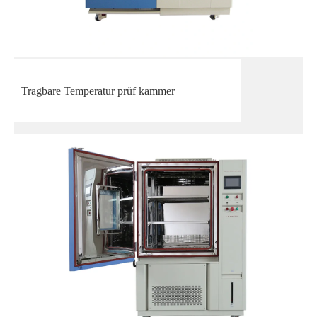
Tragbare Temperatur prüf kammer