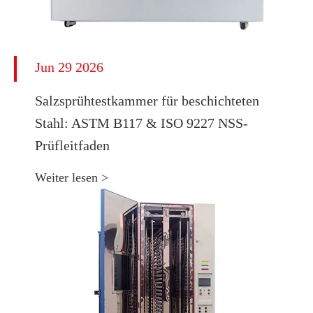
Jun 29 2026
​Salzsprühtestkammer für beschichteten
Stahl: ASTM B117 & ISO 9227 NSS-
Prüfleitfaden
Weiter lesen >