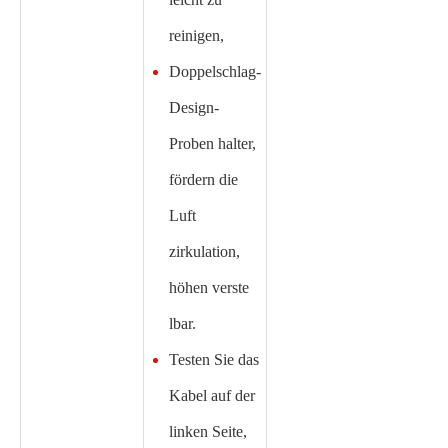
reinigen,
Doppelschlag-
Design-
Proben halter,
fördern die
Luft
zirkulation,
höhen verste
lbar.
Testen Sie das
Kabel auf der
linken Seite,