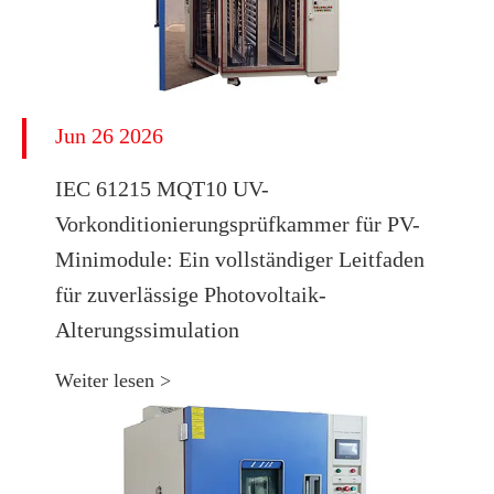
Jun 26 2026
IEC 61215 MQT10 UV-
Vorkonditionierungsprüfkammer für PV-
Minimodule: Ein vollständiger Leitfaden
für zuverlässige Photovoltaik-
Alterungssimulation
Weiter lesen >