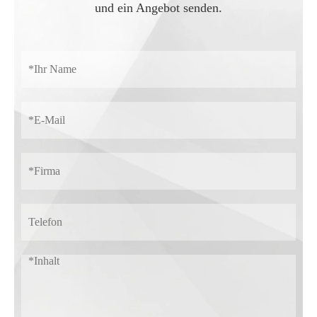
und ein Angebot senden.