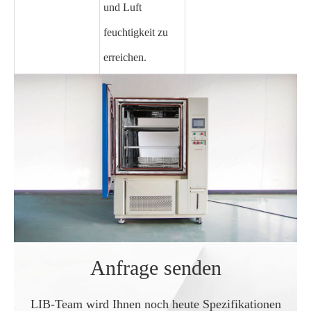
und Luft
feuchtigkeit zu
erreichen.
Anfrage senden
LIB-Team wird Ihnen noch heute Spezifikationen