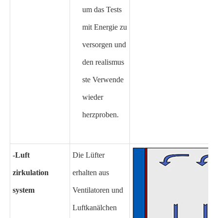
um das Tests
mit Energie zu
versorgen und
den realismus
ste Verwende
wieder
herzproben.
-Luft
Die Lüfter
zirkulation
erhalten aus
system
Ventilatoren und
Luftkanälchen