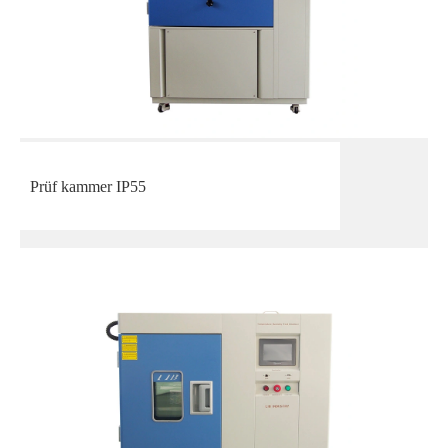
Prüf kammer IP55