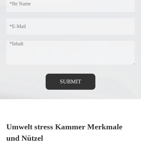
SUBMIT
Umwelt stress Kammer Merkmale
und Nützel