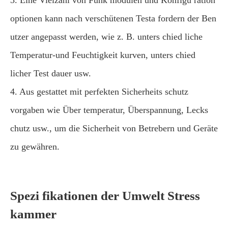
3. Eine Vielzahl von Funk modulen und Konfigu ration
optionen kann nach verschütenen Testa fordern der Ben
utzer angepasst werden, wie z. B. unters chied liche
Temperatur-und Feuchtigkeit kurven, unters chied
licher Test dauer usw.
4. Aus gestattet mit perfekten Sicherheits schutz
vorgaben wie Über temperatur, Überspannung, Lecks
chutz usw., um die Sicherheit von Betrebern und Geräte
zu gewähren.
Spezi fikationen der Umwelt Stress
kammer