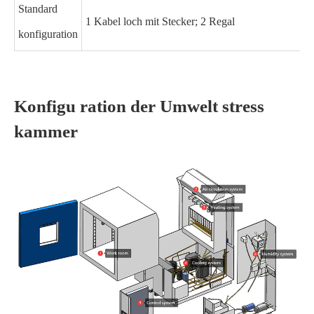
Standard
1 Kabel loch mit Stecker; 2 Regal
konfiguration
Konfigu ration der Umwelt stress
kammer