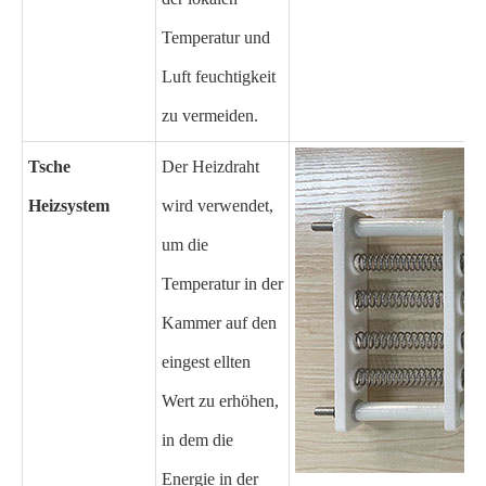
Temperatur und
Luft feuchtigkeit
zu vermeiden.
Tsche
Der Heizdraht
Heizsystem
wird verwendet,
um die
Temperatur in der
Kammer auf den
eingest ellten
Wert zu erhöhen,
in dem die
Energie in der