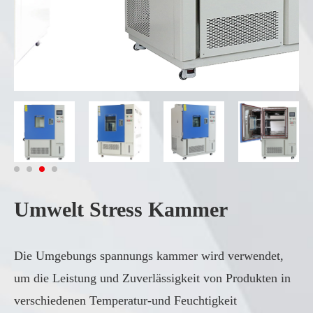
Umwelt Stress Kammer
Die Umgebungs spannungs kammer wird verwendet,
um die Leistung und Zuverlässigkeit von Produkten in
verschiedenen Temperatur-und Feuchtigkeit