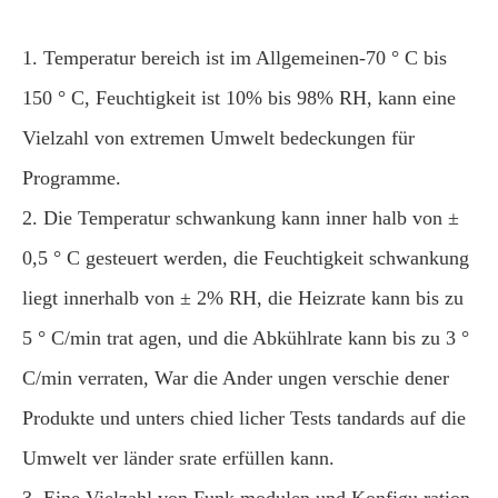
1. Temperatur bereich ist im Allgemeinen-70 ° C bis
150 ° C, Feuchtigkeit ist 10% bis 98% RH, kann eine
Vielzahl von extremen Umwelt bedeckungen für
Programme.
2. Die Temperatur schwankung kann inner halb von ±
0,5 ° C gesteuert werden, die Feuchtigkeit schwankung
liegt innerhalb von ± 2% RH, die Heizrate kann bis zu
5 ° C/min trat agen, und die Abkühlrate kann bis zu 3 °
C/min verraten, War die Ander ungen verschie dener
Produkte und unters chied licher Tests tandards auf die
Umwelt ver länder srate erfüllen kann.