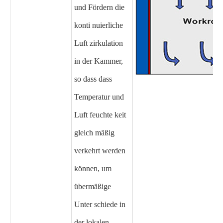
und Fördern die
konti nuierliche
Luft zirkulation
in der Kammer,
so dass dass
Temperatur und
Luft feuchte keit
gleich mäßig
verkehrt werden
können, um
übermäßige
Unter schiede in
der lokalen