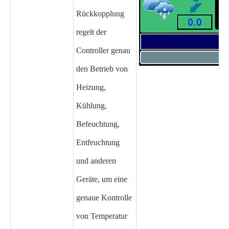
Rückkopplung
regelt der
Controller genau
den Betrieb von
Heizung,
Kühlung,
Befeuchtung,
Entfeuchtung
und anderen
Geräte, um eine
genaue Kontrolle
von Temperatur