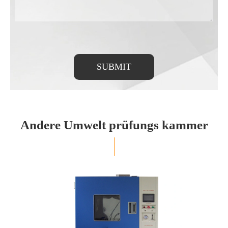
SUBMIT
Andere Umwelt prüfungs kammer