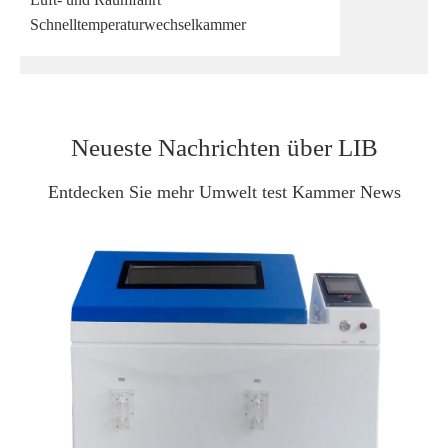
Schnelltemperaturwechselkammer
Neueste Nachrichten über LIB
Entdecken Sie mehr Umwelt test Kammer News