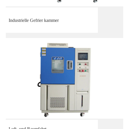
Industrielle Gefrier kammer
Luft- und Raumfahrt