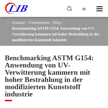

de

Zuhause
Unternehmen
Blog
Benchmarking ASTM G154: Anwendung von UV-
Verwitterung kammern mit hoher Bestrahlung in der
modifizierten Kunststoff industrie
Benchmarking ASTM G154:
Anwendung von UV-
Verwitterung kammern mit
hoher Bestrahlung in der
modifizierten Kunststoff
industrie