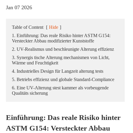
Jan 07 2026
Table of Content
[
Hide
]
1. Einführung: Das reale Risiko hinter ASTM G154:
Versteckter Abbau modifizierter Kunststoffe
2. UV-Realismus und beschleunigte Alterung effizienz
3. Synergis tische Alterung mechanismen von Licht,
Wärme und Feuchtigkeit
4. Industrielles Design für Langzeit alterung tests
5. Betriebs effizienz und globale Standard-Compliance
6. Eine UV-Alterung stest kammer als vorbeugende
Qualitäts sicherung
Einführung: Das reale Risiko hinter
ASTM G154: Versteckter Abbau