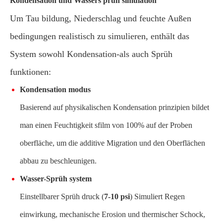
Kondensation und Wassers prüh simulation
Um Tau bildung, Niederschlag und feuchte Außen
bedingungen realistisch zu simulieren, enthält das
System sowohl Kondensation-als auch Sprüh
funktionen:
Kondensation modus
Basierend auf physikalischen Kondensation prinzipien bildet
man einen Feuchtigkeit sfilm von 100% auf der Proben
oberfläche, um die additive Migration und den Oberflächen
abbau zu beschleunigen.
Wasser-Sprüh system
Einstellbarer Sprüh druck (
7-10 psi
) Simuliert Regen
einwirkung, mechanische Erosion und thermischer Schock,