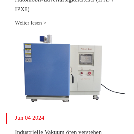
IPX8)
Weiter lesen >
Jun 04 2024
Industrielle Vakuum öfen verstehen