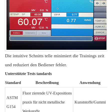
Die intuitive Schnitts telle minimiert die Trainings zeit
und reduziert den Bediener fehler.
Unterstützte Tests tandards
Standard
Beschreibung
Anwendung
Fluor zierende UV-Expositions
ASTM
praxis für nicht metallische
Kunststoffe/Gummi
G154
Werkstoffe