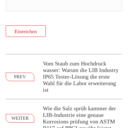
Einreichen
Vom Staub zum Hochdruck
wasser: Warum die LIB Industry
IP65 Tester-Lösung die erste
PREV
Wahl für die Labor erweiterung
ist
Wie die Salz sprüh kammer der
LIB-Industrie eine genaue
WEITER
Korrosions prüfung von ASTM