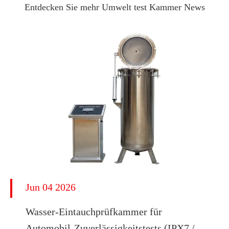
Entdecken Sie mehr Umwelt test Kammer News
Jun 04 2026
Wasser-Eintauchprüfkammer für
Automobil-Zuverlässigkeitstests (IPX7 /