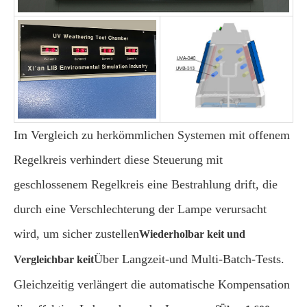
Im Vergleich zu herkömmlichen Systemen mit offenem
Regelkreis verhindert diese Steuerung mit
geschlossenem Regelkreis eine Bestrahlung drift, die
durch eine Verschlechterung der Lampe verursacht
wird, um sicher zustellen
Wiederholbar keit und
Über Langzeit-und Multi-Batch-Tests.
Vergleichbar keit
Gleichzeitig verlängert die automatische Kompensation