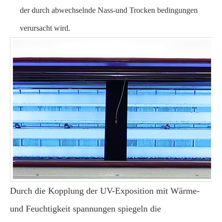
der durch abwechselnde Nass-und Trocken bedingungen
verursacht wird.
Durch die Kopplung der UV-Exposition mit Wärme-
und Feuchtigkeit spannungen spiegeln die