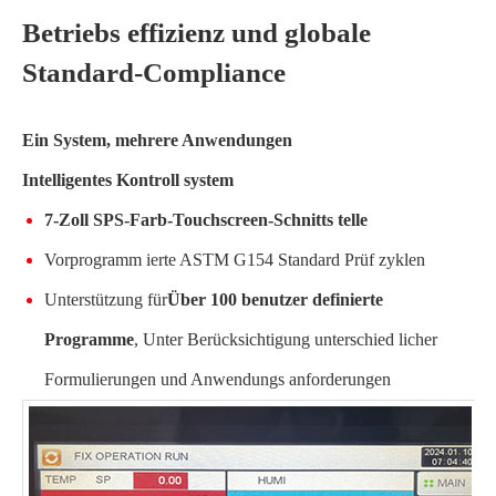
Betriebs effizienz und globale
Standard-Compliance
Ein System, mehrere Anwendungen
Intelligentes Kontroll system
7-Zoll SPS-Farb-Touchscreen-Schnitts telle
Vorprogramm ierte ASTM G154 Standard Prüf zyklen
Unterstützung für
Über 100 benutzer definierte
Programme
, Unter Berücksichtigung unterschied licher
Formulierungen und Anwendungs anforderungen