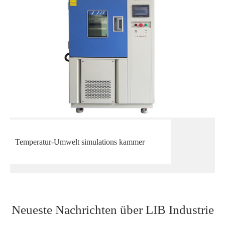
Temperatur-Umwelt simulations kammer
Neueste Nachrichten über LIB Industrie