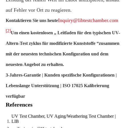
auf Fehler vor Ort zu reagieren.
Inquiry@libtestchamber.com
Kontaktieren Sie uns heute
[2]
Um einen kostenlosen „ Leitfaden für den typischen UV-
Altern-Test zyklus für modifizierte Kunststoffe “zusammen
mit der neuesten technischen Konfiguration und dem
neuesten Angebot zu erhalten.
3-Jahres-Garantie | Kunden spezifische Konfigurationen |
Lebenslange Unterstützung | ISO 17025 Kalibrierung
verfügbar
References
UV Test Chamber, UV Aging/Weathering Test Chamber |
LIB