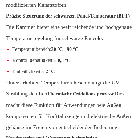
modifizierten Kunststoffen.
Präzise Steuerung der schwarzen Panel-Temperatur (BPT)
Die Kammer bietet eine weit reichende und hochgenaue
Temperatur regelung für schwarze Paneele:
Temperatur bereich:
30 °C - 90 °C
Kontroll genauigkeit:
± 0,3 °C
Einheitlichkeit:
± 2 °C
Unter erhöhten Temperaturen beschleunigt die UV-
Strahlung deutlich
Dies
Thermische Oxidations prozesse
macht diese Funktion für Anwendungen wie Außen
komponenten für Kraftfahrzeuge und elektrische Außen
gehäuse im Freien von entscheidender Bedeutung.