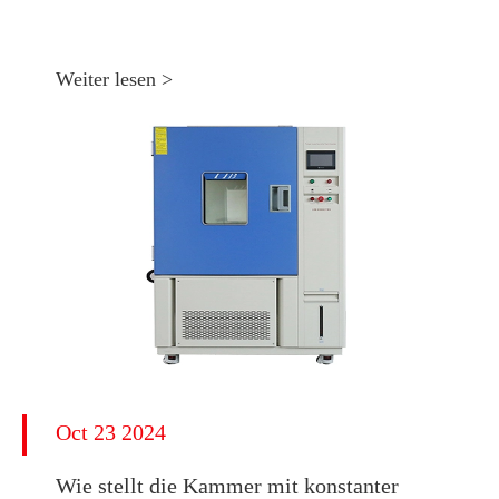
Weiter lesen >
Oct 23 2024
Wie stellt die Kammer mit konstanter