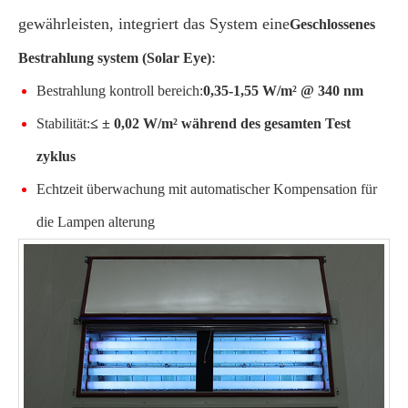
gewährleisten, integriert das System eine
Geschlossenes
:
Bestrahlung system (Solar Eye)
Bestrahlung kontroll bereich:
0,35-1,55 W/m² @ 340 nm
Stabilität:
≤ ± 0,02 W/m² während des gesamten Test
zyklus
Echtzeit überwachung mit automatischer Kompensation für
die Lampen alterung