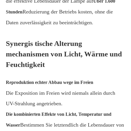
die effektive Lebensdauer der Lampe auf
Über 1.600
Reduzierung der Betriebs kosten, ohne die
Stunden
Daten zuverlässigkeit zu beeinträchtigen.
Synergis tische Alterung
mechanismen von Licht, Wärme und
Feuchtigkeit
Reproduktion echter Abbau wege im Freien
Die Exposition im Freien wird niemals allein durch
UV-Strahlung angetrieben.
Die kombinierten Effekte von Licht, Temperatur und
Bestimmen Sie letztendlich die Lebensdauer von
Wasser