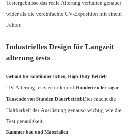
Testergebnisse das reale Alterung verhalten genauer
wider als die vereinfachte UV-Exposition mit einem
Faktor.
Industrielles Design für Langzeit
alterung tests
Gebaut für kontinuier lichen, High-Duty-Betrieb
UV-Alterung tests erfordern oft
Hunderte oder sogar
Dies macht die
Tausende von Stunden Dauerbetrieb
Haltbarkeit der Ausrüstung genauso wichtig wie die
Test genauigkeit.
Kammer bau und Materialien