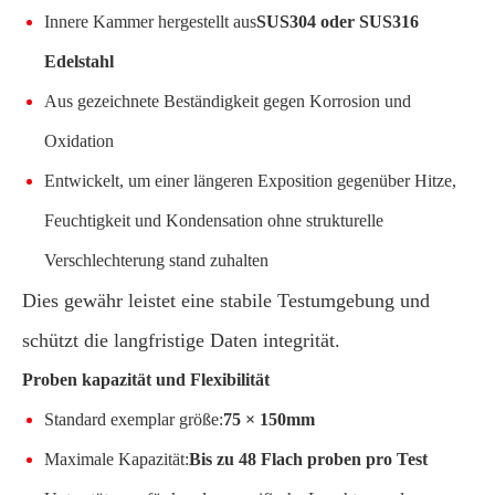
Innere Kammer hergestellt aus
SUS304 oder SUS316
Edelstahl
Aus gezeichnete Beständigkeit gegen Korrosion und
Oxidation
Entwickelt, um einer längeren Exposition gegenüber Hitze,
Feuchtigkeit und Kondensation ohne strukturelle
Verschlechterung stand zuhalten
Dies gewähr leistet eine stabile Testumgebung und
schützt die langfristige Daten integrität.
Proben kapazität und Flexibilität
Standard exemplar größe:
75 × 150mm
Maximale Kapazität:
Bis zu 48 Flach proben pro Test