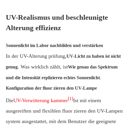
UV-Realismus und beschleunigte
Alterung effizienz
Sonnenlicht im Labor nachbilden und verstärken
In der UV-Alterung prüfung,
UV-Licht zu haben ist nicht
. Was wirklich zählt, ist
genug
Wie genau das Spektrum
.
und die Intensität replizieren echtes Sonnenlicht
Konfiguration der fluor zieren den UV-Lampe
[1]
Die
UV-Verwitterung kammer
Ist mit einem
ausgereiften und flexiblen fluor zieren den UV-Lampen
system ausgestattet, mit dem Benutzer die geeignete