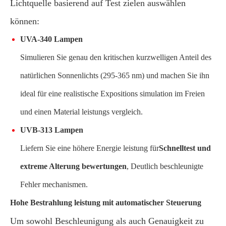
Lichtquelle basierend auf Test zielen auswählen
können:
UVA-340 Lampen
Simulieren Sie genau den kritischen kurzwelligen Anteil des
natürlichen Sonnenlichts (295-365 nm) und machen Sie ihn
ideal für eine realistische Expositions simulation im Freien
und einen Material leistungs vergleich.
UVB-313 Lampen
Liefern Sie eine höhere Energie leistung für
Schnelltest und
extreme Alterung bewertungen
, Deutlich beschleunigte
Fehler mechanismen.
Hohe Bestrahlung leistung mit automatischer Steuerung
Um sowohl Beschleunigung als auch Genauigkeit zu