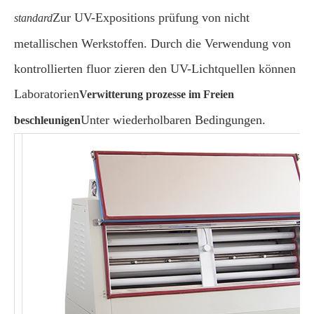
Zur UV-Expositions prüfung von nicht
standard
metallischen Werkstoffen. Durch die Verwendung von
kontrollierten fluor zieren den UV-Lichtquellen können
Laboratorien
Verwitterung prozesse im Freien
Unter wiederholbaren Bedingungen.
beschleunigen