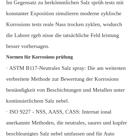
Im Gegensatz zu herkömmlichen Salz sprüh tests mit
konstanter Exposition simulieren moderne zyklische
Korrosions tests reale Nass trocken zyklen, wodurch
die Labore rgeb nisse die tatsächliche Feld leistung
besser vorhersagen.
Normen für Korrosions prüfung
· ASTM B117-Neutrales Salz spray: Die am weitesten
verbreitete Methode zur Bewertung der Korrosions
beständigkeit von Beschichtungen und Metallen unter
kontinuierlichem Salz nebel.
· ISO 9227 - NSS, AASS, CASS: Internat ional
anerkannte Methoden, die neutrales, saures und kupfer
beschleunigtes Salz nebel umfassen und für Auto