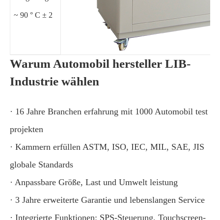
~ 90 ° C ± 2
Warum Automobil hersteller LIB-
Industrie wählen
· 16 Jahre Branchen erfahrung mit 1000 Automobil test
projekten
· Kammern erfüllen ASTM, ISO, IEC, MIL, SAE, JIS
globale Standards
· Anpassbare Größe, Last und Umwelt leistung
· 3 Jahre erweiterte Garantie und lebenslangen Service
· Integrierte Funktionen: SPS-Steuerung, Touchscreen-