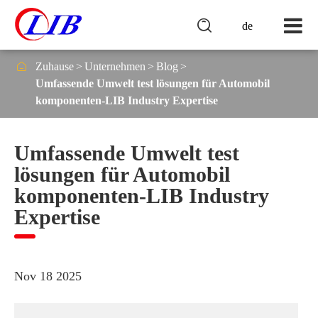

de

Zuhause
Unternehmen
Blog
Umfassende Umwelt test lösungen für Automobil
komponenten-LIB Industry Expertise
Umfassende Umwelt test
lösungen für Automobil
komponenten-LIB Industry
Expertise
Nov 18 2025