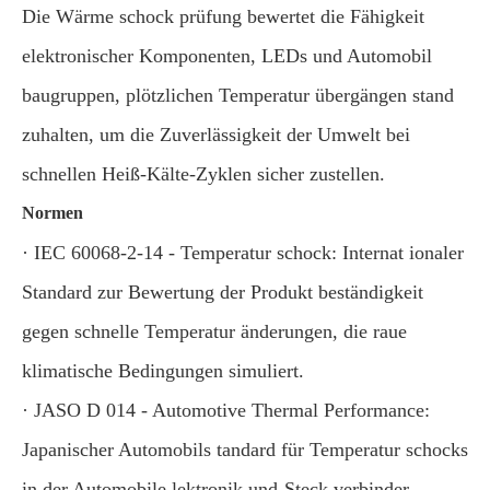
Die Wärme schock prüfung bewertet die Fähigkeit
elektronischer Komponenten, LEDs und Automobil
baugruppen, plötzlichen Temperatur übergängen stand
zuhalten, um die Zuverlässigkeit der Umwelt bei
schnellen Heiß-Kälte-Zyklen sicher zustellen.
Normen
· IEC 60068-2-14 - Temperatur schock: Internat ionaler
Standard zur Bewertung der Produkt beständigkeit
gegen schnelle Temperatur änderungen, die raue
klimatische Bedingungen simuliert.
· JASO D 014 - Automotive Thermal Performance:
Japanischer Automobils tandard für Temperatur schocks
in der Automobile lektronik und-Steck verbinder.