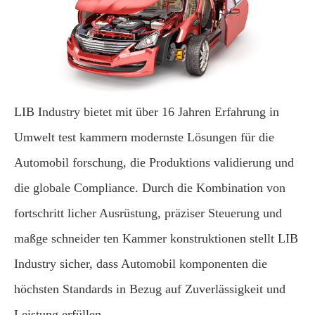
LIB Industry bietet mit über 16 Jahren Erfahrung in
Umwelt test kammern modernste Lösungen für die
Automobil forschung, die Produktions validierung und
die globale Compliance. Durch die Kombination von
fortschritt licher Ausrüstung, präziser Steuerung und
maßge schneider ten Kammer konstruktionen stellt LIB
Industry sicher, dass Automobil komponenten die
höchsten Standards in Bezug auf Zuverlässigkeit und
Leistung erfüllen.