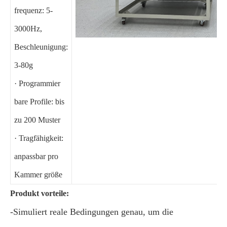
frequenz: 5-
3000Hz,
Beschleunigung:
3-80g
· Programmier
bare Profile: bis
zu 200 Muster
· Tragfähigkeit:
anpassbar pro
Kammer größe
Produkt vorteile:
-Simuliert reale Bedingungen genau, um die