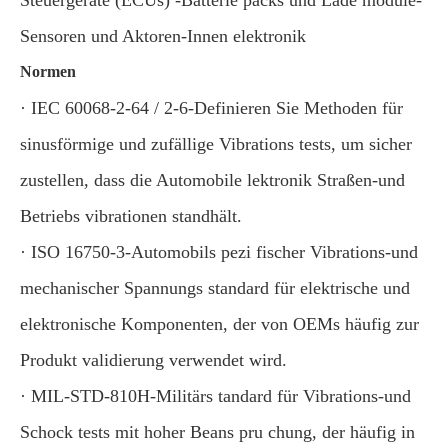
Sensoren und Aktoren-Innen elektronik
Normen
· IEC 60068-2-64 / 2-6-Definieren Sie Methoden für
sinusförmige und zufällige Vibrations tests, um sicher
zustellen, dass die Automobile lektronik Straßen-und
Betriebs vibrationen standhält.
· ISO 16750-3-Automobils pezi fischer Vibrations-und
mechanischer Spannungs standard für elektrische und
elektronische Komponenten, der von OEMs häufig zur
Produkt validierung verwendet wird.
· MIL-STD-810H-Militärs tandard für Vibrations-und
Schock tests mit hoher Beans pru chung, der häufig in