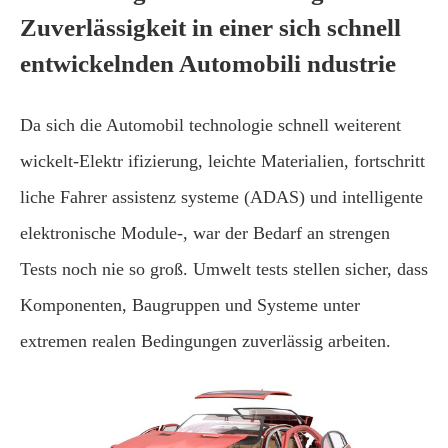
Zuverlässigkeit in einer sich schnell
entwickelnden Automobili ndustrie
Da sich die Automobil technologie schnell weiterent
wickelt-Elektr ifizierung, leichte Materialien, fortschritt
liche Fahrer assistenz systeme (ADAS) und intelligente
elektronische Module-, war der Bedarf an strengen
Tests noch nie so groß. Umwelt tests stellen sicher, dass
Komponenten, Baugruppen und Systeme unter
extremen realen Bedingungen zuverlässig arbeiten.