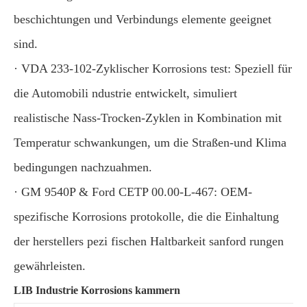
beschichtungen und Verbindungs elemente geeignet
sind.
· VDA 233-102-Zyklischer Korrosions test: Speziell für
die Automobili ndustrie entwickelt, simuliert
realistische Nass-Trocken-Zyklen in Kombination mit
Temperatur schwankungen, um die Straßen-und Klima
bedingungen nachzuahmen.
· GM 9540P & Ford CETP 00.00-L-467: OEM-
spezifische Korrosions protokolle, die die Einhaltung
der herstellers pezi fischen Haltbarkeit sanford rungen
gewährleisten.
LIB Industrie Korrosions kammern