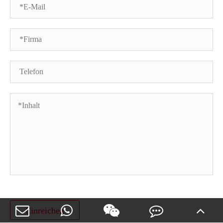
Einreichen