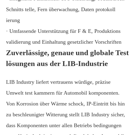
Schnitts telle, Fern überwachung, Daten protokoll
ierung
· Umfassende Unterstützung für F & E, Produktions
validierung und Einhaltung gesetzlicher Vorschriften
Zuverlässige, genaue und globale Test
lösungen aus der LIB-Industrie
LIB Industry liefert vertrauens würdige, präzise
Umwelt test kammern für Automobil komponenten.
Von Korrosion über Wärme schock, IP-Eintritt bis hin
zu beschleunigter Witterung stellt LIB Industry sicher,
dass Komponenten unter allen Betriebs bedingungen