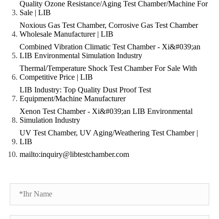
Quality Ozone Resistance/Aging Test Chamber/Machine For
Sale | LIB
Noxious Gas Test Chamber, Corrosive Gas Test Chamber
Wholesale Manufacturer | LIB
Combined Vibration Climatic Test Chamber - Xi&#039;an
LIB Environmental Simulation Industry
Thermal/Temperature Shock Test Chamber For Sale With
Competitive Price | LIB
LIB Industry: Top Quality Dust Proof Test
Equipment/Machine Manufacturer
Xenon Test Chamber - Xi&#039;an LIB Environmental
Simulation Industry
UV Test Chamber, UV Aging/Weathering Test Chamber |
LIB
mailto:inquiry@libtestchamber.com