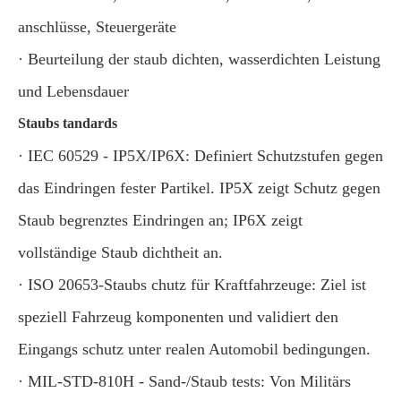
anschlüsse, Steuergeräte
· Beurteilung der staub dichten, wasserdichten Leistung
und Lebensdauer
Staubs tandards
· IEC 60529 - IP5X/IP6X: Definiert Schutzstufen gegen
das Eindringen fester Partikel. IP5X zeigt Schutz gegen
Staub begrenztes Eindringen an; IP6X zeigt
vollständige Staub dichtheit an.
· ISO 20653-Staubs chutz für Kraftfahrzeuge: Ziel ist
speziell Fahrzeug komponenten und validiert den
Eingangs schutz unter realen Automobil bedingungen.
· MIL-STD-810H - Sand-/Staub tests: Von Militärs