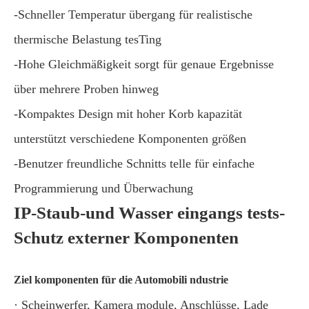
-Schneller Temperatur übergang für realistische
thermische Belastung tesTing
-Hohe Gleichmäßigkeit sorgt für genaue Ergebnisse
über mehrere Proben hinweg
-Kompaktes Design mit hoher Korb kapazität
unterstützt verschiedene Komponenten größen
-Benutzer freundliche Schnitts telle für einfache
Programmierung und Überwachung
IP-Staub-und Wasser eingangs tests-
Schutz externer Komponenten
Ziel komponenten für die Automobili ndustrie
· Scheinwerfer, Kamera module, Anschlüsse, Lade