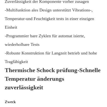
Zuverlässigkeit der Komponente vorher zusagen
-Multifunktion ales Design unterstützt Vibrations-,
Temperatur-und Feuchtigkeit tests in einer einzigen
Einheit
-Programmier bare Zyklen für automat isierte,
wiederholbare Tests
-Robuste Konstruktion für Langzeit betrieb und hohe
Tragfähigkeit
Thermische Schock prüfung-Schnelle
Temperatur änderungs
zuverlässigkeit
Zweck