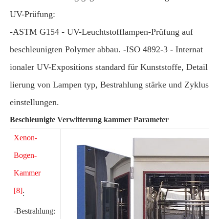
UV-Prüfung:
-ASTM G154 - UV-Leuchtstofflampen-Prüfung auf
beschleunigten Polymer abbau. -ISO 4892-3 - Internat
ionaler UV-Expositions standard für Kunststoffe, Detail
lierung von Lampen typ, Bestrahlung stärke und Zyklus
einstellungen.
Beschleunigte Verwitterung kammer Parameter
Xenon-
Bogen-
Kammer
[8]
:
-Bestrahlung: