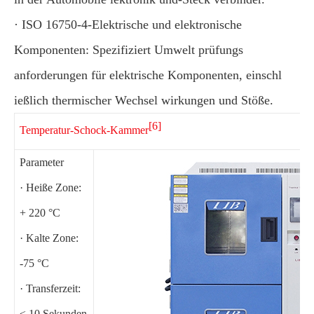
· ISO 16750-4-Elektrische und elektronische
Komponenten: Spezifiziert Umwelt prüfungs
anforderungen für elektrische Komponenten, einschl
ießlich thermischer Wechsel wirkungen und Stöße.
[6]
Temperatur-Schock-Kammer
Parameter
· Heiße Zone:
+ 220 °C
· Kalte Zone:
-75 °C
· Transferzeit:
≤ 10 Sekunden