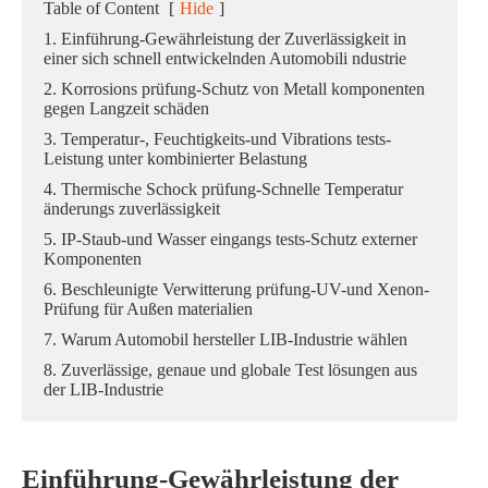
Table of Content
[
Hide
]
1. Einführung-Gewährleistung der Zuverlässigkeit in
einer sich schnell entwickelnden Automobili ndustrie
2. Korrosions prüfung-Schutz von Metall komponenten
gegen Langzeit schäden
3. Temperatur-, Feuchtigkeits-und Vibrations tests-
Leistung unter kombinierter Belastung
4. Thermische Schock prüfung-Schnelle Temperatur
änderungs zuverlässigkeit
5. IP-Staub-und Wasser eingangs tests-Schutz externer
Komponenten
6. Beschleunigte Verwitterung prüfung-UV-und Xenon-
Prüfung für Außen materialien
7. Warum Automobil hersteller LIB-Industrie wählen
8. Zuverlässige, genaue und globale Test lösungen aus
der LIB-Industrie
Einführung-Gewährleistung der