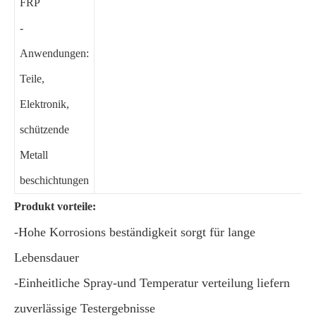
FRP
-
Anwendungen:
Teile,
Elektronik,
schützende
Metall
beschichtungen
Produkt vorteile:
-Hohe Korrosions beständigkeit sorgt für lange
Lebensdauer
-Einheitliche Spray-und Temperatur verteilung liefern
zuverlässige Testergebnisse