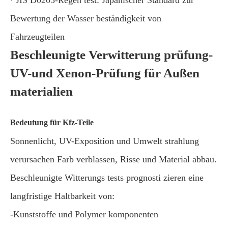
Bewertung der Wasser beständigkeit von
Fahrzeugteilen
Beschleunigte Verwitterung prüfung-
UV-und Xenon-Prüfung für Außen
materialien
Bedeutung für Kfz-Teile
Sonnenlicht, UV-Exposition und Umwelt strahlung
verursachen Farb verblassen, Risse und Material abbau.
Beschleunigte Witterungs tests prognosti zieren eine
langfristige Haltbarkeit von:
-Kunststoffe und Polymer komponenten