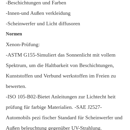
-Beschichtungen und Farben
-Innen-und Außen verkleidung
-Scheinwerfer und Licht diffusoren
Normen
Xenon-Prüfung:
-ASTM G155-Simuliert das Sonnenlicht mit vollem
Spektrum, um die Haltbarkeit von Beschichtungen,
Kunststoffen und Verbund werkstoffen im Freien zu
bewerten.
-ISO 105-B02-Bietet Anleitungen zur Lichtecht heit
prüfung für farbige Materialien. -SAE J2527-
Automobils pezi fischer Standard für Scheinwerfer und
Außen beleuchtung gegenüber UV-Strahlung.