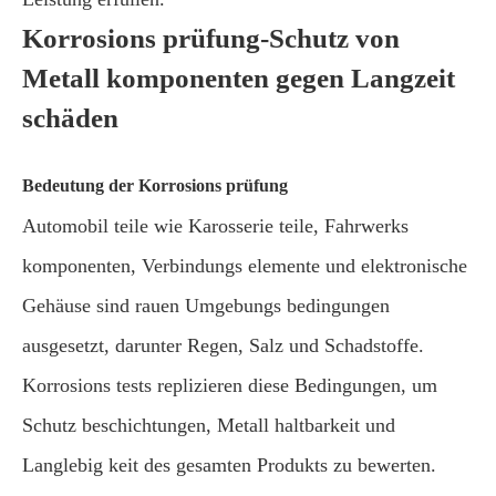
Korrosions prüfung-Schutz von
Metall komponenten gegen Langzeit
schäden
Bedeutung der Korrosions prüfung
Automobil teile wie Karosserie teile, Fahrwerks
komponenten, Verbindungs elemente und elektronische
Gehäuse sind rauen Umgebungs bedingungen
ausgesetzt, darunter Regen, Salz und Schadstoffe.
Korrosions tests replizieren diese Bedingungen, um
Schutz beschichtungen, Metall haltbarkeit und
Langlebig keit des gesamten Produkts zu bewerten.