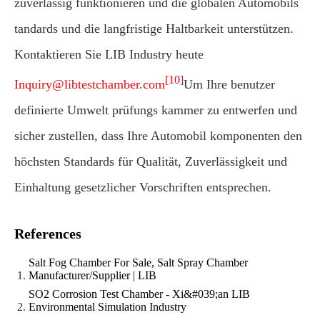
zuverlässig funktionieren und die globalen Automobils
tandards und die langfristige Haltbarkeit unterstützen.
Kontaktieren Sie LIB Industry heute
[10]
Inquiry@libtestchamber.com
Um Ihre benutzer
definierte Umwelt prüfungs kammer zu entwerfen und
sicher zustellen, dass Ihre Automobil komponenten den
höchsten Standards für Qualität, Zuverlässigkeit und
Einhaltung gesetzlicher Vorschriften entsprechen.
References
Salt Fog Chamber For Sale, Salt Spray Chamber
Manufacturer/Supplier | LIB
SO2 Corrosion Test Chamber - Xi&#039;an LIB
Environmental Simulation Industry