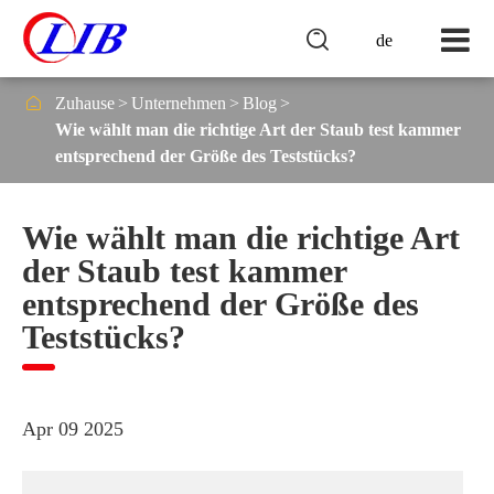

de

Zuhause
Unternehmen
Blog
Wie wählt man die richtige Art der Staub test kammer
entsprechend der Größe des Teststücks?
Wie wählt man die richtige Art
der Staub test kammer
entsprechend der Größe des
Teststücks?
Apr 09 2025