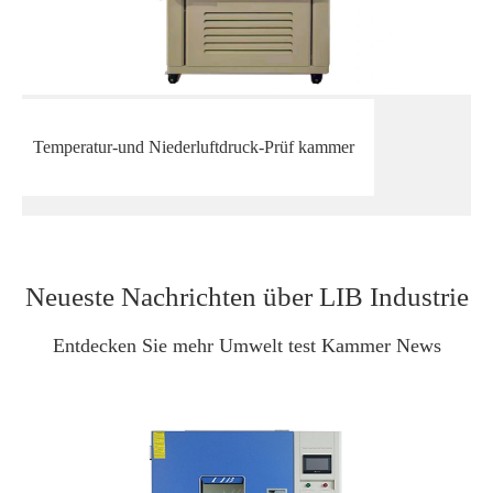
Temperatur-und Niederluftdruck-Prüf kammer
Neueste Nachrichten über LIB Industrie
Entdecken Sie mehr Umwelt test Kammer News