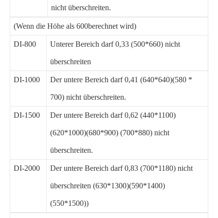
nicht überschreiten.
(Wenn die Höhe als 600berechnet wird)
DI-800
Unterer Bereich darf 0,33 (500*660) nicht
überschreiten
DI-1000
Der untere Bereich darf 0,41 (640*640)(580 *
700) nicht überschreiten.
DI-1500
Der untere Bereich darf 0,62 (440*1100)
(620*1000)(680*900) (700*880) nicht
überschreiten.
DI-2000
Der untere Bereich darf 0,83 (700*1180) nicht
überschreiten (630*1300)(590*1400)
(550*1500))