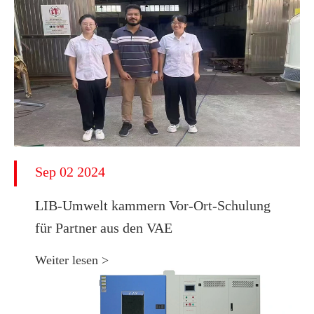
Sep 02 2024
LIB-Umwelt kammern Vor-Ort-Schulung
für Partner aus den VAE
Weiter lesen >