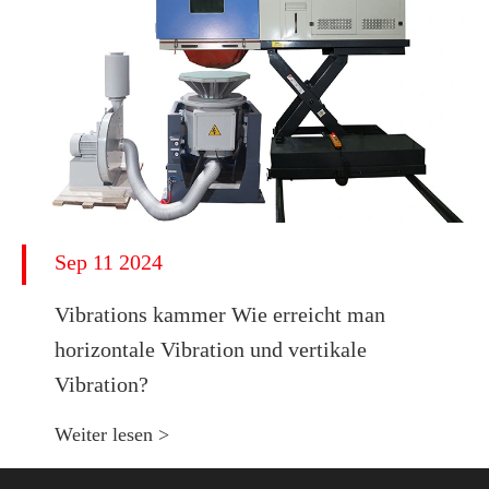
Sep 11 2024
Vibrations kammer Wie erreicht man
horizontale Vibration und vertikale
Vibration?
Weiter lesen >