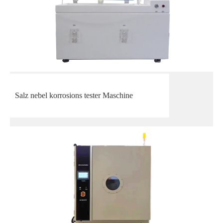
Salz nebel korrosions tester Maschine