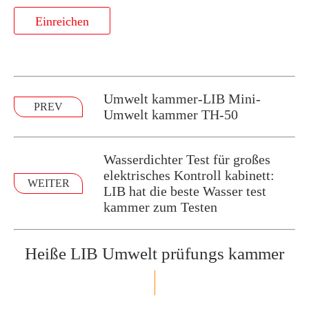
Einreichen
Umwelt kammer-LIB Mini-
PREV
Umwelt kammer TH-50
Wasserdichter Test für großes
elektrisches Kontroll kabinett:
WEITER
LIB hat die beste Wasser test
kammer zum Testen
Heiße LIB Umwelt prüfungs kammer