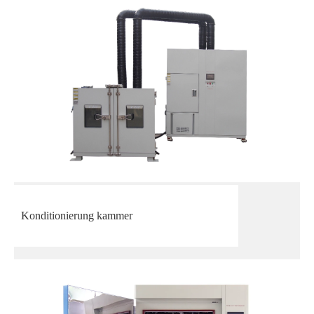
Konditionierung kammer