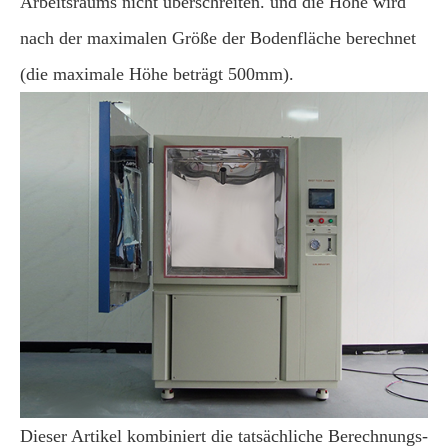
Arbeitsraums nicht überschreiten. und die Höhe wird
nach der maximalen Größe der Bodenfläche berechnet
(die maximale Höhe beträgt 500mm).
Dieser Artikel kombiniert die tatsächliche Berechnungs-