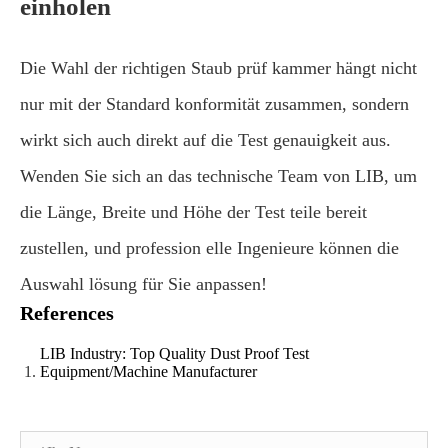
einholen
Die Wahl der richtigen Staub prüf kammer hängt nicht
nur mit der Standard konformität zusammen, sondern
wirkt sich auch direkt auf die Test genauigkeit aus.
Wenden Sie sich an das technische Team von LIB, um
die Länge, Breite und Höhe der Test teile bereit
zustellen, und profession elle Ingenieure können die
Auswahl lösung für Sie anpassen!
References
LIB Industry: Top Quality Dust Proof Test
Equipment/Machine Manufacturer