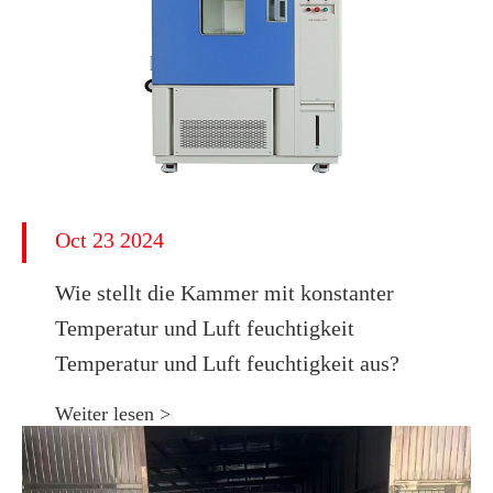
Oct 23 2024
Wie stellt die Kammer mit konstanter
Temperatur und Luft feuchtigkeit
Temperatur und Luft feuchtigkeit aus?
Weiter lesen >