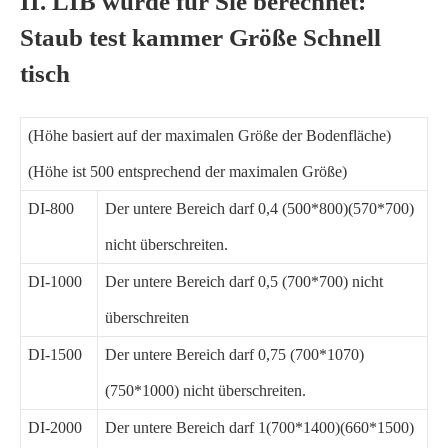
II. LIB wurde für Sie berechnet:
Staub test kammer Größe Schnell
tisch
(Höhe basiert auf der maximalen Größe der Bodenfläche)
(Höhe ist 500 entsprechend der maximalen Größe)
DI-800
Der untere Bereich darf 0,4 (500*800)(570*700)
nicht überschreiten.
DI-1000
Der untere Bereich darf 0,5 (700*700) nicht
überschreiten
DI-1500
Der untere Bereich darf 0,75 (700*1070)
(750*1000) nicht überschreiten.
DI-2000
Der untere Bereich darf 1(700*1400)(660*1500)