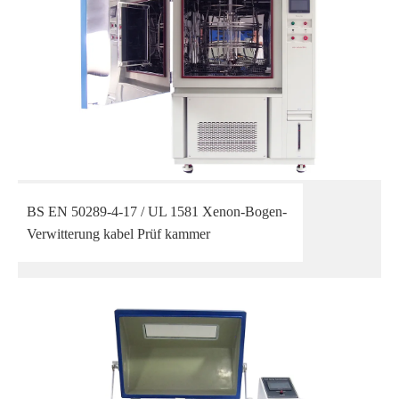
BS EN 50289-4-17 / UL 1581 Xenon-Bogen-
Verwitterung kabel Prüf kammer