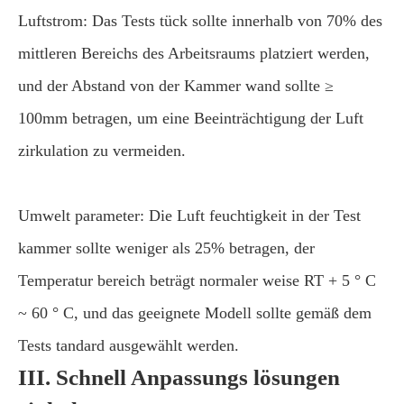
Luftstrom: Das Tests tück sollte innerhalb von 70% des
mittleren Bereichs des Arbeitsraums platziert werden,
und der Abstand von der Kammer wand sollte ≥
100mm betragen, um eine Beeinträchtigung der Luft
zirkulation zu vermeiden.
Umwelt parameter: Die Luft feuchtigkeit in der Test
kammer sollte weniger als 25% betragen, der
Temperatur bereich beträgt normaler weise RT + 5 ° C
~ 60 ° C, und das geeignete Modell sollte gemäß dem
Tests tandard ausgewählt werden.
III. Schnell Anpassungs lösungen