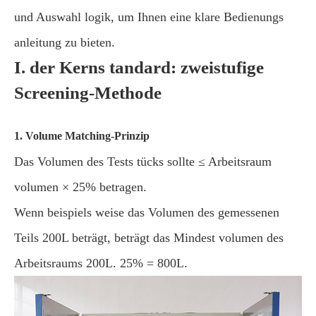
und Auswahl logik, um Ihnen eine klare Bedienungs
anleitung zu bieten.
I. der Kerns tandard: zweistufige
Screening-Methode
1. Volume Matching-Prinzip
Das Volumen des Tests tücks sollte ≤ Arbeitsraum
volumen × 25% betragen.
Wenn beispiels weise das Volumen des gemessenen
Teils 200L beträgt, beträgt das Mindest volumen des
Arbeitsraums 200L. 25% = 800L.