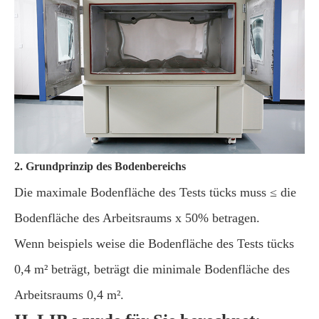
2. Grundprinzip des Bodenbereichs
Die maximale Bodenfläche des Tests tücks muss ≤ die
Bodenfläche des Arbeitsraums x 50% betragen.
Wenn beispiels weise die Bodenfläche des Tests tücks
0,4 m² beträgt, beträgt die minimale Bodenfläche des
Arbeitsraums 0,4 m².