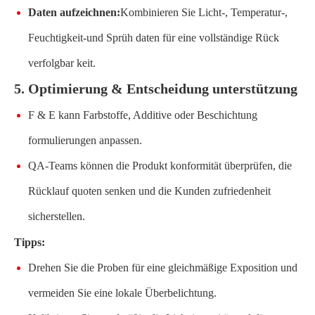
Daten aufzeichnen:
Kombinieren Sie Licht-, Temperatur-,
Feuchtigkeit-und Sprüh daten für eine vollständige Rück
verfolgbar keit.
5. Optimierung & Entscheidung unterstützung
F & E kann Farbstoffe, Additive oder Beschichtung
formulierungen anpassen.
QA-Teams können die Produkt konformität überprüfen, die
Rücklauf quoten senken und die Kunden zufriedenheit
sicherstellen.
Tipps:
Drehen Sie die Proben für eine gleichmäßige Exposition und
vermeiden Sie eine lokale Überbelichtung.