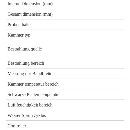
Interne Dimension (mm)
Gesamt dimension (mm)
Proben halter
Kammer typ
Bestrahlung quelle
Bestrahlung bereich
Messung der Bandbreite
Kammer temperatur bereich
Schwarze Platten temperatur
Luft feuchtigkeit bereich
Wasser Sprüh zyklus
Controller