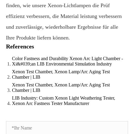
finden, wie unsere Xenon-Lichtlampen die Prüf
effizienz verbessern, die Material leistung verbessern
und zuverlässige, wiederholbare Ergebnisse für alle
Ihre Produkte liefern können.
References
Color Fastness and Durability Xenon Arc Light Chamber -
Xi&#039;an LIB Environmental Simulation Industry
Xenon Test Chamber, Xenon Lamp/Arc Aging Test
Chamber | LIB
Xenon Test Chamber, Xenon Lamp/Arc Aging Test
Chamber | LIB
LIB Industry: Custom Xenon Light Weathering Tester,
Xenon Arc Fastness Tester Manufacturer