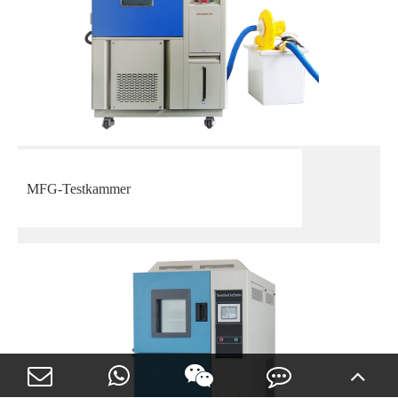
MFG-Testkammer