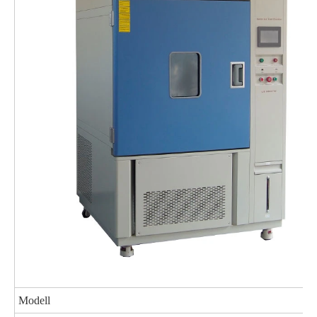
Modell