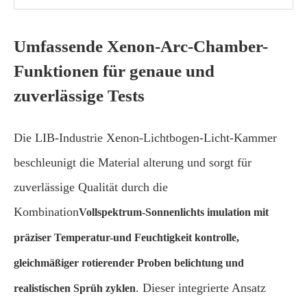
Umfassende Xenon-Arc-Chamber-
Funktionen für genaue und
zuverlässige Tests
Die LIB-Industrie Xenon-Lichtbogen-Licht-Kammer
beschleunigt die Material alterung und sorgt für
zuverlässige Qualität durch die
Kombination
Vollspektrum-Sonnenlichts imulation mit
präziser Temperatur-und Feuchtigkeit kontrolle,
gleichmäßiger rotierender Proben belichtung und
. Dieser integrierte Ansatz
realistischen Sprüh zyklen