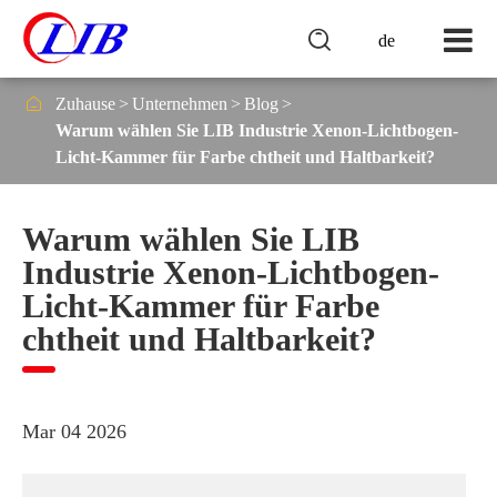

de

Zuhause
Unternehmen
Blog
Warum wählen Sie LIB Industrie Xenon-Lichtbogen-
Licht-Kammer für Farbe chtheit und Haltbarkeit?
Warum wählen Sie LIB
Industrie Xenon-Lichtbogen-
Licht-Kammer für Farbe
chtheit und Haltbarkeit?
Mar 04 2026