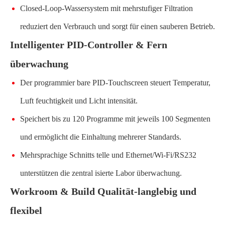
Closed-Loop-Wassersystem mit mehrstufiger Filtration
reduziert den Verbrauch und sorgt für einen sauberen Betrieb.
Intelligenter PID-Controller & Fern
überwachung
Der programmier bare PID-Touchscreen steuert Temperatur,
Luft feuchtigkeit und Licht intensität.
Speichert bis zu 120 Programme mit jeweils 100 Segmenten
und ermöglicht die Einhaltung mehrerer Standards.
Mehrsprachige Schnitts telle und Ethernet/Wi-Fi/RS232
unterstützen die zentral isierte Labor überwachung.
Workroom & Build Qualität-langlebig und
flexibel