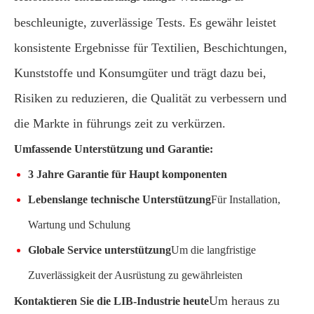
beschleunigte, zuverlässige Tests. Es gewähr leistet
konsistente Ergebnisse für Textilien, Beschichtungen,
Kunststoffe und Konsumgüter und trägt dazu bei,
Risiken zu reduzieren, die Qualität zu verbessern und
die Markte in führungs zeit zu verkürzen.
Umfassende Unterstützung und Garantie:
3 Jahre Garantie für Haupt komponenten
Lebenslange technische Unterstützung
Für Installation,
Wartung und Schulung
Globale Service unterstützung
Um die langfristige
Zuverlässigkeit der Ausrüstung zu gewährleisten
Um heraus zu
Kontaktieren Sie die LIB-Industrie heute