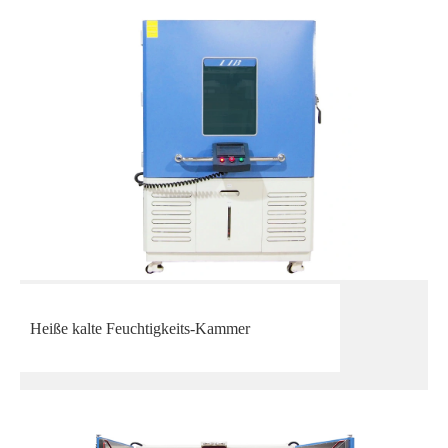
Heiße kalte Feuchtigkeits-Kammer