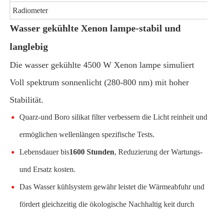
Radiometer
Wasser gekühlte Xenon lampe-stabil und
langlebig
Die wasser gekühlte 4500 W Xenon lampe simuliert
Voll spektrum sonnenlicht (280-800 nm) mit hoher
Stabilität.
Quarz-und Boro silikat filter verbessern die Licht reinheit und
ermöglichen wellenlängen spezifische Tests.
Lebensdauer bis
1600 Stunden
, Reduzierung der Wartungs-
und Ersatz kosten.
Das Wasser kühlsystem gewähr leistet die Wärmeabfuhr und
fördert gleichzeitig die ökologische Nachhaltig keit durch