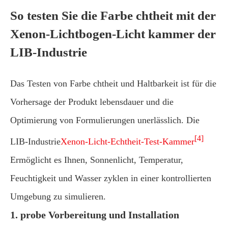
So testen Sie die Farbe chtheit mit der
Xenon-Lichtbogen-Licht kammer der
LIB-Industrie
Das Testen von Farbe chtheit und Haltbarkeit ist für die
Vorhersage der Produkt lebensdauer und die
Optimierung von Formulierungen unerlässlich. Die
[4]
LIB-Industrie
Xenon-Licht-Echtheit-Test-Kammer
Ermöglicht es Ihnen, Sonnenlicht, Temperatur,
Feuchtigkeit und Wasser zyklen in einer kontrollierten
Umgebung zu simulieren.
1. probe Vorbereitung und Installation