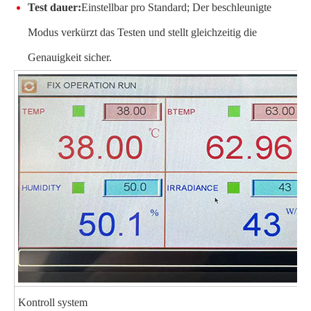
Test dauer:
Einstellbar pro Standard; Der beschleunigte
Modus verkürzt das Testen und stellt gleichzeitig die
Genauigkeit sicher.
Kontroll system