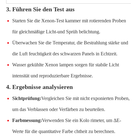
3. Führen Sie den Test aus
Starten Sie die Xenon-Test kammer mit rotierenden Proben
für gleichmäßige Licht-und Sprüh belichtung.
Überwachen Sie die Temperatur, die Bestrahlung stärke und
die Luft feuchtigkeit des schwarzen Panels in Echtzeit.
Wasser gekühlte Xenon lampen sorgen für stabile Licht
intensität und reproduzierbare Ergebnisse.
4. Ergebnisse analysieren
Sichtprüfung:
Vergleichen Sie mit nicht exponierten Proben,
um das Verblassen oder Verfärben zu beurteilen.
Farbmessung:
Verwenden Sie ein Kolo rimeter, um ΔE-
Werte für die quantitative Farbe chtheit zu berechnen.