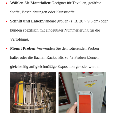
Wählen Sie Materialien:
Geeignet für Textilien, gefärbte
Stoffe, Beschichtungen oder Kunststoffe.
Schnitt und Label:
Standard größen (z. B. 20 × 9,5 cm) oder
kunden spezifisch mit eindeutiger Nummerierung für die
Verfolgung.
Mount Proben:
Verwenden Sie den rotierenden Proben
halter oder die flachen Racks. Bis zu 42 Proben können
gleichzeitig auf gleichmäßige Exposition getestet werden.