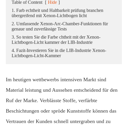
Table of Content
[
Hide
]
1. Farb echtheit und Haltbarkeit prüfung branchen
übergreifend mit Xenon-Lichtbogen licht
2. Umfassende Xenon-Arc-Chamber-Funktionen für
genaue und zuverlässige Tests
3. So testen Sie die Farbe chtheit mit der Xenon-
Lichtbogen-Licht kammer der LIB-Industrie
4. Fazit-Investieren Sie in die LIB-Industrie Xenon-
Lichtbogen-Licht-Kammer
Im heutigen wettbewerbs intensiven Markt sind
Material leistung und Aussehen entscheidend für den
Ruf der Marke. Verblässte Stoffe, verfärbte
Beschichtungen oder spröde Kunststoffe können das
Vertrauen der Kunden schnell untergraben und zu