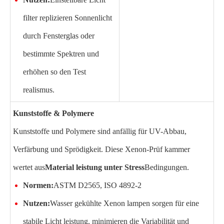
filter replizieren Sonnenlicht
durch Fensterglas oder
bestimmte Spektren und
erhöhen so den Test
realismus.
Kunststoffe & Polymere
Kunststoffe und Polymere sind anfällig für UV-Abbau,
Verfärbung und Sprödigkeit. Diese Xenon-Prüf kammer
wertet aus
Material leistung unter Stress
Bedingungen.
Normen:
ASTM D2565, ISO 4892-2
Nutzen:
Wasser gekühlte Xenon lampen sorgen für eine
stabile Licht leistung, minimieren die Variabilität und