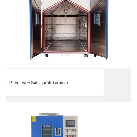
Begehbare Salz sprüh kammer