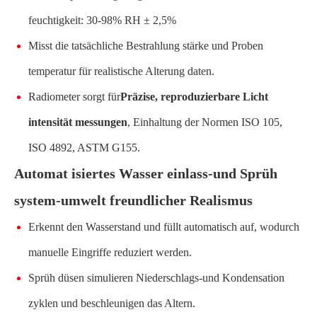
feuchtigkeit: 30-98% RH ± 2,5%
Misst die tatsächliche Bestrahlung stärke und Proben
temperatur für realistische Alterung daten.
Radiometer sorgt für
Präzise, reproduzierbare Licht
intensität messungen
, Einhaltung der Normen ISO 105,
ISO 4892, ASTM G155.
Automat isiertes Wasser einlass-und Sprüh
system-umwelt freundlicher Realismus
Erkennt den Wasserstand und füllt automatisch auf, wodurch
manuelle Eingriffe reduziert werden.
Sprüh düsen simulieren Niederschlags-und Kondensation
zyklen und beschleunigen das Altern.