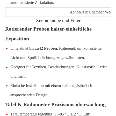
automat isierte Zirkulation.
Xenon lampe und Filter
Rotierender Proben halter-einheitliche
Exposition
Unterstützt bis zu
42 Proben
, Rotierend, um konsistente
Licht-und Sprüh belichtung zu gewährleisten.
Geeignet für Textilien, Beschichtungen, Kunststoffe, Leder
und mehr.
Einfache Installation mit einem stabilen, ästhetisch
ansprechenden Design.
Tafel & Radiometer-Präzisions überwachung
Tafel temperatur regelung: 35-85 °C ± 2 °C; Luft