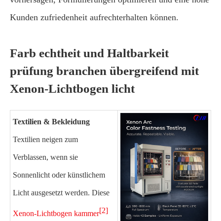
Kunden zufriedenheit aufrechterhalten können.
Farb echtheit und Haltbarkeit
prüfung branchen übergreifend mit
Xenon-Lichtbogen licht
Textilien & Bekleidung
Textilien neigen zum
Verblassen, wenn sie
Sonnenlicht oder künstlichem
Licht ausgesetzt werden. Diese
[2]
Xenon-Lichtbogen kammer