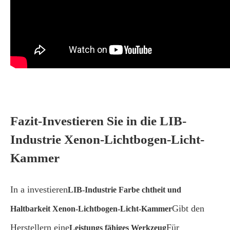
Fazit-Investieren Sie in die LIB-
Industrie Xenon-Lichtbogen-Licht-
Kammer
In a investieren
LIB-Industrie Farbe chtheit und
Gibt den
Haltbarkeit Xenon-Lichtbogen-Licht-Kammer
Herstellern eine
Für
Leistungs fähiges Werkzeug