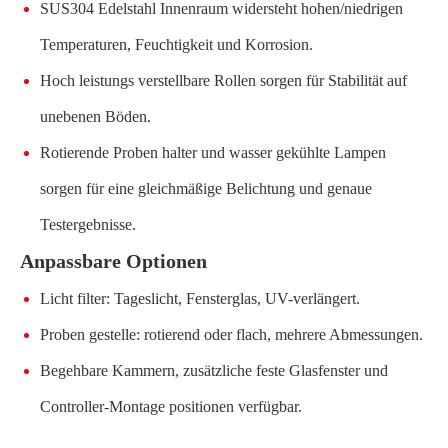
SUS304 Edelstahl Innenraum widersteht hohen/niedrigen
Temperaturen, Feuchtigkeit und Korrosion.
Hoch leistungs verstellbare Rollen sorgen für Stabilität auf
unebenen Böden.
Rotierende Proben halter und wasser gekühlte Lampen
sorgen für eine gleichmäßige Belichtung und genaue
Testergebnisse.
Anpassbare Optionen
Licht filter: Tageslicht, Fensterglas, UV-verlängert.
Proben gestelle: rotierend oder flach, mehrere Abmessungen.
Begehbare Kammern, zusätzliche feste Glasfenster und
Controller-Montage positionen verfügbar.