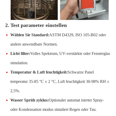
2. Test parameter einstellen
Wählen Sie Standard:
ASTM D4329, ISO 105-B02 oder
andere anwendbare Normen.
Licht filter:
Volles Spektrum, UV-verstärkte oder Fensterglas
simulation.
Temperatur & Luft feuchtigkeit:
Schwarze Panel
temperatur 35-85 °C ± 2 °C, Luft feuchtigkeit 30-98% RH ±
2,5%.
Wasser Sprüh zyklus:
Optionaler automat isierter Spray-
oder Kondensation modus simuliert Regen oder Tau.