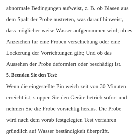
abnormale Bedingungen aufweist, z. B. ob Blasen aus
dem Spalt der Probe austreten, was darauf hinweist,
dass möglicher weise Wasser aufgenommen wird; ob es
Anzeichen für eine Proben verschiebung oder eine
Lockerung der Vorrichtungen gibt; Und ob das
Aussehen der Probe deformiert oder beschädigt ist.
5. Beenden Sie den Test:
Wenn die eingestellte Ein weich zeit von 30 Minuten
erreicht ist, stoppen Sie den Geräte betrieb sofort und
nehmen Sie die Probe vorsichtig heraus. Die Probe
wird nach dem vorab festgelegten Test verfahren
gründlich auf Wasser beständigkeit überprüft.