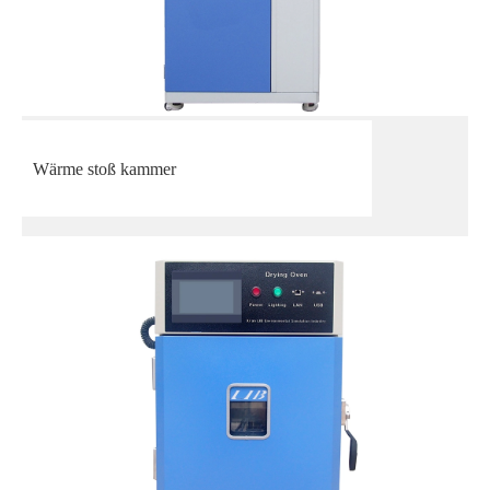
Wärme stoß kammer