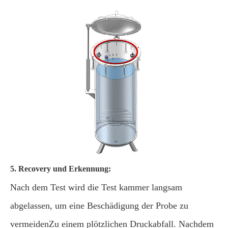
5. Recovery und Erkennung:
Nach dem Test wird die Test kammer langsam
abgelassen, um eine Beschädigung der Probe zu
vermeidenZu einem plötzlichen Druckabfall. Nachdem