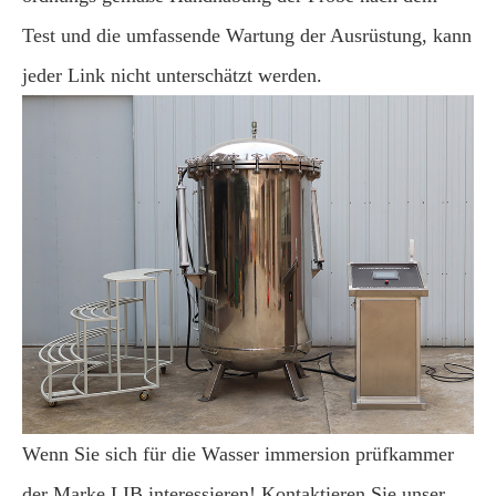
Test und die umfassende Wartung der Ausrüstung, kann
jeder Link nicht unterschätzt werden.
Wenn Sie sich für die Wasser immersion prüfkammer
der Marke LIB interessieren! Kontaktieren Sie unser