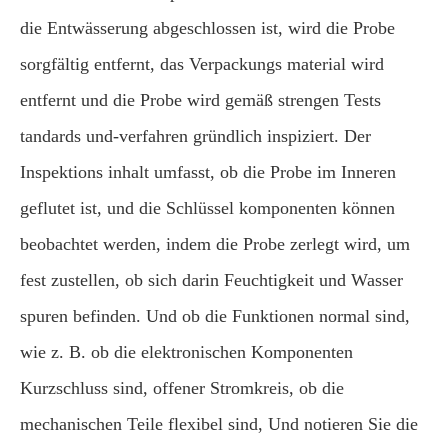
die Entwässerung abgeschlossen ist, wird die Probe
sorgfältig entfernt, das Verpackungs material wird
entfernt und die Probe wird gemäß strengen Tests
tandards und-verfahren gründlich inspiziert. Der
Inspektions inhalt umfasst, ob die Probe im Inneren
geflutet ist, und die Schlüssel komponenten können
beobachtet werden, indem die Probe zerlegt wird, um
fest zustellen, ob sich darin Feuchtigkeit und Wasser
spuren befinden. Und ob die Funktionen normal sind,
wie z. B. ob die elektronischen Komponenten
Kurzschluss sind, offener Stromkreis, ob die
mechanischen Teile flexibel sind, Und notieren Sie die