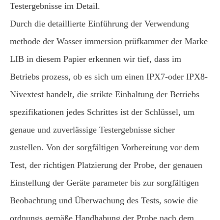
Testergebnisse im Detail.
Durch die detaillierte Einführung der Verwendung
methode der Wasser immersion prüfkammer der Marke
LIB in diesem Papier erkennen wir tief, dass im
Betriebs prozess, ob es sich um einen IPX7-oder IPX8-
Nivextest handelt, die strikte Einhaltung der Betriebs
spezifikationen jedes Schrittes ist der Schlüssel, um
genaue und zuverlässige Testergebnisse sicher
zustellen. Von der sorgfältigen Vorbereitung vor dem
Test, der richtigen Platzierung der Probe, der genauen
Einstellung der Geräte parameter bis zur sorgfältigen
Beobachtung und Überwachung des Tests, sowie die
ordnungs gemäße Handhabung der Probe nach dem