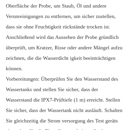
Oberfläche der Probe, um Staub, Öl und andere
Verunreinigungen zu entfernen, um sicher zustellen,
dass sie ohne Feuchtigkeit rückstände trocken ist.
Anschließend wird das Aussehen der Probe gründlich
überprüft, um Kratzer, Risse oder andere Mängel aufzu
zeichnen, die die Wasserdicht igkeit beeinträchtigen
können.
Vorbereitungen: Überprüfen Sie den Wasserstand des
Wassertanks und stellen Sie sicher, dass der
Wasserstand die IPX7-Prüftiefe (1 m) erreicht. Stellen
Sie sicher, dass der Wassertank nicht ausläuft. Schalten
Sie gleichzeitig die Strom versorgung des Test geräts