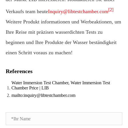
[2]
Verkaufs team heute
Inquiry@libtestchamber.com
Weitere Produkt informationen und Werbeaktionen, um
Ihre Reise mit präzisen wasserdichten Tests zu
beginnen und Ihre Produkte der Wasser beständigkeit
einen Schritt voraus zu machen!
References
Water Immersion Test Chamber, Water Immersion Test
Chamber Price | LIB
mailto:inquiry@libtestchamber.com