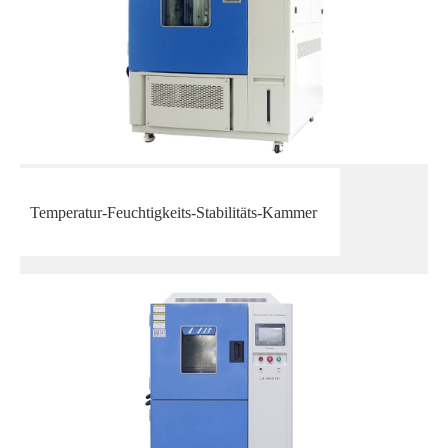
Temperatur-Feuchtigkeits-Stabilitäts-Kammer