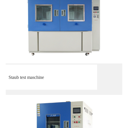
Staub test maschine