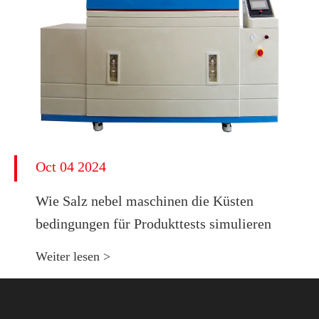
Oct 04 2024
Wie Salz nebel maschinen die Küsten
bedingungen für Produkttests simulieren
Weiter lesen >