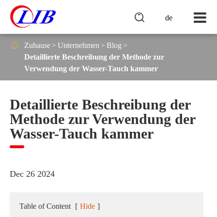

de

Zuhause
Unternehmen
Blog
Detaillierte Beschreibung der Methode zur
Verwendung der Wasser-Tauch kammer
Detaillierte Beschreibung der
Methode zur Verwendung der
Wasser-Tauch kammer
Dec 26 2024
Table of Content
[
Hide
]