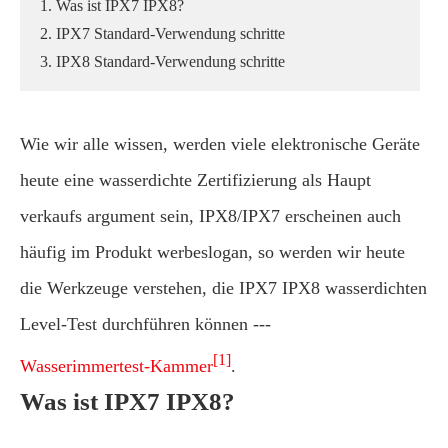
1. Was ist IPX7 IPX8?
2. IPX7 Standard-Verwendung schritte
3. IPX8 Standard-Verwendung schritte
Wie wir alle wissen, werden viele elektronische Geräte
heute eine wasserdichte Zertifizierung als Haupt
verkaufs argument sein, IPX8/IPX7 erscheinen auch
häufig im Produkt werbeslogan, so werden wir heute
die Werkzeuge verstehen, die IPX7 IPX8 wasserdichten
Level-Test durchführen können ---
[1]
Wasserimmertest-Kammer
.
Was ist IPX7 IPX8?