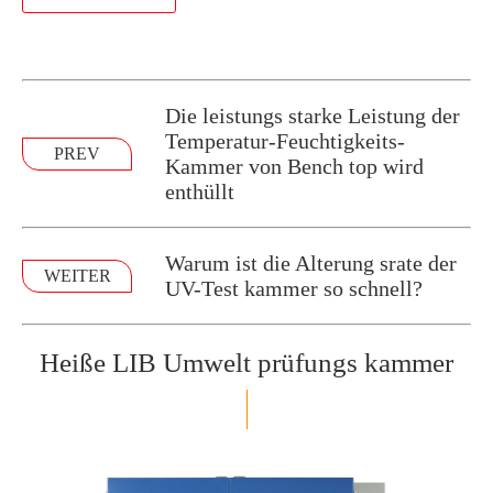
Die leistungs starke Leistung der
Temperatur-Feuchtigkeits-
PREV
Kammer von Bench top wird
enthüllt
Warum ist die Alterung srate der
WEITER
UV-Test kammer so schnell?
Heiße LIB Umwelt prüfungs kammer