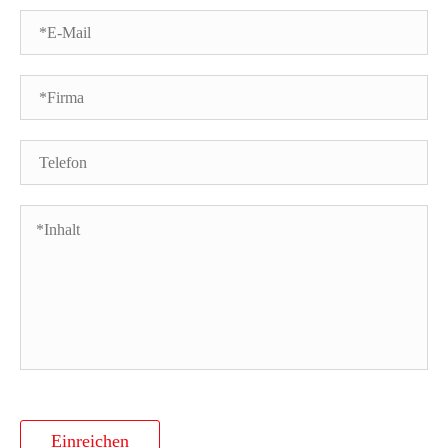
Einreichen