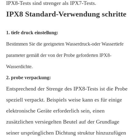
IPX8-Tests sind strenger als IPX7-Tests.
IPX8 Standard-Verwendung schritte
1. tiefe druck einstellung:
Bestimmen Sie die geeigneten Wasserdruck-oder Wassertiefe
parameter gemäß der von der Probe geforderten IPX8-
Wasserdichte.
2. probe verpackung:
Entsprechend der Strenge des IPX8-Tests ist die Probe
speziell verpackt. Beispiels weise kann es für einige
elektronische Geräte erforderlich sein, einen
zusätzlichen versiegelten Beutel auf der Grundlage
seiner ursprünglichen Dichtung struktur hinzuzufügen