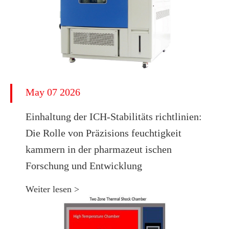
May 07 2026
Einhaltung der ICH-Stabilitäts richtlinien:
Die Rolle von Präzisions feuchtigkeit
kammern in der pharmazeut ischen
Forschung und Entwicklung
Weiter lesen >