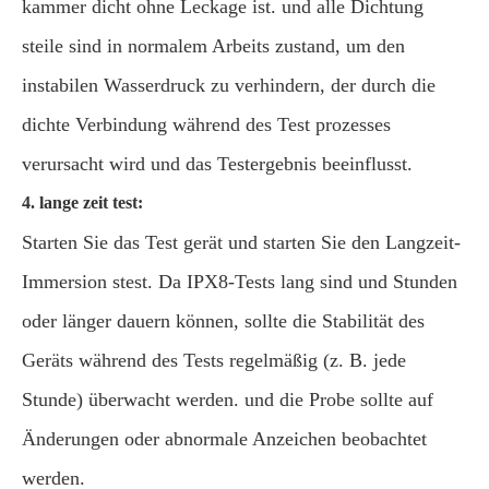
kammer dicht ohne Leckage ist. und alle Dichtung
steile sind in normalem Arbeits zustand, um den
instabilen Wasserdruck zu verhindern, der durch die
dichte Verbindung während des Test prozesses
verursacht wird und das Testergebnis beeinflusst.
4. lange zeit test:
Starten Sie das Test gerät und starten Sie den Langzeit-
Immersion stest. Da IPX8-Tests lang sind und Stunden
oder länger dauern können, sollte die Stabilität des
Geräts während des Tests regelmäßig (z. B. jede
Stunde) überwacht werden. und die Probe sollte auf
Änderungen oder abnormale Anzeichen beobachtet
werden.