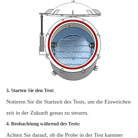
3. Starten Sie den Test:
Notieren Sie die Startzeit des Tests, um die Einweichen
zeit in der Zukunft genau zu steuern.
4. Beobachtung während des Tests:
Achten Sie darauf, ob die Probe in der Test kammer