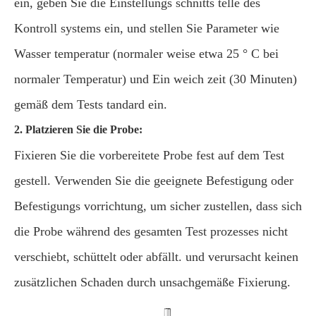
ein, geben Sie die Einstellungs schnitts telle des
Kontroll systems ein, und stellen Sie Parameter wie
Wasser temperatur (normaler weise etwa 25 ° C bei
normaler Temperatur) und Ein weich zeit (30 Minuten)
gemäß dem Tests tandard ein.
2. Platzieren Sie die Probe:
Fixieren Sie die vorbereitete Probe fest auf dem Test
gestell. Verwenden Sie die geeignete Befestigung oder
Befestigungs vorrichtung, um sicher zustellen, dass sich
die Probe während des gesamten Test prozesses nicht
verschiebt, schüttelt oder abfällt. und verursacht keinen
zusätzlichen Schaden durch unsachgemäße Fixierung.