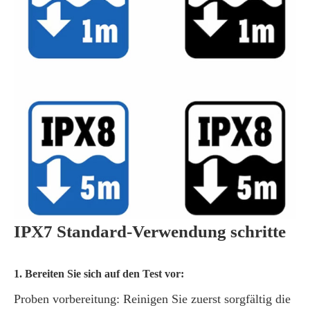
IPX7 Standard-Verwendung schritte
1. Bereiten Sie sich auf den Test vor:
Proben vorbereitung: Reinigen Sie zuerst sorgfältig die