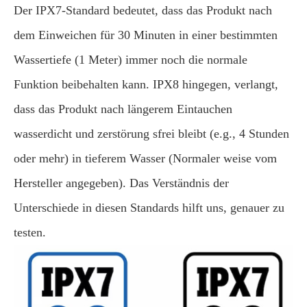
Der IPX7-Standard bedeutet, dass das Produkt nach
dem Einweichen für 30 Minuten in einer bestimmten
Wassertiefe (1 Meter) immer noch die normale
Funktion beibehalten kann. IPX8 hingegen, verlangt,
dass das Produkt nach längerem Eintauchen
wasserdicht und zerstörung sfrei bleibt (e.g., 4 Stunden
oder mehr) in tieferem Wasser (Normaler weise vom
Hersteller angegeben). Das Verständnis der
Unterschiede in diesen Standards hilft uns, genauer zu
testen.