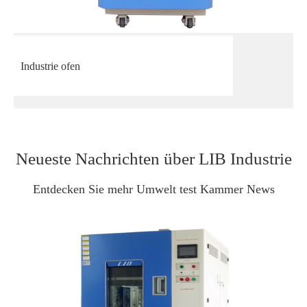
Industrie ofen
Neueste Nachrichten über LIB Industrie
Entdecken Sie mehr Umwelt test Kammer News