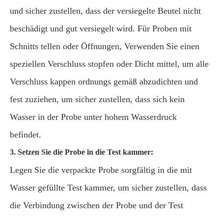
und sicher zustellen, dass der versiegelte Beutel nicht
beschädigt und gut versiegelt wird. Für Proben mit
Schnitts tellen oder Öffnungen, Verwenden Sie einen
speziellen Verschluss stopfen oder Dicht mittel, um alle
Verschluss kappen ordnungs gemäß abzudichten und
fest zuziehen, um sicher zustellen, dass sich kein
Wasser in der Probe unter hohem Wasserdruck
befindet.
3. Setzen Sie die Probe in die Test kammer:
Legen Sie die verpackte Probe sorgfältig in die mit
Wasser gefüllte Test kammer, um sicher zustellen, dass
die Verbindung zwischen der Probe und der Test