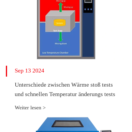
Sep 13 2024
Unterschiede zwischen Wärme stoß tests
und schnellen Temperatur änderungs tests
Weiter lesen >