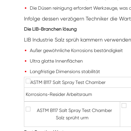
Die Düsen reinigung erfordert Werkzeuge, was 
Infolge dessen verzögern Techniker die Wart
Die LIB-Branchen lösung
LIB Industrie Salz sprüh kammern verwende
Außer gewöhnliche Korrosions beständigkeit
Ultra glatte Innenflächen
Langfristige Dimensions stabilität
Korrosions-Resider Arbeitsraum
Salz sprüht urm