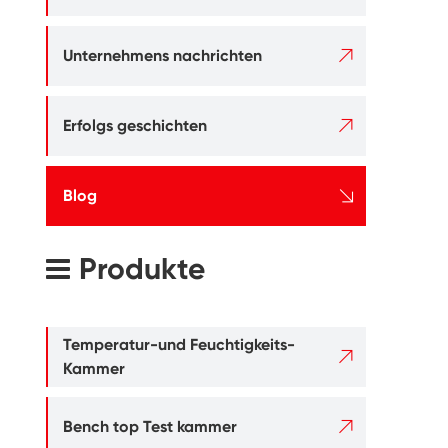

Unternehmens nachrichten

Erfolgs geschichten

Blog
Produkte
Temperatur-und Feuchtigkeits-

Kammer

Bench top Test kammer