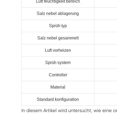
Luft feuchtigkeit bereich
Salz nebel ablagerung
Sprüh typ
Salz nebel gesammelt
Luft vorheizen
Sprüh system
Controller
Material
Standard konfiguration
In diesem Artikel wird untersucht, wie eine