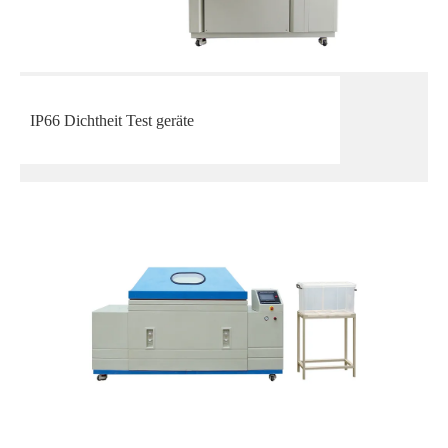
IP66 Dichtheit Test geräte