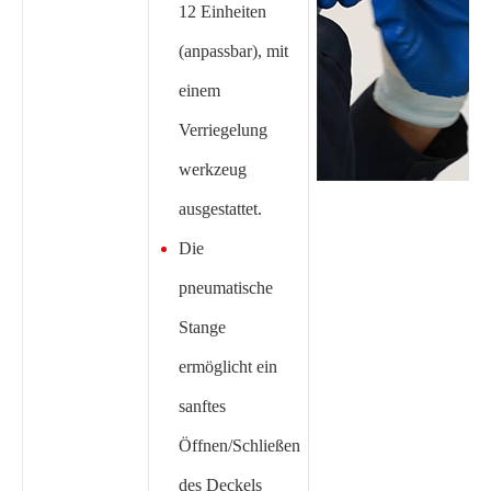
12 Einheiten
(anpassbar), mit
einem
Verriegelung
werkzeug
ausgestattet.
Die
pneumatische
Stange
ermöglicht ein
sanftes
Öffnen/Schließen
des Deckels