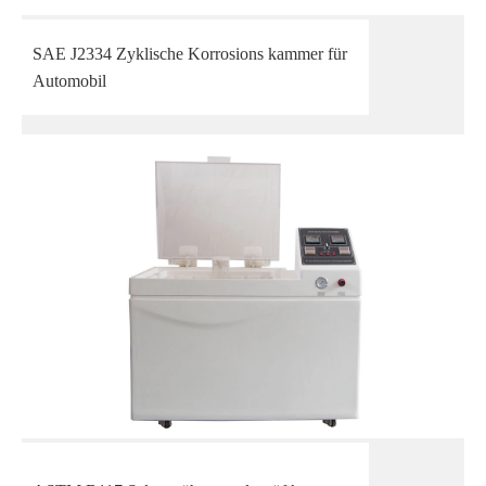
SAE J2334 Zyklische Korrosions kammer für
Automobil