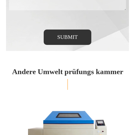
SUBMIT
Andere Umwelt prüfungs kammer