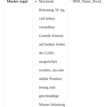
Muster regal
Maximale
Belastung 50 kg,
voll höhen
verstellbar.
Gestelle können
auf beiden Seiten
des Griffs
ausgerichtet
werden, um eine
stabile Position
ierung und
gleichmäßige
Wasser belastung