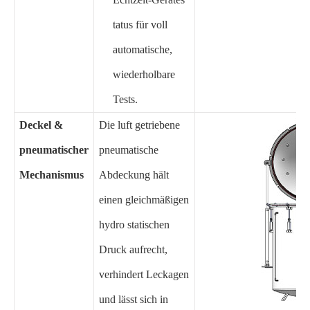
tatus für voll
automatische,
wiederholbare
Tests.
Deckel &
Die luft getriebene
pneumatischer
pneumatische
Mechanismus
Abdeckung hält
einen gleichmäßigen
hydro statischen
Druck aufrecht,
verhindert Leckagen
und lässt sich in