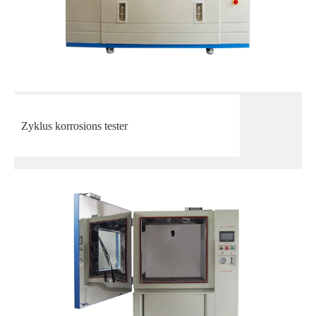
Zyklus korrosions tester