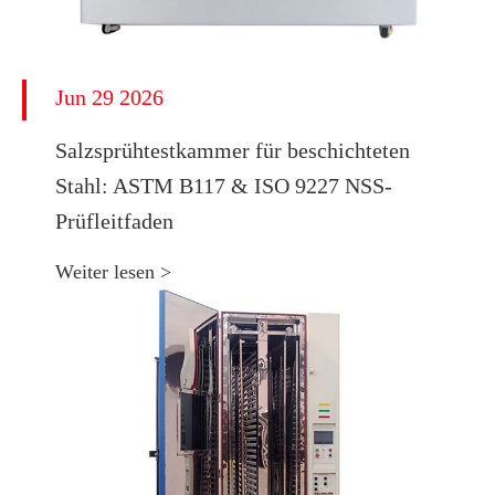
Jun 29 2026
​Salzsprühtestkammer für beschichteten
Stahl: ASTM B117 & ISO 9227 NSS-
Prüfleitfaden
Weiter lesen >