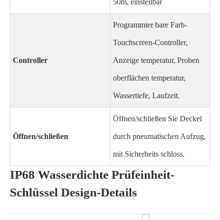
50m, einstellbar
Programmier bare Farb-
Touchscreen-Controller,
Controller
Anzeige temperatur, Proben
oberflächen temperatur,
Wassertiefe, Laufzeit.
Öffnen/schließen Sie Deckel
Öffnen/schließen
durch pneumatischen Aufzug,
mit Sicherheits schloss.
IP68 Wasserdichte Prüfeinheit-
Schlüssel Design-Details