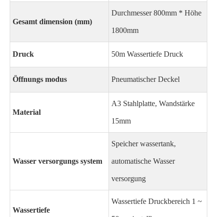
Durchmesser 800mm * Höhe
Gesamt dimension (mm)
1800mm
Druck
50m Wassertiefe Druck
Öffnungs modus
Pneumatischer Deckel
A3 Stahlplatte, Wandstärke
Material
15mm
Speicher wassertank,
Wasser versorgungs system
automatische Wasser
versorgung
Wassertiefe Druckbereich 1 ~
Wassertiefe