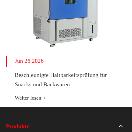
Jun 26 2026
Beschleunigte Haltbarkeitsprüfung für
Snacks und Backwaren
Weiter lesen >
Produkte