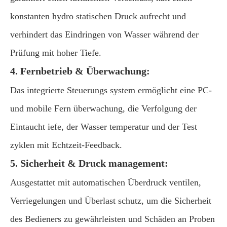
konstanten hydro statischen Druck aufrecht und
verhindert das Eindringen von Wasser während der
Prüfung mit hoher Tiefe.
4. Fernbetrieb & Überwachung:
Das integrierte Steuerungs system ermöglicht eine PC-
und mobile Fern überwachung, die Verfolgung der
Eintaucht iefe, der Wasser temperatur und der Test
zyklen mit Echtzeit-Feedback.
5. Sicherheit & Druck management:
Ausgestattet mit automatischen Überdruck ventilen,
Verriegelungen und Überlast schutz, um die Sicherheit
des Bedieners zu gewährleisten und Schäden an Proben