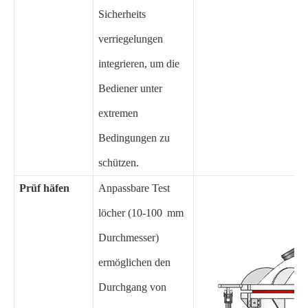
Sicherheits
verriegelungen
integrieren, um die
Bediener unter
extremen
Bedingungen zu
schützen.
Prüf häfen
Anpassbare Test
löcher (10-100 mm
Durchmesser)
ermöglichen den
Durchgang von