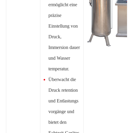
ermöglicht eine
präzise
Einstellung von
Druck,
Immersion dauer
und Wasser
temperatur.
Überwacht die
Druck retention
und Entlastungs
vorgänge und
bietet den
Echtzeit-Gerätes