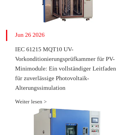
Jun 26 2026
IEC 61215 MQT10 UV-
Vorkonditionierungsprüfkammer für PV-
Minimodule: Ein vollständiger Leitfaden
für zuverlässige Photovoltaik-
Alterungssimulation
Weiter lesen >