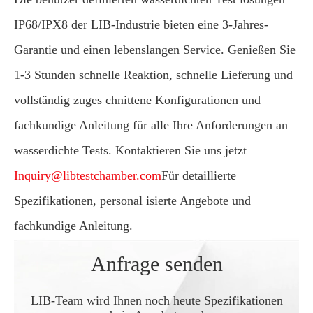
IP68/IPX8 der LIB-Industrie bieten eine 3-Jahres-
Garantie und einen lebenslangen Service. Genießen Sie
1-3 Stunden schnelle Reaktion, schnelle Lieferung und
vollständig zuges chnittene Konfigurationen und
fachkundige Anleitung für alle Ihre Anforderungen an
wasserdichte Tests. Kontaktieren Sie uns jetzt
Inquiry@libtestchamber.com
Für detaillierte
Spezifikationen, personal isierte Angebote und
fachkundige Anleitung.
Anfrage senden
LIB-Team wird Ihnen noch heute Spezifikationen