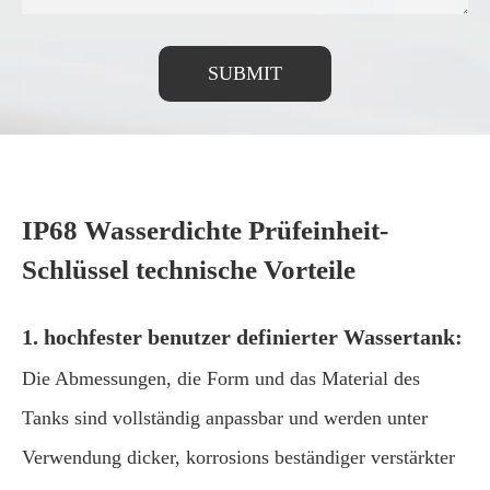
SUBMIT
IP68 Wasserdichte Prüfeinheit-
Schlüssel technische Vorteile
1. hochfester benutzer definierter Wassertank:
Die Abmessungen, die Form und das Material des
Tanks sind vollständig anpassbar und werden unter
Verwendung dicker, korrosions beständiger verstärkter