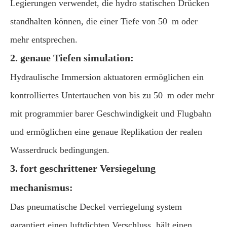
Legierungen verwendet, die hydro statischen Drücken
standhalten können, die einer Tiefe von 50 m oder
mehr entsprechen.
2. genaue Tiefen simulation:
Hydraulische Immersion aktuatoren ermöglichen ein
kontrolliertes Untertauchen von bis zu 50 m oder mehr
mit programmier barer Geschwindigkeit und Flugbahn
und ermöglichen eine genaue Replikation der realen
Wasserdruck bedingungen.
3. fort geschrittener Versiegelung
mechanismus:
Das pneumatische Deckel verriegelung system
garantiert einen luftdichten Verschluss, hält einen