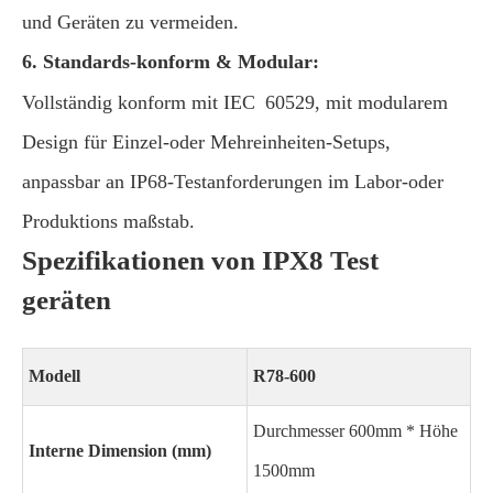
und Geräten zu vermeiden.
6. Standards-konform & Modular:
Vollständig konform mit IEC 60529, mit modularem
Design für Einzel-oder Mehreinheiten-Setups,
anpassbar an IP68-Testanforderungen im Labor-oder
Produktions maßstab.
Spezifikationen von IPX8 Test
geräten
Modell
R78-600
Durchmesser 600mm * Höhe
Interne Dimension (mm)
1500mm