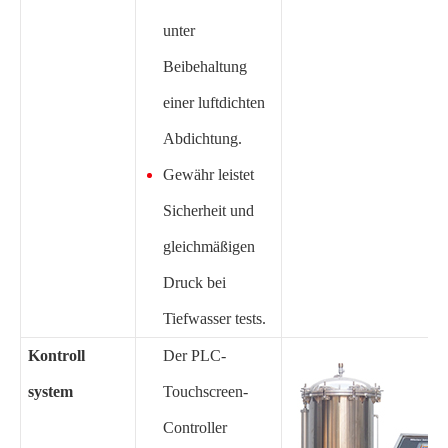
unter
Beibehaltung
einer luftdichten
Abdichtung.
Gewähr leistet
Sicherheit und
gleichmäßigen
Druck bei
Tiefwasser tests.
Kontroll
Der PLC-
system
Touchscreen-
Controller