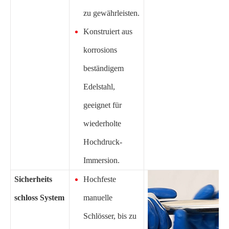
zu gewährleisten.
Konstruiert aus
korrosions
beständigem
Edelstahl,
geeignet für
wiederholte
Hochdruck-
Immersion.
Sicherheits
Hochfeste
schloss System
manuelle
Schlösser, bis zu