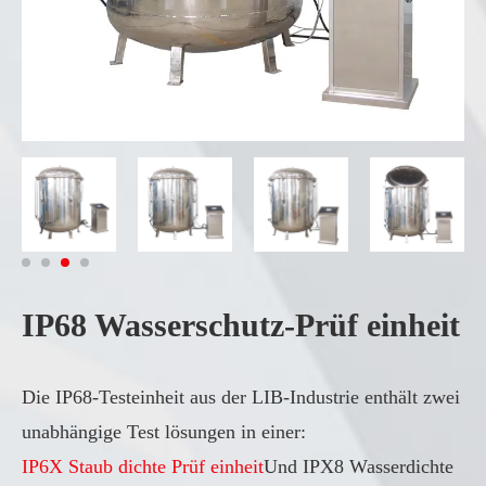
IP68 Wasserschutz-Prüf einheit
Die IP68-Testeinheit aus der LIB-Industrie enthält zwei
unabhängige Test lösungen in einer:
IP6X Staub dichte Prüf einheit
Und IPX8 Wasserdichte