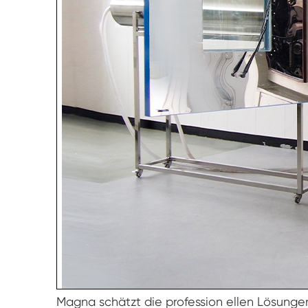
Magna schätzt die profession ellen Lösungen