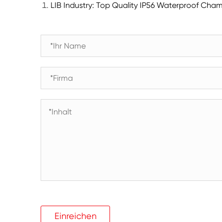
LIB Industry: Top Quality IP56 Waterproof Cha
Einreichen