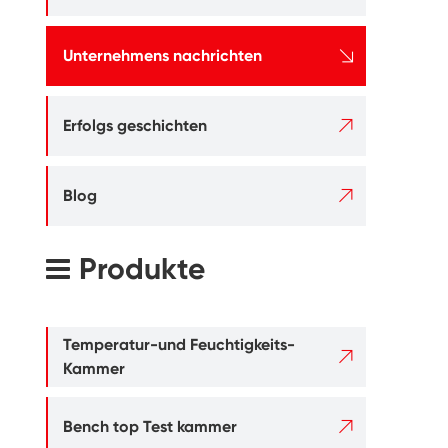

Unternehmens nachrichten

Erfolgs geschichten

Blog
Produkte
Temperatur-und Feuchtigkeits-

Kammer

Bench top Test kammer