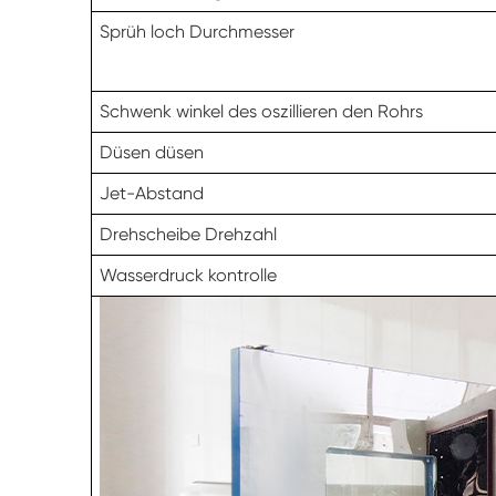
Sprüh loch Durchmesser
Schwenk winkel des oszillieren den Rohrs
Düsen düsen
Jet-Abstand
Drehscheibe Drehzahl
Wasserdruck kontrolle