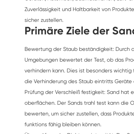
Zuverlässigkeit und Haltbarkeit von Produ
sicher zustellen.
Primäre Ziele der Sa
Bewertung der Staub beständigkeit: Durch 
Umgebungen bewertet der Test, ob das Pro
verhindern kann. Dies ist besonders wichtig
die Verhinderung des Staub eintritts Geräte
Prüfung der Verschleiß festigkeit: Sand hat e
oberflächen. Der Sands trahl test kann die O
bewerten, um sicher zustellen, dass Produk
funktions fähig bleiben können.