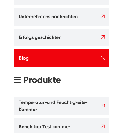

Unternehmens nachrichten

Erfolgs geschichten

Blog
Produkte
Temperatur-und Feuchtigkeits-

Kammer

Bench top Test kammer