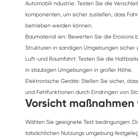
Automobili ndustrie: Testen Sie die Verschle
komponenten, um sicher zustellen, dass Fah
betrieben werden können.
Baumaterial ien: Bewerten Sie die Erosions 
Strukturen in sandigen Umgebungen sicher z
Luft-und Raumfahrt: Testen Sie die Haltbark
in staubigen Umgebungen in großer Höhe.
Elektronische Geräte: Stellen Sie sicher, da
und Fehlfunktionen durch Eindringen von 
Vorsicht maßnahmen f
Wählen Sie geeignete Test bedingungen: Die
tatsächlichen Nutzungs umgebung festgelegt