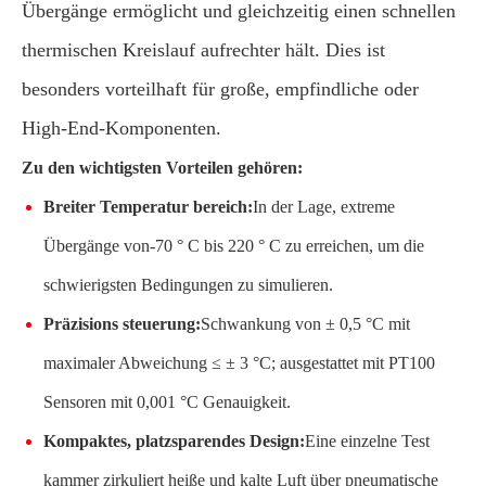
Übergänge ermöglicht und gleichzeitig einen schnellen
thermischen Kreislauf aufrechter hält. Dies ist
besonders vorteilhaft für große, empfindliche oder
High-End-Komponenten.
Zu den wichtigsten Vorteilen gehören:
Breiter Temperatur bereich:
In der Lage, extreme
Übergänge von-70 ° C bis 220 ° C zu erreichen, um die
schwierigsten Bedingungen zu simulieren.
Präzisions steuerung:
Schwankung von ± 0,5 °C mit
maximaler Abweichung ≤ ± 3 °C; ausgestattet mit PT100
Sensoren mit 0,001 °C Genauigkeit.
Kompaktes, platzsparendes Design:
Eine einzelne Test
kammer zirkuliert heiße und kalte Luft über pneumatische