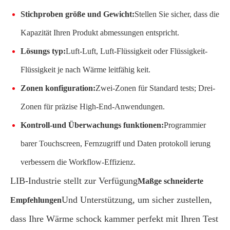
Stichproben größe und Gewicht:
Stellen Sie sicher, dass die
Kapazität Ihren Produkt abmessungen entspricht.
Lösungs typ:
Luft-Luft, Luft-Flüssigkeit oder Flüssigkeit-
Flüssigkeit je nach Wärme leitfähig keit.
Zonen konfiguration:
Zwei-Zonen für Standard tests; Drei-
Zonen für präzise High-End-Anwendungen.
Kontroll-und Überwachungs funktionen:
Programmier
barer Touchscreen, Fernzugriff und Daten protokoll ierung
verbessern die Workflow-Effizienz.
LIB-Industrie stellt zur Verfügung
Maßge schneiderte
Und Unterstützung, um sicher zustellen,
Empfehlungen
dass Ihre Wärme schock kammer perfekt mit Ihren Test