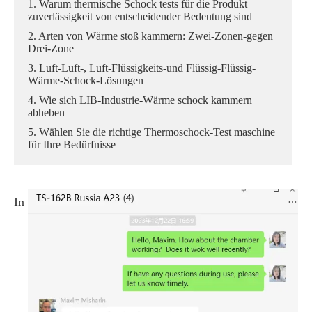
1. Warum thermische Schock tests für die Produkt
zuverlässigkeit von entscheidender Bedeutung sind
2. Arten von Wärme stoß kammern: Zwei-Zonen-gegen
Drei-Zone
3. Luft-Luft-, Luft-Flüssigkeits-und Flüssig-Flüssig-
Wärme-Schock-Lösungen
4. Wie sich LIB-Industrie-Wärme schock kammern
abheben
5. Wählen Sie die richtige Thermoschock-Test maschine
für Ihre Bedürfnisse
In