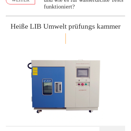
funktioniert?
Heiße LIB Umwelt prüfungs kammer