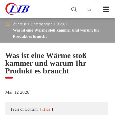

de

Zuhause
Unternehmen
Blog
Was ist eine Wärme stoß kammer und warum Ihr
Produkt es braucht
Was ist eine Wärme stoß
kammer und warum Ihr
Produkt es braucht
Mar 12 2026
Table of Content
[
Hide
]