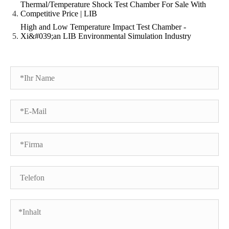
Thermal/Temperature Shock Test Chamber For Sale With
Competitive Price | LIB
High and Low Temperature Impact Test Chamber -
Xi&#039;an LIB Environmental Simulation Industry