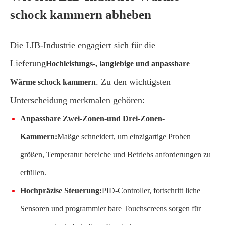
schock kammern abheben
Die LIB-Industrie engagiert sich für die
Lieferung
Hochleistungs-, langlebige und anpassbare
. Zu den wichtigsten
Wärme schock kammern
Unterscheidung merkmalen gehören:
Anpassbare Zwei-Zonen-und Drei-Zonen-
Kammern:
Maßge schneidert, um einzigartige Proben
größen, Temperatur bereiche und Betriebs anforderungen zu
erfüllen.
Hochpräzise Steuerung:
PID-Controller, fortschritt liche
Sensoren und programmier bare Touchscreens sorgen für