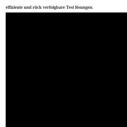
.
effiziente und rück verfolgbare Test lösungen