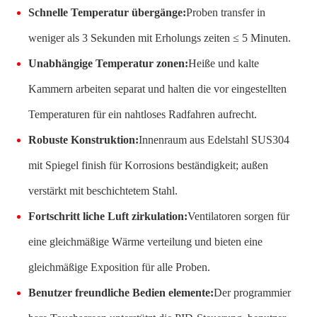
Schnelle Temperatur übergänge:
Proben transfer in
weniger als 3 Sekunden mit Erholungs zeiten ≤ 5 Minuten.
Unabhängige Temperatur zonen:
Heiße und kalte
Kammern arbeiten separat und halten die vor eingestellten
Temperaturen für ein nahtloses Radfahren aufrecht.
Robuste Konstruktion:
Innenraum aus Edelstahl SUS304
mit Spiegel finish für Korrosions beständigkeit; außen
verstärkt mit beschichtetem Stahl.
Fortschritt liche Luft zirkulation:
Ventilatoren sorgen für
eine gleichmäßige Wärme verteilung und bieten eine
gleichmäßige Exposition für alle Proben.
Benutzer freundliche Bedien elemente:
Der programmier