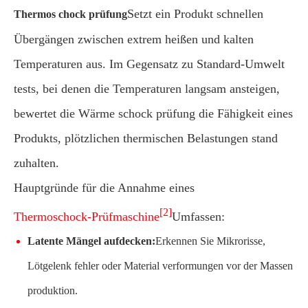
Setzt ein Produkt schnellen
Thermos chock prüfung
Übergängen zwischen extrem heißen und kalten
Temperaturen aus. Im Gegensatz zu Standard-Umwelt
tests, bei denen die Temperaturen langsam ansteigen,
bewertet die Wärme schock prüfung die Fähigkeit eines
Produkts, plötzlichen thermischen Belastungen stand
zuhalten.
Hauptgründe für die Annahme eines
[2]
Thermoschock-Prüfmaschine
Umfassen:
Latente Mängel aufdecken:
Erkennen Sie Mikrorisse,
Lötgelenk fehler oder Material verformungen vor der Massen
produktion.