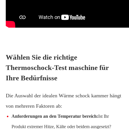
Wählen Sie die richtige
Thermoschock-Test maschine für
Ihre Bedürfnisse
Die Auswahl der idealen Wärme schock kammer hängt
von mehreren Faktoren ab:
Anforderungen an den Temperatur bereich:
Ist Ihr
Produkt extremer Hitze, Kälte oder beidem ausgesetzt?