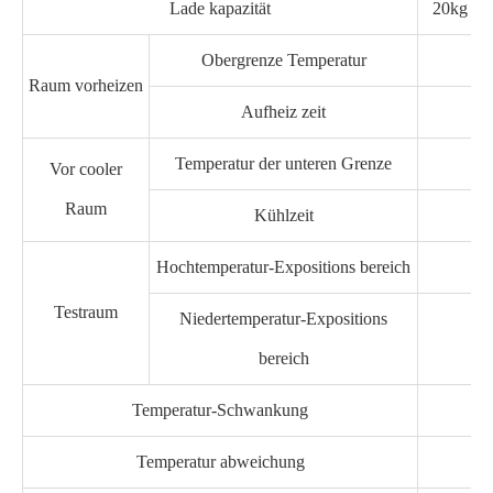
Lade kapazität
20kg
Obergrenze Temperatur
Raum vorheizen
Aufheiz zeit
Temperatur der unteren Grenze
Vor cooler
Raum
Kühlzeit
Hochtemperatur-Expositions bereich
Testraum
Niedertemperatur-Expositions
bereich
Temperatur-Schwankung
Temperatur abweichung