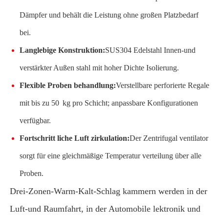
Dämpfer und behält die Leistung ohne großen Platzbedarf
bei.
Langlebige Konstruktion:
SUS304 Edelstahl Innen-und
verstärkter Außen stahl mit hoher Dichte Isolierung.
Flexible Proben behandlung:
Verstellbare perforierte Regale
mit bis zu 50 kg pro Schicht; anpassbare Konfigurationen
verfügbar.
Fortschritt liche Luft zirkulation:
Der Zentrifugal ventilator
sorgt für eine gleichmäßige Temperatur verteilung über alle
Proben.
Drei-Zonen-Warm-Kalt-Schlag kammern werden in der
Luft-und Raumfahrt, in der Automobile lektronik und