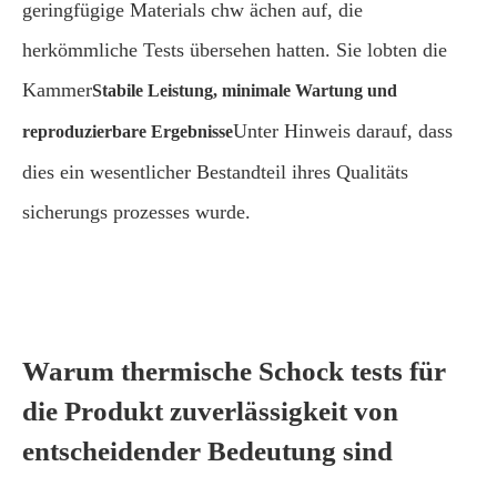
geringfügige Materials chw ächen auf, die
herkömmliche Tests übersehen hatten. Sie lobten die
Kammer
Stabile Leistung, minimale Wartung und
Unter Hinweis darauf, dass
reproduzierbare Ergebnisse
dies ein wesentlicher Bestandteil ihres Qualitäts
sicherungs prozesses wurde.
Warum thermische Schock tests für
die Produkt zuverlässigkeit von
entscheidender Bedeutung sind