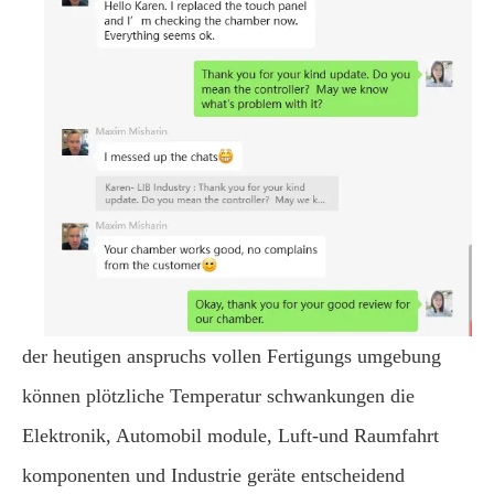
der heutigen anspruchs vollen Fertigungs umgebung
können plötzliche Temperatur schwankungen die
Elektronik, Automobil module, Luft-und Raumfahrt
komponenten und Industrie geräte entscheidend