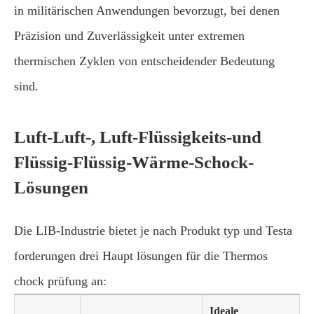
in militärischen Anwendungen bevorzugt, bei denen
Präzision und Zuverlässigkeit unter extremen
thermischen Zyklen von entscheidender Bedeutung
sind.
Luft-Luft-, Luft-Flüssigkeits-und
Flüssig-Flüssig-Wärme-Schock-
Lösungen
Die LIB-Industrie bietet je nach Produkt typ und Testa
forderungen drei Haupt lösungen für die Thermos
chock prüfung an:
Ideale