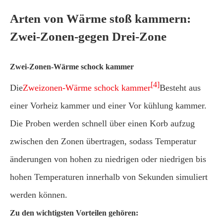
Arten von Wärme stoß kammern:
Zwei-Zonen-gegen Drei-Zone
Zwei-Zonen-Wärme schock kammer
[4]
Die
Zweizonen-Wärme schock kammer
Besteht aus
einer Vorheiz kammer und einer Vor kühlung kammer.
Die Proben werden schnell über einen Korb aufzug
zwischen den Zonen übertragen, sodass Temperatur
änderungen von hohen zu niedrigen oder niedrigen bis
hohen Temperaturen innerhalb von Sekunden simuliert
werden können.
Zu den wichtigsten Vorteilen gehören: