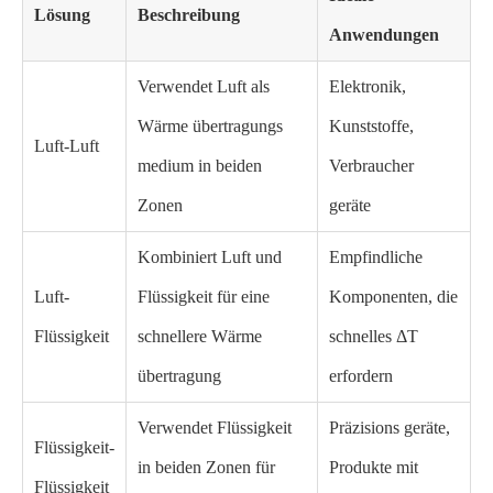
Lösung
Beschreibung
Anwendungen
Verwendet Luft als
Elektronik,
Wärme übertragungs
Kunststoffe,
Luft-Luft
medium in beiden
Verbraucher
Zonen
geräte
Kombiniert Luft und
Empfindliche
Luft-
Flüssigkeit für eine
Komponenten, die
Flüssigkeit
schnellere Wärme
schnelles ΔT
übertragung
erfordern
Verwendet Flüssigkeit
Präzisions geräte,
Flüssigkeit-
in beiden Zonen für
Produkte mit
Flüssigkeit