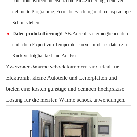
bare Touchscreen unterstützt die PID-Steuerung, benutzer
definierte Programme, Fern überwachung und mehrsprachige
Schnitts tellen.
Daten protokoll ierung:
USB-Anschlüsse ermöglichen den
einfachen Export von Temperatur kurven und Testdaten zur
Rück verfolgbar keit und Analyse.
Zweizonen-Wärme schock kammern sind ideal für
Elektronik, kleine Autoteile und Leiterplatten und
bieten eine kosten günstige und dennoch hochpräzise
Lösung für die meisten Wärme schock anwendungen.