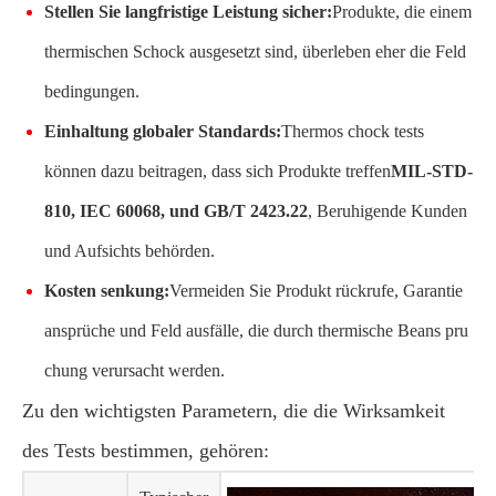
Stellen Sie langfristige Leistung sicher:
Produkte, die einem
thermischen Schock ausgesetzt sind, überleben eher die Feld
bedingungen.
Einhaltung globaler Standards:
Thermos chock tests
können dazu beitragen, dass sich Produkte treffen
MIL-STD-
810, IEC 60068, und GB/T 2423.22
, Beruhigende Kunden
und Aufsichts behörden.
Kosten senkung:
Vermeiden Sie Produkt rückrufe, Garantie
ansprüche und Feld ausfälle, die durch thermische Beans pru
chung verursacht werden.
Zu den wichtigsten Parametern, die die Wirksamkeit
des Tests bestimmen, gehören: