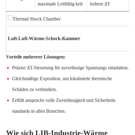
maximale Leitfähig keit
hohem ΔT
Luft-Luft-Wärme-Schock-Kammer
Vorteile mehrerer Lösungen:
Präzise ΔT-Steuerung für zuverlässige Spannungs simulation.
Gleichmäßige Exposition, um lokalisierte thermische
Schäden zu verhindern.
Erfüllt anspruchs volle Zuverlässigkeit und Sicherheits
standards in allen Branchen.
Wie sich LIB-Industrie-Wärme