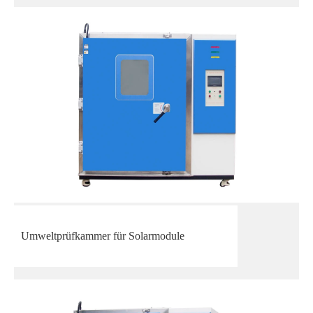
Umweltprüfkammer für Solarmodule