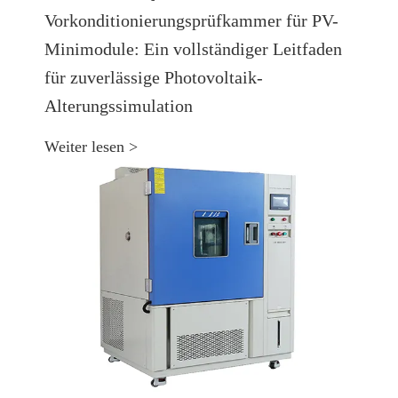
Vorkonditionierungsprüfkammer für PV-
Minimodule: Ein vollständiger Leitfaden
für zuverlässige Photovoltaik-
Alterungssimulation
Weiter lesen >