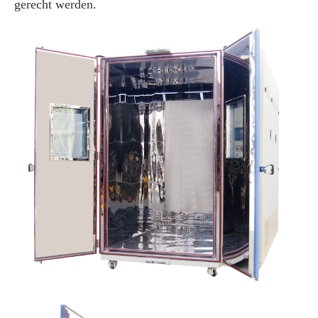
gerecht werden.