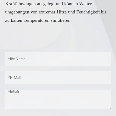
Kraftfahrzeugen ausgelegt und können Wetter
umgebungen von extremer Hitze und Feuchtigkeit bis
zu kalten Temperaturen simulieren.