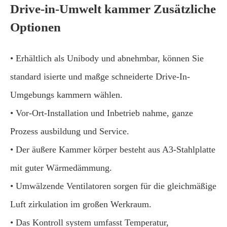
Drive-in-Umwelt kammer Zusätzliche
Optionen
• Erhältlich als Unibody und abnehmbar, können Sie
standard isierte und maßge schneiderte Drive-In-
Umgebungs kammern wählen.
• Vor-Ort-Installation und Inbetrieb nahme, ganze
Prozess ausbildung und Service.
• Der äußere Kammer körper besteht aus A3-Stahlplatte
mit guter Wärmedämmung.
• Umwälzende Ventilatoren sorgen für die gleichmäßige
Luft zirkulation im großen Werkraum.
• Das Kontroll system umfasst Temperatur,