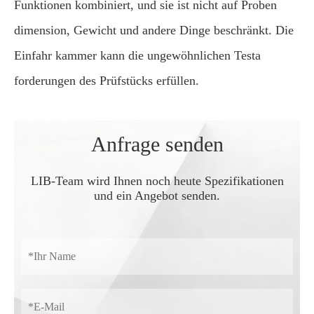
Funktionen kombiniert, und sie ist nicht auf Proben
dimension, Gewicht und andere Dinge beschränkt. Die
Einfahr kammer kann die ungewöhnlichen Testa
forderungen des Prüfstücks erfüllen.
Anfrage senden
LIB-Team wird Ihnen noch heute Spezifikationen
und ein Angebot senden.