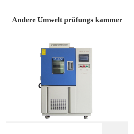
Andere Umwelt prüfungs kammer