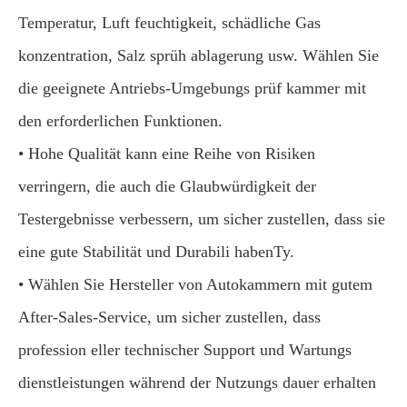
Temperatur, Luft feuchtigkeit, schädliche Gas
konzentration, Salz sprüh ablagerung usw. Wählen Sie
die geeignete Antriebs-Umgebungs prüf kammer mit
den erforderlichen Funktionen.
• Hohe Qualität kann eine Reihe von Risiken
verringern, die auch die Glaubwürdigkeit der
Testergebnisse verbessern, um sicher zustellen, dass sie
eine gute Stabilität und Durabili habenTy.
• Wählen Sie Hersteller von Autokammern mit gutem
After-Sales-Service, um sicher zustellen, dass
profession eller technischer Support und Wartungs
dienstleistungen während der Nutzungs dauer erhalten