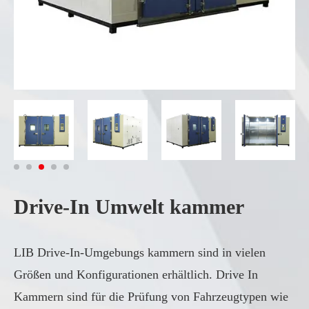
Drive-In Umwelt kammer
LIB Drive-In-Umgebungs kammern sind in vielen
Größen und Konfigurationen erhältlich. Drive In
Kammern sind für die Prüfung von Fahrzeugtypen wie