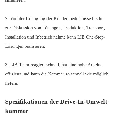
simulieren.
2. Von der Erlangung der Kunden bedürfnisse bis hin
zur Diskussion von Lösungen, Produktion, Transport,
Installation und Inbetrieb nahme kann LIB One-Stop-
Lösungen realisieren.
3. LIB-Team reagiert schnell, hat eine hohe Arbeits
effizienz und kann die Kammer so schnell wie möglich
liefern.
Spezifikationen der Drive-In-Umwelt
kammer