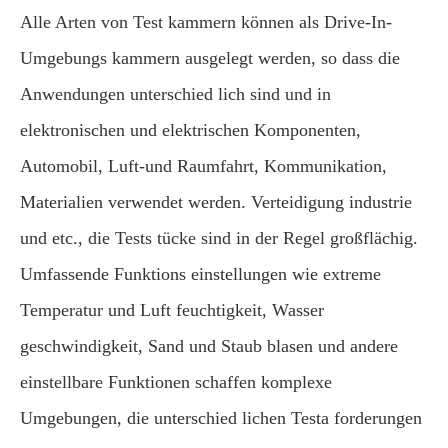
Alle Arten von Test kammern können als Drive-In-
Umgebungs kammern ausgelegt werden, so dass die
Anwendungen unterschied lich sind und in
elektronischen und elektrischen Komponenten,
Automobil, Luft-und Raumfahrt, Kommunikation,
Materialien verwendet werden. Verteidigung industrie
und etc., die Tests tücke sind in der Regel großflächig.
Umfassende Funktions einstellungen wie extreme
Temperatur und Luft feuchtigkeit, Wasser
geschwindigkeit, Sand und Staub blasen und andere
einstellbare Funktionen schaffen komplexe
Umgebungen, die unterschied lichen Testa forderungen