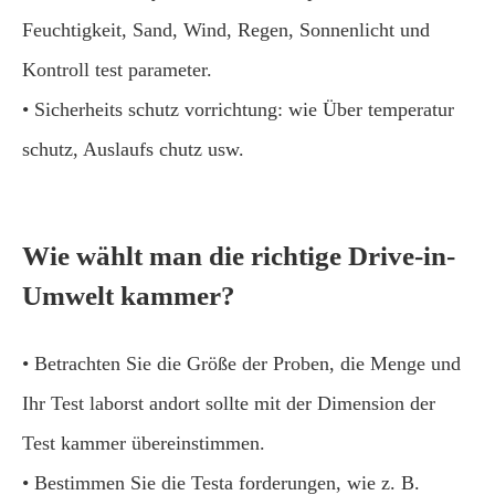
Feuchtigkeit, Sand, Wind, Regen, Sonnenlicht und
Kontroll test parameter.
• Sicherheits schutz vorrichtung: wie Über temperatur
schutz, Auslaufs chutz usw.
Wie wählt man die richtige Drive-in-
Umwelt kammer?
• Betrachten Sie die Größe der Proben, die Menge und
Ihr Test laborst andort sollte mit der Dimension der
Test kammer übereinstimmen.
• Bestimmen Sie die Testa forderungen, wie z. B.