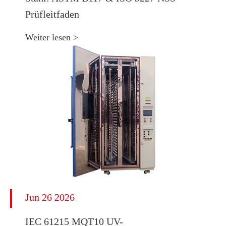
Prüfleitfaden
Weiter lesen >
Jun 26 2026
IEC 61215 MQT10 UV-