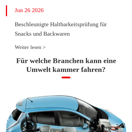
Jun 26 2026
Beschleunigte Haltbarkeitsprüfung für
Snacks und Backwaren
Weiter lesen >
Für welche Branchen kann eine
Umwelt kammer fahren?