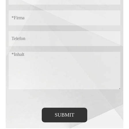
SUBMIT