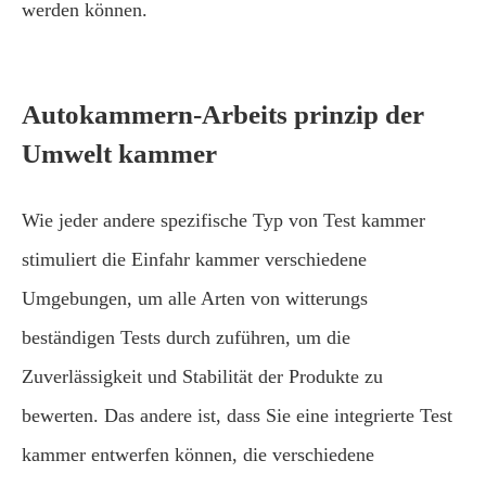
werden können.
Autokammern-Arbeits prinzip der
Umwelt kammer
Wie jeder andere spezifische Typ von Test kammer
stimuliert die Einfahr kammer verschiedene
Umgebungen, um alle Arten von witterungs
beständigen Tests durch zuführen, um die
Zuverlässigkeit und Stabilität der Produkte zu
bewerten. Das andere ist, dass Sie eine integrierte Test
kammer entwerfen können, die verschiedene