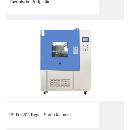
Thermische Prüfgeräte
JIS D 0203 Regen Sprüh kammer