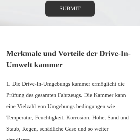
SUBMIT
Merkmale und Vorteile der Drive-In-
Umwelt kammer
1. Die Drive-In-Umgebungs kammer ermöglicht die
Prüfung des gesamten Fahrzeugs. Die Kammer kann
eine Vielzahl von Umgebungs bedingungen wie
Temperatur, Feuchtigkeit, Korrosion, Höhe, Sand und
Staub, Regen, schädliche Gase und so weiter