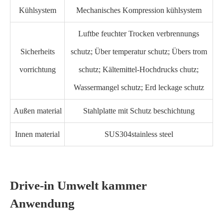
Kühlsystem
Mechanisches Kompression kühlsystem
Luftbe feuchter Trocken verbrennungs
Sicherheits
schutz; Über temperatur schutz; Übers trom
vorrichtung
schutz; Kältemittel-Hochdrucks chutz;
Wassermangel schutz; Erd leckage schutz
Außen material
Stahlplatte mit Schutz beschichtung
Innen material
SUS304stainless steel
Drive-in Umwelt kammer
Anwendung