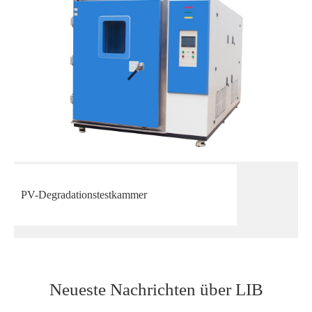
PV-Degradationstestkammer
Neueste Nachrichten über LIB