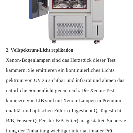
2. Vollspektrum-Licht replikation
Xenon-Bogenlampen sind das Herzstück dieser Test
kammern. Sie emittieren ein kontinuierliches Lichts
pektrum von UV zu sichtbar und infrarot und ahmen das
natürliche Sonnenlicht genau nach. Die Xenon-Test
kammern von LIB sind mit Xenon-Lampen in Premium
qualität und optischen Filtern (Tageslicht Q, Tageslicht
B/B, Fenster Q, Fenster B/B-Filter) ausgestattet. Sicherste
llung der Einhaltung wichtiger internat ionaler Prüf