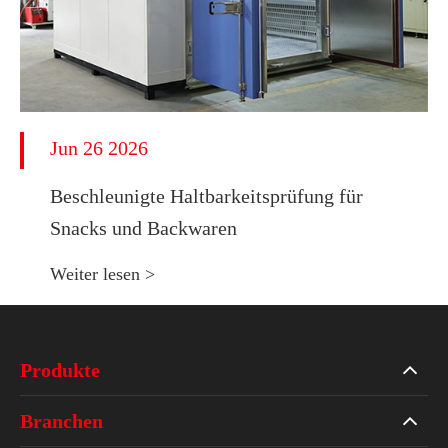
Jun 26 2026
Beschleunigte Haltbarkeitsprüfung für
Snacks und Backwaren
Weiter lesen >
Produkte
Branchen