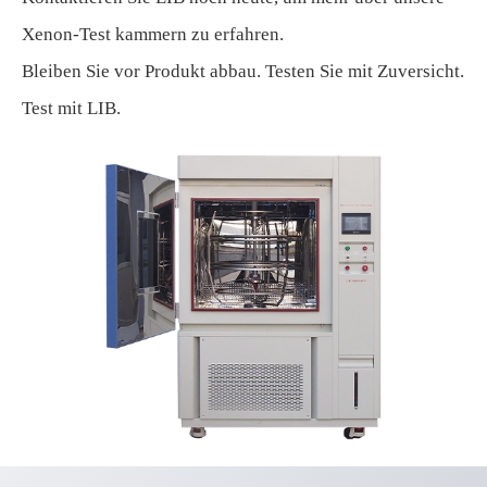
Xenon-Test kammern zu erfahren.
Bleiben Sie vor Produkt abbau. Testen Sie mit Zuversicht.
Test mit LIB.