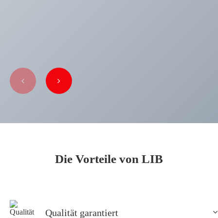
Die Vorteile von LIB
Qualität garantiert