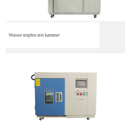
Wasser tropfen test kammer