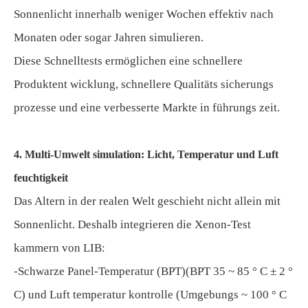
Sonnenlicht innerhalb weniger Wochen effektiv nach
Monaten oder sogar Jahren simulieren.
Diese Schnelltests ermöglichen eine schnellere
Produktent wicklung, schnellere Qualitäts sicherungs
prozesse und eine verbesserte Markte in führungs zeit.
4. Multi-Umwelt simulation: Licht, Temperatur und Luft
feuchtigkeit
Das Altern in der realen Welt geschieht nicht allein mit
Sonnenlicht. Deshalb integrieren die Xenon-Test
kammern von LIB:
-Schwarze Panel-Temperatur (BPT)(BPT 35 ~ 85 ° C ± 2 °
C) und Luft temperatur kontrolle (Umgebungs ~ 100 ° C