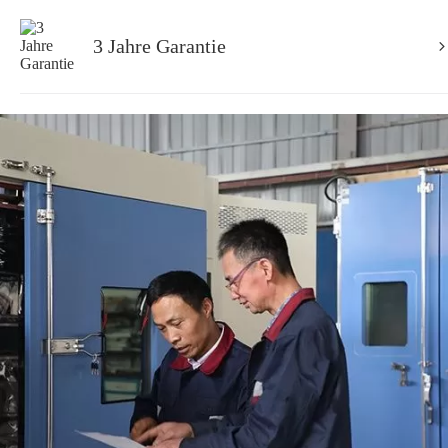
Stunden fortgesetzt, um sicher zustellen, dass jedes
3 Jahre Garantie
Gerät vor der Auslieferung strengen Tests und
Kalibrierungen unterzogen wurde.