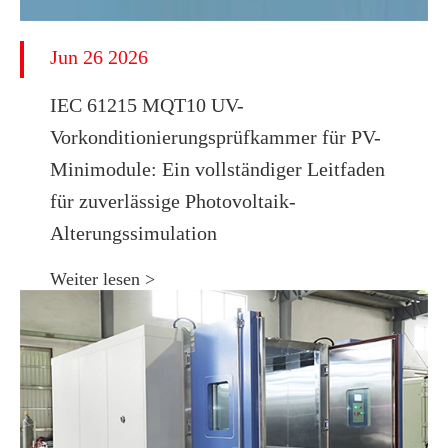
Jun 26 2026
IEC 61215 MQT10 UV-
Vorkonditionierungsprüfkammer für PV-
Minimodule: Ein vollständiger Leitfaden
für zuverlässige Photovoltaik-
Alterungssimulation
Weiter lesen >