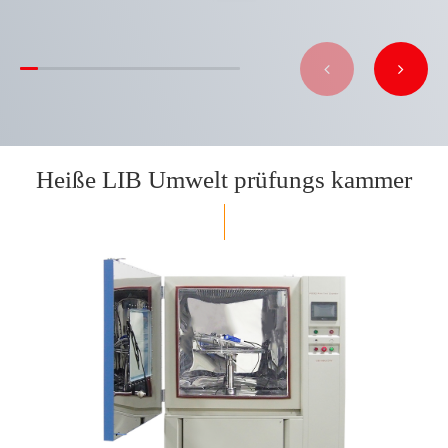
Heiße LIB Umwelt prüfungs kammer