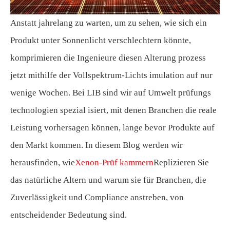
Anstatt jahrelang zu warten, um zu sehen, wie sich ein
Produkt unter Sonnenlicht verschlechtern könnte,
komprimieren die Ingenieure diesen Alterung prozess
jetzt mithilfe der Vollspektrum-Lichts imulation auf nur
wenige Wochen. Bei LIB sind wir auf Umwelt prüfungs
technologien spezial isiert, mit denen Branchen die reale
Leistung vorhersagen können, lange bevor Produkte auf
den Markt kommen. In diesem Blog werden wir
herausfinden, wie
Xenon-Prüf kammern
Replizieren Sie
das natürliche Altern und warum sie für Branchen, die
Zuverlässigkeit und Compliance anstreben, von
entscheidender Bedeutung sind.