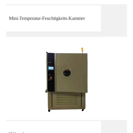
Mini-Temperatur-Feuchtigkeits-Kammer