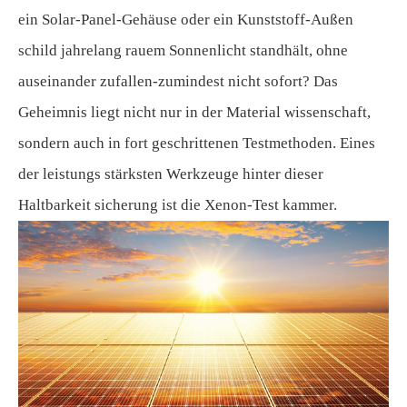
ein Solar-Panel-Gehäuse oder ein Kunststoff-Außen
schild jahrelang rauem Sonnenlicht standhält, ohne
auseinander zufallen-zumindest nicht sofort? Das
Geheimnis liegt nicht nur in der Material wissenschaft,
sondern auch in fort geschrittenen Testmethoden. Eines
der leistungs stärksten Werkzeuge hinter dieser
Haltbarkeit sicherung ist die Xenon-Test kammer.