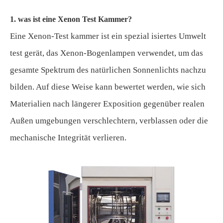
1. was ist eine Xenon Test Kammer?
Eine Xenon-Test kammer ist ein spezial isiertes Umwelt
test gerät, das Xenon-Bogenlampen verwendet, um das
gesamte Spektrum des natürlichen Sonnenlichts nachzu
bilden. Auf diese Weise kann bewertet werden, wie sich
Materialien nach längerer Exposition gegenüber realen
Außen umgebungen verschlechtern, verblassen oder die
mechanische Integrität verlieren.