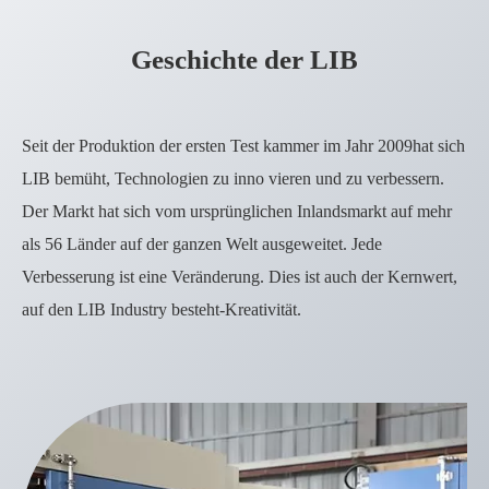
Geschichte der LIB
Seit der Produktion der ersten Test kammer im Jahr 2009hat sich
LIB bemüht, Technologien zu inno vieren und zu verbessern.
Der Markt hat sich vom ursprünglichen Inlandsmarkt auf mehr
als 56 Länder auf der ganzen Welt ausgeweitet. Jede
Verbesserung ist eine Veränderung. Dies ist auch der Kernwert,
auf den LIB Industry besteht-Kreativität.