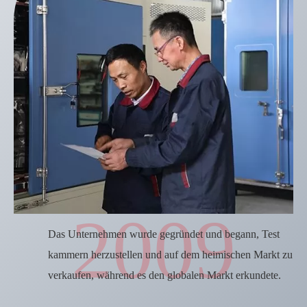
2009
Das Unternehmen wurde gegründet und begann, Test
kammern herzustellen und auf dem heimischen Markt zu
verkaufen, während es den globalen Markt erkundete.