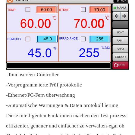
-Touchscreen-Controller
-Vorprogramm ierte Prüf protokolle
-Ethernet/PC-Fern überwachung
-Automatische Warnungen & Daten protokoll ierung
Diese intelligenten Funktionen machen den Test prozess
effizienter, genauer und einfacher zu verwalten-egal ob