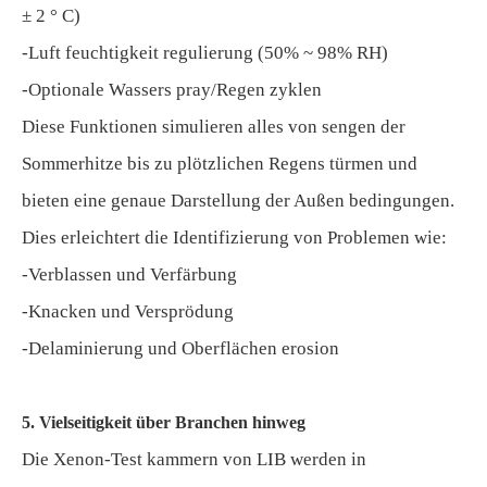
± 2 ° C)
-Luft feuchtigkeit regulierung (50% ~ 98% RH)
-Optionale Wassers pray/Regen zyklen
Diese Funktionen simulieren alles von sengen der
Sommerhitze bis zu plötzlichen Regens türmen und
bieten eine genaue Darstellung der Außen bedingungen.
Dies erleichtert die Identifizierung von Problemen wie:
-Verblassen und Verfärbung
-Knacken und Versprödung
-Delaminierung und Oberflächen erosion
5. Vielseitigkeit über Branchen hinweg
Die Xenon-Test kammern von LIB werden in