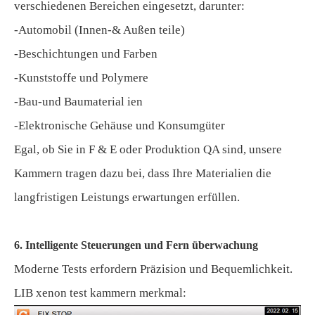
verschiedenen Bereichen eingesetzt, darunter:
-Automobil (Innen-& Außen teile)
-Beschichtungen und Farben
-Kunststoffe und Polymere
-Bau-und Baumaterial ien
-Elektronische Gehäuse und Konsumgüter
Egal, ob Sie in F & E oder Produktion QA sind, unsere
Kammern tragen dazu bei, dass Ihre Materialien die
langfristigen Leistungs erwartungen erfüllen.
6. Intelligente Steuerungen und Fern überwachung
Moderne Tests erfordern Präzision und Bequemlichkeit.
LIB xenon test kammern merkmal: