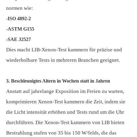
normen wie:
-ISO 4892-2
-ASTM G155
-SAE J2527
Dies macht LIB-Xenon-Test kammern für präzise und
wiederholbare Tests in mehreren Branchen geeignet.
3. Beschleunigtes Altern in Wochen statt in Jahren
Anstatt auf jahrelange Exposition im Freien zu warten,
komprimieren Xenon-Test kammern die Zeit, indem sie
die Licht intensität erhöhen und Tests rund um die Uhr
durchführen. Die Xenon-Test kammern von LIB bieten
Bestrahlung stufen von 35 bis 150 W/felds, die das