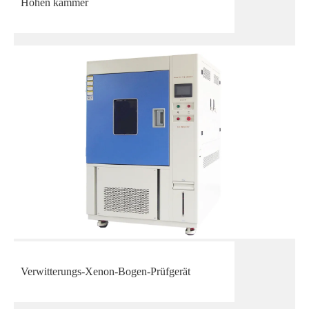
Höhen kammer
Verwitterungs-Xenon-Bogen-Prüfgerät