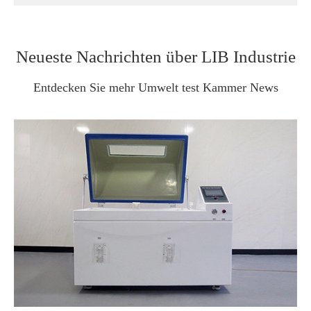
Neueste Nachrichten über LIB Industrie
Entdecken Sie mehr Umwelt test Kammer News