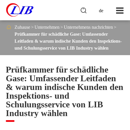

de

Zuhause
Unternehmen
Unternehmens nachrichten
Prüfkammer für schädliche Gase: Umfassender
Leitfaden & warum indische Kunden den Inspektions-
und Schulungsservice von LIB Industry wählen
Prüfkammer für schädliche
Gase: Umfassender Leitfaden
& warum indische Kunden den
Inspektions- und
Schulungsservice von LIB
Industry wählen