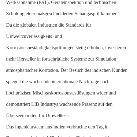
Werksabnahme (FAT), Geräteinspektion und technischen
Schulung einer maßgeschneiderten Schadgasprüfkammer.
Da die globalen Industrien die Standards für
Umweltzuverlässigkeits- und
Korrosionsbeständigkeitsprüfungen stetig erhöhen, investieren
mehr Hersteller in fortschrittliche Systeme zur Simulation
atmosphärischer Korrosion. Der Besuch des indischen Kunden
spiegelt die wachsende internationale Nachfrage nach
hochpräzisen Mischgaskorrosionstestlösungen wider und
demonstriert LIB Industrys wachsende Präsenz auf den
Überseemärkten für Umwelttests.
Das Ingenieursteam aus Indien verbrachte den Tag in