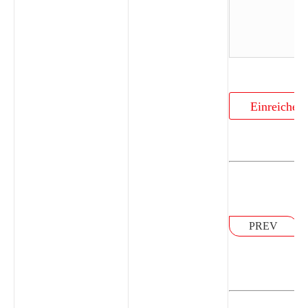
Einreichen
PREV