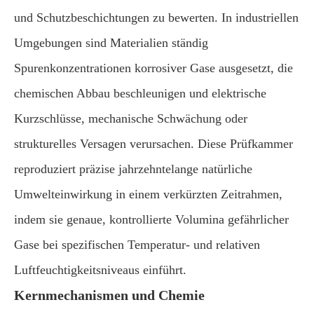
und Schutzbeschichtungen zu bewerten. In industriellen
Umgebungen sind Materialien ständig
Spurenkonzentrationen korrosiver Gase ausgesetzt, die
chemischen Abbau beschleunigen und elektrische
Kurzschlüsse, mechanische Schwächung oder
strukturelles Versagen verursachen. Diese Prüfkammer
reproduziert präzise jahrzehntelange natürliche
Umwelteinwirkung in einem verkürzten Zeitrahmen,
indem sie genaue, kontrollierte Volumina gefährlicher
Gase bei spezifischen Temperatur- und relativen
Luftfeuchtigkeitsniveaus einführt.
Kernmechanismen und Chemie