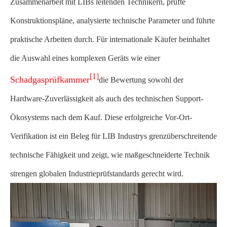
Zusammenarbeit mit LIBs leitenden Technikern, prüfte
Konstruktionspläne, analysierte technische Parameter und führte
praktische Arbeiten durch. Für internationale Käufer beinhaltet
die Auswahl eines komplexen Geräts wie einer
[1]
Schadgasprüfkammer
die Bewertung sowohl der
Hardware-Zuverlässigkeit als auch des technischen Support-
Ökosystems nach dem Kauf. Diese erfolgreiche Vor-Ort-
Verifikation ist ein Beleg für LIB Industrys grenzüberschreitende
technische Fähigkeit und zeigt, wie maßgeschneiderte Technik
strengen globalen Industrieprüfstandards gerecht wird.