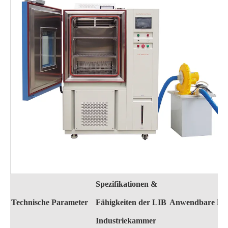
Spezifikationen &
Technische Parameter
Fähigkeiten der LIB
Anwendbare No
Industriekammer