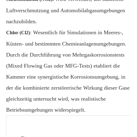
Luftverschmutzung und Automobilabgasumgebungen
nachzubilden.
: Wesentlich für Simulationen in Meeres-,
Chlor (Cl2)
Küsten- und bestimmten Chemieanlagenumgebungen.
Durch die Durchführung von Mehrgaskorrosionstests
(Mixed Flowing Gas oder MFG-Tests) etabliert die
Kammer eine synergistische Korrosionsumgebung, in
der die kombinierte zerstörerische Wirkung dieser Gase
gleichzeitig untersucht wird, was realistische
Betriebsumgebungen widerspiegelt.