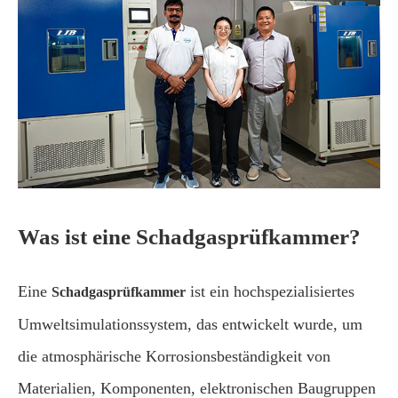
Was ist eine Schadgasprüfkammer?
Eine
ist ein hochspezialisiertes
Schadgasprüfkammer
Umweltsimulationssystem, das entwickelt wurde, um
die atmosphärische Korrosionsbeständigkeit von
Materialien, Komponenten, elektronischen Baugruppen