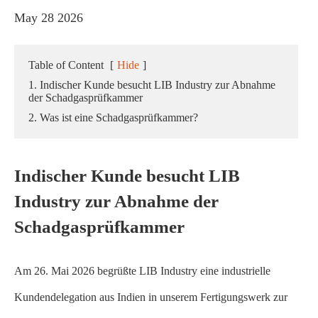
May 28 2026
Table of Content
[
Hide
]
1. Indischer Kunde besucht LIB Industry zur Abnahme
der Schadgasprüfkammer
2. Was ist eine Schadgasprüfkammer?
Indischer Kunde besucht LIB
Industry zur Abnahme der
Schadgasprüfkammer
Am 26. Mai 2026 begrüßte LIB Industry eine industrielle
Kundendelegation aus Indien in unserem Fertigungswerk zur