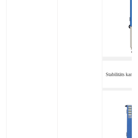
Stabilitäts kamm