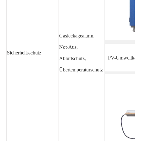
Gasleckagealarm,
Not-Aus,
Sicherheitsschutz
PV-Umweltkam
Abluftschutz,
Übertemperaturschutz