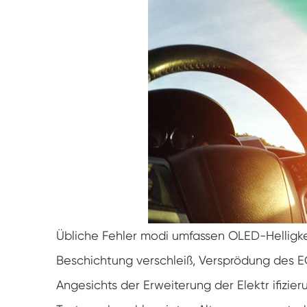
Übliche Fehler modi umfassen OLED-Helligke
Beschichtung verschleiß, Versprödung des 
Angesichts der Erweiterung der Elektr ifizie