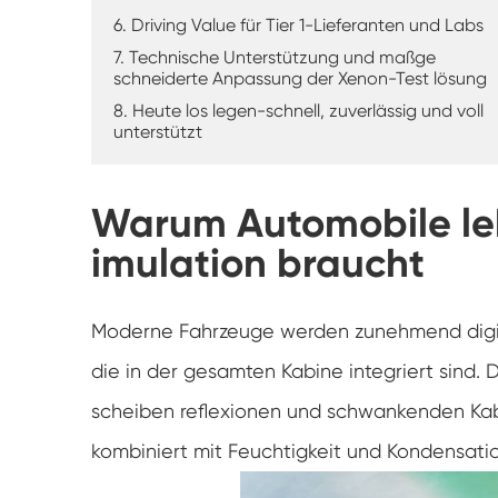
6. Driving Value für Tier 1-Lieferanten und Labs
7. Technische Unterstützung und maßge
schneiderte Anpassung der Xenon-Test lösung
8. Heute los legen-schnell, zuverlässig und voll
unterstützt
Warum Automobile lek
imulation braucht
Moderne Fahrzeuge werden zunehmend digital
die in der gesamten Kabine integriert sind.
scheiben reflexionen und schwankenden Kab
kombiniert mit Feuchtigkeit und Kondensatio