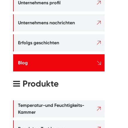

Unternehmens profil

Unternehmens nachrichten

Erfolgs geschichten

Blog
Produkte
Temperatur-und Feuchtigkeits-

Kammer