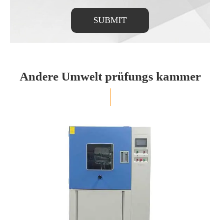
SUBMIT
Andere Umwelt prüfungs kammer