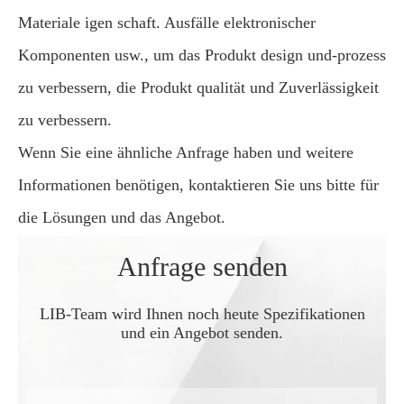
Materiale igen schaft. Ausfälle elektronischer
Komponenten usw., um das Produkt design und-prozess
zu verbessern, die Produkt qualität und Zuverlässigkeit
zu verbessern.
Wenn Sie eine ähnliche Anfrage haben und weitere
Informationen benötigen, kontaktieren Sie uns bitte für
die Lösungen und das Angebot.
Anfrage senden
LIB-Team wird Ihnen noch heute Spezifikationen
und ein Angebot senden.