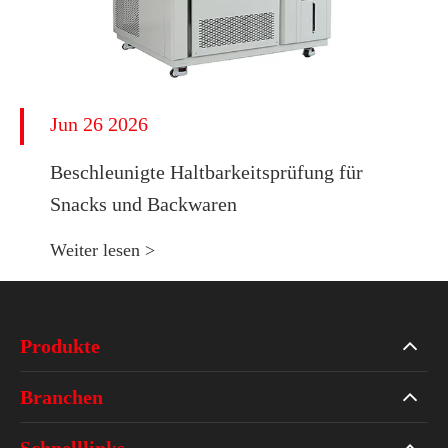
Jun 26 2026
Beschleunigte Haltbarkeitsprüfung für
Snacks und Backwaren
Weiter lesen >
Produkte
Branchen