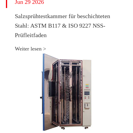
Jun 29 2026
​Salzsprühtestkammer für beschichteten
Stahl: ASTM B117 & ISO 9227 NSS-
Prüfleitfaden
Weiter lesen >