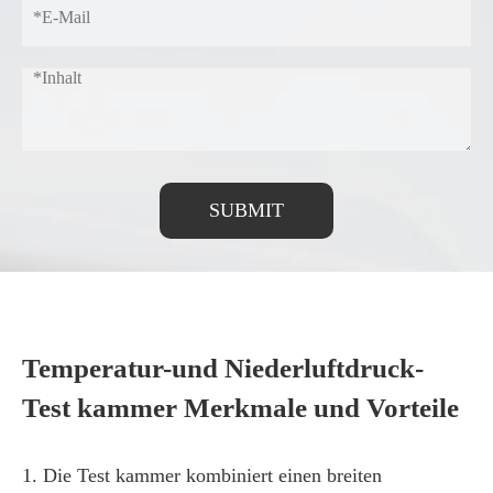
SUBMIT
Temperatur-und Niederluftdruck-
Test kammer Merkmale und Vorteile
1. Die Test kammer kombiniert einen breiten