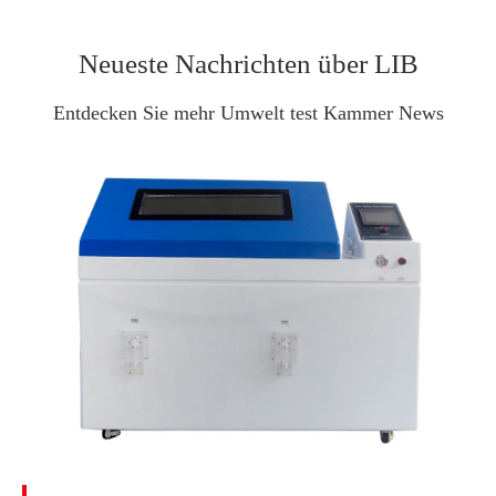
Neueste Nachrichten über LIB
Entdecken Sie mehr Umwelt test Kammer News