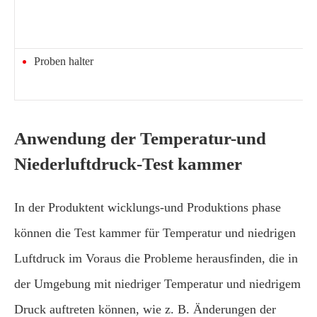
Proben halter
Anwendung der Temperatur-und
Niederluftdruck-Test kammer
In der Produktent wicklungs-und Produktions phase
können die Test kammer für Temperatur und niedrigen
Luftdruck im Voraus die Probleme herausfinden, die in
der Umgebung mit niedriger Temperatur und niedrigem
Druck auftreten können, wie z. B. Änderungen der