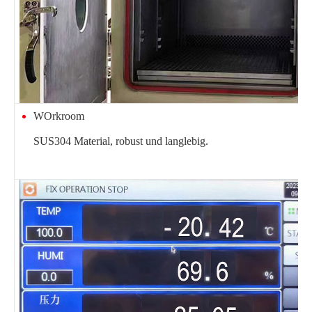
W
Orkroom
SUS304 Material, robust und langlebig.