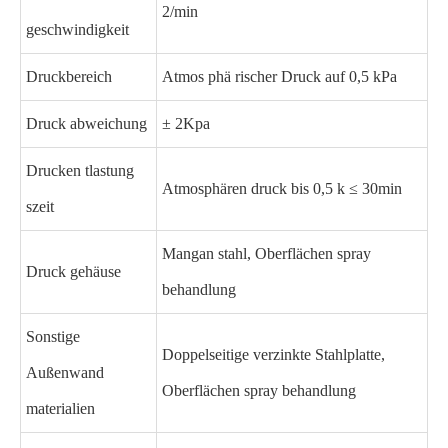
2/min
geschwindigkeit
Druckbereich
Atmos phä rischer Druck auf 0,5 kPa
Druck abweichung
± 2Kpa
Drucken tlastung
Atmosphären druck bis 0,5 k ≤ 30min
szeit
Mangan stahl, Oberflächen spray
Druck gehäuse
behandlung
Sonstige
Doppelseitige verzinkte Stahlplatte,
Außenwand
Oberflächen spray behandlung
materialien