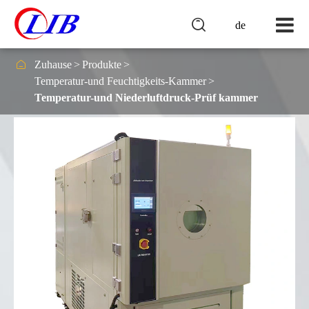

de

Zuhause
Produkte
Temperatur-und Feuchtigkeits-Kammer
Temperatur-und Niederluftdruck-Prüf kammer