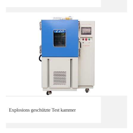
Explosions geschützte Test kammer