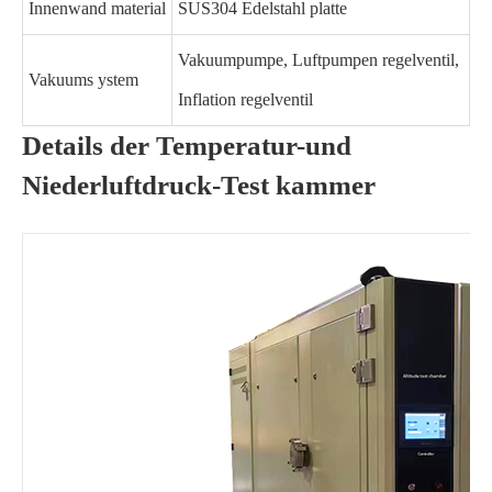
Innenwand material
SUS304 Edelstahl platte
Vakuumpumpe, Luftpumpen regelventil,
Vakuums ystem
Inflation regelventil
Details der Temperatur-und
Niederluftdruck-Test kammer