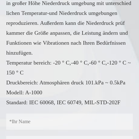
in großer Höhe Niederdruck umgebung mit unterschied
lichen Temperatur-und Niederdruck umgebungen
reproduzieren. Außerdem kann die Niederdruck prüf
kammer die Größe anpassen, die Leistung ändern und
Funktionen wie Vibrationen nach Ihren Bedürfnissen
hinzufügen.
Temperatur bereich: -20 ° C,-40 ° C,-60 ° C,-120 ° C ~
150 ° C
Druckbereich: Atmosphären druck 101.kPa ~ 0.5kPa
Modell: A-1000
Standard: IEC 60068, IEC 60749, MIL-STD-202F