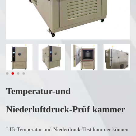
Temperatur-und
Niederluftdruck-Prüf kammer
LIB-Temperatur und Niederdruck-Test kammer können