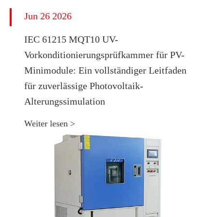
Jun 26 2026
IEC 61215 MQT10 UV-
Vorkonditionierungsprüfkammer für PV-
Minimodule: Ein vollständiger Leitfaden
für zuverlässige Photovoltaik-
Alterungssimulation
Weiter lesen >