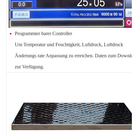
Programmier barer Controller
Um Temperatur und Feuchtigkeit, Luftdruck, Luftdruck
Änderungs rate Anpassung zu erreichen. Daten zum Download
zur Verfügung.