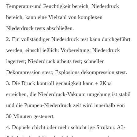
Temperatur-und Feuchtigkeit bereich, Niederdruck
bereich, kann eine Vielzahl von komplexen
Niederdruck tests abschließen.
2. Ein vollständiger Niederdruck test kann durchgeführt
werden, einschl ießlich: Vorbereitung; Niederdruck
lagertest; Niederdruck arbeits test; schneller
Dekompression stest; Explosions dekompression stest.
3. Die Druck kontroll genauigkeit kann ± 2Kpa
erreichen, die Niederdruck-Vakuum umgebung ist stabil
und die Pumpen-Niederdruck zeit wird innerhalb von
30 Minuten gesteuert.
4. Doppels chicht oder mehr schicht ige Struktur, A3-