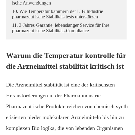
ische Anwendungen
10. Wie Temperatur kammern der LIB-Industrie
pharmazeut ische Stabilitäts tests unterstützen
11. 3-Jahres-Garantie, lebenslanger Service für Ihre
pharmazeut ische Stabilitäts-Compliance
Warum die Temperatur kontrolle für
die Arzneimittel stabilität kritisch ist
Die Arzneimittel stabilität ist eine der kritischsten
Herausforderungen in der Pharma industrie.
Pharmazeut ische Produkte reichen von chemisch synth
etisierten nieder molekularen Arzneimitteln bis hin zu
komplexen Bio logika, die von lebenden Organismen