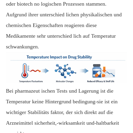
oder biotech no logischen Prozessen stammen.
Aufgrund ihrer unterschied lichen physikalischen und
chemischen Eigenschaften reagieren diese
Medikamente sehr unterschied lich auf Temperatur
schwankungen.
Bei pharmazeut ischen Tests und Lagerung ist die
Temperatur keine Hintergrund bedingung-sie ist ein
wichtiger Stabilitäts faktor, der sich direkt auf die
Arzneimittel sicherheit,-wirksamkeit und-haltbarkeit