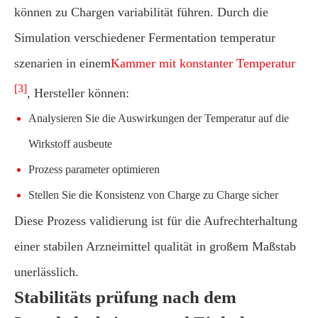
können zu Chargen variabilität führen. Durch die
Simulation verschiedener Fermentation temperatur
szenarien in einem
Kammer mit konstanter Temperatur
[3]
, Hersteller können:
Analysieren Sie die Auswirkungen der Temperatur auf die
Wirkstoff ausbeute
Prozess parameter optimieren
Stellen Sie die Konsistenz von Charge zu Charge sicher
Diese Prozess validierung ist für die Aufrechterhaltung
einer stabilen Arzneimittel qualität in großem Maßstab
unerlässlich.
Stabilitäts prüfung nach dem