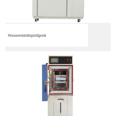
Wassereintrittsprüfgerät