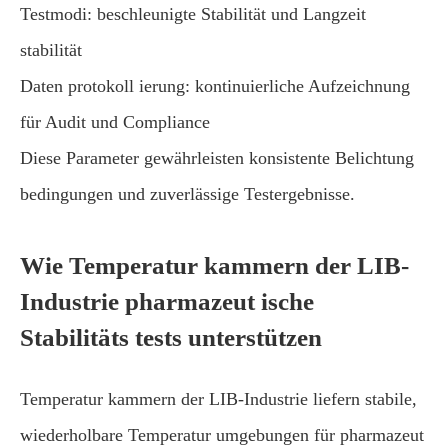
Testmodi: beschleunigte Stabilität und Langzeit
stabilität
Daten protokoll ierung: kontinuierliche Aufzeichnung
für Audit und Compliance
Diese Parameter gewährleisten konsistente Belichtung
bedingungen und zuverlässige Testergebnisse.
Wie Temperatur kammern der LIB-
Industrie pharmazeut ische
Stabilitäts tests unterstützen
Temperatur kammern der LIB-Industrie liefern stabile,
wiederholbare Temperatur umgebungen für pharmazeut