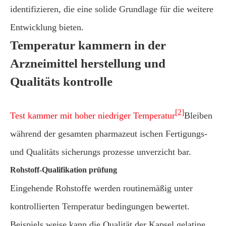
identifizieren, die eine solide Grundlage für die weitere
Entwicklung bieten.
Temperatur kammern in der
Arzneimittel herstellung und
Qualitäts kontrolle
[2]
Test kammer mit hoher niedriger Temperatur
Bleiben
während der gesamten pharmazeut ischen Fertigungs-
und Qualitäts sicherungs prozesse unverzicht bar.
Rohstoff-Qualifikation prüfung
Eingehende Rohstoffe werden routinemäßig unter
kontrollierten Temperatur bedingungen bewertet.
Beispiels weise kann die Qualität der Kapsel gelatine