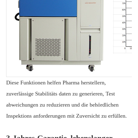
Diese Funktionen helfen Pharma herstellern,
zuverlässige Stabilitäts daten zu generieren, Test
abweichungen zu reduzieren und die behördlichen
Inspektions anforderungen mit Zuversicht zu erfüllen.
3-Jahres-Garantie, lebenslanger