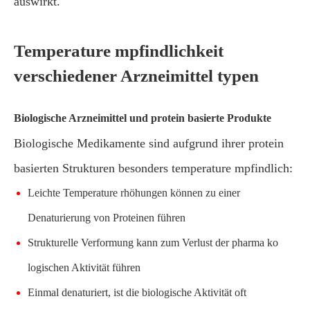
auswirkt.
Temperature mpfindlichkeit
verschiedener Arzneimittel typen
Biologische Arzneimittel und protein basierte Produkte
Biologische Medikamente sind aufgrund ihrer protein
basierten Strukturen besonders temperature mpfindlich:
Leichte Temperature rhöhungen können zu einer
Denaturierung von Proteinen führen
Strukturelle Verformung kann zum Verlust der pharma ko
logischen Aktivität führen
Einmal denaturiert, ist die biologische Aktivität oft