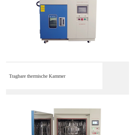
Tragbare thermische Kammer