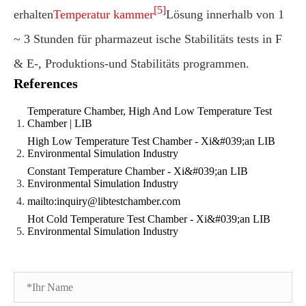
[5]
erhalten
Temperatur kammer
Lösung innerhalb von 1
~ 3 Stunden für pharmazeut ische Stabilitäts tests in F
& E-, Produktions-und Stabilitäts programmen.
References
Temperature Chamber, High And Low Temperature Test
Chamber | LIB
High Low Temperature Test Chamber - Xi&#039;an LIB
Environmental Simulation Industry
Constant Temperature Chamber - Xi&#039;an LIB
Environmental Simulation Industry
mailto:inquiry@libtestchamber.com
Hot Cold Temperature Test Chamber - Xi&#039;an LIB
Environmental Simulation Industry