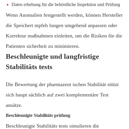
Daten erhebung für die behördliche Inspektion und Prüfung
Wenn Anomalien festgestellt werden, können Hersteller
die Speichert mpfeh lungen umgehend anpassen oder
Korrektur maßnahmen einleiten, um die Risiken für die
Patienten sicherheit zu minimieren.
Beschleunigte und langfristige
Stabilitäts tests
Die Bewertung der pharmazeut ischen Stabilität stützt
sich haupt sächlich auf zwei komplementäre Test
ansätze.
Beschleunigte Stabilitäts prüfung
Beschleunigte Stabilitäts tests simulieren die