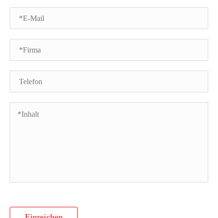
Einreichen