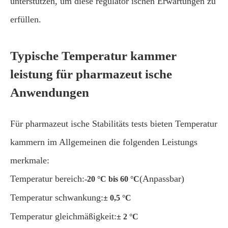
unterstützen, um diese regulator ischen Erwartungen zu
erfüllen.
Typische Temperatur kammer
leistung für pharmazeut ische
Anwendungen
Für pharmazeut ische Stabilitäts tests bieten Temperatur
kammern im Allgemeinen die folgenden Leistungs
merkmale:
Temperatur bereich:
(Anpassbar)
-20 °C bis 60 °C
Temperatur schwankung:
± 0,5 °C
Temperatur gleichmäßigkeit:
± 2 °C