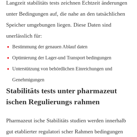
Langzeit stabilitäts tests zeichnen Echtzeit änderungen
unter Bedingungen auf, die nahe an den tatsächlichen
Speicher umgebungen liegen. Diese Daten sind
unerlässlich für:
Bestimmung der genauen Ablauf daten
Optimierung der Lager-und Transport bedingungen
Unterstützung von behördlichen Einreichungen und
Genehmigungen
Stabilitäts tests unter pharmazeut
ischen Regulierungs rahmen
Pharmazeut ische Stabilitäts studien werden innerhalb
gut etablierter regulatori scher Rahmen bedingungen