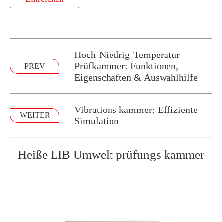
Hoch-Niedrig-Temperatur-
Prüfkammer: Funktionen,
PREV
Eigenschaften & Auswahlhilfe
Vibrations kammer: Effiziente
WEITER
Simulation
Heiße LIB Umwelt prüfungs kammer