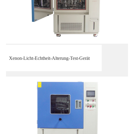
Xenon-Licht-Echtheit-Alterung-Test-Gerät