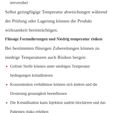
irreversibel
Selbst geringfügige Temperatur abweichungen während
der Prüfung oder Lagerung können die Produkt
wirksamkeit beeinträchtigen.
Flüssige Formulierungen und Niedrig temperatur risiken
Bei bestimmten flüssigen Zubereitungen können zu
niedrige Temperaturen auch Risiken bergen:
Gelöste Stoffe können unter niedrigen Temperatur
bedingungen kristallisieren
Konzentration verhältnisse können sich ändern und die
Dosierung genauigkeit beeinflussen
Die Kristallisation kann Injektion nadeln blockieren und das
Patienten risiko erhöhen