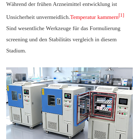
Während der frühen Arzneimittel entwicklung ist
[1]
Unsicherheit unvermeidlich.
Temperatur kammern
Sind wesentliche Werkzeuge für das Formulierung
screening und den Stabilitäts vergleich in diesem
Stadium.