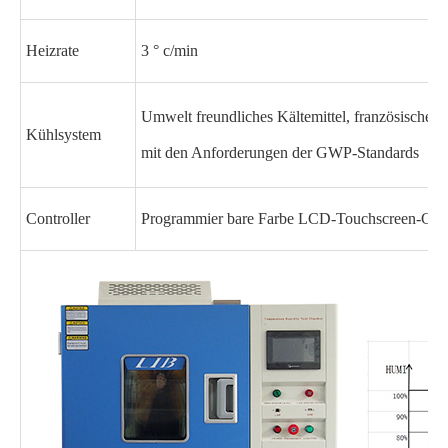
Heizrate
3 ° c/min
Umwelt freundliches Kältemittel, französisc
Kühlsystem
mit den Anforderungen der GWP-Standards
Controller
Programmier bare Farbe LCD-Touchscreen-Contr