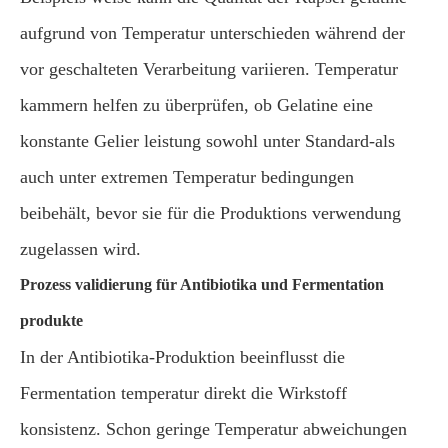
aufgrund von Temperatur unterschieden während der
vor geschalteten Verarbeitung variieren. Temperatur
kammern helfen zu überprüfen, ob Gelatine eine
konstante Gelier leistung sowohl unter Standard-als
auch unter extremen Temperatur bedingungen
beibehält, bevor sie für die Produktions verwendung
zugelassen wird.
Prozess validierung für Antibiotika und Fermentation
produkte
In der Antibiotika-Produktion beeinflusst die
Fermentation temperatur direkt die Wirkstoff
konsistenz. Schon geringe Temperatur abweichungen