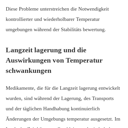
Diese Probleme unterstreichen die Notwendigkeit
kontrollierter und wiederholbarer Temperatur
umgebungen während der Stabilitäts bewertung.
Langzeit lagerung und die
Auswirkungen von Temperatur
schwankungen
Medikamente, die für die Langzeit lagerung entwickelt
wurden, sind während der Lagerung, des Transports
und der täglichen Handhabung kontinuierlich
Änderungen der Umgebungs temperatur ausgesetzt. Im