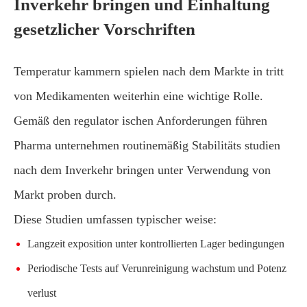
Inverkehr bringen und Einhaltung
gesetzlicher Vorschriften
Temperatur kammern spielen nach dem Markte in tritt
von Medikamenten weiterhin eine wichtige Rolle.
Gemäß den regulator ischen Anforderungen führen
Pharma unternehmen routinemäßig Stabilitäts studien
nach dem Inverkehr bringen unter Verwendung von
Markt proben durch.
Diese Studien umfassen typischer weise:
Langzeit exposition unter kontrollierten Lager bedingungen
Periodische Tests auf Verunreinigung wachstum und Potenz
verlust