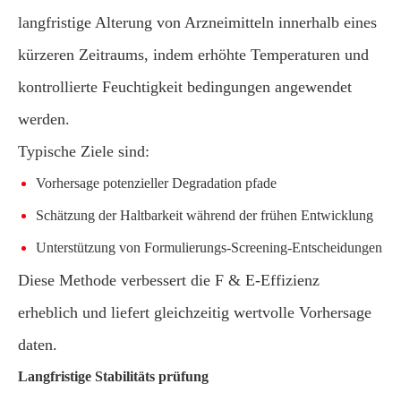
langfristige Alterung von Arzneimitteln innerhalb eines
kürzeren Zeitraums, indem erhöhte Temperaturen und
kontrollierte Feuchtigkeit bedingungen angewendet
werden.
Typische Ziele sind:
Vorhersage potenzieller Degradation pfade
Schätzung der Haltbarkeit während der frühen Entwicklung
Unterstützung von Formulierungs-Screening-Entscheidungen
Diese Methode verbessert die F & E-Effizienz
erheblich und liefert gleichzeitig wertvolle Vorhersage
daten.
Langfristige Stabilitäts prüfung