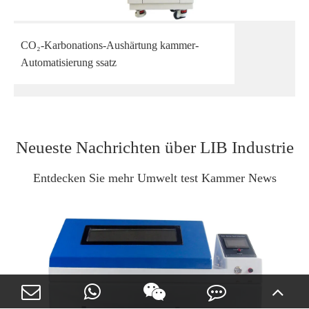
CO₂-Karbonations-Aushärtung kammer-
Automatisierung ssatz
Neueste Nachrichten über LIB Industrie
Entdecken Sie mehr Umwelt test Kammer News