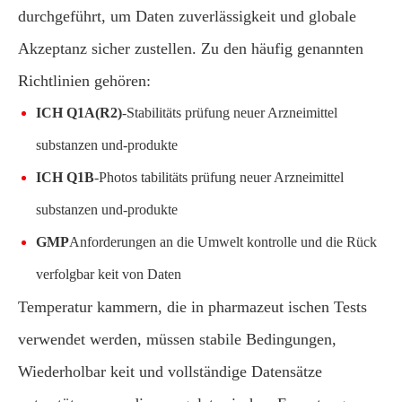
durchgeführt, um Daten zuverlässigkeit und globale
Akzeptanz sicher zustellen. Zu den häufig genannten
Richtlinien gehören:
ICH Q1A(R2)
-Stabilitäts prüfung neuer Arzneimittel
substanzen und-produkte
ICH Q1B
-Photos tabilitäts prüfung neuer Arzneimittel
substanzen und-produkte
GMP
Anforderungen an die Umwelt kontrolle und die Rück
verfolgbar keit von Daten
Temperatur kammern, die in pharmazeut ischen Tests
verwendet werden, müssen stabile Bedingungen,
Wiederholbar keit und vollständige Datensätze