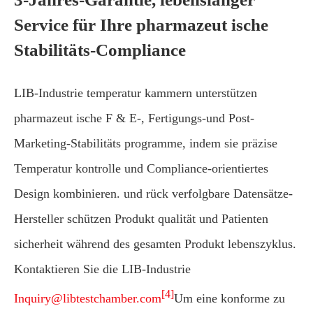
Service für Ihre pharmazeut ische
Stabilitäts-Compliance
LIB-Industrie temperatur kammern unterstützen
pharmazeut ische F & E-, Fertigungs-und Post-
Marketing-Stabilitäts programme, indem sie präzise
Temperatur kontrolle und Compliance-orientiertes
Design kombinieren. und rück verfolgbare Datensätze-
Hersteller schützen Produkt qualität und Patienten
sicherheit während des gesamten Produkt lebenszyklus.
Kontaktieren Sie die LIB-Industrie
[4]
Inquiry@libtestchamber.com
Um eine konforme zu