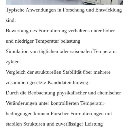
Typische Anwendungen in Forschung und Entwicklung
sind:
Bewertung des Formulierung verhaltens unter hoher
und niedriger Temperatur belastung
Simulation von täglichen oder saisonalen Temperatur
zyklen
Vergleich der strukturellen Stabilität über mehrere
zusammen gesetzte Kandidaten hinweg
Durch die Beobachtung physikalischer und chemischer
Veränderungen unter kontrollierten Temperatur
bedingungen können Forscher Formulierungen mit
stabilen Strukturen und zuverlässiger Leistung