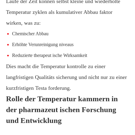
Laufe der Zeit können selbst kleine und wiederholte
Temperatur zyklen als kumulativer Abbau faktor
wirken, was zu:
Chemischer Abbau
Erhöhte Verunreinigung niveaus
Reduzierte therapeut ische Wirksamkeit
Dies macht die Temperatur kontrolle zu einer
langfristigen Qualitäts sicherung und nicht nur zu einer
kurzfristigen Testa forderung.
Rolle der Temperatur kammern in
der pharmazeut ischen Forschung
und Entwicklung