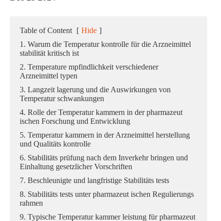
Table of Content
[
Hide
]
1. Warum die Temperatur kontrolle für die Arzneimittel
stabilität kritisch ist
2. Temperature mpfindlichkeit verschiedener
Arzneimittel typen
3. Langzeit lagerung und die Auswirkungen von
Temperatur schwankungen
4. Rolle der Temperatur kammern in der pharmazeut
ischen Forschung und Entwicklung
5. Temperatur kammern in der Arzneimittel herstellung
und Qualitäts kontrolle
6. Stabilitäts prüfung nach dem Inverkehr bringen und
Einhaltung gesetzlicher Vorschriften
7. Beschleunigte und langfristige Stabilitäts tests
8. Stabilitäts tests unter pharmazeut ischen Regulierungs
rahmen
9. Typische Temperatur kammer leistung für pharmazeut