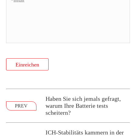
Einreichen
Haben Sie sich jemals gefragt,
warum Ihre Batterie tests
PREV
scheitern?
ICH-Stabilitäts kammern in der