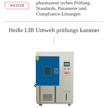
pharmazeut ischen Prüfung:
WEITER
Standards, Parameter und
Compliance-Lösungen
Heiße LIB Umwelt prüfungs kammer