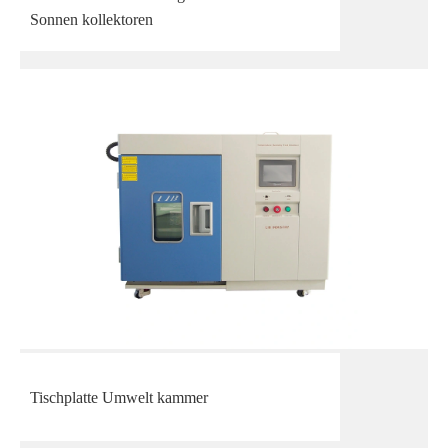
Sonnen kollektoren
Tischplatte Umwelt kammer