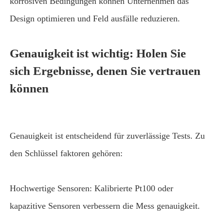
korrosiven Bedingungen können Unternehmen das
Design optimieren und Feld ausfälle reduzieren.
Genauigkeit ist wichtig: Holen Sie
sich Ergebnisse, denen Sie vertrauen
können
Genauigkeit ist entscheidend für zuverlässige Tests. Zu
den Schlüssel faktoren gehören:
Hochwertige Sensoren: Kalibrierte Pt100 oder
kapazitive Sensoren verbessern die Mess genauigkeit.