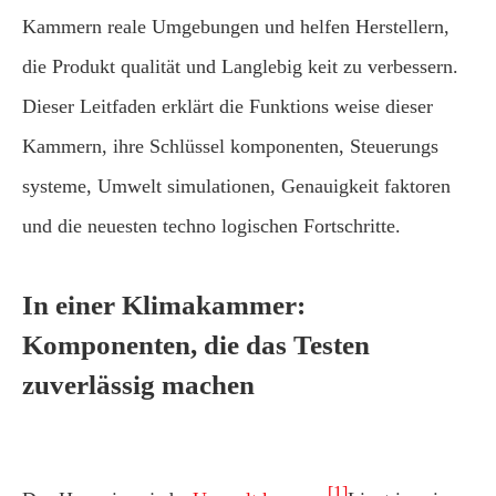
Kammern reale Umgebungen und helfen Herstellern,
die Produkt qualität und Langlebig keit zu verbessern.
Dieser Leitfaden erklärt die Funktions weise dieser
Kammern, ihre Schlüssel komponenten, Steuerungs
systeme, Umwelt simulationen, Genauigkeit faktoren
und die neuesten techno logischen Fortschritte.
In einer Klimakammer:
Komponenten, die das Testen
zuverlässig machen
[1]