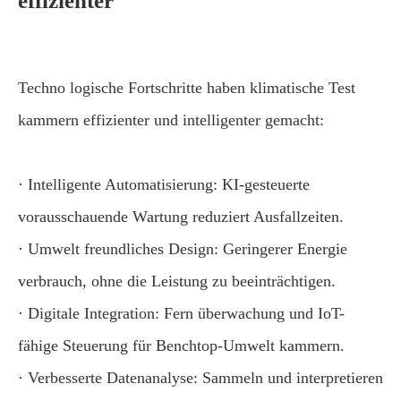
effizienter
Techno logische Fortschritte haben klimatische Test
kammern effizienter und intelligenter gemacht:
· Intelligente Automatisierung: KI-gesteuerte
vorausschauende Wartung reduziert Ausfallzeiten.
· Umwelt freundliches Design: Geringerer Energie
verbrauch, ohne die Leistung zu beeinträchtigen.
· Digitale Integration: Fern überwachung und IoT-
fähige Steuerung für Benchtop-Umwelt kammern.
· Verbesserte Datenanalyse: Sammeln und interpretieren