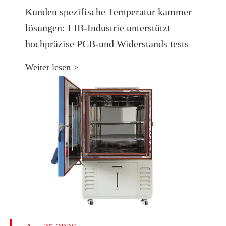
Kunden spezifische Temperatur kammer
lösungen: LIB-Industrie unterstützt
hochpräzise PCB-und Widerstands tests
Weiter lesen >