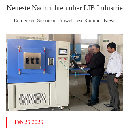
Neueste Nachrichten über LIB Industrie
Entdecken Sie mehr Umwelt test Kammer News
Feb 25 2026