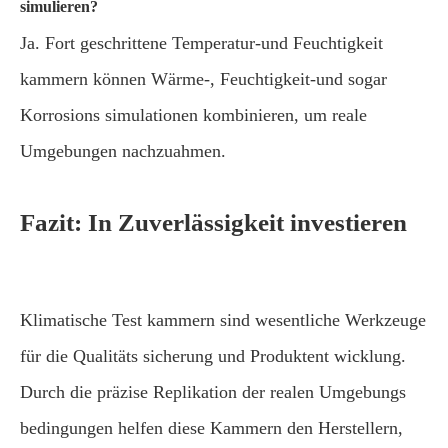
simulieren?
Ja. Fort geschrittene Temperatur-und Feuchtigkeit
kammern können Wärme-, Feuchtigkeit-und sogar
Korrosions simulationen kombinieren, um reale
Umgebungen nachzuahmen.
Fazit: In Zuverlässigkeit investieren
Klimatische Test kammern sind wesentliche Werkzeuge
für die Qualitäts sicherung und Produktent wicklung.
Durch die präzise Replikation der realen Umgebungs
bedingungen helfen diese Kammern den Herstellern,