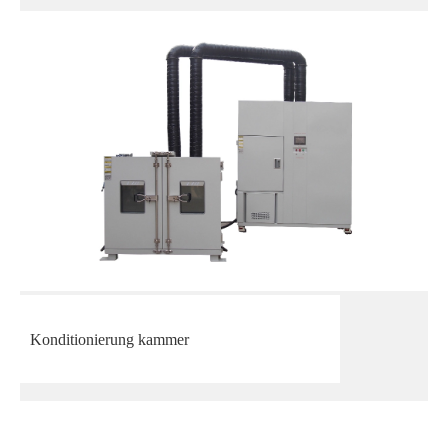
Konditionierung kammer