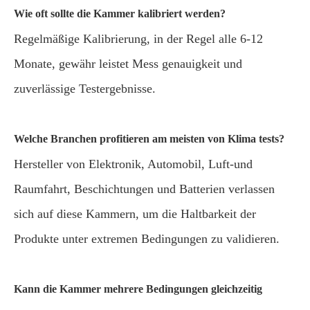
Wie oft sollte die Kammer kalibriert werden?
Regelmäßige Kalibrierung, in der Regel alle 6-12
Monate, gewähr leistet Mess genauigkeit und
zuverlässige Testergebnisse.
Welche Branchen profitieren am meisten von Klima tests?
Hersteller von Elektronik, Automobil, Luft-und
Raumfahrt, Beschichtungen und Batterien verlassen
sich auf diese Kammern, um die Haltbarkeit der
Produkte unter extremen Bedingungen zu validieren.
Kann die Kammer mehrere Bedingungen gleichzeitig