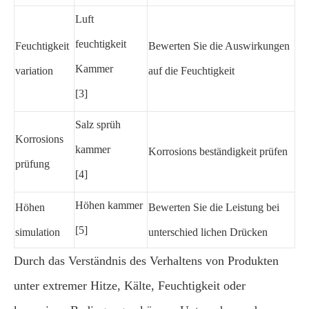
Luft
feuchtigkeit
Feuchtigkeit
Bewerten Sie die Auswirkungen
Kammer
variation
auf die Feuchtigkeit
[3]
Salz sprüh
Korrosions
kammer
Korrosions beständigkeit prüfen
prüfung
[4]
Höhen kammer
Höhen
Bewerten Sie die Leistung bei
[5]
simulation
unterschied lichen Drücken
Durch das Verständnis des Verhaltens von Produkten
unter extremer Hitze, Kälte, Feuchtigkeit oder