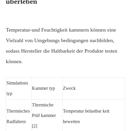
überleben
Temperatur-und Feuchtigkeit kammern können eine
Vielzahl von Umgebungs bedingungen nachbilden,
sodass Hersteller die Haltbarkeit der Produkte testen
können.
Simulations
Kammer typ
Zweck
typ
Thermische
Thermisches
Temperatur belastbar keit
Prüf kammer
Radfahren
bewerten
[2]