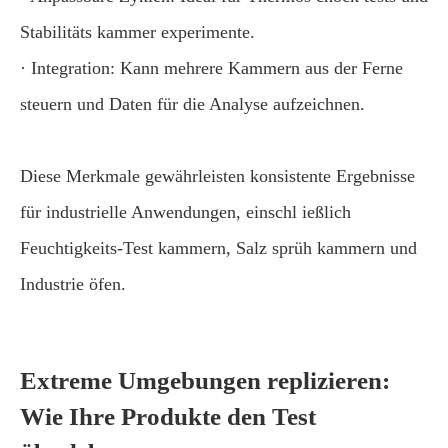
Stabilitäts kammer experimente.
· Integration: Kann mehrere Kammern aus der Ferne
steuern und Daten für die Analyse aufzeichnen.
Diese Merkmale gewährleisten konsistente Ergebnisse
für industrielle Anwendungen, einschl ießlich
Feuchtigkeits-Test kammern, Salz sprüh kammern und
Industrie öfen.
Extreme Umgebungen replizieren:
Wie Ihre Produkte den Test