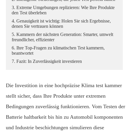
3. Extreme Umgebungen replizieren: Wie Ihre Produkte
den Test überleben
4. Genauigkeit ist wichtig: Holen Sie sich Ergebnisse,
denen Sie vertrauen können
5. Kammern der nächsten Generation: Smarter, umwelt
freundlicher, effizienter
6. Ihre Top-Fragen zu klimatischen Test kammern,
beantwortet
7. Fazit: In Zuverlässigkeit investieren
Die Investition in eine hochpräzise Klima test kammer
stellt sicher, dass Ihre Produkte unter extremen
Bedingungen zuverlässig funktionieren. Vom Testen der
Batterie haltbarkeit bis hin zu Automobil komponenten
und Industrie beschichtungen simulieren diese