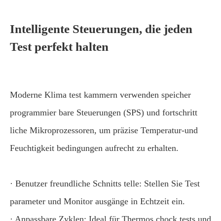
Intelligente Steuerungen, die jeden
Test perfekt halten
Moderne Klima test kammern verwenden speicher
programmier bare Steuerungen (SPS) und fortschritt
liche Mikroprozessoren, um präzise Temperatur-und
Feuchtigkeit bedingungen aufrecht zu erhalten.
· Benutzer freundliche Schnitts telle: Stellen Sie Test
parameter und Monitor ausgänge in Echtzeit ein.
· Anpassbare Zyklen: Ideal für Thermos chock tests und