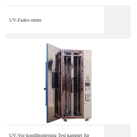
UV-Fadeo meter
UV-Vor konditionierung Test kammer für