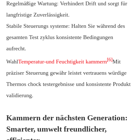
Regelmäßige Wartung: Verhindert Drift und sorgt für
langfristige Zuverlässigkeit.
Stabile Steuerungs systeme: Halten Sie während des
gesamten Test zyklus konsistente Bedingungen
aufrecht.
[6]
Wahl
Temperatur-und Feuchtigkeit kammern
Mit
präziser Steuerung gewähr leistet vertrauens würdige
Thermos chock testergebnisse und konsistente Produkt
validierung.
Kammern der nächsten Generation:
Smarter, umwelt freundlicher,