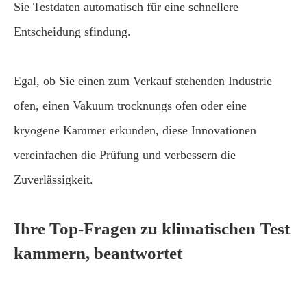
Sie Testdaten automatisch für eine schnellere
Entscheidung sfindung.
Egal, ob Sie einen zum Verkauf stehenden Industrie
ofen, einen Vakuum trocknungs ofen oder eine
kryogene Kammer erkunden, diese Innovationen
vereinfachen die Prüfung und verbessern die
Zuverlässigkeit.
Ihre Top-Fragen zu klimatischen Test
kammern, beantwortet