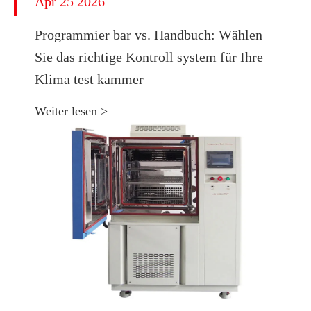
Apr 25 2026
Programmier bar vs. Handbuch: Wählen
Sie das richtige Kontroll system für Ihre
Klima test kammer
Weiter lesen >