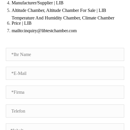
Manufacturer/Supplier | LIB
Altitude Chamber, Altitude Chamber For Sale | LIB
Temperature And Humidity Chamber, Climate Chamber
Price | LIB
mailto:inquiry@libtestchamber.com